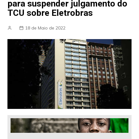
para suspender julgamento do
TCU sobre Eletrobras
18 de Maio de 2022