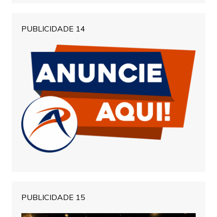
PUBLICIDADE 14
PUBLICIDADE 15