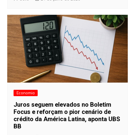
Economia
Juros seguem elevados no Boletim
Focus e reforçam o pior cenário de
crédito da América Latina, aponta UBS
BB