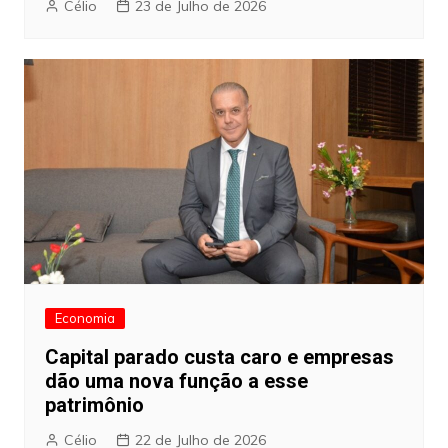
Célio
23 de Julho de 2026
Economia
Capital parado custa caro e empresas
dão uma nova função a esse
patrimônio
Célio
22 de Julho de 2026