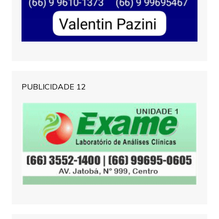
PUBLICIDADE 12