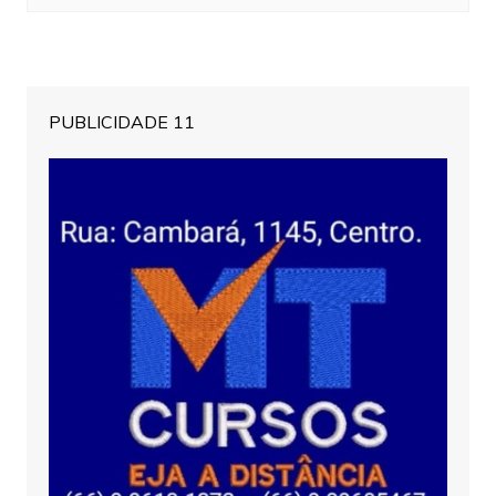
PUBLICIDADE 11