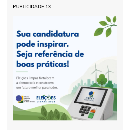
PUBLICIDADE 13