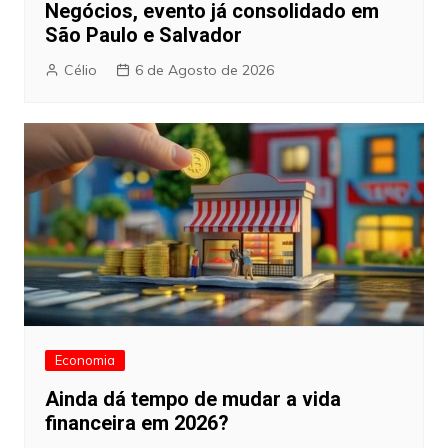
Negócios, evento já consolidado em
São Paulo e Salvador
Célio
6 de Agosto de 2026
Economia
Ainda dá tempo de mudar a vida
financeira em 2026?