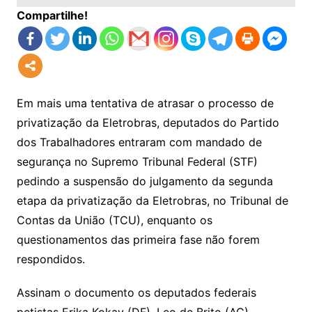
Compartilhe!
Em mais uma tentativa de atrasar o processo de
privatização da Eletrobras, deputados do Partido
dos Trabalhadores entraram com mandado de
segurança no Supremo Tribunal Federal (STF)
pedindo a suspensão do julgamento da segunda
etapa da privatização da Eletrobras, no Tribunal de
Contas da União (TCU), enquanto os
questionamentos das primeira fase não forem
respondidos.
Assinam o documento os deputados federais