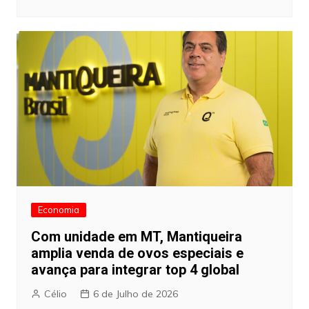
Economia
Com unidade em MT, Mantiqueira
amplia venda de ovos especiais e
avança para integrar top 4 global
Célio
6 de Julho de 2026