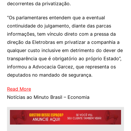
decorrentes da privatização.
“Os parlamentares entendem que a eventual
continuidade do julgamento, diante das parcas
informações, tem vínculo direto com a pressa da
direção da Eletrobras em privatizar a companhia a
qualquer custo inclusive em detrimento do dever de
transparência que é obrigatório ao próprio Estado”,
informou a Advocacia Garcez, que representa os
deputados no mandado de segurança.
Read More
Notícias ao Minuto Brasil – Economia