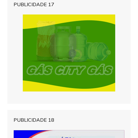
PUBLICIDADE 17
PUBLICIDADE 18