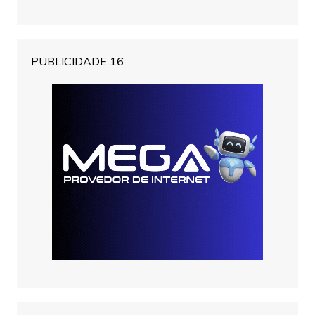
PUBLICIDADE 16