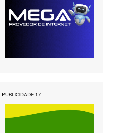
PUBLICIDADE 17