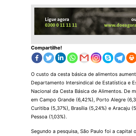
Compartilhe!
O custo da cesta básica de alimentos aument
Departamento Intersindical de Estatística e 
Nacional da Cesta Básica de Alimentos. De ma
em Campo Grande (6,42%), Porto Alegre (6,34
Curitiba (5,37%), Brasília (5,24%) e Aracaju
Pessoa (1,03%).
Segundo a pesquisa, São Paulo foi a capital 