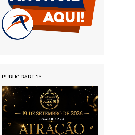
PUBLICIDADE 15