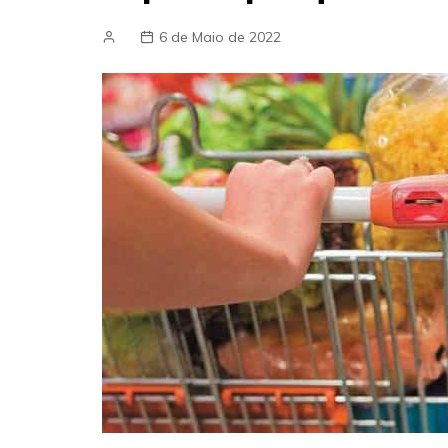
6 de Maio de 2022