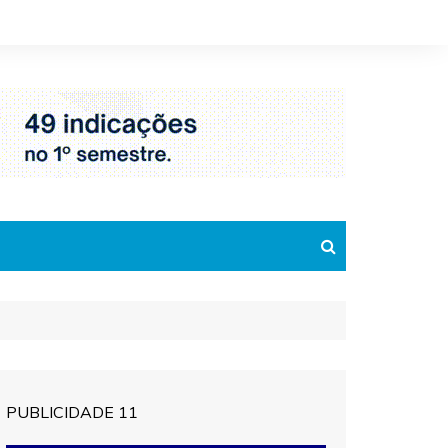
PUBLICIDADE 11