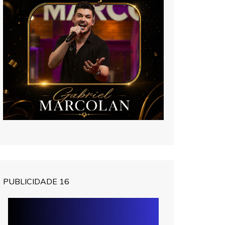
PUBLICIDADE 16