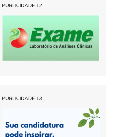
PUBLICIDADE 12
PUBLICIDADE 13