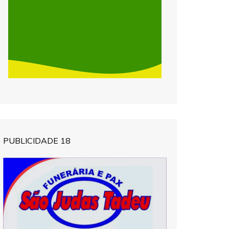
PUBLICIDADE 18