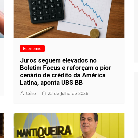
Economia
Juros seguem elevados no
Boletim Focus e reforçam o pior
cenário de crédito da América
Latina, aponta UBS BB
Célio
23 de Julho de 2026