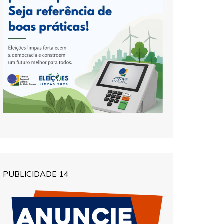
PUBLICIDADE 14