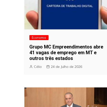
Economia
Grupo MC Empreendimentos abre
41 vagas de emprego em MT e
outros três estados
Célio
24 de Julho de 2026