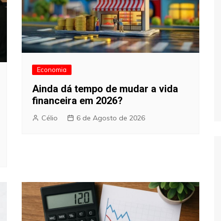
Economia
Ainda dá tempo de mudar a vida
financeira em 2026?
Célio
6 de Agosto de 2026