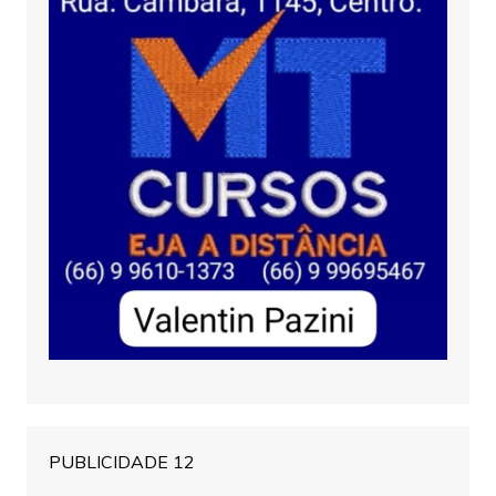
PUBLICIDADE 12