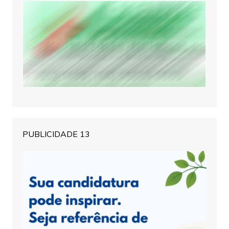
PUBLICIDADE 13