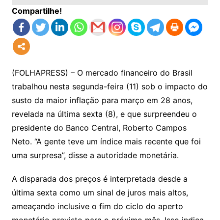
Compartilhe!
(FOLHAPRESS) – O mercado financeiro do Brasil
trabalhou nesta segunda-feira (11) sob o impacto do
susto da maior inflação para março em 28 anos,
revelada na última sexta (8), e que surpreendeu o
presidente do Banco Central, Roberto Campos
Neto. “A gente teve um índice mais recente que foi
uma surpresa”, disse a autoridade monetária.
A disparada dos preços é interpretada desde a
última sexta como um sinal de juros mais altos,
ameaçando inclusive o fim do ciclo do aperto