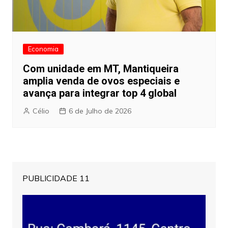
Economia
Com unidade em MT, Mantiqueira
amplia venda de ovos especiais e
avança para integrar top 4 global
Célio
6 de Julho de 2026
PUBLICIDADE 11