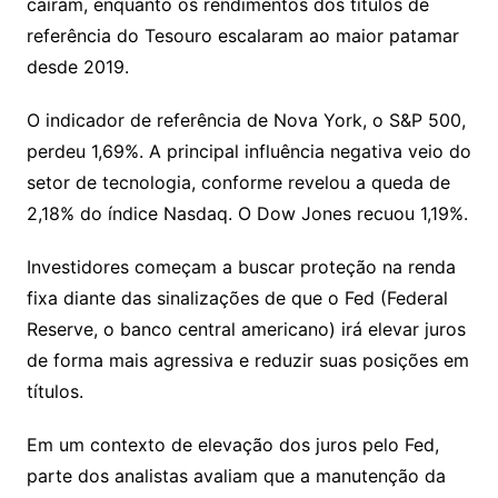
caíram, enquanto os rendimentos dos títulos de
referência do Tesouro escalaram ao maior patamar
desde 2019.
O indicador de referência de Nova York, o S&P 500,
perdeu 1,69%. A principal influência negativa veio do
setor de tecnologia, conforme revelou a queda de
2,18% do índice Nasdaq. O Dow Jones recuou 1,19%.
Investidores começam a buscar proteção na renda
fixa diante das sinalizações de que o Fed (Federal
Reserve, o banco central americano) irá elevar juros
de forma mais agressiva e reduzir suas posições em
títulos.
Em um contexto de elevação dos juros pelo Fed,
parte dos analistas avaliam que a manutenção da