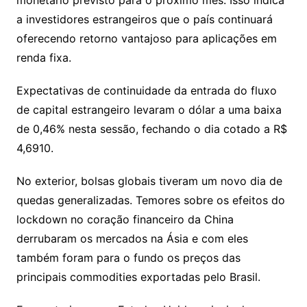
monetário previsto para o próximo mês. Isso indica
a investidores estrangeiros que o país continuará
oferecendo retorno vantajoso para aplicações em
renda fixa.
Expectativas de continuidade da entrada do fluxo
de capital estrangeiro levaram o dólar a uma baixa
de 0,46% nesta sessão, fechando o dia cotado a R$
4,6910.
No exterior, bolsas globais tiveram um novo dia de
quedas generalizadas. Temores sobre os efeitos do
lockdown no coração financeiro da China
derrubaram os mercados na Ásia e com eles
também foram para o fundo os preços das
principais commodities exportadas pelo Brasil.