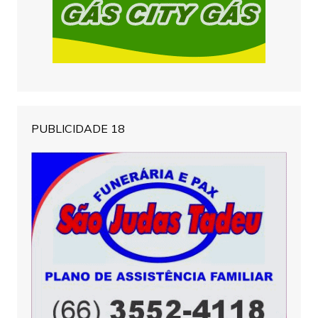
PUBLICIDADE 18