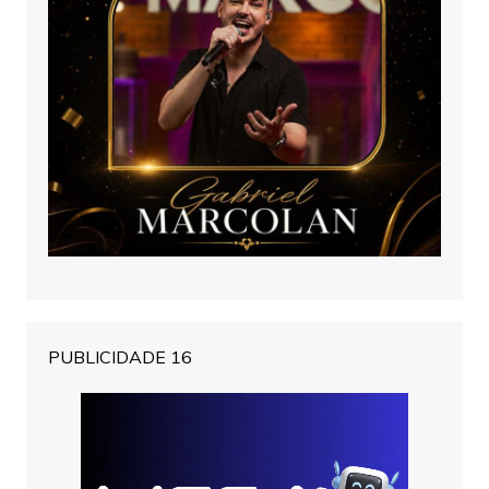
PUBLICIDADE 16