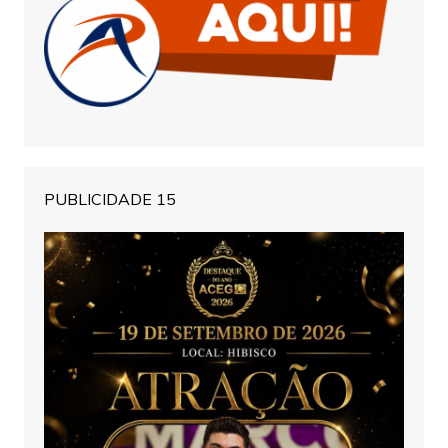
PUBLICIDADE 15