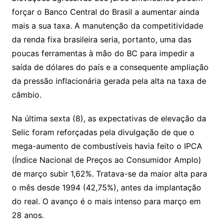
forçar o Banco Central do Brasil a aumentar ainda
mais a sua taxa. A manutenção da competitividade
da renda fixa brasileira seria, portanto, uma das
poucas ferramentas à mão do BC para impedir a
saída de dólares do país e a consequente ampliação
da pressão inflacionária gerada pela alta na taxa de
câmbio.
Na última sexta (8), as expectativas de elevação da
Selic foram reforçadas pela divulgação de que o
mega-aumento de combustíveis havia feito o IPCA
(Índice Nacional de Preços ao Consumidor Amplo)
de março subir 1,62%. Tratava-se da maior alta para
o mês desde 1994 (42,75%), antes da implantação
do real. O avanço é o mais intenso para março em
28 anos.