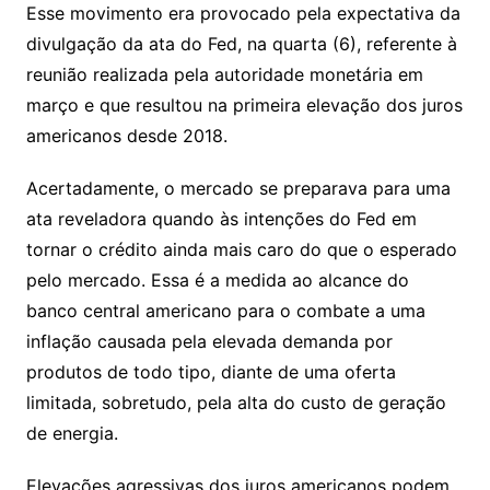
Esse movimento era provocado pela expectativa da
divulgação da ata do Fed, na quarta (6), referente à
reunião realizada pela autoridade monetária em
março e que resultou na primeira elevação dos juros
americanos desde 2018.
Acertadamente, o mercado se preparava para uma
ata reveladora quando às intenções do Fed em
tornar o crédito ainda mais caro do que o esperado
pelo mercado. Essa é a medida ao alcance do
banco central americano para o combate a uma
inflação causada pela elevada demanda por
produtos de todo tipo, diante de uma oferta
limitada, sobretudo, pela alta do custo de geração
de energia.
Elevações agressivas dos juros americanos podem