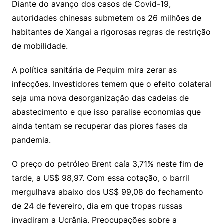
Diante do avanço dos casos de Covid-19,
autoridades chinesas submetem os 26 milhões de
habitantes de Xangai a rigorosas regras de restrição
de mobilidade.
A política sanitária de Pequim mira zerar as
infecções. Investidores temem que o efeito colateral
seja uma nova desorganização das cadeias de
abastecimento e que isso paralise economias que
ainda tentam se recuperar das piores fases da
pandemia.
O preço do petróleo Brent caía 3,71% neste fim de
tarde, a US$ 98,97. Com essa cotação, o barril
mergulhava abaixo dos US$ 99,08 do fechamento
de 24 de fevereiro, dia em que tropas russas
invadiram a Ucrânia. Preocupações sobre a