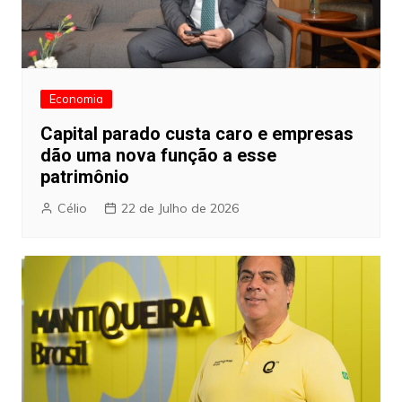
Economia
Capital parado custa caro e empresas
dão uma nova função a esse
patrimônio
Célio
22 de Julho de 2026