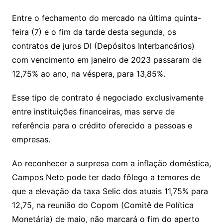
Entre o fechamento do mercado na última quinta-
feira (7) e o fim da tarde desta segunda, os
contratos de juros DI (Depósitos Interbancários)
com vencimento em janeiro de 2023 passaram de
12,75% ao ano, na véspera, para 13,85%.
Esse tipo de contrato é negociado exclusivamente
entre instituições financeiras, mas serve de
referência para o crédito oferecido a pessoas e
empresas.
Ao reconhecer a surpresa com a inflação doméstica,
Campos Neto pode ter dado fôlego a temores de
que a elevação da taxa Selic dos atuais 11,75% para
12,75, na reunião do Copom (Comitê de Política
Monetária) de maio, não marcará o fim do aperto