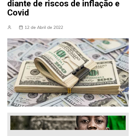
diante de riscos de inflação e
Covid
12 de Abril de 2022