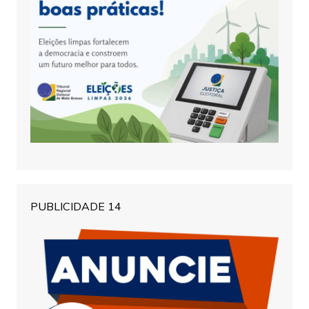
PUBLICIDADE 14