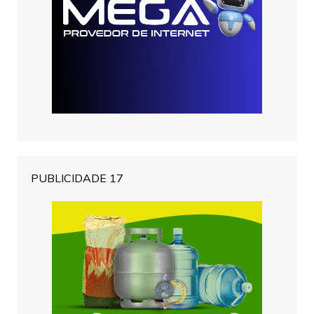
PUBLICIDADE 17