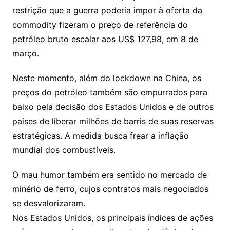
restrição que a guerra poderia impor à oferta da
commodity fizeram o preço de referência do
petróleo bruto escalar aos US$ 127,98, em 8 de
março.
Neste momento, além do lockdown na China, os
preços do petróleo também são empurrados para
baixo pela decisão dos Estados Unidos e de outros
países de liberar milhões de barris de suas reservas
estratégicas. A medida busca frear a inflação
mundial dos combustíveis.
O mau humor também era sentido no mercado de
minério de ferro, cujos contratos mais negociados
se desvalorizaram.
Nos Estados Unidos, os principais índices de ações