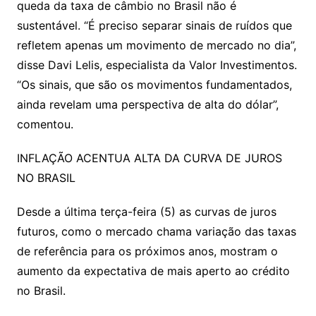
queda da taxa de câmbio no Brasil não é
sustentável. “É preciso separar sinais de ruídos que
refletem apenas um movimento de mercado no dia”,
disse Davi Lelis, especialista da Valor Investimentos.
“Os sinais, que são os movimentos fundamentados,
ainda revelam uma perspectiva de alta do dólar”,
comentou.
INFLAÇÃO ACENTUA ALTA DA CURVA DE JUROS
NO BRASIL
Desde a última terça-feira (5) as curvas de juros
futuros, como o mercado chama variação das taxas
de referência para os próximos anos, mostram o
aumento da expectativa de mais aperto ao crédito
no Brasil.