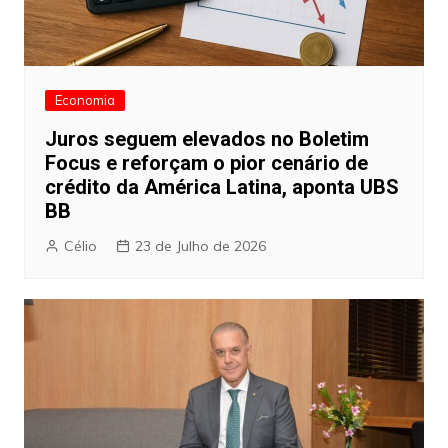
Economia
Juros seguem elevados no Boletim
Focus e reforçam o pior cenário de
crédito da América Latina, aponta UBS
BB
Célio
23 de Julho de 2026