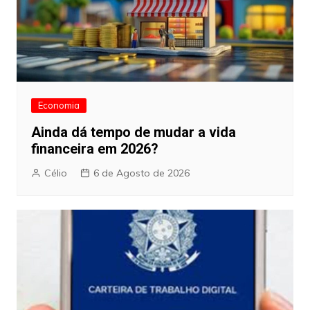
Economia
Ainda dá tempo de mudar a vida
financeira em 2026?
Célio
6 de Agosto de 2026