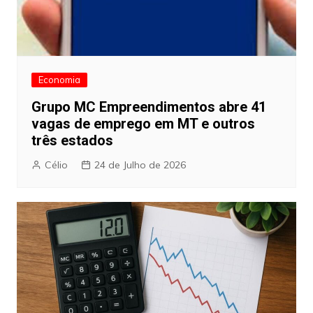
Economia
Grupo MC Empreendimentos abre 41
vagas de emprego em MT e outros
três estados
Célio
24 de Julho de 2026