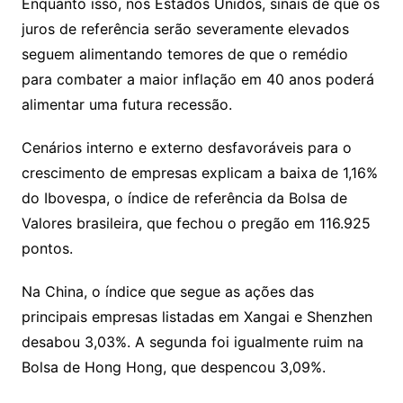
Enquanto isso, nos Estados Unidos, sinais de que os
juros de referência serão severamente elevados
seguem alimentando temores de que o remédio
para combater a maior inflação em 40 anos poderá
alimentar uma futura recessão.
Cenários interno e externo desfavoráveis para o
crescimento de empresas explicam a baixa de 1,16%
do Ibovespa, o índice de referência da Bolsa de
Valores brasileira, que fechou o pregão em 116.925
pontos.
Na China, o índice que segue as ações das
principais empresas listadas em Xangai e Shenzhen
desabou 3,03%. A segunda foi igualmente ruim na
Bolsa de Hong Hong, que despencou 3,09%.