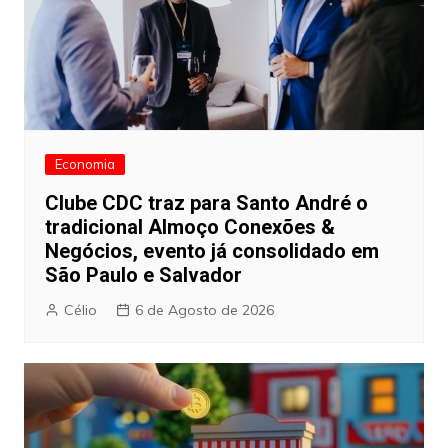
Economia
Clube CDC traz para Santo André o
tradicional Almoço Conexões &
Negócios, evento já consolidado em
São Paulo e Salvador
Célio
6 de Agosto de 2026