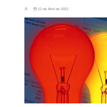
12 de Abril de 2022