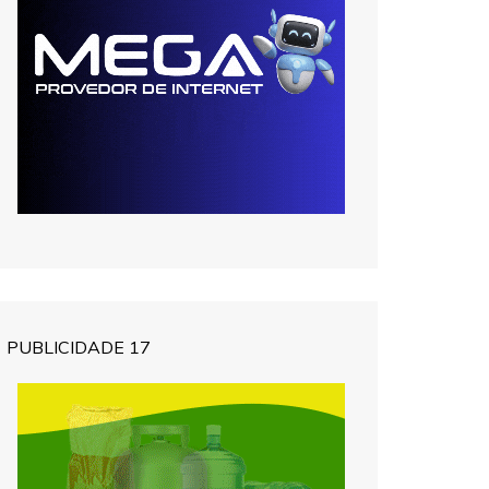
PUBLICIDADE 17