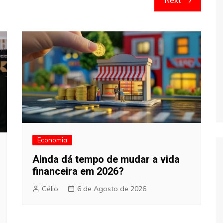
Next
Economia
Ainda dá tempo de mudar a vida
financeira em 2026?
Célio
6 de Agosto de 2026