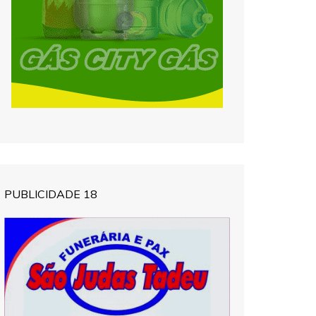
PUBLICIDADE 18