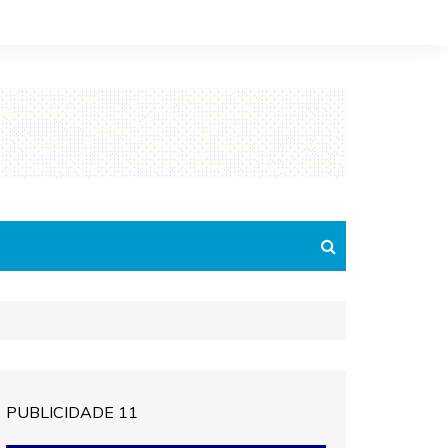
PUBLICIDADE 11