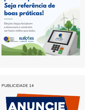
PUBLICIDADE 14