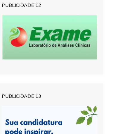
PUBLICIDADE 12
PUBLICIDADE 13