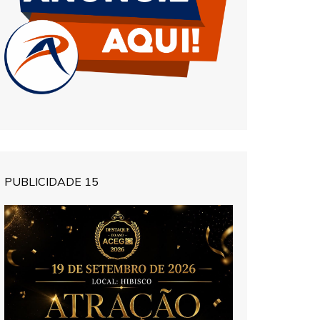
PUBLICIDADE 15