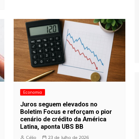
Economia
Juros seguem elevados no
Boletim Focus e reforçam o pior
cenário de crédito da América
Latina, aponta UBS BB
Célio
23 de Julho de 2026