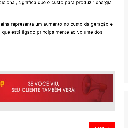
cional, significa que o custo para produzir energia
elha representa um aumento no custo da geração e
 que está ligado principalmente ao volume dos