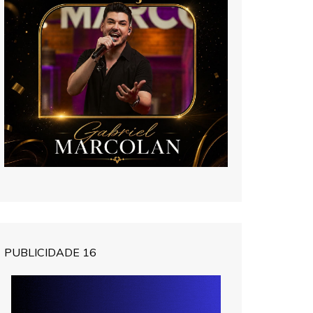
PUBLICIDADE 16