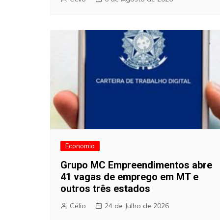
Economia
Grupo MC Empreendimentos abre
41 vagas de emprego em MT e
outros três estados
Célio
24 de Julho de 2026