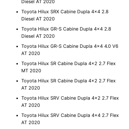
Diesel AT 2020
Toyota Hilux SRX Cabine Dupla 4×4 2.8
Diesel AT 2020
Toyota Hilux GR-S Cabine Dupla 4×4 2.8
Diesel AT 2020
Toyota Hilux GR-S Cabine Dupla 4×4 4.0 V6
AT 2020
Toyota Hilux SR Cabine Dupla 4×2 2.7 Flex
MT 2020
Toyota Hilux SR Cabine Dupla 4×2 2.7 Flex
AT 2020
Toyota Hilux SRV Cabine Dupla 4×2 2.7 Flex
AT 2020
Toyota Hilux SRV Cabine Dupla 4×4 2.7 Flex
AT 2020