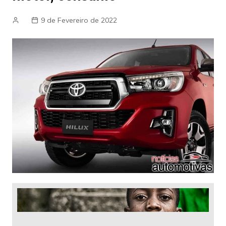
9 de Fevereiro de 2022