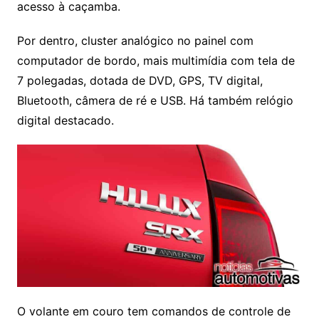
acesso à caçamba.
Por dentro, cluster analógico no painel com
computador de bordo, mais multimídia com tela de
7 polegadas, dotada de DVD, GPS, TV digital,
Bluetooth, câmera de ré e USB. Há também relógio
digital destacado.
O volante em couro tem comandos de controle de