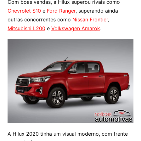
Com boas vendas, a Hilux superou rivais como
Chevrolet S10
e
Ford Ranger
, superando ainda
outras concorrentes como
Nissan Frontier
,
Mitsubishi L200
e
Volkswagen Amarok
.
A Hilux 2020 tinha um visual moderno, com frente