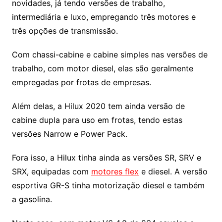
novidades, já tendo versões de trabalho,
intermediária e luxo, empregando três motores e
três opções de transmissão.
Com chassi-cabine e cabine simples nas versões de
trabalho, com motor diesel, elas são geralmente
empregadas por frotas de empresas.
Além delas, a Hilux 2020 tem ainda versão de
cabine dupla para uso em frotas, tendo estas
versões Narrow e Power Pack.
Fora isso, a Hilux tinha ainda as versões SR, SRV e
SRX, equipadas com
motores flex
e diesel. A versão
esportiva GR-S tinha motorização diesel e também
a gasolina.