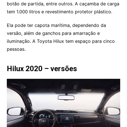
botão de partida, entre outros. A caçamba de carga
tem 1.000 litros e revestimento protetor plástico.
Ela pode ter capota marítima, dependendo da
versão, além de ganchos para amarração e
iluminação. A Toyota Hilux tem espaço para cinco
pessoas.
Hilux 2020 – versões