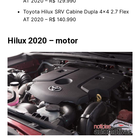
AT 2020 – R$ 129.990
Toyota Hilux SRV Cabine Dupla 4×4 2.7 Flex
AT 2020 – R$ 140.990
Hilux 2020 – motor