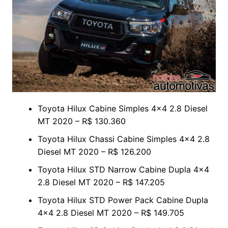
Toyota Hilux Cabine Simples 4×4 2.8 Diesel
MT 2020 – R$ 130.360
Toyota Hilux Chassi Cabine Simples 4×4 2.8
Diesel MT 2020 – R$ 126.200
Toyota Hilux STD Narrow Cabine Dupla 4×4
2.8 Diesel MT 2020 – R$ 147.205
Toyota Hilux STD Power Pack Cabine Dupla
4×4 2.8 Diesel MT 2020 – R$ 149.705