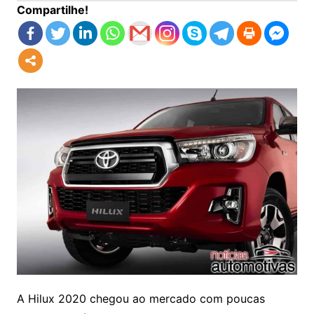
Compartilhe!
A Hilux 2020 chegou ao mercado com poucas