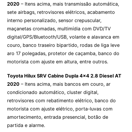
2020
– Itens acima, mais transmissão automática,
sete airbags, retrovisores elétricos, acabamento
interno personalizado, sensor crepuscular,
maçanetas cromadas, multimídia com DVD/TV
digital/GPS/Bluetooth/USB, volante e alavanca em
couro, banco traseiro bipartido, rodas de liga leve
aro 17 polegadas, protetor de caçamba, banco do
motorista com ajuste em altura, entre outros.
Toyota Hilux SRV Cabine Dupla 4×4 2.8 Diesel AT
2020
– Itens acima, mais bancos em couro, ar
condicionado automático, cluster digital,
retrovisores com rebatimento elétrico, banco do
motorista com ajuste elétrico, porta-luvas com
amortecimento, entrada presencial, botão de
partida e alarme.