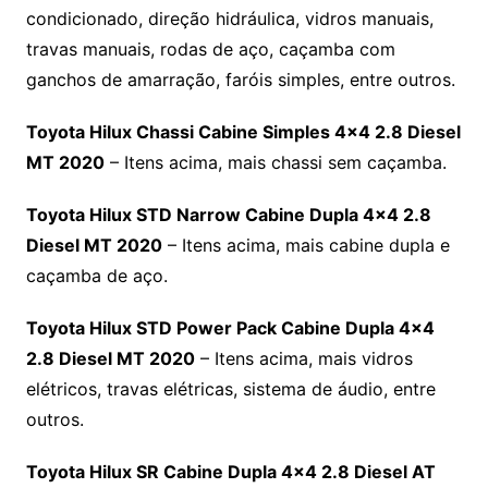
condicionado, direção hidráulica, vidros manuais,
travas manuais, rodas de aço, caçamba com
ganchos de amarração, faróis simples, entre outros.
Toyota Hilux Chassi Cabine Simples 4×4 2.8 Diesel
MT 2020
– Itens acima, mais chassi sem caçamba.
Toyota Hilux STD Narrow Cabine Dupla 4×4 2.8
Diesel MT 2020
– Itens acima, mais cabine dupla e
caçamba de aço.
Toyota Hilux STD Power Pack Cabine Dupla 4×4
2.8 Diesel MT 2020
– Itens acima, mais vidros
elétricos, travas elétricas, sistema de áudio, entre
outros.
Toyota Hilux SR Cabine Dupla 4×4 2.8 Diesel AT