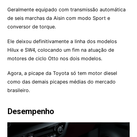
Geralmente equipado com transmissão automática
de seis marchas da Aisin com modo Sport e
conversor de torque.
Ele deixou definitivamente a linha dos modelos
Hilux e SW4, colocando um fim na atuação de
motores de ciclo Otto nos dois modelos.
Agora, a picape da Toyota só tem motor diesel
como das demais picapes médias do mercado
brasileiro.
Desempenho