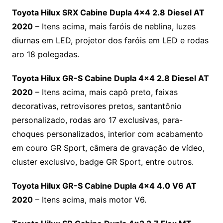
Toyota Hilux SRX Cabine Dupla 4×4 2.8 Diesel AT
2020
– Itens acima, mais faróis de neblina, luzes
diurnas em LED, projetor dos faróis em LED e rodas
aro 18 polegadas.
Toyota Hilux GR-S Cabine Dupla 4×4 2.8 Diesel AT
2020
– Itens acima, mais capô preto, faixas
decorativas, retrovisores pretos, santantônio
personalizado, rodas aro 17 exclusivas, para-
choques personalizados, interior com acabamento
em couro GR Sport, câmera de gravação de vídeo,
cluster exclusivo, badge GR Sport, entre outros.
Toyota Hilux GR-S Cabine Dupla 4×4 4.0 V6 AT
2020
– Itens acima, mais motor V6.