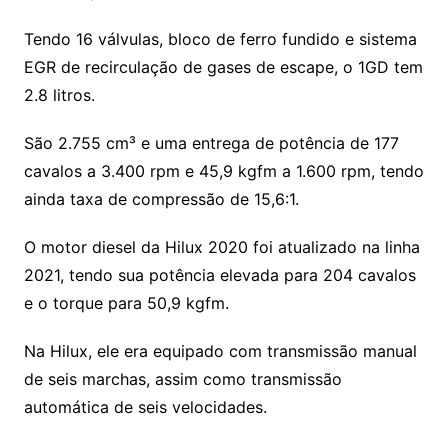
Tendo 16 válvulas, bloco de ferro fundido e sistema
EGR de recirculação de gases de escape, o 1GD tem
2.8 litros.
São 2.755 cm³ e uma entrega de potência de 177
cavalos a 3.400 rpm e 45,9 kgfm a 1.600 rpm, tendo
ainda taxa de compressão de 15,6:1.
O motor diesel da Hilux 2020 foi atualizado na linha
2021, tendo sua potência elevada para 204 cavalos
e o torque para 50,9 kgfm.
Na Hilux, ele era equipado com transmissão manual
de seis marchas, assim como transmissão
automática de seis velocidades.