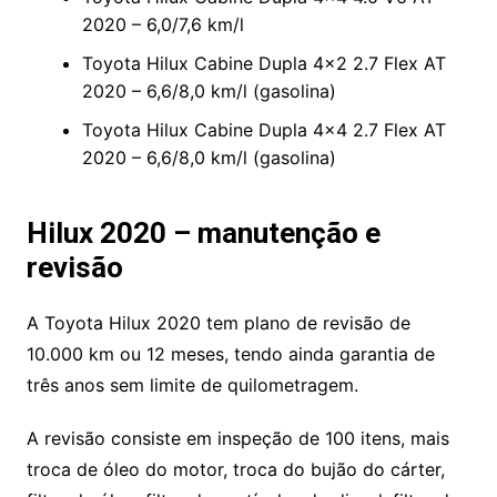
2020 – 6,0/7,6 km/l
Toyota Hilux Cabine Dupla 4×2 2.7 Flex AT
2020 – 6,6/8,0 km/l (gasolina)
Toyota Hilux Cabine Dupla 4×4 2.7 Flex AT
2020 – 6,6/8,0 km/l (gasolina)
Hilux 2020 – manutenção e
revisão
A Toyota Hilux 2020 tem plano de revisão de
10.000 km ou 12 meses, tendo ainda garantia de
três anos sem limite de quilometragem.
A revisão consiste em inspeção de 100 itens, mais
troca de óleo do motor, troca do bujão do cárter,