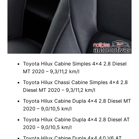
Toyota Hilux Cabine Simples 4×4 2.8 Diesel
MT 2020 – 9,3/11,2 km/l
Toyota Hilux Chassi Cabine Simples 4×4 2.8
Diesel MT 2020 – 9,3/11,2 km/l
Toyota Hilux Cabine Dupla 4×4 2.8 Diesel MT
2020 – 9,0/10,5 km/l
Toyota Hilux Cabine Dupla 4×4 2.8 Diesel AT
2020 – 9,0/10,5 km/l
Toyota Hilux Cabine Dupla 4×4 4.0 V6 AT