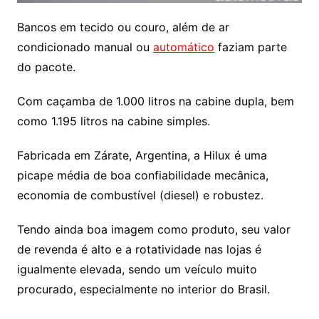
Bancos em tecido ou couro, além de ar
condicionado manual ou
automático
faziam parte
do pacote.
Com caçamba de 1.000 litros na cabine dupla, bem
como 1.195 litros na cabine simples.
Fabricada em Zárate, Argentina, a Hilux é uma
picape média de boa confiabilidade mecânica,
economia de combustível (diesel) e robustez.
Tendo ainda boa imagem como produto, seu valor
de revenda é alto e a rotatividade nas lojas é
igualmente elevada, sendo um veículo muito
procurado, especialmente no interior do Brasil.