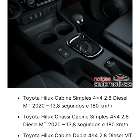
Toyota Hilux Cabine Simples 4×4 2.8 Diesel
MT 2020 – 13,8 segundos e 180 km/h
Toyota Hilux Chassi Cabine Simples 4×4 2.8
Diesel MT 2020 – 13,8 segundos e 180 km/h
Toyota Hilux Cabine Dupla 4×4 2.8 Diesel MT