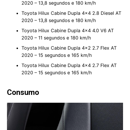
2020 – 13,8 segundos e 180 km/h
Toyota Hilux Cabine Dupla 4×4 2.8 Diesel AT
2020 – 13,8 segundos e 180 km/h
Toyota Hilux Cabine Dupla 4×4 4.0 V6 AT
2020 – 11 segundos e 180 km/h
Toyota Hilux Cabine Dupla 4×2 2.7 Flex AT
2020 – 15 segundos e 165 km/h
Toyota Hilux Cabine Dupla 4×4 2.7 Flex AT
2020 – 15 segundos e 165 km/h
Consumo