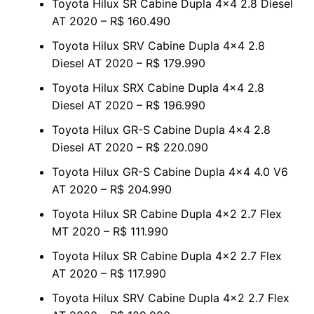
Toyota Hilux SR Cabine Dupla 4×4 2.8 Diesel
AT 2020 – R$ 160.490
Toyota Hilux SRV Cabine Dupla 4×4 2.8
Diesel AT 2020 – R$ 179.990
Toyota Hilux SRX Cabine Dupla 4×4 2.8
Diesel AT 2020 – R$ 196.990
Toyota Hilux GR-S Cabine Dupla 4×4 2.8
Diesel AT 2020 – R$ 220.090
Toyota Hilux GR-S Cabine Dupla 4×4 4.0 V6
AT 2020 – R$ 204.990
Toyota Hilux SR Cabine Dupla 4×2 2.7 Flex
MT 2020 – R$ 111.990
Toyota Hilux SR Cabine Dupla 4×2 2.7 Flex
AT 2020 – R$ 117.990
Toyota Hilux SRV Cabine Dupla 4×2 2.7 Flex