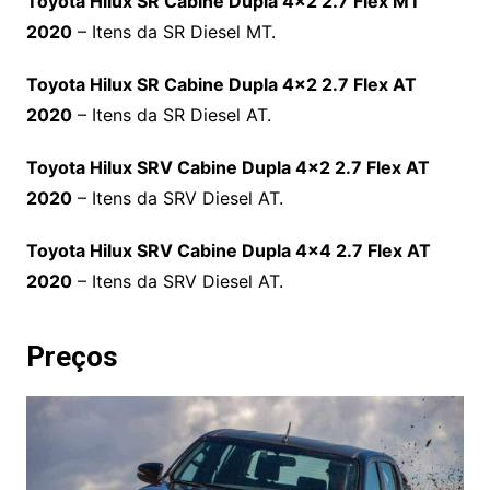
Toyota Hilux SR Cabine Dupla 4×2 2.7 Flex MT
2020
– Itens da SR Diesel MT.
Toyota Hilux SR Cabine Dupla 4×2 2.7 Flex AT
2020
– Itens da SR Diesel AT.
Toyota Hilux SRV Cabine Dupla 4×2 2.7 Flex AT
2020
– Itens da SRV Diesel AT.
Toyota Hilux SRV Cabine Dupla 4×4 2.7 Flex AT
2020
– Itens da SRV Diesel AT.
Preços