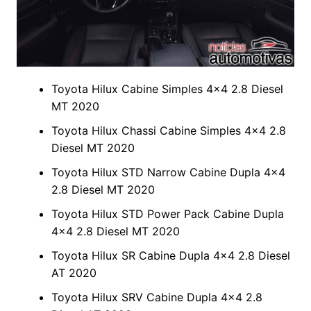
Toyota Hilux Cabine Simples 4×4 2.8 Diesel
MT 2020
Toyota Hilux Chassi Cabine Simples 4×4 2.8
Diesel MT 2020
Toyota Hilux STD Narrow Cabine Dupla 4×4
2.8 Diesel MT 2020
Toyota Hilux STD Power Pack Cabine Dupla
4×4 2.8 Diesel MT 2020
Toyota Hilux SR Cabine Dupla 4×4 2.8 Diesel
AT 2020
Toyota Hilux SRV Cabine Dupla 4×4 2.8