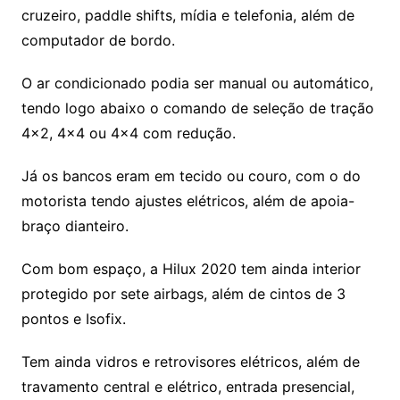
cruzeiro, paddle shifts, mídia e telefonia, além de
computador de bordo.
O ar condicionado podia ser manual ou automático,
tendo logo abaixo o comando de seleção de tração
4×2, 4×4 ou 4×4 com redução.
Já os bancos eram em tecido ou couro, com o do
motorista tendo ajustes elétricos, além de apoia-
braço dianteiro.
Com bom espaço, a Hilux 2020 tem ainda interior
protegido por sete airbags, além de cintos de 3
pontos e Isofix.
Tem ainda vidros e retrovisores elétricos, além de
travamento central e elétrico, entrada presencial,