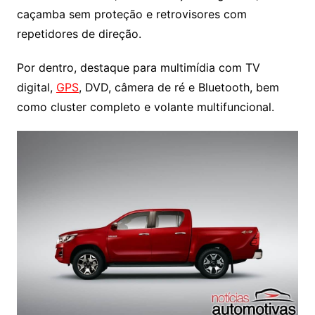
caçamba sem proteção e retrovisores com
repetidores de direção.
Por dentro, destaque para multimídia com TV
digital,
GPS
, DVD, câmera de ré e Bluetooth, bem
como cluster completo e volante multifuncional.