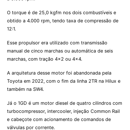
O torque é de 25,0 kgfm nos dois combustíveis e
obtido a 4.000 rpm, tendo taxa de compressão de
12:1.
Esse propulsor era utilizado com transmissão
manual de cinco marchas ou automática de seis
marchas, com tração 4×2 ou 4×4.
A arquitetura desse motor foi abandonada pela
Toyota em 2022, com o fim da linha 2TR na Hilux e
também na SW4.
Já o 1GD é um motor diesel de quatro cilindros com
turbocompressor, intercooler, injeção Common Rail
e cabeçote com acionamento de comandos de
válvulas por corrente.