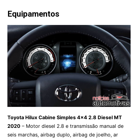
Equipamentos
Toyota Hilux Cabine Simples 4×4 2.8 Diesel MT
2020
– Motor diesel 2.8 e transmissão manual de
seis marchas, airbag duplo, airbag de joelho, ar