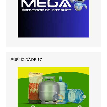
PUBLICIDADE 17