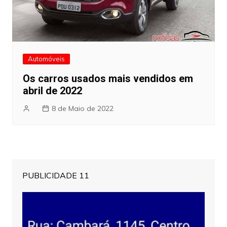
Automóveis
Os carros usados mais vendidos em
abril de 2022
8 de Maio de 2022
PUBLICIDADE 11