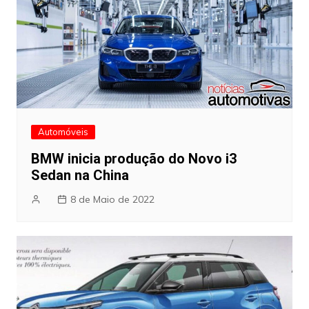
Automóveis
BMW inicia produção do Novo i3
Sedan na China
8 de Maio de 2022