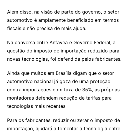
Além disso, na visão de parte do governo, o setor
automotivo é amplamente beneficiado em termos
fiscais e não precisa de mais ajuda.
Na conversa entre Anfavea e Governo Federal, a
questão do imposto de importação reduzido para
novas tecnologias, foi defendida pelos fabricantes.
Ainda que muitos em Brasília digam que o setor
automotivo nacional já goza de uma proteção
contra importações com taxa de 35%, as próprias
montadoras defendem redução de tarifas para
tecnologias mais recentes.
Para os fabricantes, reduzir ou zerar o imposto de
importação, ajudará a fomentar a tecnologia entre