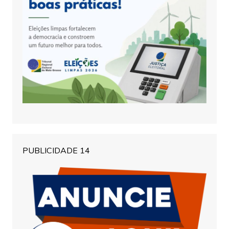
PUBLICIDADE 14