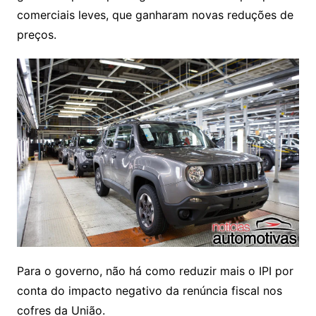
comerciais leves, que ganharam novas reduções de
preços.
Para o governo, não há como reduzir mais o IPI por
conta do impacto negativo da renúncia fiscal nos
cofres da União.