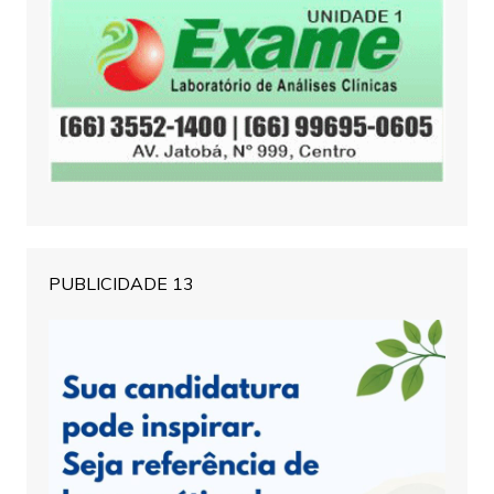
PUBLICIDADE 13