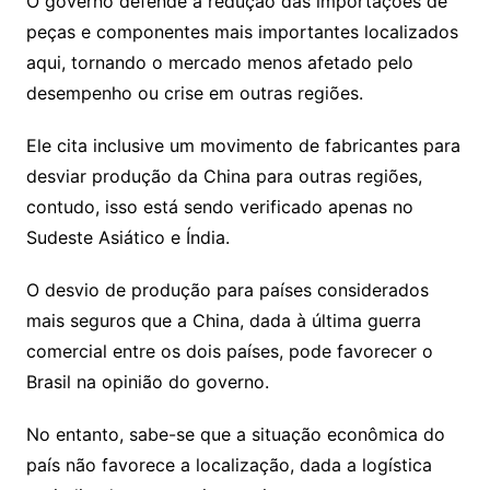
O governo defende a redução das importações de
peças e componentes mais importantes localizados
aqui, tornando o mercado menos afetado pelo
desempenho ou crise em outras regiões.
Ele cita inclusive um movimento de fabricantes para
desviar produção da China para outras regiões,
contudo, isso está sendo verificado apenas no
Sudeste Asiático e Índia.
O desvio de produção para países considerados
mais seguros que a China, dada à última guerra
comercial entre os dois países, pode favorecer o
Brasil na opinião do governo.
No entanto, sabe-se que a situação econômica do
país não favorece a localização, dada a logística