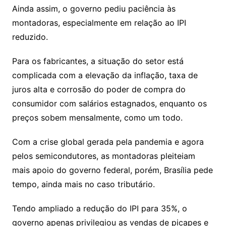
Ainda assim, o governo pediu paciência às
montadoras, especialmente em relação ao IPI
reduzido.
Para os fabricantes, a situação do setor está
complicada com a elevação da inflação, taxa de
juros alta e corrosão do poder de compra do
consumidor com salários estagnados, enquanto os
preços sobem mensalmente, como um todo.
Com a crise global gerada pela pandemia e agora
pelos semicondutores, as montadoras pleiteiam
mais apoio do governo federal, porém, Brasília pede
tempo, ainda mais no caso tributário.
Tendo ampliado a redução do IPI para 35%, o
governo apenas privilegiou as vendas de picapes e