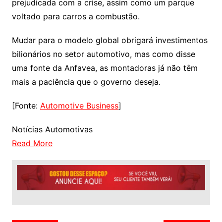
prejudicada com a crise, assim como um parque
voltado para carros a combustão.
Mudar para o modelo global obrigará investimentos
bilionários no setor automotivo, mas como disse
uma fonte da Anfavea, as montadoras já não têm
mais a paciência que o governo deseja.
[Fonte:
Automotive Business
]
Notícias Automotivas
Read More