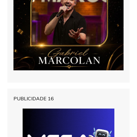
PUBLICIDADE 16