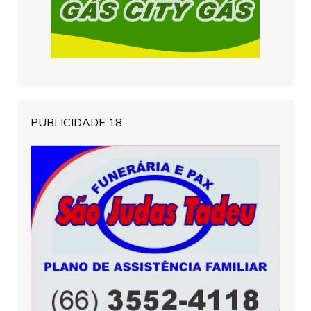
PUBLICIDADE 18