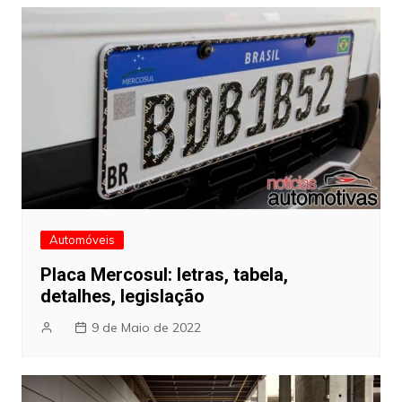
Automóveis
Placa Mercosul: letras, tabela,
detalhes, legislação
9 de Maio de 2022