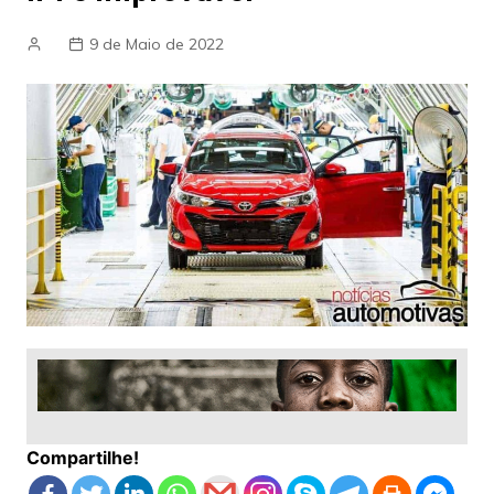
9 de Maio de 2022
Compartilhe!