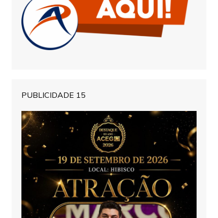
PUBLICIDADE 15