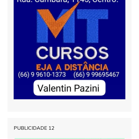
PUBLICIDADE 12