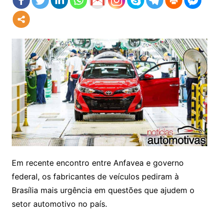
Em recente encontro entre Anfavea e governo
federal, os fabricantes de veículos pediram à
Brasília mais urgência em questões que ajudem o
setor automotivo no país.