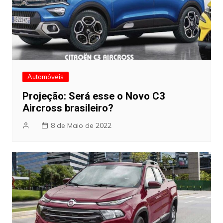
Automóveis
Projeção: Será esse o Novo C3
Aircross brasileiro?
8 de Maio de 2022