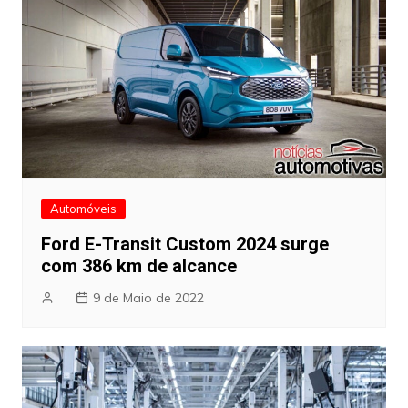
Automóveis
Ford E-Transit Custom 2024 surge
com 386 km de alcance
9 de Maio de 2022