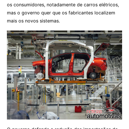
os consumidores, notadamente de carros elétricos,
mas o governo quer que os fabricantes localizem
mais os novos sistemas.