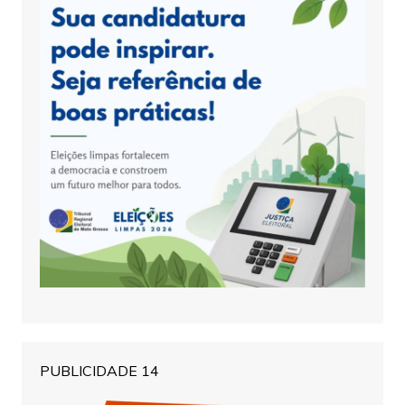
PUBLICIDADE 14