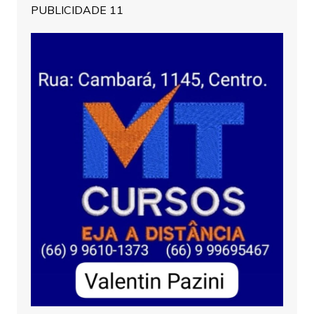
PUBLICIDADE 11