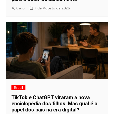
Célio
7 de Agosto de 2026
Brasil
TikTok e ChatGPT viraram a nova
enciclopédia dos filhos. Mas qual é o
papel dos pais na era digital?