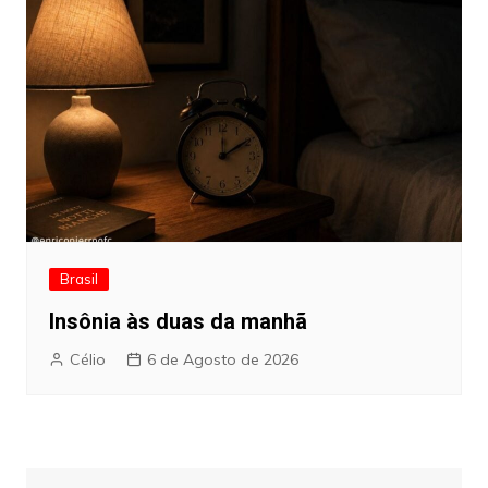
Brasil
Insônia às duas da manhã
Célio
6 de Agosto de 2026