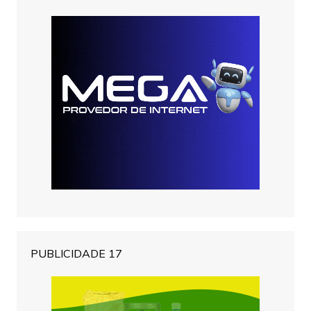
PUBLICIDADE 17