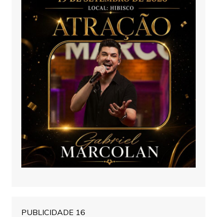
PUBLICIDADE 16