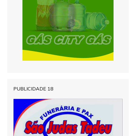
PUBLICIDADE 18