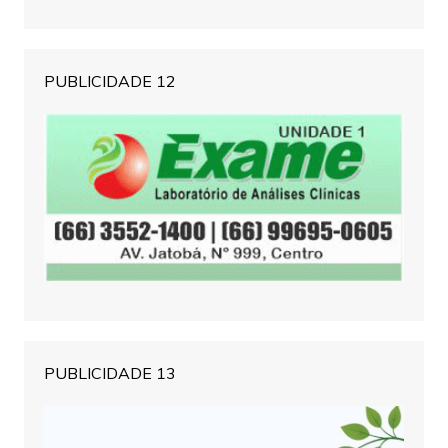
PUBLICIDADE 12
PUBLICIDADE 13