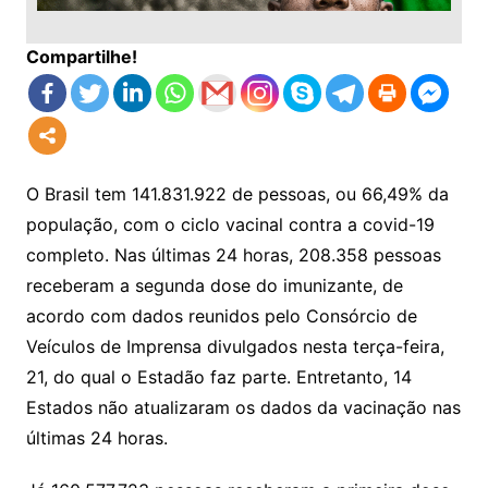
Compartilhe!
O Brasil tem 141.831.922 de pessoas, ou 66,49% da
população, com o ciclo vacinal contra a covid-19
completo. Nas últimas 24 horas, 208.358 pessoas
receberam a segunda dose do imunizante, de
acordo com dados reunidos pelo Consórcio de
Veículos de Imprensa divulgados nesta terça-feira,
21, do qual o Estadão faz parte. Entretanto, 14
Estados não atualizaram os dados da vacinação nas
últimas 24 horas.