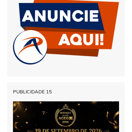
PUBLICIDADE 15