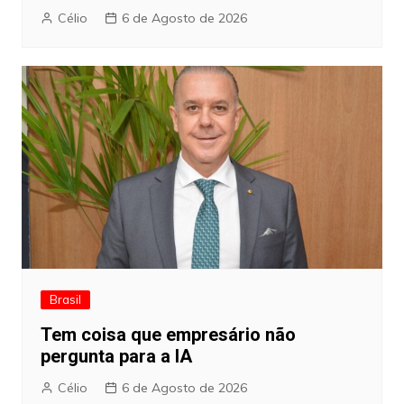
Célio
6 de Agosto de 2026
Brasil
Tem coisa que empresário não
pergunta para a IA
Célio
6 de Agosto de 2026