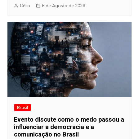
Célio
6 de Agosto de 2026
Brasil
Evento discute como o medo passou a
influenciar a democracia e a
comunicação no Brasil