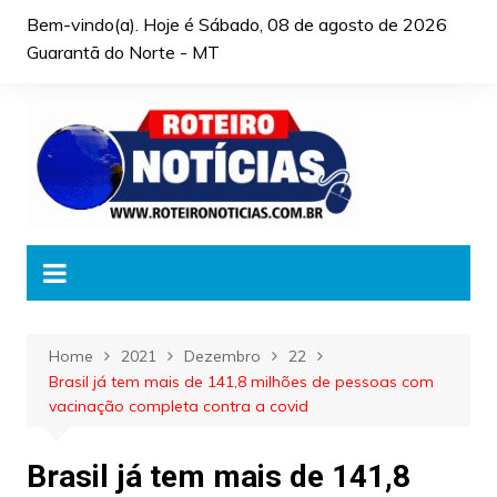
Skip
Bem-vindo(a). Hoje é
Sábado, 08 de agosto de 2026
to
Guarantã do Norte - MT
content
Home
2021
Dezembro
22
Brasil já tem mais de 141,8 milhões de pessoas com
vacinação completa contra a covid
Brasil já tem mais de 141,8