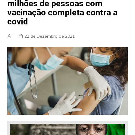
milhões de pessoas com
vacinação completa contra a
covid
22 de Dezembro de 2021