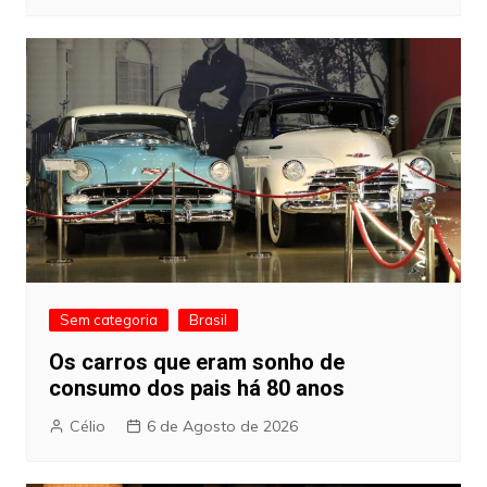
Sem categoria
Brasil
Os carros que eram sonho de
consumo dos pais há 80 anos
Célio
6 de Agosto de 2026