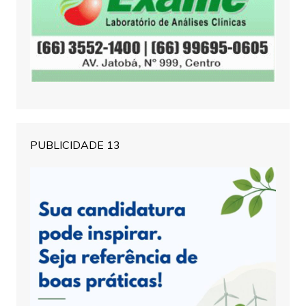
PUBLICIDADE 13