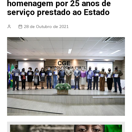
homenagem por 25 anos de
serviço prestado ao Estado
28 de Outubro de 2021