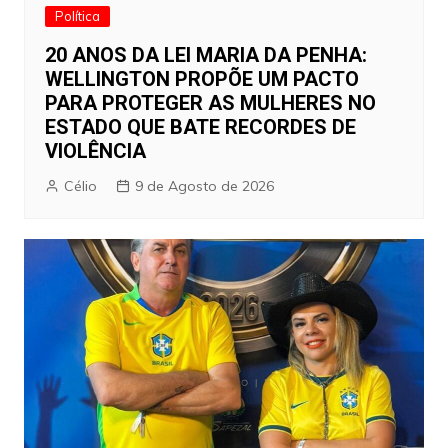
Política
20 ANOS DA LEI MARIA DA PENHA:
WELLINGTON PROPÕE UM PACTO
PARA PROTEGER AS MULHERES NO
ESTADO QUE BATE RECORDES DE
VIOLÊNCIA
Célio
9 de Agosto de 2026