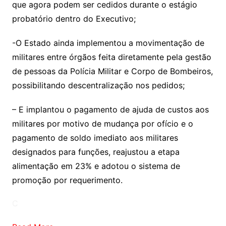
que agora podem ser cedidos durante o estágio
probatório dentro do Executivo;
-O Estado ainda implementou a movimentação de
militares entre órgãos feita diretamente pela gestão
de pessoas da Polícia Militar e Corpo de Bombeiros,
possibilitando descentralização nos pedidos;
– E implantou o pagamento de ajuda de custos aos
militares por motivo de mudança por ofício e o
pagamento de soldo imediato aos militares
designados para funções, reajustou a etapa
alimentação em 23% e adotou o sistema de
promoção por requerimento.
C