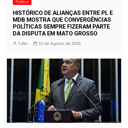
Política
HISTÓRICO DE ALIANÇAS ENTRE PL E
MDB MOSTRA QUE CONVERGÊNCIAS
POLÍTICAS SEMPRE FIZERAM PARTE
DA DISPUTA EM MATO GROSSO
Célio
10 de Agosto de 2026