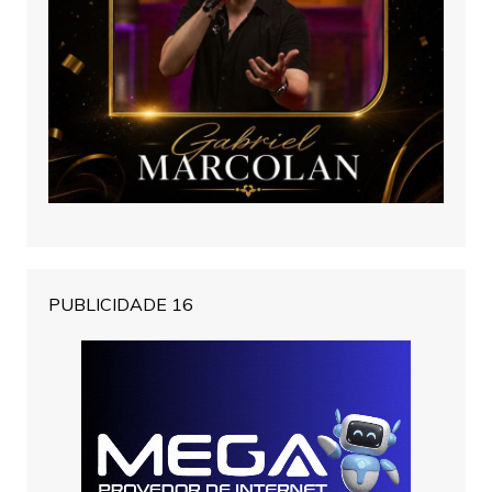
PUBLICIDADE 16