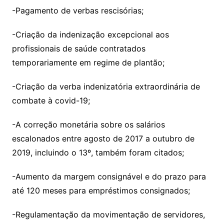
-Pagamento de verbas rescisórias;
-Criação da indenização excepcional aos
profissionais de saúde contratados
temporariamente em regime de plantão;
-Criação da verba indenizatória extraordinária de
combate à covid-19;
-A correção monetária sobre os salários
escalonados entre agosto de 2017 a outubro de
2019, incluindo o 13º, também foram citados;
-Aumento da margem consignável e do prazo para
até 120 meses para empréstimos consignados;
-Regulamentação da movimentação de servidores,