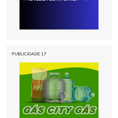
PUBLICIDADE 17