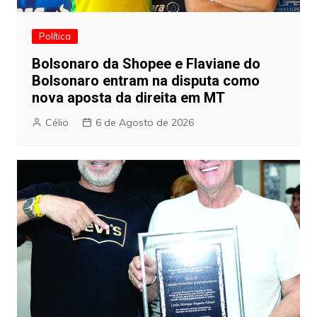
Política
Bolsonaro da Shopee e Flaviane do
Bolsonaro entram na disputa como
nova aposta da direita em MT
Célio
6 de Agosto de 2026