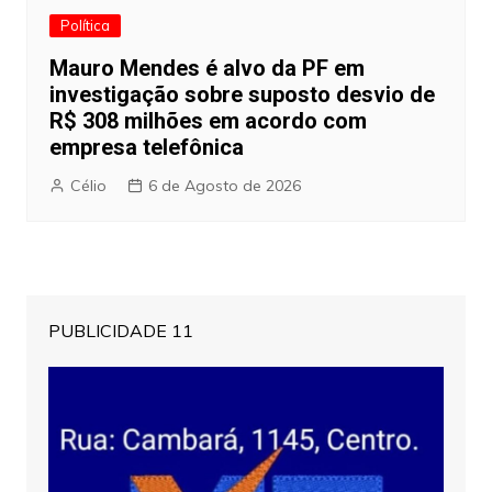
Política
Mauro Mendes é alvo da PF em
investigação sobre suposto desvio de
R$ 308 milhões em acordo com
empresa telefônica
Célio
6 de Agosto de 2026
PUBLICIDADE 11