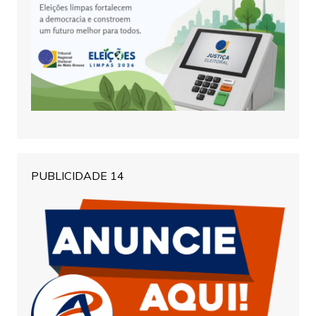
PUBLICIDADE 14