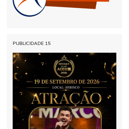
PUBLICIDADE 15