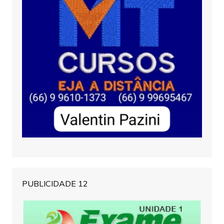
PUBLICIDADE 12