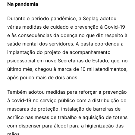
Na pandemia
Durante o período pandêmico, a Seplag adotou
várias medidas de cuidado e prevenção à Covid-19
e às consequências da doença no que diz respeito à
saúde mental dos servidores. A pasta coordenou a
implantação do projeto de acompanhamento
psicossocial em nove Secretarias de Estado, que, no
último mês, chegou à marca de 10 mil atendimentos,
após pouco mais de dois anos.
Também adotou medidas para reforçar a prevenção
à covid-19 no serviço público com a distribuição de
máscaras de proteção, instalação de barreiras de
acrílico nas mesas de trabalho e aquisição de totens
com dispenser para álcool para a higienização das
mãos.