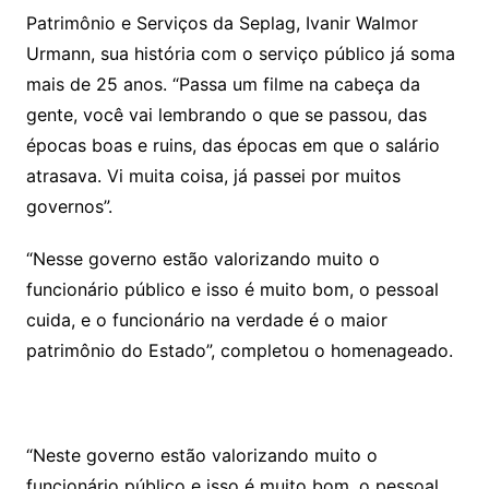
Patrimônio e Serviços da Seplag, Ivanir Walmor
Urmann, sua história com o serviço público já soma
mais de 25 anos. “Passa um filme na cabeça da
gente, você vai lembrando o que se passou, das
épocas boas e ruins, das épocas em que o salário
atrasava. Vi muita coisa, já passei por muitos
governos”.
“Nesse governo estão valorizando muito o
funcionário público e isso é muito bom, o pessoal
cuida, e o funcionário na verdade é o maior
patrimônio do Estado”, completou o homenageado.
“Neste governo estão valorizando muito o
funcionário público e isso é muito bom, o pessoal