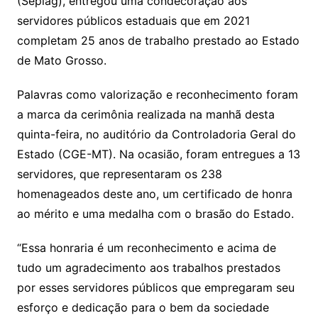
(Seplag), entregou uma condecoração aos
servidores públicos estaduais que em 2021
completam 25 anos de trabalho prestado ao Estado
de Mato Grosso.
Palavras como valorização e reconhecimento foram
a marca da cerimônia realizada na manhã desta
quinta-feira, no auditório da Controladoria Geral do
Estado (CGE-MT). Na ocasião, foram entregues a 13
servidores, que representaram os 238
homenageados deste ano, um certificado de honra
ao mérito e uma medalha com o brasão do Estado.
“Essa honraria é um reconhecimento e acima de
tudo um agradecimento aos trabalhos prestados
por esses servidores públicos que empregaram seu
esforço e dedicação para o bem da sociedade