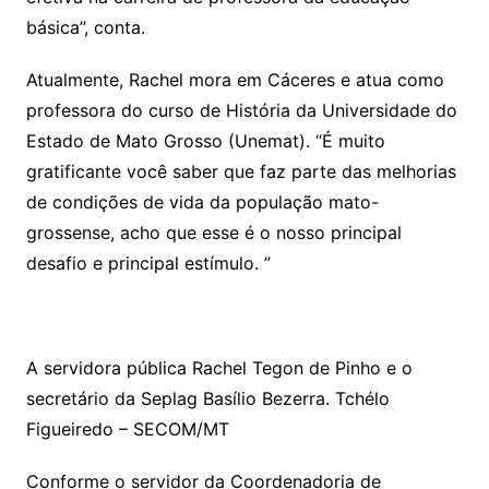
básica”, conta.
Atualmente, Rachel mora em Cáceres e atua como
professora do curso de História da Universidade do
Estado de Mato Grosso (Unemat). “É muito
gratificante você saber que faz parte das melhorias
de condições de vida da população mato-
grossense, acho que esse é o nosso principal
desafio e principal estímulo. ”
A servidora pública Rachel Tegon de Pinho e o
secretário da Seplag Basílio Bezerra. Tchélo
Figueiredo – SECOM/MT
Conforme o servidor da Coordenadoria de