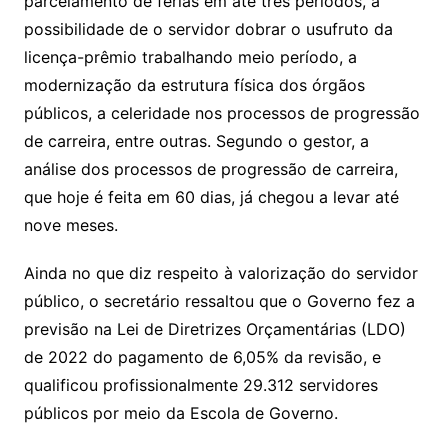
parcelamento de férias em até três períodos, a
possibilidade de o servidor dobrar o usufruto da
licença-prêmio trabalhando meio período, a
modernização da estrutura física dos órgãos
públicos, a celeridade nos processos de progressão
de carreira, entre outras. Segundo o gestor, a
análise dos processos de progressão de carreira,
que hoje é feita em 60 dias, já chegou a levar até
nove meses.
Ainda no que diz respeito à valorização do servidor
público, o secretário ressaltou que o Governo fez a
previsão na Lei de Diretrizes Orçamentárias (LDO)
de 2022 do pagamento de 6,05% da revisão, e
qualificou profissionalmente 29.312 servidores
públicos por meio da Escola de Governo.