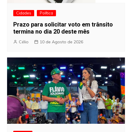
Cidades
Política
Prazo para solicitar voto em trânsito
termina no dia 20 deste mês
Célio
10 de Agosto de 2026