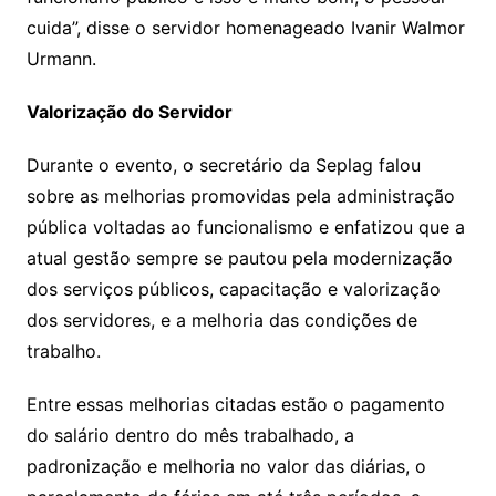
cuida”, disse o servidor homenageado Ivanir Walmor
Urmann.
Valorização do Servidor
Durante o evento, o secretário da Seplag falou
sobre as melhorias promovidas pela administração
pública voltadas ao funcionalismo e enfatizou que a
atual gestão sempre se pautou pela modernização
dos serviços públicos, capacitação e valorização
dos servidores, e a melhoria das condições de
trabalho.
Entre essas melhorias citadas estão o pagamento
do salário dentro do mês trabalhado, a
padronização e melhoria no valor das diárias, o