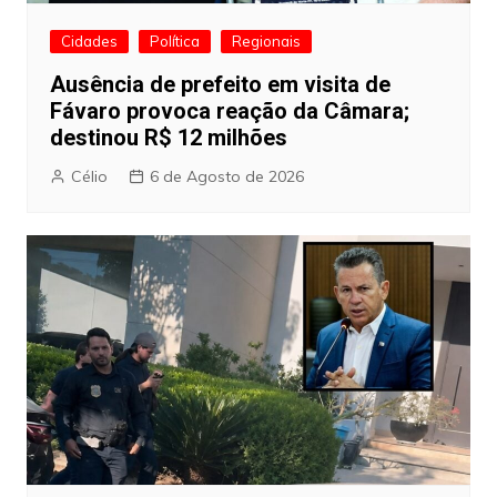
Cidades
Política
Regionais
Ausência de prefeito em visita de
Fávaro provoca reação da Câmara;
destinou R$ 12 milhões
Célio
6 de Agosto de 2026