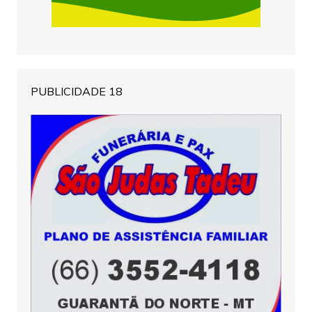
PUBLICIDADE 18