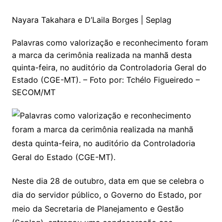
Nayara Takahara e D’Laila Borges | Seplag
Palavras como valorização e reconhecimento foram
a marca da cerimônia realizada na manhã desta
quinta-feira, no auditório da Controladoria Geral do
Estado (CGE-MT). – Foto por: Tchélo Figueiredo –
SECOM/MT
Neste dia 28 de outubro, data em que se celebra o
dia do servidor público, o Governo do Estado, por
meio da Secretaria de Planejamento e Gestão