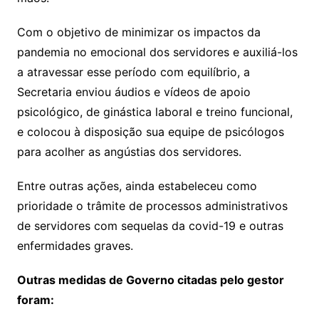
Com o objetivo de minimizar os impactos da
pandemia no emocional dos servidores e auxiliá-los
a atravessar esse período com equilíbrio, a
Secretaria enviou áudios e vídeos de apoio
psicológico, de ginástica laboral e treino funcional,
e colocou à disposição sua equipe de psicólogos
para acolher as angústias dos servidores.
Entre outras ações, ainda estabeleceu como
prioridade o trâmite de processos administrativos
de servidores com sequelas da covid-19 e outras
enfermidades graves.
Outras medidas de Governo citadas pelo gestor
foram: