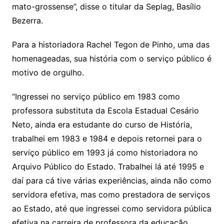
mato-grossense”, disse o titular da Seplag, Basílio
Bezerra.
Para a historiadora Rachel Tegon de Pinho, uma das
homenageadas, sua história com o serviço público é
motivo de orgulho.
“Ingressei no serviço público em 1983 como
professora substituta da Escola Estadual Cesário
Neto, ainda era estudante do curso de História,
trabalhei em 1983 e 1984 e depois retornei para o
serviço público em 1993 já como historiadora no
Arquivo Público do Estado. Trabalhei lá até 1995 e
daí para cá tive várias experiências, ainda não como
servidora efetiva, mas como prestadora de serviços
ao Estado, até que ingressei como servidora pública
efetiva na carreira de professora da educação