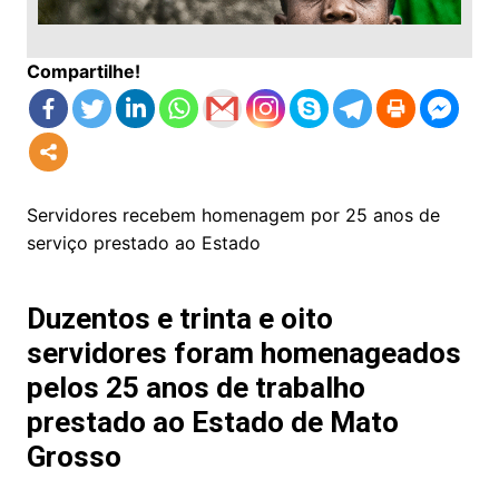
Compartilhe!
Servidores recebem homenagem por 25 anos de
serviço prestado ao Estado
Duzentos e trinta e oito
servidores foram homenageados
pelos 25 anos de trabalho
prestado ao Estado de Mato
Grosso