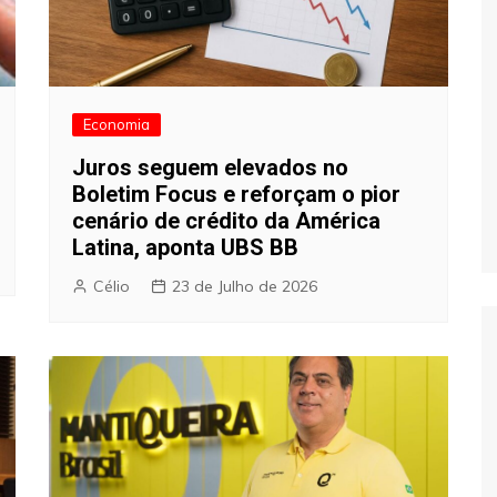
Economia
Juros seguem elevados no
Boletim Focus e reforçam o pior
cenário de crédito da América
Latina, aponta UBS BB
Célio
23 de Julho de 2026