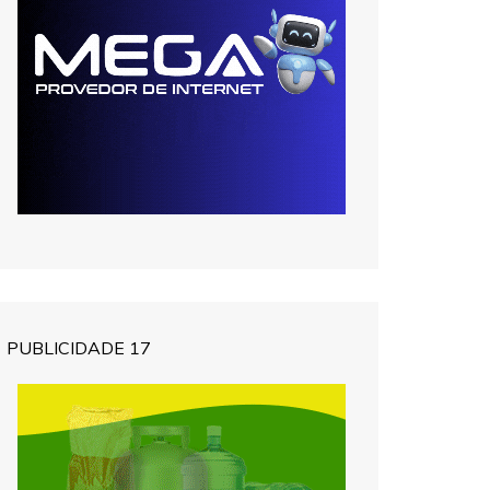
PUBLICIDADE 17