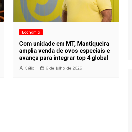
Economia
Com unidade em MT, Mantiqueira
amplia venda de ovos especiais e
avança para integrar top 4 global
Célio
6 de Julho de 2026