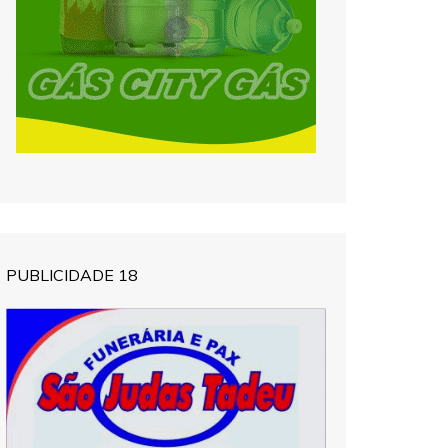
PUBLICIDADE 18