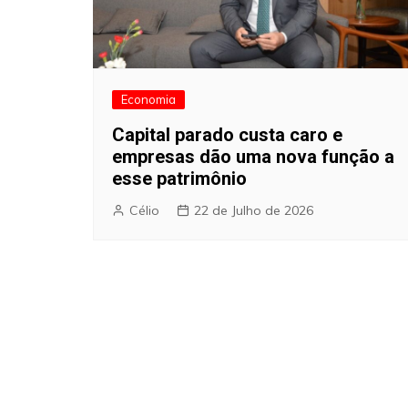
Economia
Capital parado custa caro e
empresas dão uma nova função a
esse patrimônio
Célio
22 de Julho de 2026