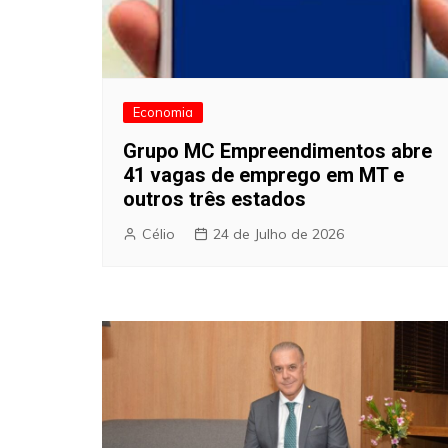
Economia
Grupo MC Empreendimentos abre
41 vagas de emprego em MT e
outros três estados
Célio
24 de Julho de 2026