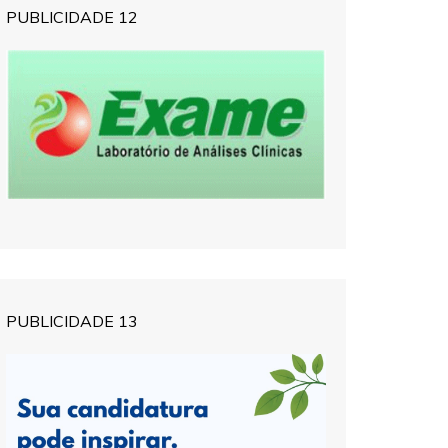
PUBLICIDADE 12
PUBLICIDADE 13