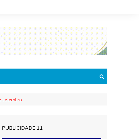
e setembro
PUBLICIDADE 11