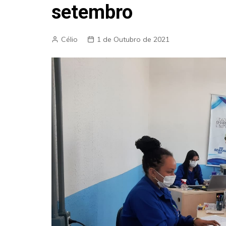
setembro
Célio
1 de Outubro de 2021