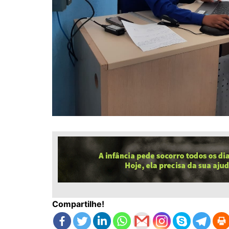
Compartilhe!