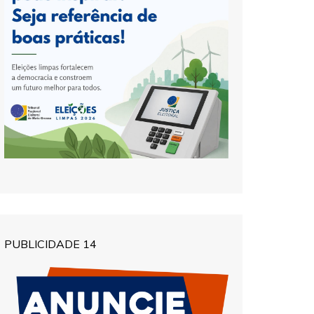
PUBLICIDADE 14