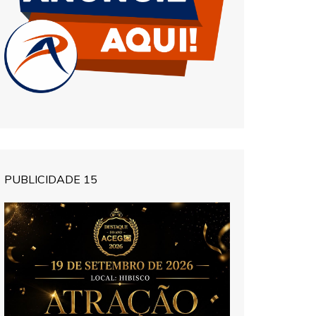
PUBLICIDADE 15