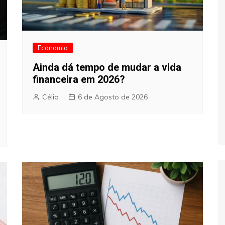
Economia
Ainda dá tempo de mudar a vida
financeira em 2026?
Célio
6 de Agosto de 2026