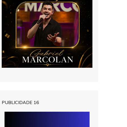
PUBLICIDADE 16