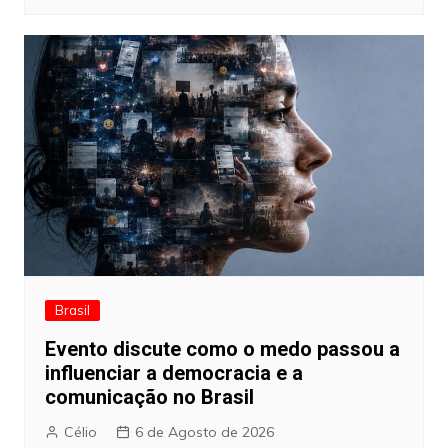
Brasil
Evento discute como o medo passou a
influenciar a democracia e a
comunicação no Brasil
Célio
6 de Agosto de 2026