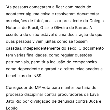
“As pessoas começaram a ficar com medo de
acontecer alguma coisa e resolveram documentar
as relações de fato”, analisa a presidente do Colégio
Notarial do Brasil, Giselle Oliveira de Barros. A
escritura de união estável é uma declaração de que
duas pessoas vivem juntas como se fossem
casadas, independentemente do sexo. O documento
tem várias finalidades, como regular questões
patrimoniais, permitir a inclusão do companheiro
como dependente e garantir direitos relacionados a
benefícios do INSS.
Corregedor do MP vota para manter portaria de
processo disciplinar contra procuradores da Lava
Jato Rio por divulgação de denúncia contra Jucá e
Lobão