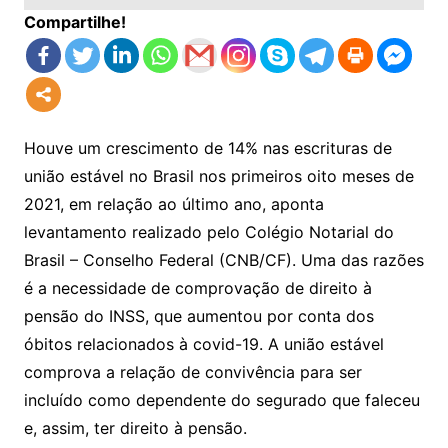
Compartilhe!
Houve um crescimento de 14% nas escrituras de
união estável no Brasil nos primeiros oito meses de
2021, em relação ao último ano, aponta
levantamento realizado pelo Colégio Notarial do
Brasil – Conselho Federal (CNB/CF). Uma das razões
é a necessidade de comprovação de direito à
pensão do INSS, que aumentou por conta dos
óbitos relacionados à covid-19. A união estável
comprova a relação de convivência para ser
incluído como dependente do segurado que faleceu
e, assim, ter direito à pensão.