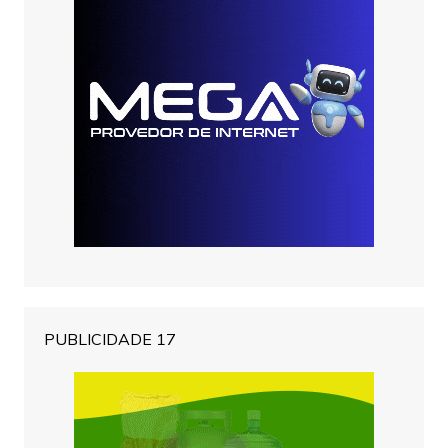
PUBLICIDADE 17