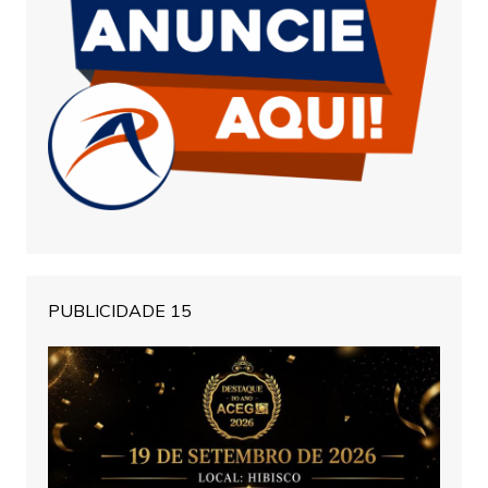
PUBLICIDADE 15