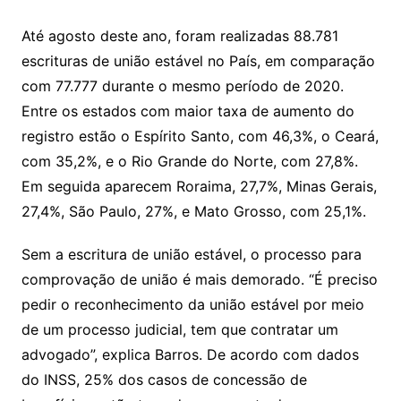
Até agosto deste ano, foram realizadas 88.781
escrituras de união estável no País, em comparação
com 77.777 durante o mesmo período de 2020.
Entre os estados com maior taxa de aumento do
registro estão o Espírito Santo, com 46,3%, o Ceará,
com 35,2%, e o Rio Grande do Norte, com 27,8%.
Em seguida aparecem Roraima, 27,7%, Minas Gerais,
27,4%, São Paulo, 27%, e Mato Grosso, com 25,1%.
Sem a escritura de união estável, o processo para
comprovação de união é mais demorado. “É preciso
pedir o reconhecimento da união estável por meio
de um processo judicial, tem que contratar um
advogado”, explica Barros. De acordo com dados
do INSS, 25% dos casos de concessão de