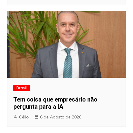
Brasil
Tem coisa que empresário não
pergunta para a IA
Célio
6 de Agosto de 2026