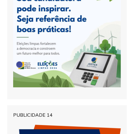
PUBLICIDADE 14