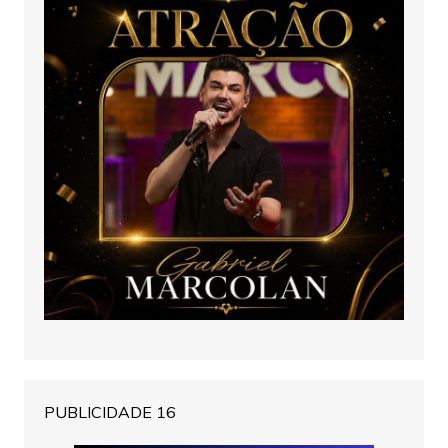
PUBLICIDADE 16