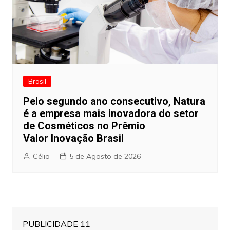
Brasil
Pelo segundo ano consecutivo, Natura
é a empresa mais inovadora do setor
de Cosméticos no Prêmio
Valor Inovação Brasil
Célio
5 de Agosto de 2026
PUBLICIDADE 11