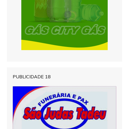
PUBLICIDADE 18