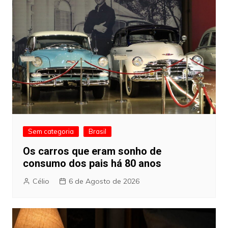
Sem categoria
Brasil
Os carros que eram sonho de
consumo dos pais há 80 anos
Célio
6 de Agosto de 2026