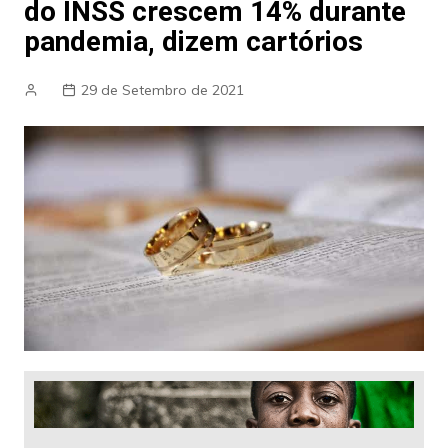
do INSS crescem 14% durante
pandemia, dizem cartórios
29 de Setembro de 2021