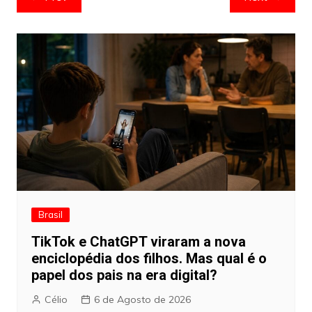
de
artigos
Brasil
TikTok e ChatGPT viraram a nova
enciclopédia dos filhos. Mas qual é o
papel dos pais na era digital?
Célio
6 de Agosto de 2026