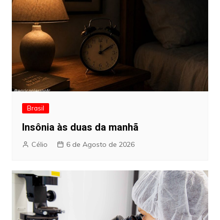
Brasil
Insônia às duas da manhã
Célio
6 de Agosto de 2026