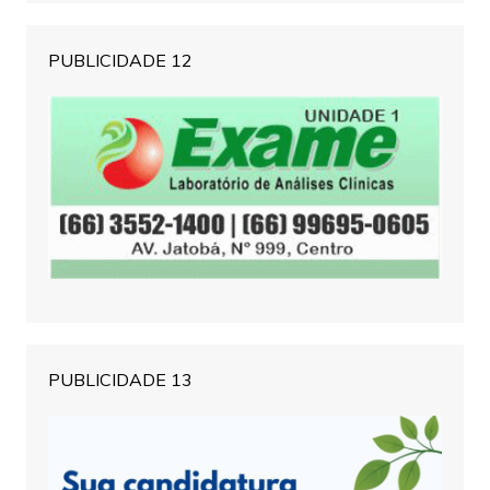
PUBLICIDADE 12
PUBLICIDADE 13