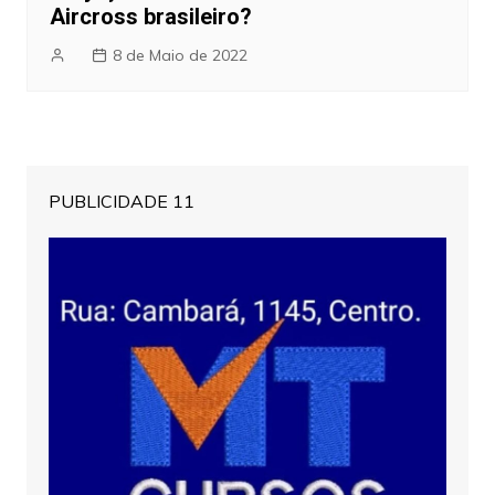
Aircross brasileiro?
8 de Maio de 2022
PUBLICIDADE 11