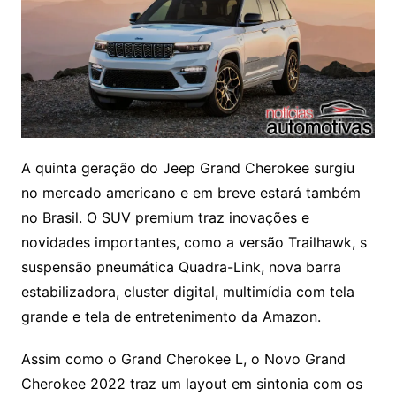
A quinta geração do Jeep Grand Cherokee surgiu
no mercado americano e em breve estará também
no Brasil. O SUV premium traz inovações e
novidades importantes, como a versão Trailhawk, s
suspensão pneumática Quadra-Link, nova barra
estabilizadora, cluster digital, multimídia com tela
grande e tela de entretenimento da Amazon.
Assim como o Grand Cherokee L, o Novo Grand
Cherokee 2022 traz um layout em sintonia com os