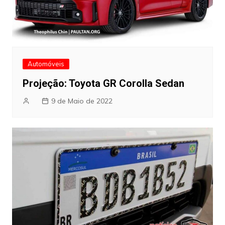
Automóveis
Projeção: Toyota GR Corolla Sedan
9 de Maio de 2022