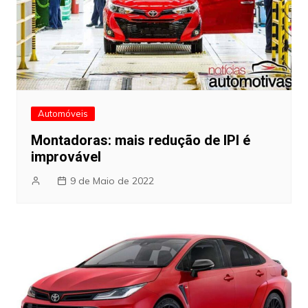
Automóveis
Montadoras: mais redução de IPI é
improvável
9 de Maio de 2022