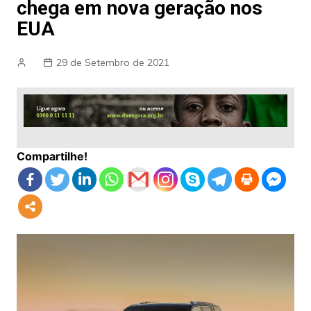
chega em nova geração nos
EUA
29 de Setembro de 2021
Compartilhe!