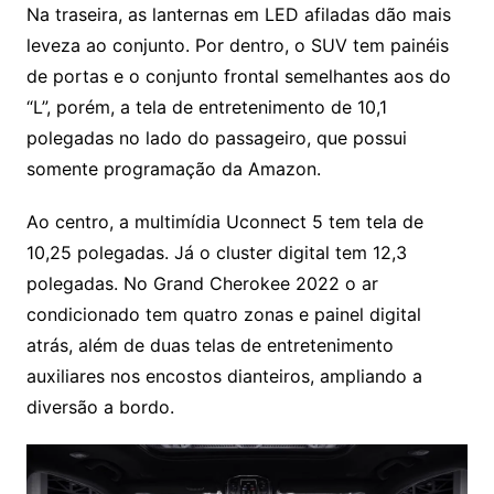
Na traseira, as lanternas em LED afiladas dão mais
leveza ao conjunto. Por dentro, o SUV tem painéis
de portas e o conjunto frontal semelhantes aos do
“L”, porém, a tela de entretenimento de 10,1
polegadas no lado do passageiro, que possui
somente programação da Amazon.
Ao centro, a multimídia Uconnect 5 tem tela de
10,25 polegadas. Já o cluster digital tem 12,3
polegadas. No Grand Cherokee 2022 o ar
condicionado tem quatro zonas e painel digital
atrás, além de duas telas de entretenimento
auxiliares nos encostos dianteiros, ampliando a
diversão a bordo.