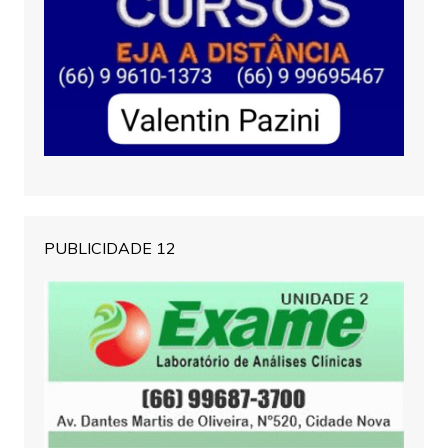
PUBLICIDADE 12