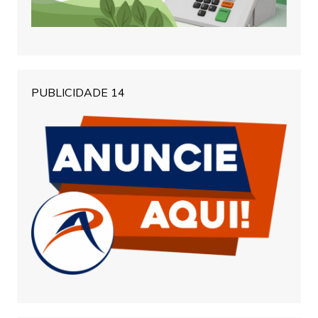
PUBLICIDADE 14