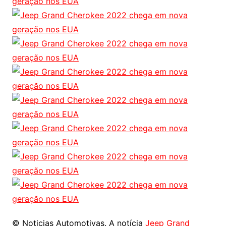
© Noticias Automotivas. A notícia
Jeep Grand