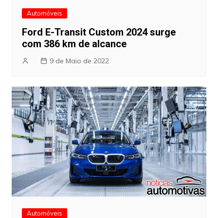
Automóveis
Ford E-Transit Custom 2024 surge
com 386 km de alcance
9 de Maio de 2022
Automóveis