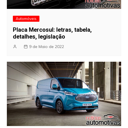
Automóveis
Placa Mercosul: letras, tabela,
detalhes, legislação
9 de Maio de 2022