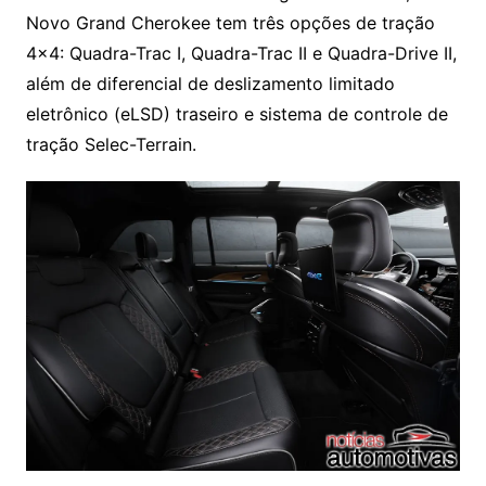
Novo Grand Cherokee tem três opções de tração
4×4: Quadra-Trac I, Quadra-Trac II e Quadra-Drive II,
além de diferencial de deslizamento limitado
eletrônico (eLSD) traseiro e sistema de controle de
tração Selec-Terrain.