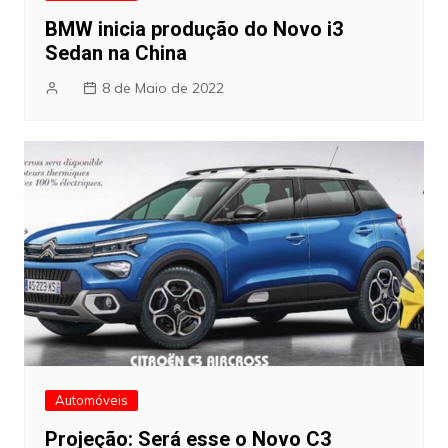
BMW inicia produção do Novo i3
Sedan na China
8 de Maio de 2022
Automóveis
Projeção: Será esse o Novo C3