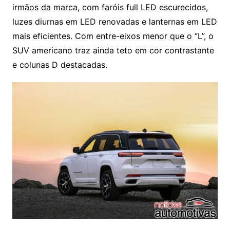
irmãos da marca, com faróis full LED escurecidos,
luzes diurnas em LED renovadas e lanternas em LED
mais eficientes. Com entre-eixos menor que o “L”, o
SUV americano traz ainda teto em cor contrastante
e colunas D destacadas.