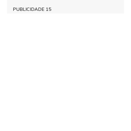
PUBLICIDADE 15