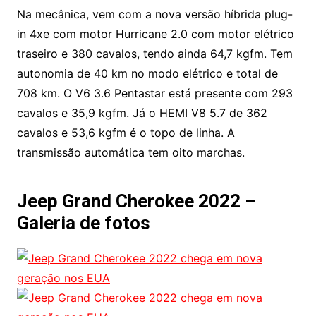
Na mecânica, vem com a nova versão híbrida plug-
in 4xe com motor Hurricane 2.0 com motor elétrico
traseiro e 380 cavalos, tendo ainda 64,7 kgfm. Tem
autonomia de 40 km no modo elétrico e total de
708 km. O V6 3.6 Pentastar está presente com 293
cavalos e 35,9 kgfm. Já o HEMI V8 5.7 de 362
cavalos e 53,6 kgfm é o topo de linha. A
transmissão automática tem oito marchas.
Jeep Grand Cherokee 2022 –
Galeria de fotos