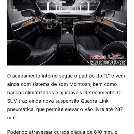
O acabamento interno segue o padrão do “L” e vem
ainda com sistema de som McIntosh, bem como
bancos climatizados e ajustáveis eletricamente. O
SUV traz ainda nova suspensão Quadra-Link
pneumática, que permite elevar o vão livre até 287
mm.
Podendo atravessar cursos d’água de 610 mm, o