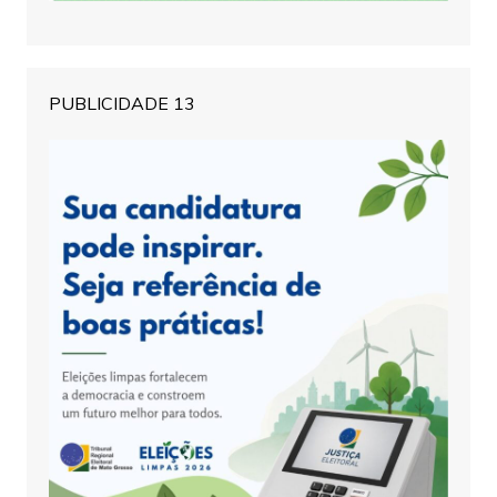
PUBLICIDADE 13