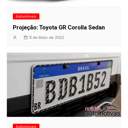
Automóveis
Projeção: Toyota GR Corolla Sedan
9 de Maio de 2022
Automóveis