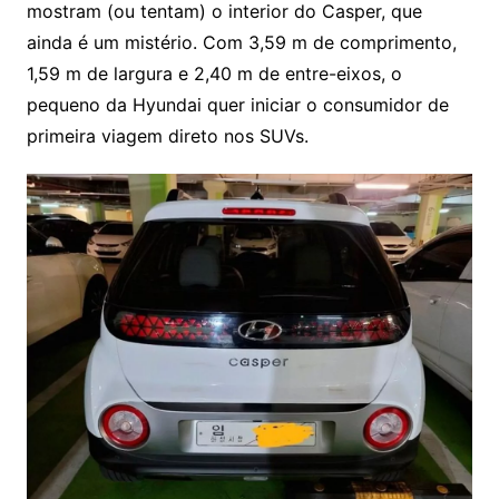
mostram (ou tentam) o interior do Casper, que
ainda é um mistério. Com 3,59 m de comprimento,
1,59 m de largura e 2,40 m de entre-eixos, o
pequeno da Hyundai quer iniciar o consumidor de
primeira viagem direto nos SUVs.