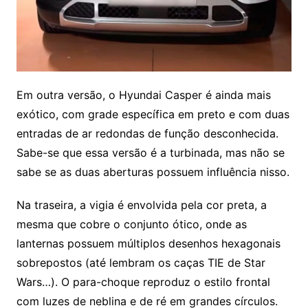
Em outra versão, o Hyundai Casper é ainda mais
exótico, com grade específica em preto e com duas
entradas de ar redondas de função desconhecida.
Sabe-se que essa versão é a turbinada, mas não se
sabe se as duas aberturas possuem influência nisso.
Na traseira, a vigia é envolvida pela cor preta, a
mesma que cobre o conjunto ótico, onde as
lanternas possuem múltiplos desenhos hexagonais
sobrepostos (até lembram os caças TIE de Star
Wars…). O para-choque reproduz o estilo frontal
com luzes de neblina e de ré em grandes círculos.