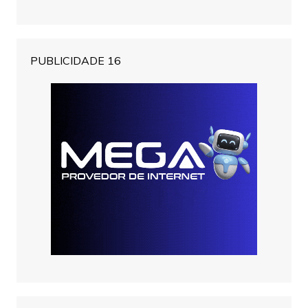
PUBLICIDADE 16