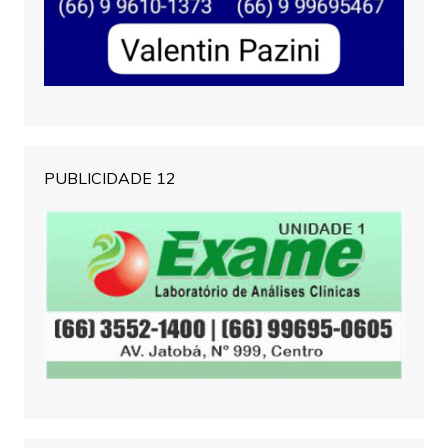
PUBLICIDADE 12