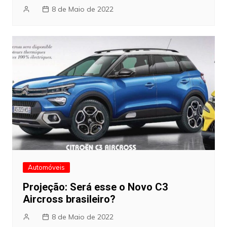
8 de Maio de 2022
Automóveis
Projeção: Será esse o Novo C3
Aircross brasileiro?
8 de Maio de 2022