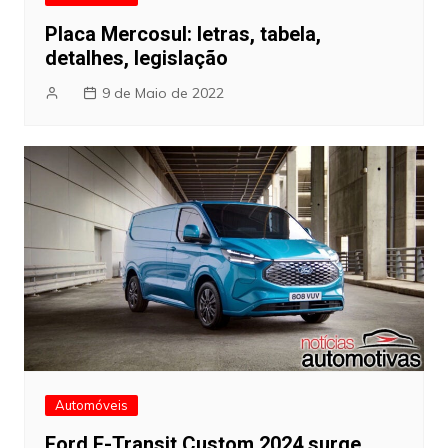
Placa Mercosul: letras, tabela,
detalhes, legislação
9 de Maio de 2022
Automóveis
Ford E-Transit Custom 2024 surge