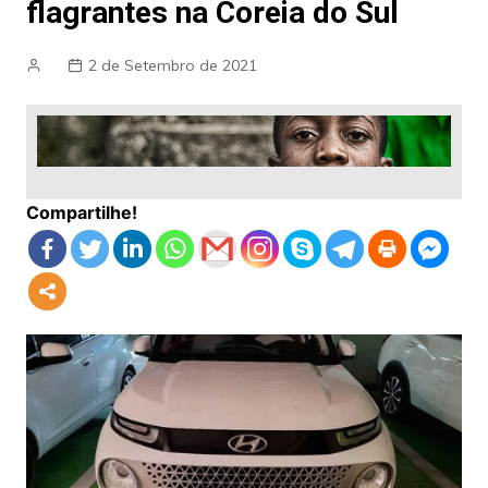
flagrantes na Coreia do Sul
2 de Setembro de 2021
Compartilhe!