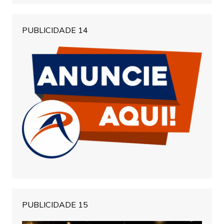
PUBLICIDADE 14
PUBLICIDADE 15