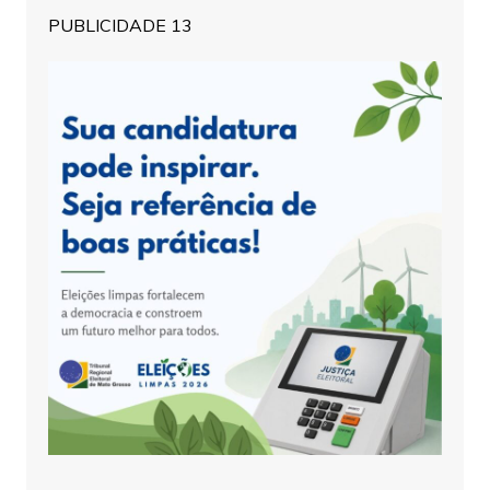
PUBLICIDADE 13