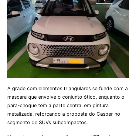
A grade com elementos triangulares se funde com a
máscara que envolve o conjunto ótico, enquanto o
para-choque tem a parte central em pintura
metalizada, reforçando a proposta do Casper no
segmento de SUVs subcompactos.