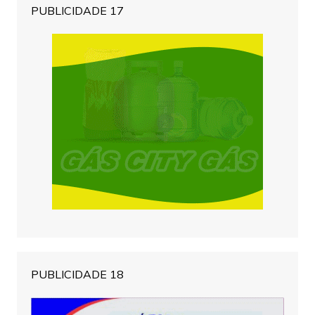
PUBLICIDADE 17
PUBLICIDADE 18