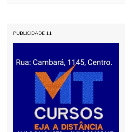
PUBLICIDADE 11