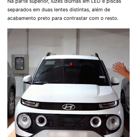
Na parte superior, luzes diurnas em LED e piscas
separados em duas lentes distintas, além de
acabamento preto para contrastar com o resto.