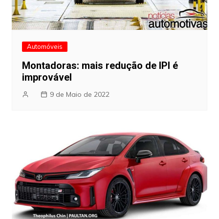
Automóveis
Montadoras: mais redução de IPI é
improvável
9 de Maio de 2022