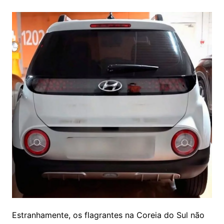
Estranhamente, os flagrantes na Coreia do Sul não