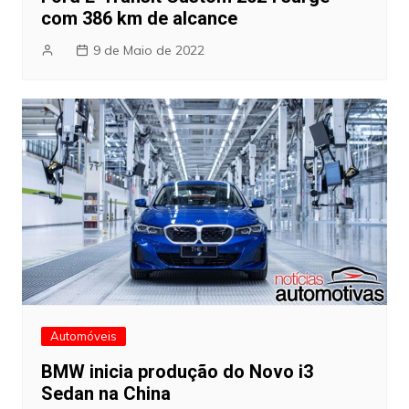
com 386 km de alcance
9 de Maio de 2022
Automóveis
BMW inicia produção do Novo i3
Sedan na China