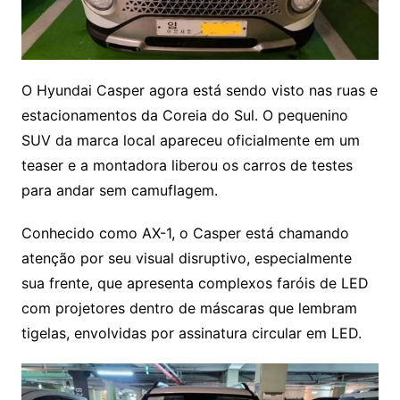
O Hyundai Casper agora está sendo visto nas ruas e
estacionamentos da Coreia do Sul. O pequenino
SUV da marca local apareceu oficialmente em um
teaser e a montadora liberou os carros de testes
para andar sem camuflagem.
Conhecido como AX-1, o Casper está chamando
atenção por seu visual disruptivo, especialmente
sua frente, que apresenta complexos faróis de LED
com projetores dentro de máscaras que lembram
tigelas, envolvidas por assinatura circular em LED.