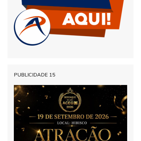
PUBLICIDADE 15