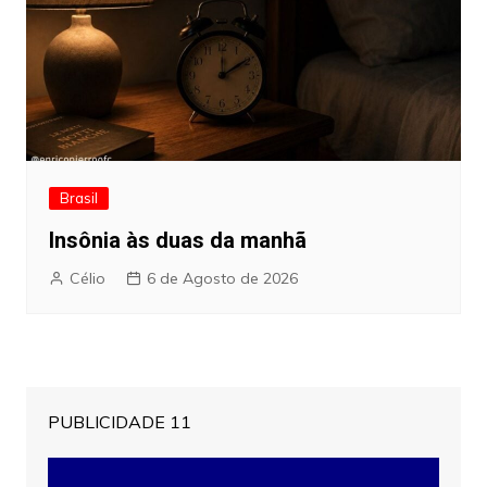
Brasil
Insônia às duas da manhã
Célio
6 de Agosto de 2026
PUBLICIDADE 11