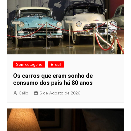
Sem categoria
Brasil
Os carros que eram sonho de
consumo dos pais há 80 anos
Célio
6 de Agosto de 2026