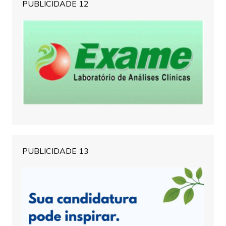
PUBLICIDADE 12
PUBLICIDADE 13