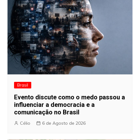
Brasil
Evento discute como o medo passou a
influenciar a democracia e a
comunicação no Brasil
Célio
6 de Agosto de 2026