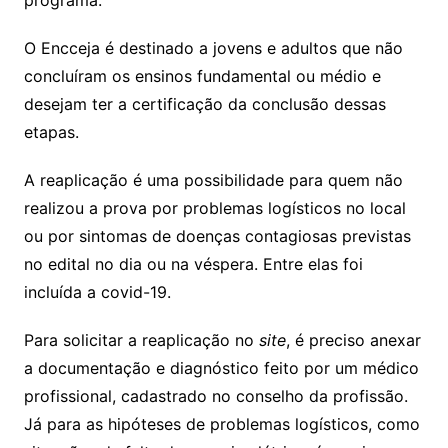
programa.
O Encceja é destinado a jovens e adultos que não
concluíram os ensinos fundamental ou médio e
desejam ter a certificação da conclusão dessas
etapas.
A reaplicação é uma possibilidade para quem não
realizou a prova por problemas logísticos no local
ou por sintomas de doenças contagiosas previstas
no edital no dia ou na véspera. Entre elas foi
incluída a covid-19.
Para solicitar a reaplicação no
site
, é preciso anexar
a documentação e diagnóstico feito por um médico
profissional, cadastrado no conselho da profissão.
Já para as hipóteses de problemas logísticos, como