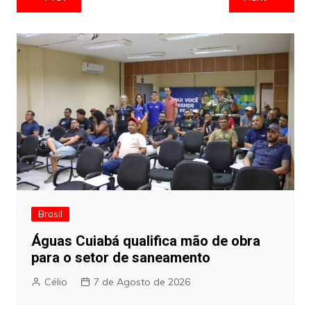
de
artigos
Brasil
Águas Cuiabá qualifica mão de obra
para o setor de saneamento
Célio
7 de Agosto de 2026