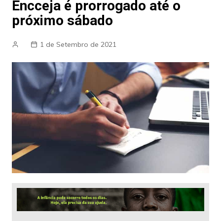
Encceja é prorrogado até o
próximo sábado
1 de Setembro de 2021