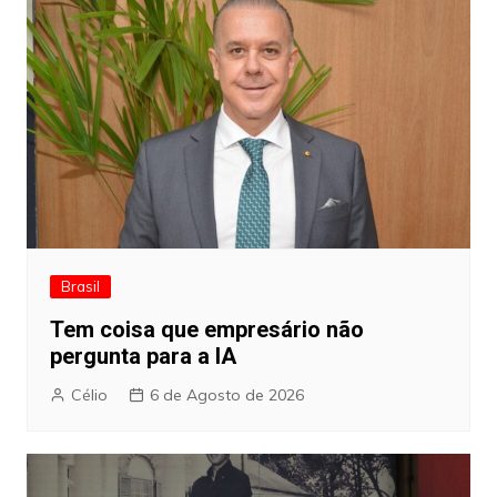
Brasil
Tem coisa que empresário não
pergunta para a IA
Célio
6 de Agosto de 2026