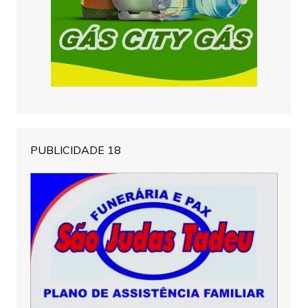
PUBLICIDADE 18