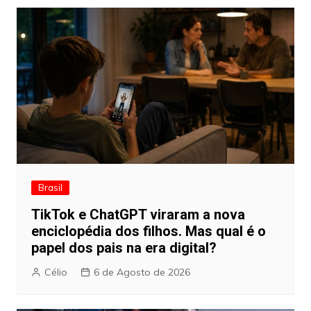
Brasil
TikTok e ChatGPT viraram a nova
enciclopédia dos filhos. Mas qual é o
papel dos pais na era digital?
Célio
6 de Agosto de 2026