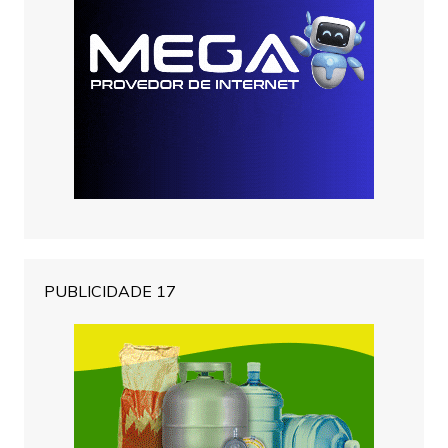
PUBLICIDADE 17