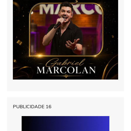
PUBLICIDADE 16