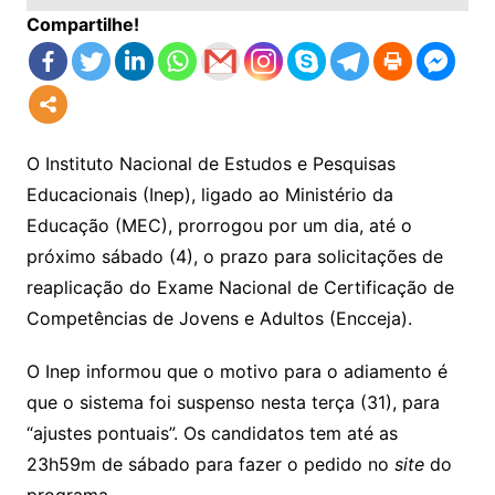
Compartilhe!
O Instituto Nacional de Estudos e Pesquisas
Educacionais (Inep), ligado ao Ministério da
Educação (MEC), prorrogou por um dia, até o
próximo sábado (4), o prazo para solicitações de
reaplicação do Exame Nacional de Certificação de
Competências de Jovens e Adultos (Encceja).
O Inep informou que o motivo para o adiamento é
que o sistema foi suspenso nesta terça (31), para
“ajustes pontuais”. Os candidatos tem até as
23h59m de sábado para fazer o pedido no
site
do