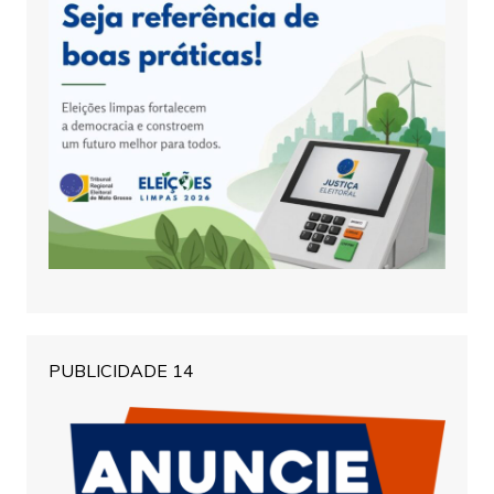
PUBLICIDADE 14