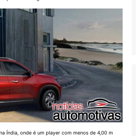
na Índia, onde é um player com menos de 4,00 m