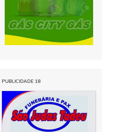
PUBLICIDADE 18