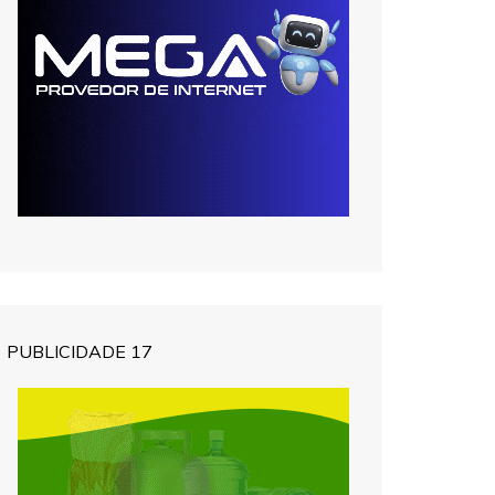
PUBLICIDADE 17