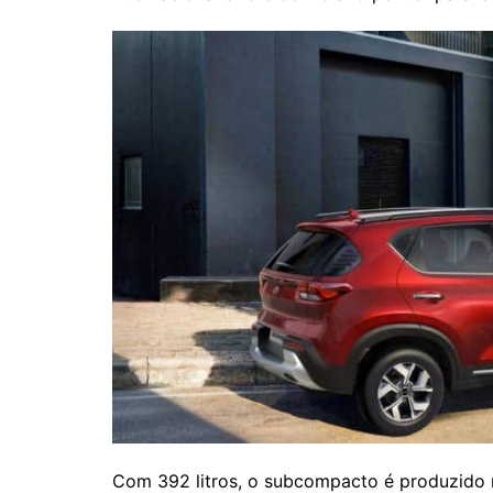
Com 392 litros, o subcompacto é produzido 