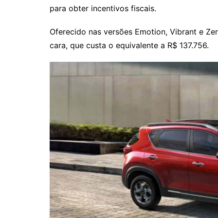
para obter incentivos fiscais.
Oferecido nas versões Emotion, Vibrant e Ze
cara, que custa o equivalente a R$ 137.756.