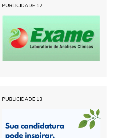
PUBLICIDADE 12
PUBLICIDADE 13