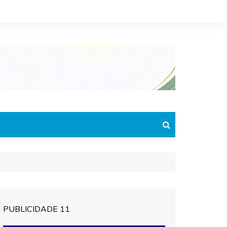
PUBLICIDADE 11