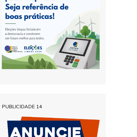
PUBLICIDADE 14