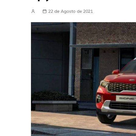
22 de Agosto de 2021