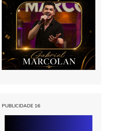
PUBLICIDADE 16