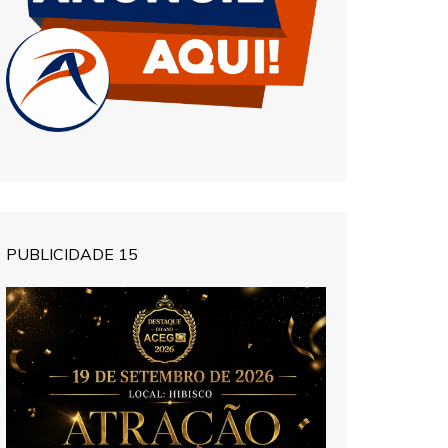
PUBLICIDADE 15