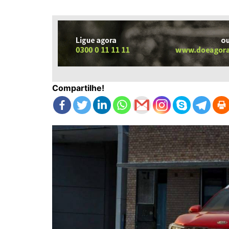
Compartilhe!