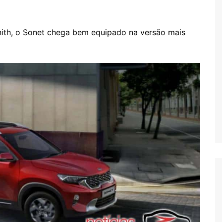
nith, o Sonet chega bem equipado na versão mais