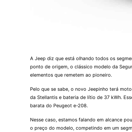
A Jeep diz que está olhando todos os segme
ponto de origem, o clássico modelo da Segun
elementos que remetem ao pioneiro.
Pelo que se sabe, o novo Jeepinho terá moto
da Stellantis e bateria de lítio de 37 kWh.
barata do Peugeot e-208.
Nesse caso, estamos falando em alcance pouc
o preço do modelo, competindo em um segme