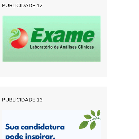
PUBLICIDADE 12
PUBLICIDADE 13