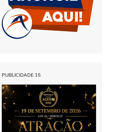
PUBLICIDADE 15