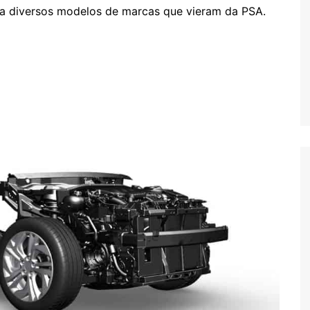
ta diversos modelos de marcas que vieram da PSA.