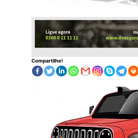
Compartilhe!