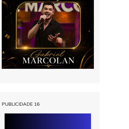
PUBLICIDADE 16