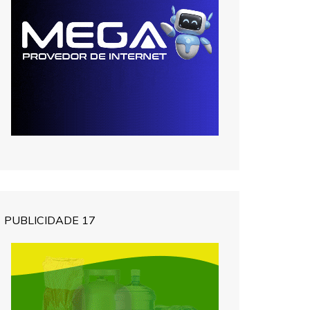
PUBLICIDADE 17