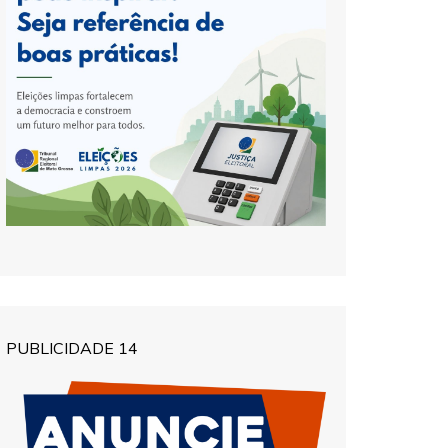
PUBLICIDADE 14