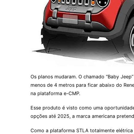
Os planos mudaram. O chamado “Baby Jeep”
menos de 4 metros para ficar abaixo do Rene
na plataforma e-CMP.
Esse produto é visto como uma oportunidade 
opções até 2025, a marca americana preten
Como a plataforma STLA totalmente elétrica s