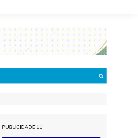
PUBLICIDADE 11