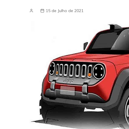
15 de Julho de 2021