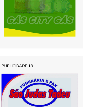
PUBLICIDADE 18