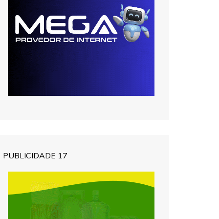
PUBLICIDADE 17