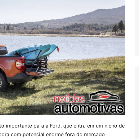
o importante para a Ford, que entra em um nicho de
bora com potencial enorme fora do mercado