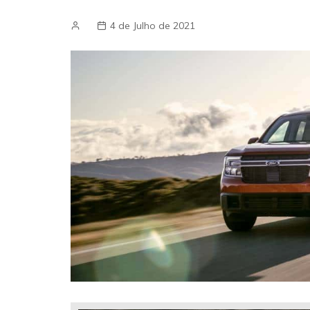
4 de Julho de 2021