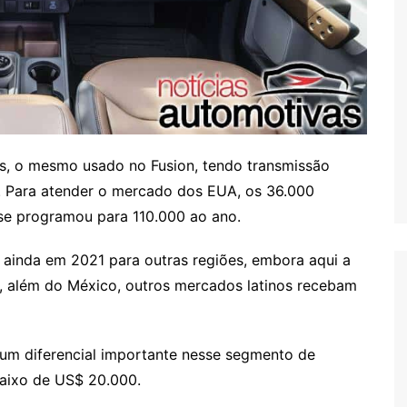
s, o mesmo usado no Fusion, tendo transmissão
l. Para atender o mercado dos EUA, os 36.000
se programou para 110.000 ao ano.
 ainda em 2021 para outras regiões, embora aqui a
e, além do México, outros mercados latinos recebam
 um diferencial importante nesse segmento de
aixo de US$ 20.000.