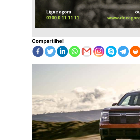
Compartilhe!