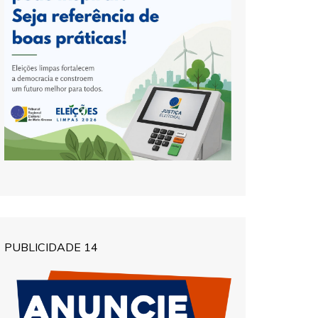
PUBLICIDADE 14