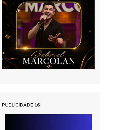
PUBLICIDADE 16