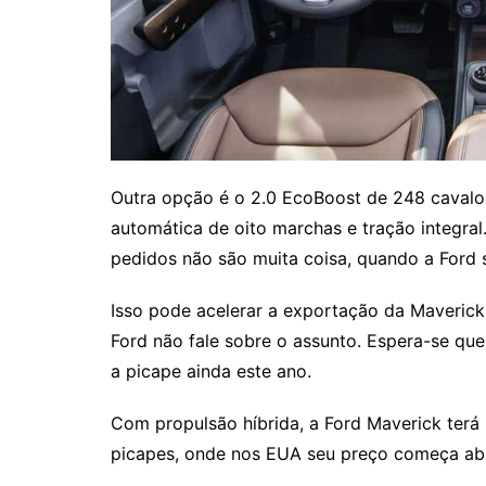
Outra opção é o 2.0 EcoBoost de 248 cavalo
automática de oito marchas e tração integra
pedidos não são muita coisa, quando a Ford 
Isso pode acelerar a exportação da Maverick
Ford não fale sobre o assunto. Espera-se qu
a picape ainda este ano.
Com propulsão híbrida, a Ford Maverick terá
picapes, onde nos EUA seu preço começa ab