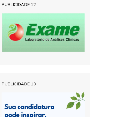
PUBLICIDADE 12
PUBLICIDADE 13