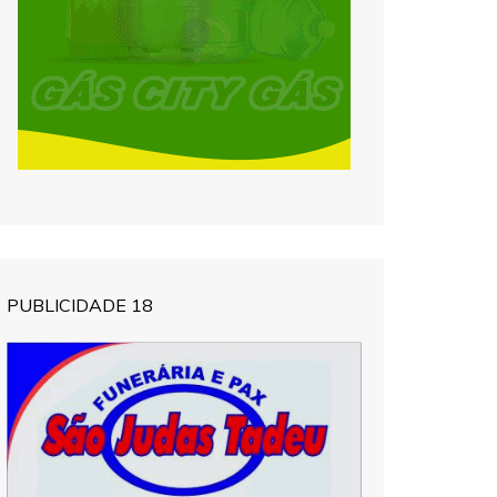
PUBLICIDADE 18