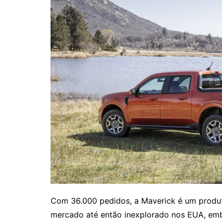
Com 36.000 pedidos, a Maverick é um produt
mercado até então inexplorado nos EUA, em