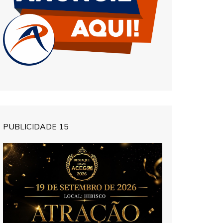
PUBLICIDADE 15