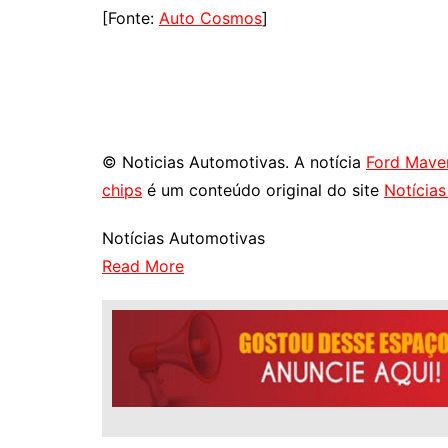
[Fonte:
Auto Cosmos
]
© Noticias Automotivas. A notícia
Ford Mave
chips
é um conteúdo original do site
Notícia
Notícias Automotivas
Read More