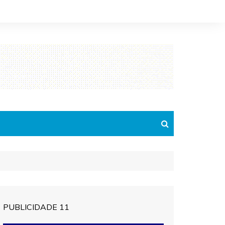
PUBLICIDADE 11