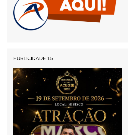
PUBLICIDADE 15