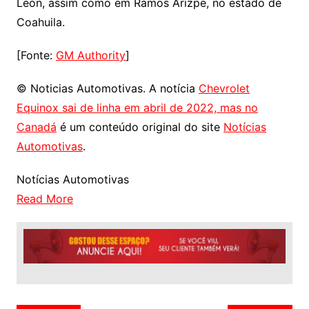
León, assim como em Ramos Arizpe, no estado de
Coahuila.
[Fonte:
GM Authority
]
© Noticias Automotivas. A notícia
Chevrolet
Equinox sai de linha em abril de 2022, mas no
Canadá
é um conteúdo original do site
Notícias
Automotivas
.
Notícias Automotivas
Read More