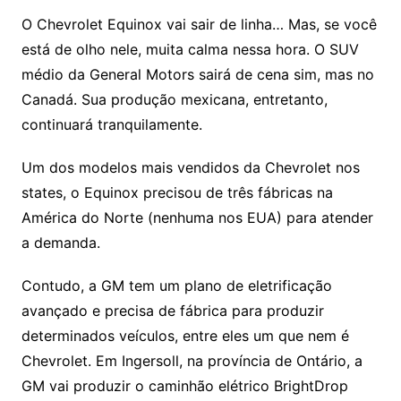
O Chevrolet Equinox vai sair de linha… Mas, se você
está de olho nele, muita calma nessa hora. O SUV
médio da General Motors sairá de cena sim, mas no
Canadá. Sua produção mexicana, entretanto,
continuará tranquilamente.
Um dos modelos mais vendidos da Chevrolet nos
states, o Equinox precisou de três fábricas na
América do Norte (nenhuma nos EUA) para atender
a demanda.
Contudo, a GM tem um plano de eletrificação
avançado e precisa de fábrica para produzir
determinados veículos, entre eles um que nem é
Chevrolet. Em Ingersoll, na província de Ontário, a
GM vai produzir o caminhão elétrico BrightDrop