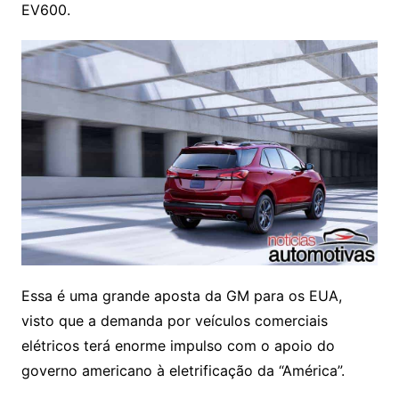
EV600.
Essa é uma grande aposta da GM para os EUA,
visto que a demanda por veículos comerciais
elétricos terá enorme impulso com o apoio do
governo americano à eletrificação da “América”.