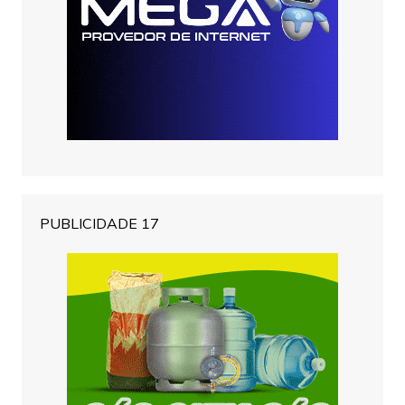
PUBLICIDADE 17