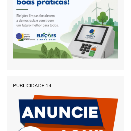
PUBLICIDADE 14