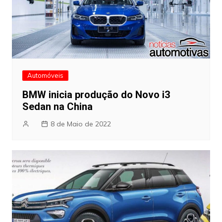
Automóveis
BMW inicia produção do Novo i3
Sedan na China
8 de Maio de 2022