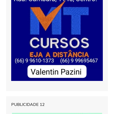
PUBLICIDADE 12