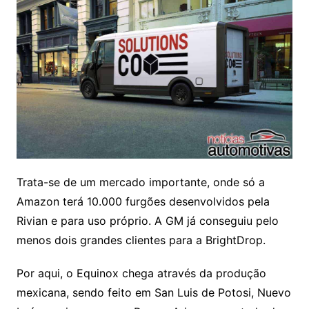
Trata-se de um mercado importante, onde só a
Amazon terá 10.000 furgões desenvolvidos pela
Rivian e para uso próprio. A GM já conseguiu pelo
menos dois grandes clientes para a BrightDrop.
Por aqui, o Equinox chega através da produção
mexicana, sendo feito em San Luis de Potosi, Nuevo