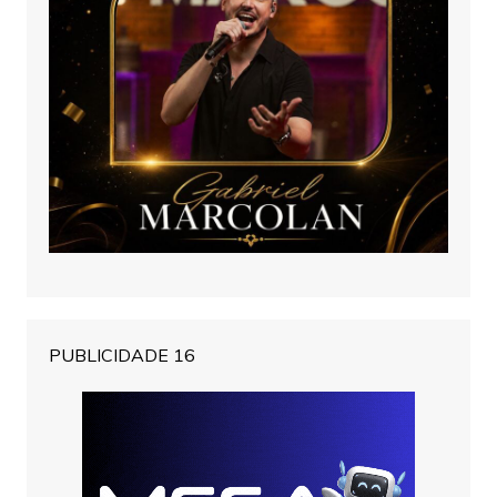
PUBLICIDADE 16