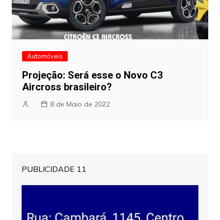
Automóveis
Projeção: Será esse o Novo C3
Aircross brasileiro?
8 de Maio de 2022
PUBLICIDADE 11