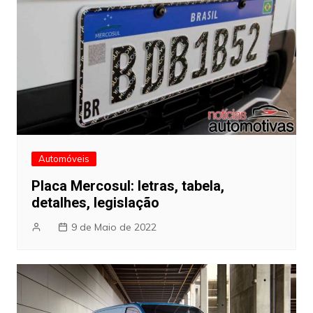
Automóveis
Placa Mercosul: letras, tabela,
detalhes, legislação
9 de Maio de 2022