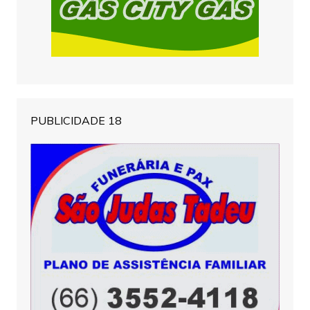
PUBLICIDADE 18