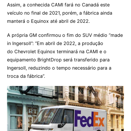
Assim, a conhecida CAMI fará no Canadá este
veículo no final de 2021, porém, a fábrica ainda
manterá o Equinox até abril de 2022.
A própria GM confirmou o fim do SUV médio “made
in Ingersoll”: “Em abril de 2022, a produção
do Chevrolet Equinox terminará na CAMI e o
equipamento BrightDrop será transferido para
Ingersoll, reduzindo o tempo necessário para a
troca da fábrica”.