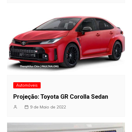
Automóveis
Projeção: Toyota GR Corolla Sedan
9 de Maio de 2022