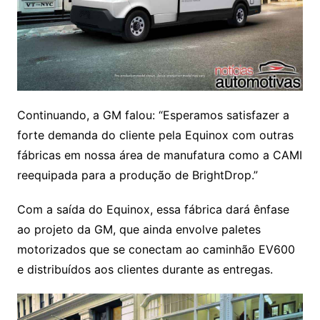
Continuando, a GM falou: “Esperamos satisfazer a
forte demanda do cliente pela Equinox com outras
fábricas em nossa área de manufatura como a CAMI
reequipada para a produção de BrightDrop.”
Com a saída do Equinox, essa fábrica dará ênfase
ao projeto da GM, que ainda envolve paletes
motorizados que se conectam ao caminhão EV600
e distribuídos aos clientes durante as entregas.