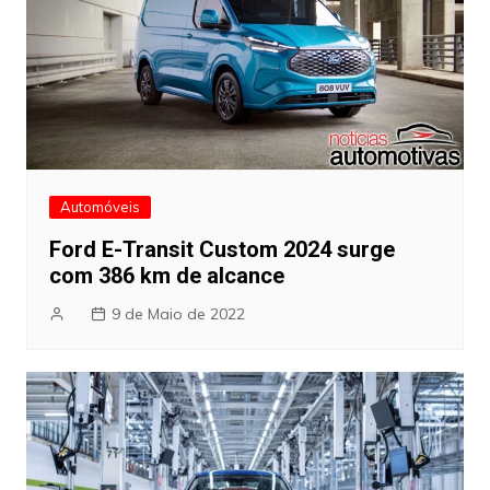
Automóveis
Ford E-Transit Custom 2024 surge
com 386 km de alcance
9 de Maio de 2022