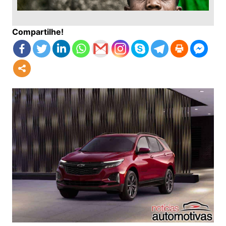
Compartilhe!