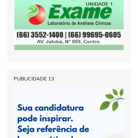
PUBLICIDADE 13