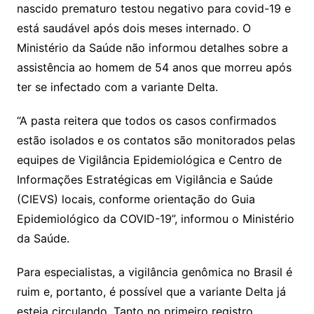
nascido prematuro testou negativo para covid-19 e
está saudável após dois meses internado. O
Ministério da Saúde não informou detalhes sobre a
assistência ao homem de 54 anos que morreu após
ter se infectado com a variante Delta.
“A pasta reitera que todos os casos confirmados
estão isolados e os contatos são monitorados pelas
equipes de Vigilância Epidemiológica e Centro de
Informações Estratégicas em Vigilância e Saúde
(CIEVS) locais, conforme orientação do Guia
Epidemiológico da COVID-19”, informou o Ministério
da Saúde.
Para especialistas, a vigilância genômica no Brasil é
ruim e, portanto, é possível que a variante Delta já
esteja circulando. Tanto no primeiro registro