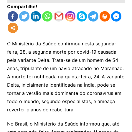
Compartilhe!
O Ministério da Saúde confirmou nesta segunda-
feira, 28, a segunda morte por covid-19 causada
pela variante Delta. Trata-se de um homem de 54
anos, tripulante de um navio atracado no Maranhão.
A morte foi notificada na quinta-feira, 24. A variante
Delta, inicialmente identificada na Índia, pode se
tornar a versão mais dominante do coronavírus em
todo o mundo, segundo especialistas, e ameaça
reverter planos de reabertura.
No Brasil, o Ministério da Saúde informou que, até