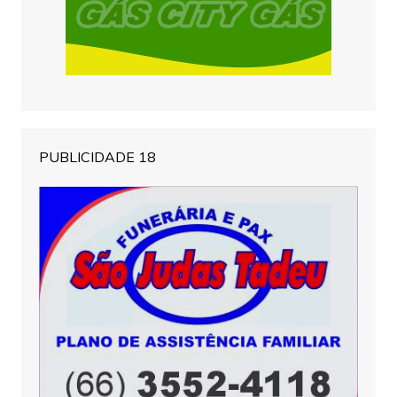
PUBLICIDADE 18