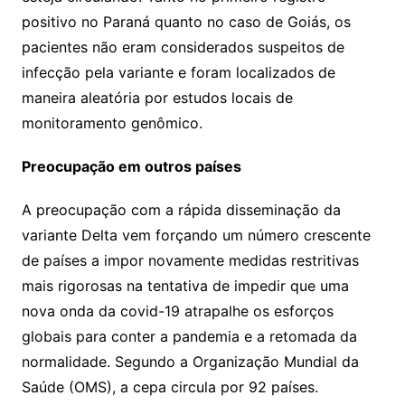
positivo no Paraná quanto no caso de Goiás, os
pacientes não eram considerados suspeitos de
infecção pela variante e foram localizados de
maneira aleatória por estudos locais de
monitoramento genômico.
Preocupação em outros países
A preocupação com a rápida disseminação da
variante Delta vem forçando um número crescente
de países a impor novamente medidas restritivas
mais rigorosas na tentativa de impedir que uma
nova onda da covid-19 atrapalhe os esforços
globais para conter a pandemia e a retomada da
normalidade. Segundo a Organização Mundial da
Saúde (OMS), a cepa circula por 92 países.