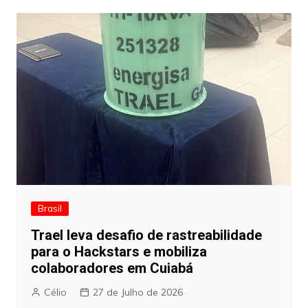
Brasil
Trael leva desafio de rastreabilidade
para o Hackstars e mobiliza
colaboradores em Cuiabá
Célio
27 de Julho de 2026