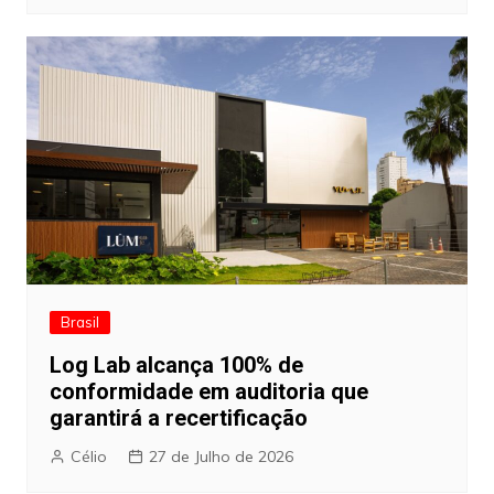
Brasil
Log Lab alcança 100% de
conformidade em auditoria que
garantirá a recertificação
Célio
27 de Julho de 2026