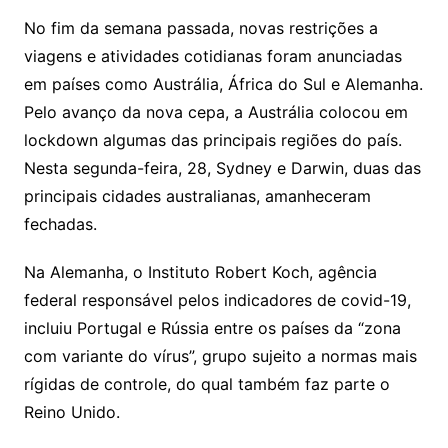
No fim da semana passada, novas restrições a
viagens e atividades cotidianas foram anunciadas
em países como Austrália, África do Sul e Alemanha.
Pelo avanço da nova cepa, a Austrália colocou em
lockdown algumas das principais regiões do país.
Nesta segunda-feira, 28, Sydney e Darwin, duas das
principais cidades australianas, amanheceram
fechadas.
Na Alemanha, o Instituto Robert Koch, agência
federal responsável pelos indicadores de covid-19,
incluiu Portugal e Rússia entre os países da “zona
com variante do vírus”, grupo sujeito a normas mais
rígidas de controle, do qual também faz parte o
Reino Unido.