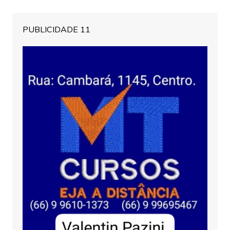
PUBLICIDADE 11