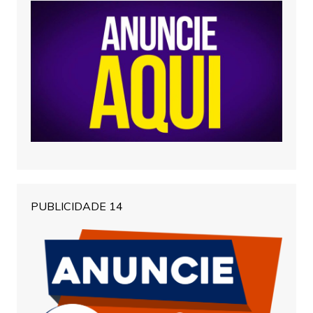
PUBLICIDADE 14