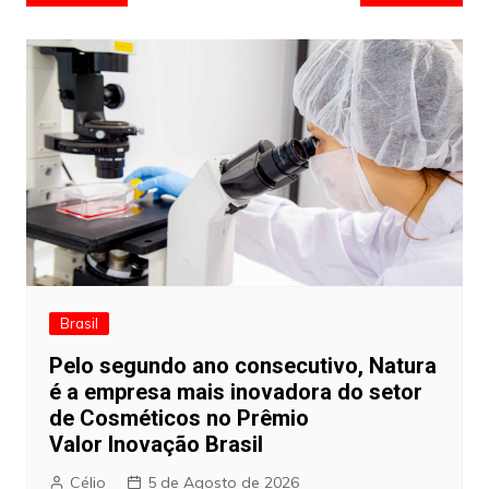
de
artigos
Brasil
Pelo segundo ano consecutivo, Natura
é a empresa mais inovadora do setor
de Cosméticos no Prêmio
Valor Inovação Brasil
Célio
5 de Agosto de 2026