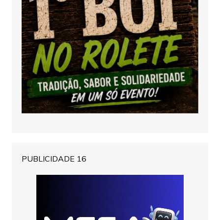
PUBLICIDADE 16