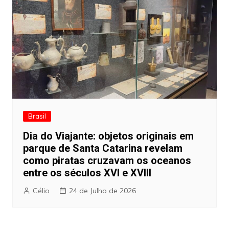
Brasil
Dia do Viajante: objetos originais em
parque de Santa Catarina revelam
como piratas cruzavam os oceanos
entre os séculos XVI e XVIII
Célio
24 de Julho de 2026