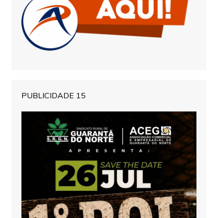
PUBLICIDADE 15