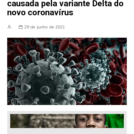
causada pela variante Delta do
novo coronavírus
29 de Junho de 2021