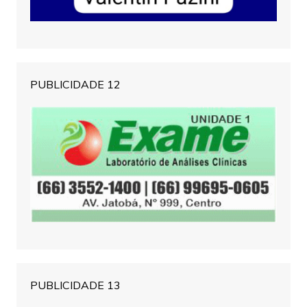
PUBLICIDADE 12
PUBLICIDADE 13