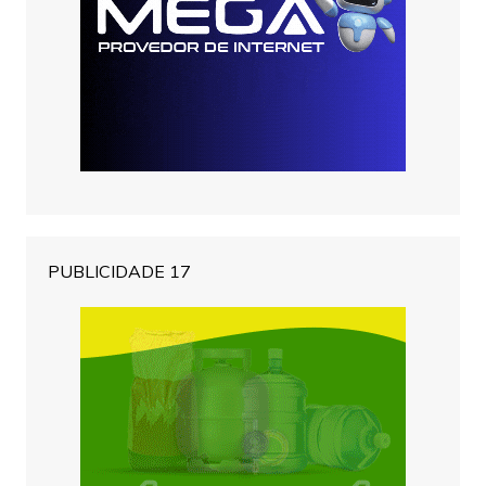
PUBLICIDADE 17