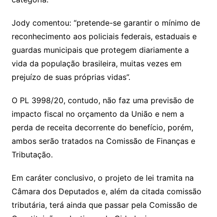
Jody comentou: “pretende-se garantir o mínimo de
reconhecimento aos policiais federais, estaduais e
guardas municipais que protegem diariamente a
vida da população brasileira, muitas vezes em
prejuízo de suas próprias vidas”.
O PL 3998/20, contudo, não faz uma previsão de
impacto fiscal no orçamento da União e nem a
perda de receita decorrente do benefício, porém,
ambos serão tratados na Comissão de Finanças e
Tributação.
Em caráter conclusivo, o projeto de lei tramita na
Câmara dos Deputados e, além da citada comissão
tributária, terá ainda que passar pela Comissão de