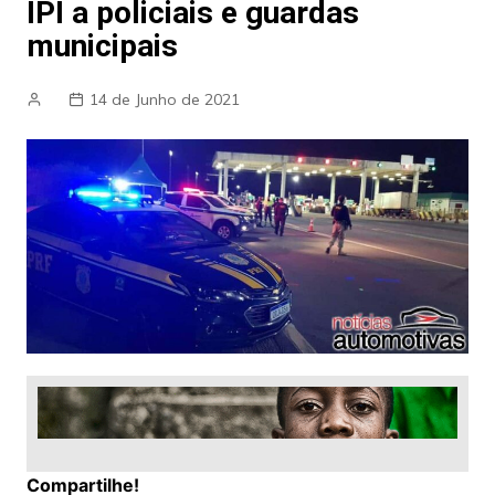
IPI a policiais e guardas
municipais
14 de Junho de 2021
Compartilhe!