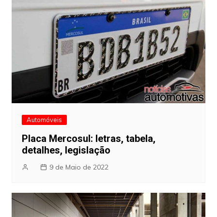
Automóveis
Placa Mercosul: letras, tabela,
detalhes, legislação
9 de Maio de 2022