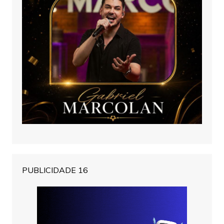
PUBLICIDADE 16