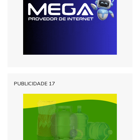
PUBLICIDADE 17