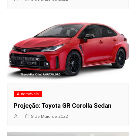
Automóveis
Projeção: Toyota GR Corolla Sedan
9 de Maio de 2022