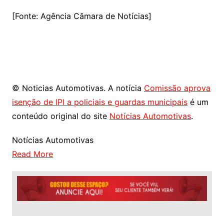
[Fonte: Agência Câmara de Notícias]
© Noticias Automotivas. A notícia
Comissão aprova
isenção de IPI a policiais e guardas municipais
é um
conteúdo original do site
Notícias Automotivas
.
Notícias Automotivas
Read More