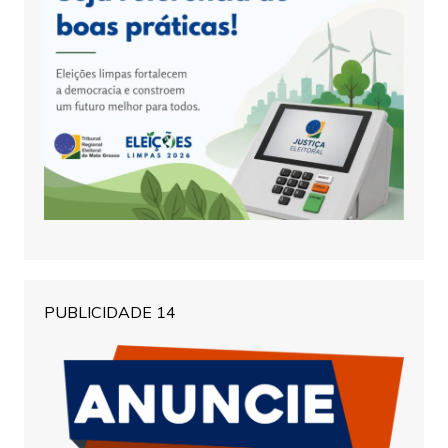
PUBLICIDADE 14