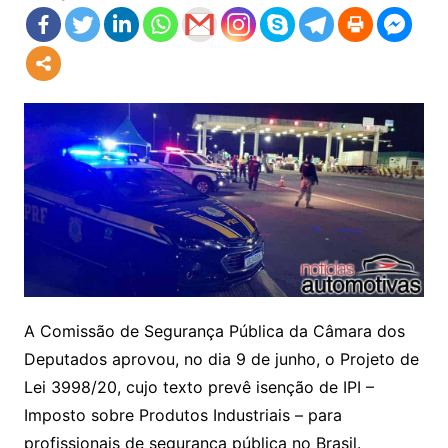
A Comissão de Segurança Pública da Câmara dos
Deputados aprovou, no dia 9 de junho, o Projeto de
Lei 3998/20, cujo texto prevê isenção de IPI –
Imposto sobre Produtos Industriais – para
profissionais de segurança pública no Brasil.