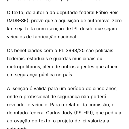
O texto, de autoria do deputado federal Fábio Reis
(MDB-SE), prevê que a aquisição de automóvel zero
km seja feita com isenção de IPI, desde que sejam
veículos de fabricação nacional.
Os beneficiados com o PL 3998/20 são policiais
federais, estaduais e guardas municipais ou
metropolitanos, além de outros agentes que atuem
em segurança pública no país.
A isenção é válida para um período de cinco anos,
onde o profissional de segurança não poderá
revender o veículo. Para o relator da comissão, o
deputado federal Carlos Jody (PSL-RJ), que pediu a
aprovação do texto, o projeto de lei valoriza a
categoria.