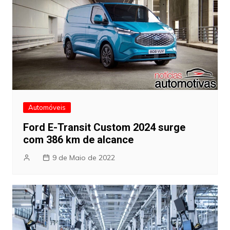
Automóveis
Ford E-Transit Custom 2024 surge
com 386 km de alcance
9 de Maio de 2022