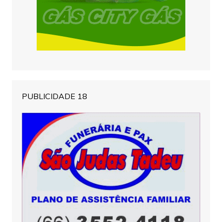
PUBLICIDADE 18