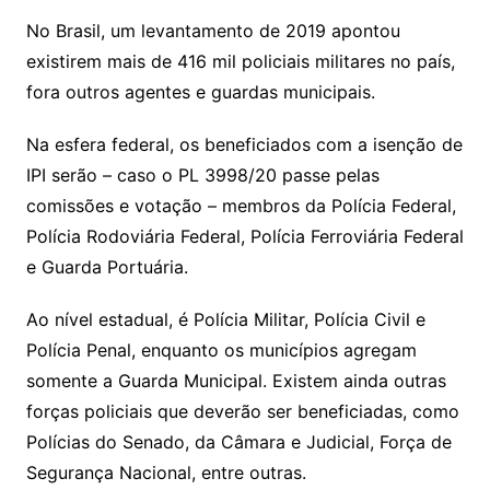
No Brasil, um levantamento de 2019 apontou
existirem mais de 416 mil policiais militares no país,
fora outros agentes e guardas municipais.
Na esfera federal, os beneficiados com a isenção de
IPI serão – caso o PL 3998/20 passe pelas
comissões e votação – membros da Polícia Federal,
Polícia Rodoviária Federal, Polícia Ferroviária Federal
e Guarda Portuária.
Ao nível estadual, é Polícia Militar, Polícia Civil e
Polícia Penal, enquanto os municípios agregam
somente a Guarda Municipal. Existem ainda outras
forças policiais que deverão ser beneficiadas, como
Polícias do Senado, da Câmara e Judicial, Força de
Segurança Nacional, entre outras.