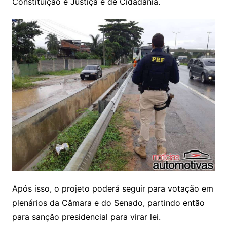
Constituição e Justiça e de Cidadania.
Após isso, o projeto poderá seguir para votação em
plenários da Câmara e do Senado, partindo então
para sanção presidencial para virar lei.