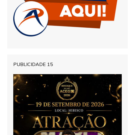
PUBLICIDADE 15