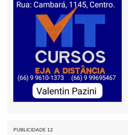
PUBLICIDADE 12