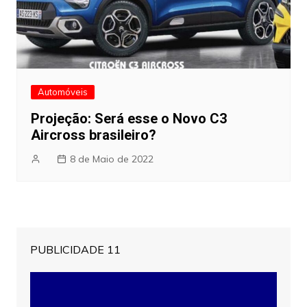
Automóveis
Projeção: Será esse o Novo C3
Aircross brasileiro?
8 de Maio de 2022
PUBLICIDADE 11