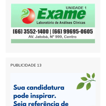
PUBLICIDADE 13