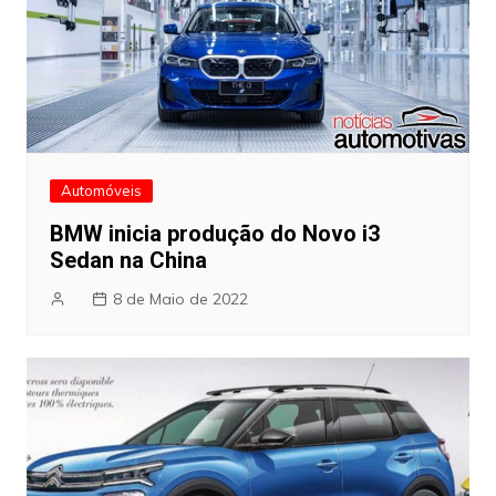
Automóveis
BMW inicia produção do Novo i3
Sedan na China
8 de Maio de 2022