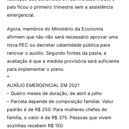
país ficou o primeiro trimestre sem a assistência
emergencial.
Agora, membros do Ministério da Economia
afirmem que não não será necessário aprovar uma
nova PEC ou decretar calamidade pública para
renovar o auxílio. Segundo fontes da pasta, a
avaliação é que a medida provisória será suficiente
para implementar o plano.
*
AUXÍLIO EMERGENCIAL EM 2021
– Quatro meses de duração, de abril a julho
– Parcela depende de composição familiar. Valor
padrão é de R$ 250. Para mulheres chefes de
família, o valor é de R$ 375. Pessoas que vivem
sozinhas recebem R$ 150