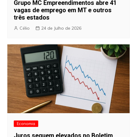
Grupo MC Empreendimentos abre 41
vagas de emprego em MT e outros
três estados
Célio
24 de Julho de 2026
Economia
Juros seguem elevados no Boletim