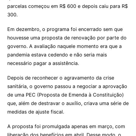
parcelas começou em R$ 600 e depois caiu para R$
300.
Em dezembro, o programa foi encerrado sem que
houvesse uma proposta de renovação por parte do
governo. A avaliação naquele momento era que a
pandemia estava cedendo e não seria mais
necessário pagar a assistência.
Depois de reconhecer o agravamento da crise
sanitária, o governo passou a negociar a aprovação
de uma PEC (Proposta de Emenda à Constituição)
que, além de destravar o auxílio, criava uma série de
medidas de ajuste fiscal.
A proposta foi promulgada apenas em março, com
liberação dos benefícios em abril. Desse modo, o