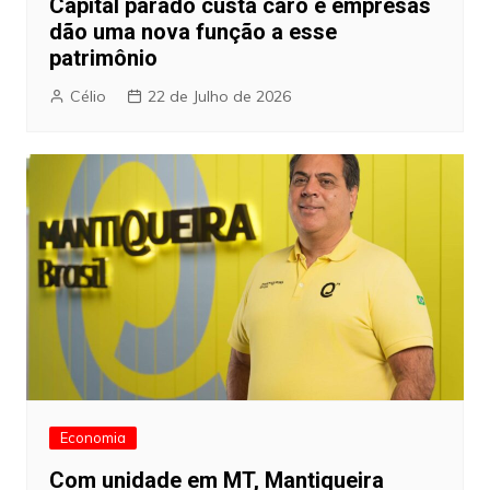
Capital parado custa caro e empresas
dão uma nova função a esse
patrimônio
Célio
22 de Julho de 2026
Economia
Com unidade em MT, Mantiqueira