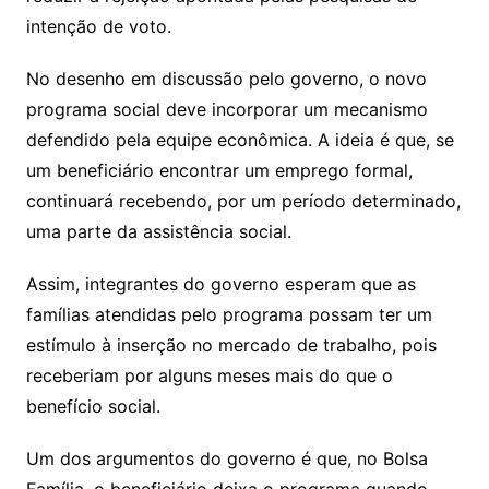
intenção de voto.
No desenho em discussão pelo governo, o novo
programa social deve incorporar um mecanismo
defendido pela equipe econômica. A ideia é que, se
um beneficiário encontrar um emprego formal,
continuará recebendo, por um período determinado,
uma parte da assistência social.
Assim, integrantes do governo esperam que as
famílias atendidas pelo programa possam ter um
estímulo à inserção no mercado de trabalho, pois
receberiam por alguns meses mais do que o
benefício social.
Um dos argumentos do governo é que, no Bolsa