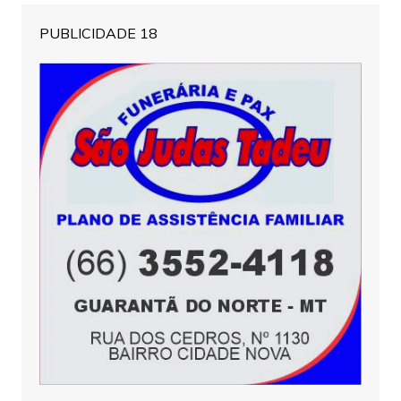
PUBLICIDADE 18