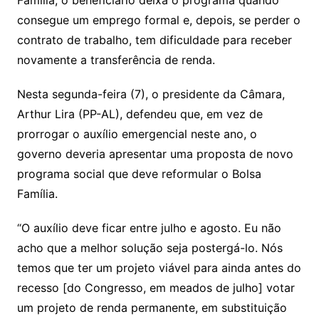
Família, o beneficiário deixa o programa quando
consegue um emprego formal e, depois, se perder o
contrato de trabalho, tem dificuldade para receber
novamente a transferência de renda.
Nesta segunda-feira (7), o presidente da Câmara,
Arthur Lira (PP-AL), defendeu que, em vez de
prorrogar o auxílio emergencial neste ano, o
governo deveria apresentar uma proposta de novo
programa social que deve reformular o Bolsa
Família.
“O auxílio deve ficar entre julho e agosto. Eu não
acho que a melhor solução seja postergá-lo. Nós
temos que ter um projeto viável para ainda antes do
recesso [do Congresso, em meados de julho] votar
um projeto de renda permanente, em substituição