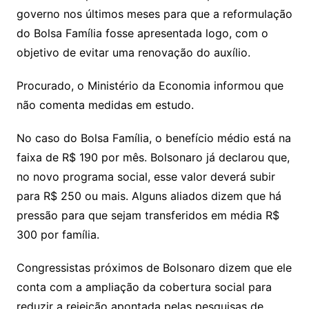
governo nos últimos meses para que a reformulação
do Bolsa Família fosse apresentada logo, com o
objetivo de evitar uma renovação do auxílio.
Procurado, o Ministério da Economia informou que
não comenta medidas em estudo.
No caso do Bolsa Família, o benefício médio está na
faixa de R$ 190 por mês. Bolsonaro já declarou que,
no novo programa social, esse valor deverá subir
para R$ 250 ou mais. Alguns aliados dizem que há
pressão para que sejam transferidos em média R$
300 por família.
Congressistas próximos de Bolsonaro dizem que ele
conta com a ampliação da cobertura social para
reduzir a rejeição apontada pelas pesquisas de