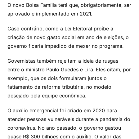
O novo Bolsa Família terá que, obrigatoriamente, ser
aprovado e implementado em 2021.
Caso contrário, como a Lei Eleitoral proíbe a
criação de novo gasto social em ano de eleições, o
governo ficaria impedido de mexer no programa.
Governistas também rejeitam a ideia de rusgas
entre o ministro Paulo Guedes e Lira. Eles citam, por
exemplo, que os dois formularam juntos o
fatiamento da reforma tributária, no modelo
desejado pela equipe econômica.
O auxílio emergencial foi criado em 2020 para
atender pessoas vulneráveis durante a pandemia do
coronavírus. No ano passado, o governo gastou
quase R$ 300 bilhões com o auxílio. O valor das