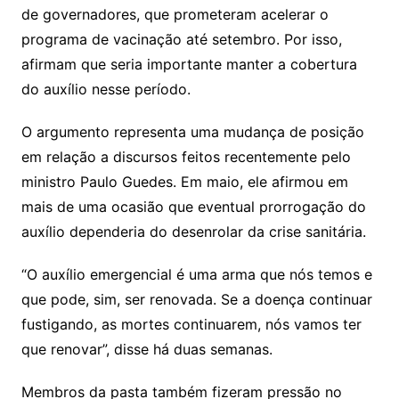
de governadores, que prometeram acelerar o
programa de vacinação até setembro. Por isso,
afirmam que seria importante manter a cobertura
do auxílio nesse período.
O argumento representa uma mudança de posição
em relação a discursos feitos recentemente pelo
ministro Paulo Guedes. Em maio, ele afirmou em
mais de uma ocasião que eventual prorrogação do
auxílio dependeria do desenrolar da crise sanitária.
“O auxílio emergencial é uma arma que nós temos e
que pode, sim, ser renovada. Se a doença continuar
fustigando, as mortes continuarem, nós vamos ter
que renovar”, disse há duas semanas.
Membros da pasta também fizeram pressão no