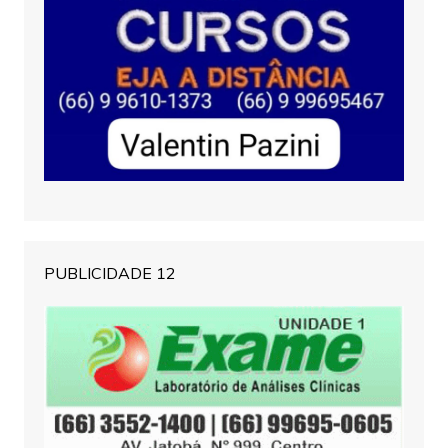
PUBLICIDADE 12