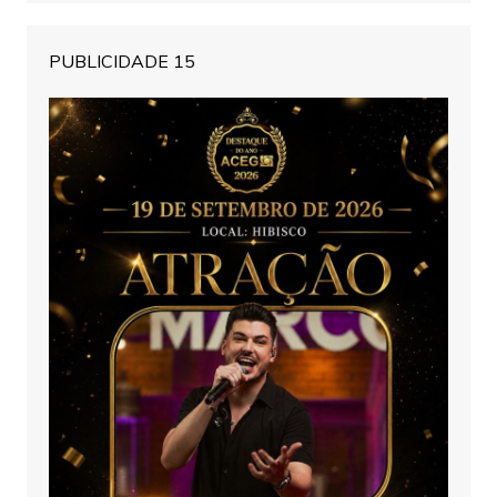
PUBLICIDADE 15