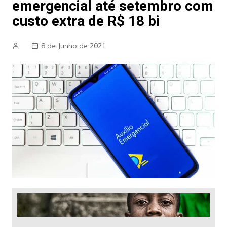
emergencial até setembro com
custo extra de R$ 18 bi
8 de Junho de 2021