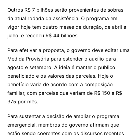
Outros R$ 7 bilhões serão provenientes de sobras
da atual rodada da assistência. O programa em
vigor hoje tem quatro meses de duração, de abril a
julho, e recebeu R$ 44 bilhões.
Para efetivar a proposta, o governo deve editar uma
Medida Provisória para estender o auxílio para
agosto e setembro. A ideia é manter o público
beneficiado e os valores das parcelas. Hoje o
benefício varia de acordo com a composição
familiar, com parcelas que variam de R$ 150 a R$
375 por mês.
Para sustentar a decisão de ampliar o programa
emergencial, membros do governo afirmam que
estão sendo coerentes com os discursos recentes