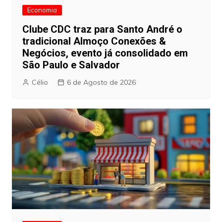
Economia
Clube CDC traz para Santo André o
tradicional Almoço Conexões &
Negócios, evento já consolidado em
São Paulo e Salvador
Célio
6 de Agosto de 2026