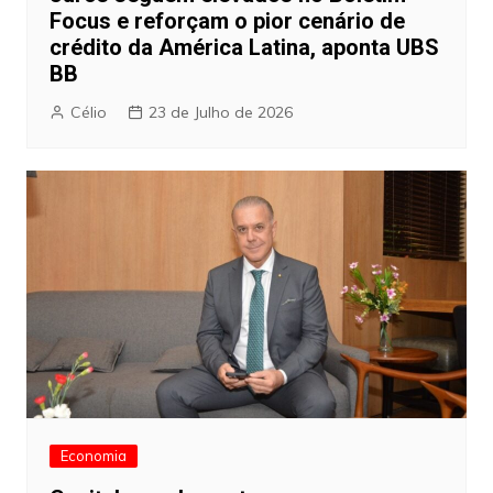
Focus e reforçam o pior cenário de
crédito da América Latina, aponta UBS
BB
Célio
23 de Julho de 2026
Economia