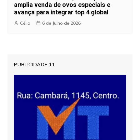
amplia venda de ovos especiais e
avança para integrar top 4 global
Célio
6 de Julho de 2026
PUBLICIDADE 11