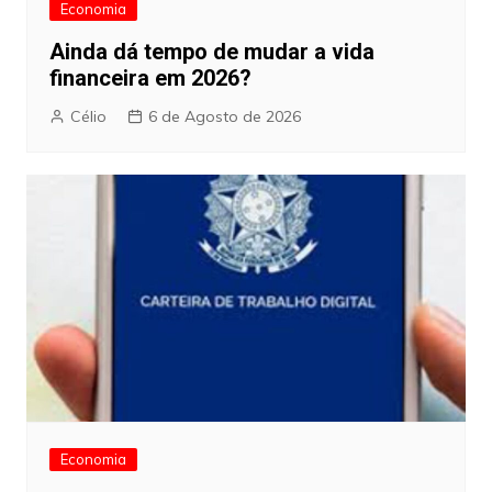
Economia
Ainda dá tempo de mudar a vida
financeira em 2026?
Célio
6 de Agosto de 2026
Economia