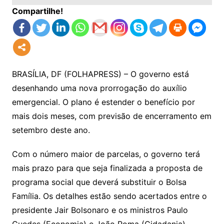
Compartilhe!
BRASÍLIA, DF (FOLHAPRESS) – O governo está
desenhando uma nova prorrogação do auxílio
emergencial. O plano é estender o benefício por
mais dois meses, com previsão de encerramento em
setembro deste ano.
Com o número maior de parcelas, o governo terá
mais prazo para que seja finalizada a proposta de
programa social que deverá substituir o Bolsa
Família. Os detalhes estão sendo acertados entre o
presidente Jair Bolsonaro e os ministros Paulo