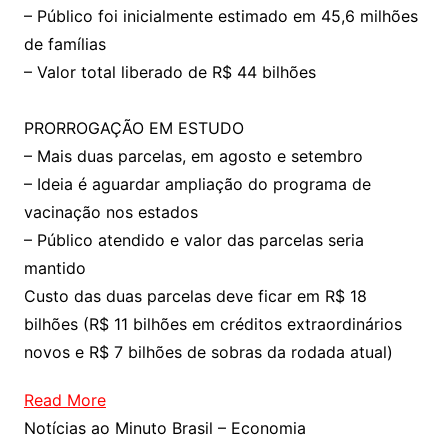
– Público foi inicialmente estimado em 45,6 milhões
de famílias
– Valor total liberado de R$ 44 bilhões
PRORROGAÇÃO EM ESTUDO
– Mais duas parcelas, em agosto e setembro
– Ideia é aguardar ampliação do programa de
vacinação nos estados
– Público atendido e valor das parcelas seria
mantido
Custo das duas parcelas deve ficar em R$ 18
bilhões (R$ 11 bilhões em créditos extraordinários
novos e R$ 7 bilhões de sobras da rodada atual)
Read More
Notícias ao Minuto Brasil – Economia