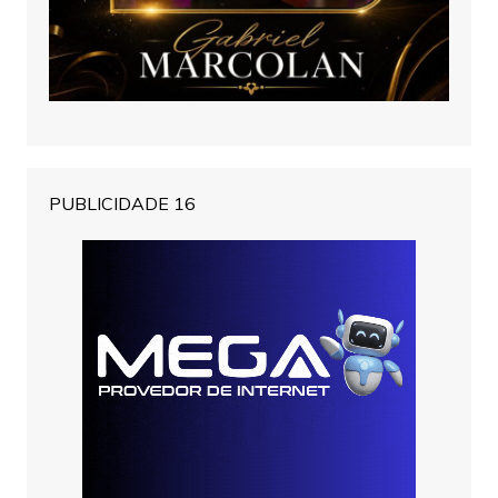
PUBLICIDADE 16