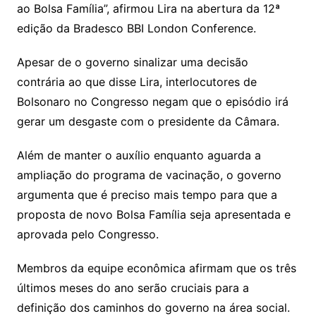
ao Bolsa Família”, afirmou Lira na abertura da 12ª
edição da Bradesco BBI London Conference.
Apesar de o governo sinalizar uma decisão
contrária ao que disse Lira, interlocutores de
Bolsonaro no Congresso negam que o episódio irá
gerar um desgaste com o presidente da Câmara.
Além de manter o auxílio enquanto aguarda a
ampliação do programa de vacinação, o governo
argumenta que é preciso mais tempo para que a
proposta de novo Bolsa Família seja apresentada e
aprovada pelo Congresso.
Membros da equipe econômica afirmam que os três
últimos meses do ano serão cruciais para a
definição dos caminhos do governo na área social.