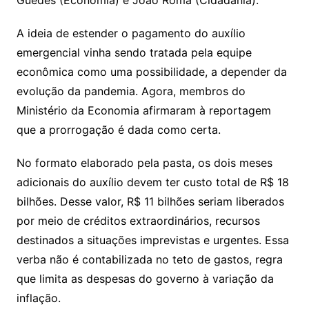
Guedes (Economia) e João Roma (Cidadania).
A ideia de estender o pagamento do auxílio
emergencial vinha sendo tratada pela equipe
econômica como uma possibilidade, a depender da
evolução da pandemia. Agora, membros do
Ministério da Economia afirmaram à reportagem
que a prorrogação é dada como certa.
No formato elaborado pela pasta, os dois meses
adicionais do auxílio devem ter custo total de R$ 18
bilhões. Desse valor, R$ 11 bilhões seriam liberados
por meio de créditos extraordinários, recursos
destinados a situações imprevistas e urgentes. Essa
verba não é contabilizada no teto de gastos, regra
que limita as despesas do governo à variação da
inflação.