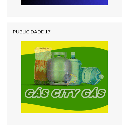
PUBLICIDADE 17