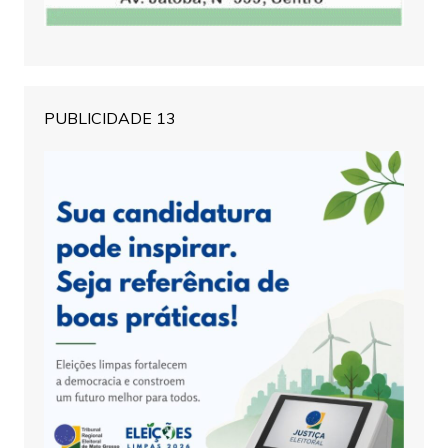
PUBLICIDADE 13