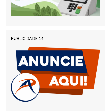
PUBLICIDADE 14