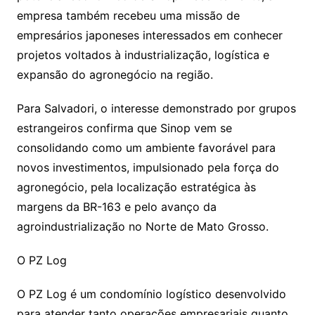
empresa também recebeu uma missão de
empresários japoneses interessados em conhecer
projetos voltados à industrialização, logística e
expansão do agronegócio na região.
Para Salvadori, o interesse demonstrado por grupos
estrangeiros confirma que Sinop vem se
consolidando como um ambiente favorável para
novos investimentos, impulsionado pela força do
agronegócio, pela localização estratégica às
margens da BR-163 e pelo avanço da
agroindustrialização no Norte de Mato Grosso.
O PZ Log
O PZ Log é um condomínio logístico desenvolvido
para atender tanto operações empresariais quanto