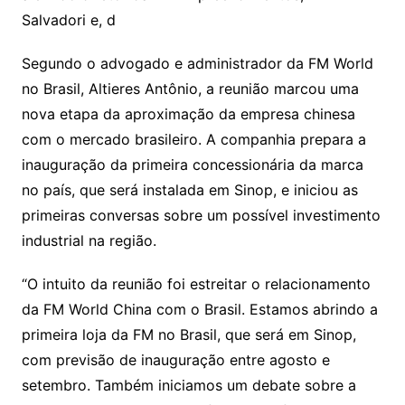
Salvadori e, d
Segundo o advogado e administrador da FM World
no Brasil, Altieres Antônio, a reunião marcou uma
nova etapa da aproximação da empresa chinesa
com o mercado brasileiro. A companhia prepara a
inauguração da primeira concessionária da marca
no país, que será instalada em Sinop, e iniciou as
primeiras conversas sobre um possível investimento
industrial na região.
“O intuito da reunião foi estreitar o relacionamento
da FM World China com o Brasil. Estamos abrindo a
primeira loja da FM no Brasil, que será em Sinop,
com previsão de inauguração entre agosto e
setembro. Também iniciamos um debate sobre a