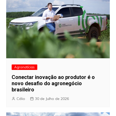
Agronotícias
Conectar inovação ao produtor é o
novo desafio do agronegócio
brasileiro
Célio
30 de Julho de 2026