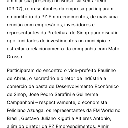
ampliar sua presença no Brasil. Na sexta-feira
(03.07), representantes da empresa participaram,
no auditório da PZ Empreendimentos, de mais uma
reunião com empresários, investidores e
representantes da Prefeitura de Sinop para discutir
oportunidades de investimentos no município e
estreitar o relacionamento da companhia com Mato
Grosso.
Participaram do encontro o vice-prefeito Paulinho
de Abreu, o secretário e diretor de indústria e
comércio da pasta de Desenvolvimento Econômico
de Sinop, José Pedro Serafini e Guilherme
Campanhoni – respectivamente, o economista
Feliciano Azuaga, os representantes da FM World no
Brasil, Gustavo Juliano Kiguti e Altieres Antônio,
além do diretor da PZ Empreendimentos, Almir