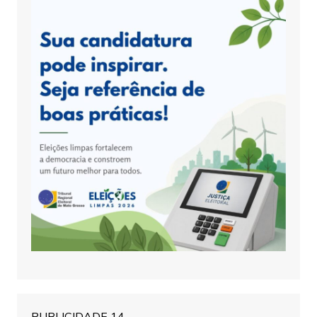
PUBLICIDADE 14