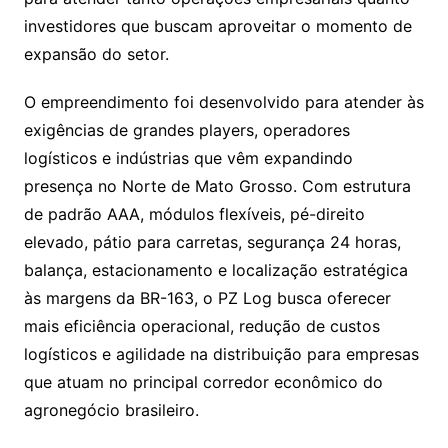
investidores que buscam aproveitar o momento de
expansão do setor.
O empreendimento foi desenvolvido para atender às
exigências de grandes players, operadores
logísticos e indústrias que vêm expandindo
presença no Norte de Mato Grosso. Com estrutura
de padrão AAA, módulos flexíveis, pé-direito
elevado, pátio para carretas, segurança 24 horas,
balança, estacionamento e localização estratégica
às margens da BR-163, o PZ Log busca oferecer
mais eficiência operacional, redução de custos
logísticos e agilidade na distribuição para empresas
que atuam no principal corredor econômico do
agronegócio brasileiro.