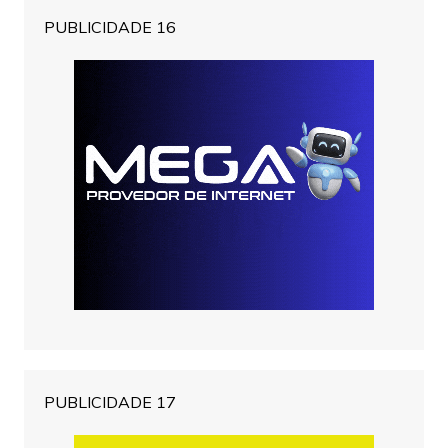
PUBLICIDADE 16
PUBLICIDADE 17