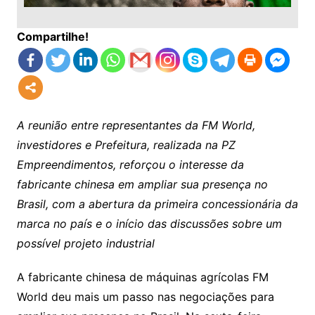
Compartilhe!
A reunião entre representantes da FM World,
investidores e Prefeitura, realizada na PZ
Empreendimentos, reforçou o interesse da
fabricante chinesa em ampliar sua presença no
Brasil, com a abertura da primeira concessionária da
marca no país e o início das discussões sobre um
possível projeto industrial
A fabricante chinesa de máquinas agrícolas FM
World deu mais um passo nas negociações para