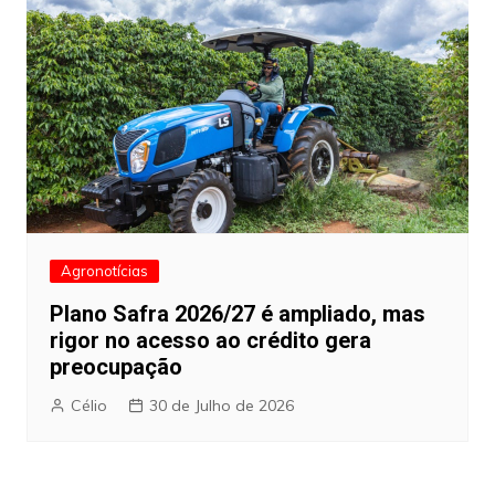
Agronotícias
Plano Safra 2026/27 é ampliado, mas
rigor no acesso ao crédito gera
preocupação
Célio
30 de Julho de 2026