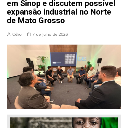
em Sinop e discutem possível
expansão industrial no Norte
de Mato Grosso
Célio
7 de Julho de 2026