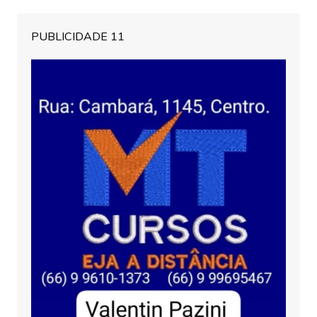
PUBLICIDADE 11