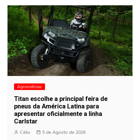
Agronotícias
Titan escolhe a principal feira de
pneus da América Latina para
apresentar oficialmente a linha
Carlstar
Célio
5 de Agosto de 2026