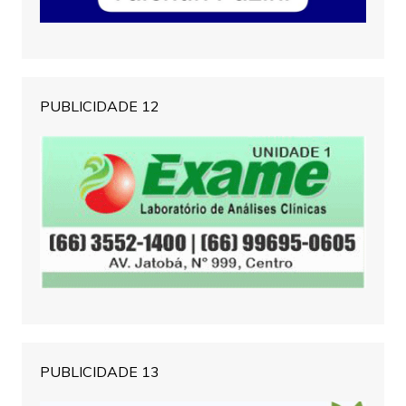
PUBLICIDADE 12
PUBLICIDADE 13