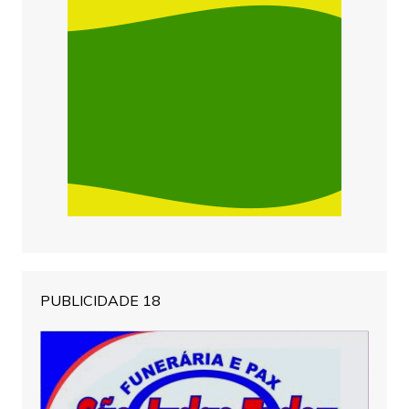
PUBLICIDADE 18