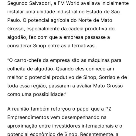
Segundo Salvadori, a FM World avaliava inicialmente
instalar uma unidade industrial no Estado de São
Paulo. O potencial agrícola do Norte de Mato
Grosso, especialmente da cadeia produtiva do
algodão, fez com que a empresa passasse a
considerar Sinop entre as alternativas.
“O carro-chefe da empresa são as máquinas para
colheita de algodão. Quando eles conheceram
melhor o potencial produtivo de Sinop, Sorriso e de
toda essa região, passaram a avaliar Mato Grosso
como uma possibilidade.”
A reunião também reforçou o papel que a PZ
Empreendimentos vem desempenhando na
aproximação entre investidores internacionais e o
potencial econômico de Sinop. Recentemente, a