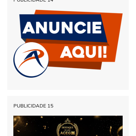
PUBLICIDADE 15