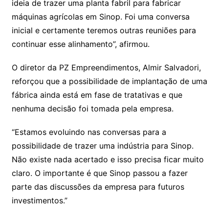
ideia de trazer uma planta fabril para fabricar
máquinas agrícolas em Sinop. Foi uma conversa
inicial e certamente teremos outras reuniões para
continuar esse alinhamento”, afirmou.
O diretor da PZ Empreendimentos, Almir Salvadori,
reforçou que a possibilidade de implantação de uma
fábrica ainda está em fase de tratativas e que
nenhuma decisão foi tomada pela empresa.
“Estamos evoluindo nas conversas para a
possibilidade de trazer uma indústria para Sinop.
Não existe nada acertado e isso precisa ficar muito
claro. O importante é que Sinop passou a fazer
parte das discussões da empresa para futuros
investimentos.”