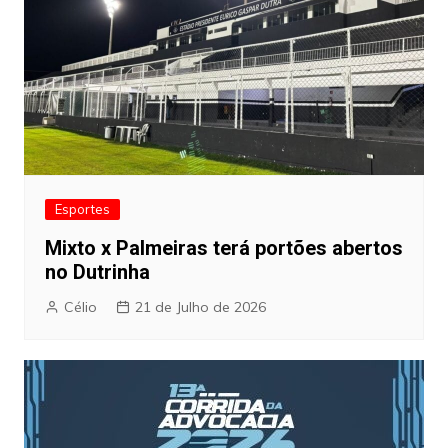
Esportes
Mixto x Palmeiras terá portões abertos
no Dutrinha
Célio
21 de Julho de 2026