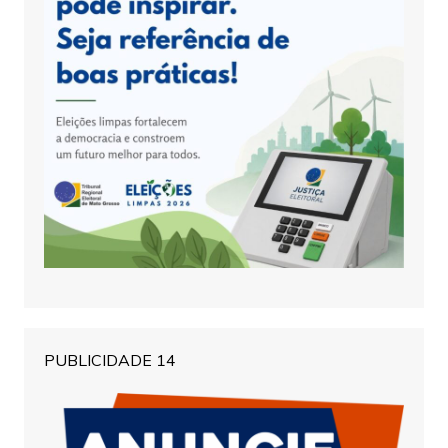
PUBLICIDADE 14