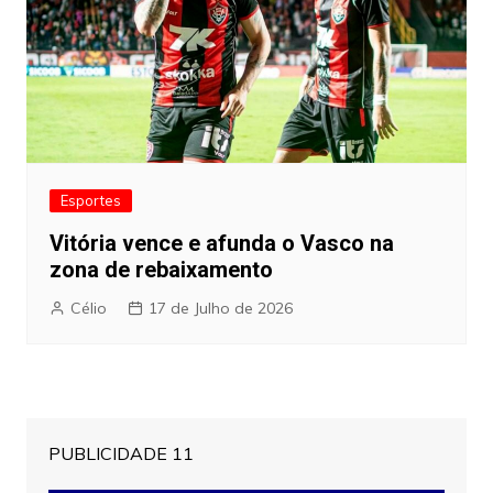
Esportes
Vitória vence e afunda o Vasco na
zona de rebaixamento
Célio
17 de Julho de 2026
PUBLICIDADE 11