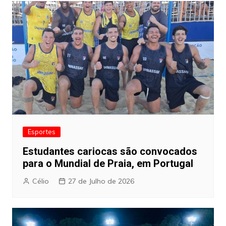
Esportes
Estudantes cariocas são convocados
para o Mundial de Praia, em Portugal
Célio
27 de Julho de 2026