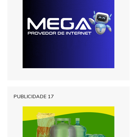
PUBLICIDADE 17