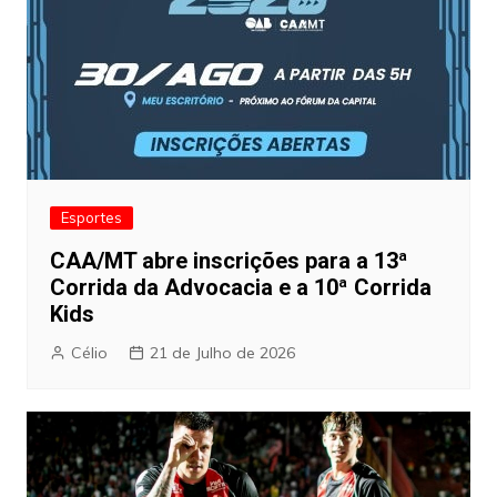
Esportes
CAA/MT abre inscrições para a 13ª
Corrida da Advocacia e a 10ª Corrida
Kids
Célio
21 de Julho de 2026