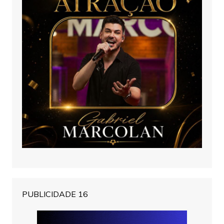
PUBLICIDADE 16