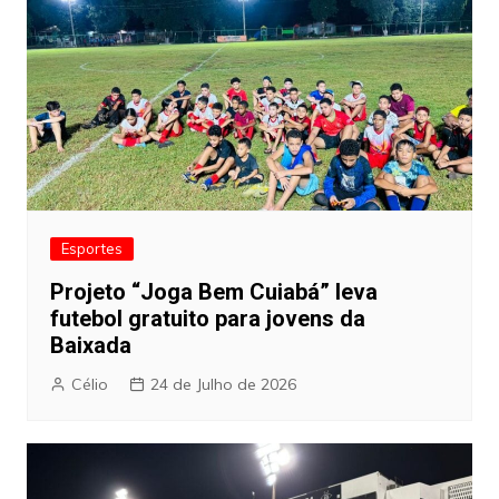
Esportes
Projeto “Joga Bem Cuiabá” leva
futebol gratuito para jovens da
Baixada
Célio
24 de Julho de 2026