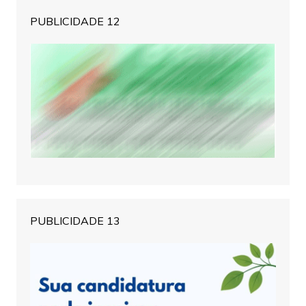
PUBLICIDADE 12
PUBLICIDADE 13