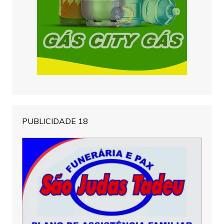
PUBLICIDADE 18