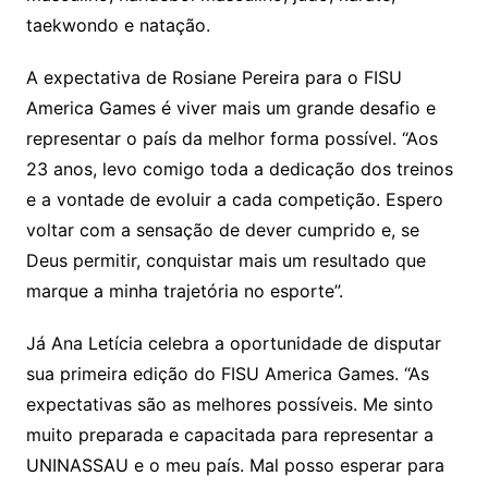
taekwondo e natação.
A expectativa de Rosiane Pereira para o FISU
America Games é viver mais um grande desafio e
representar o país da melhor forma possível. “Aos
23 anos, levo comigo toda a dedicação dos treinos
e a vontade de evoluir a cada competição. Espero
voltar com a sensação de dever cumprido e, se
Deus permitir, conquistar mais um resultado que
marque a minha trajetória no esporte”.
Já Ana Letícia celebra a oportunidade de disputar
sua primeira edição do FISU America Games. “As
expectativas são as melhores possíveis. Me sinto
muito preparada e capacitada para representar a
UNINASSAU e o meu país. Mal posso esperar para