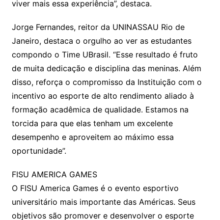
viver mais essa experiência”, destaca.
Jorge Fernandes, reitor da UNINASSAU Rio de
Janeiro, destaca o orgulho ao ver as estudantes
compondo o Time UBrasil. “Esse resultado é fruto
de muita dedicação e disciplina das meninas. Além
disso, reforça o compromisso da Instituição com o
incentivo ao esporte de alto rendimento aliado à
formação acadêmica de qualidade. Estamos na
torcida para que elas tenham um excelente
desempenho e aproveitem ao máximo essa
oportunidade”.
FISU AMERICA GAMES
O FISU America Games é o evento esportivo
universitário mais importante das Américas. Seus
objetivos são promover e desenvolver o esporte