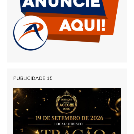
PUBLICIDADE 15