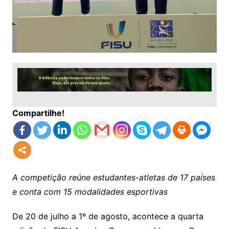
Compartilhe!
A competição reúne estudantes-atletas de 17 países
e conta com 15 modalidades esportivas
De 20 de julho a 1º de agosto, acontece a quarta