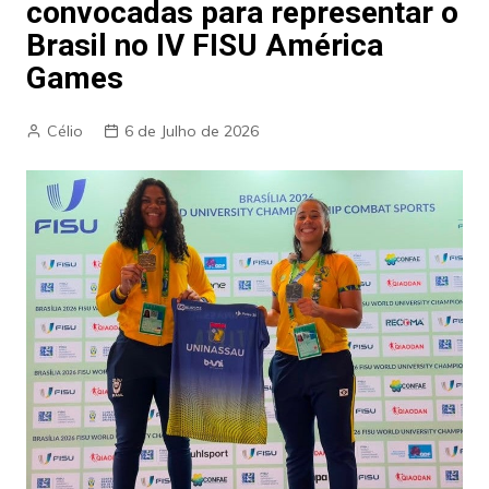
convocadas para representar o
Brasil no IV FISU América
Games
Célio
6 de Julho de 2026