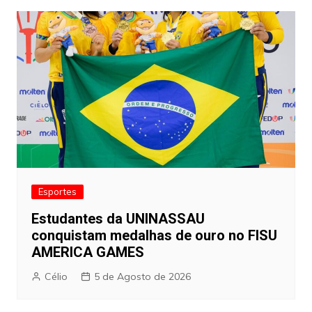
artigos
Esportes
Estudantes da UNINASSAU
conquistam medalhas de ouro no FISU
AMERICA GAMES
Célio
5 de Agosto de 2026