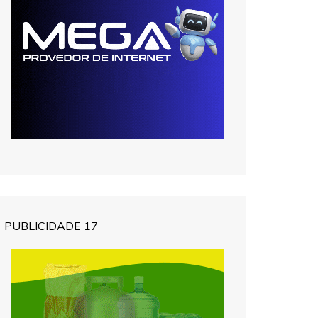
PUBLICIDADE 17