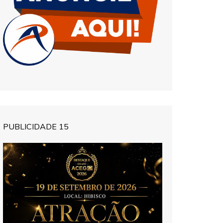
PUBLICIDADE 15