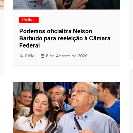
Política
Podemos oficializa Nelson
Barbudo para reeleição à Câmara
Federal
Célio
6 de Agosto de 2026