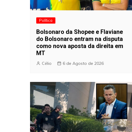
Política
Bolsonaro da Shopee e Flaviane
do Bolsonaro entram na disputa
como nova aposta da direita em
MT
Célio
6 de Agosto de 2026