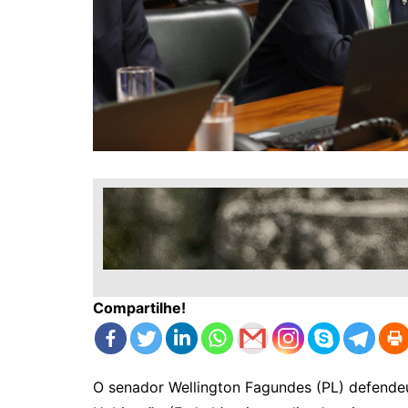
Compartilhe!
O senador Wellington Fagundes (PL) defende