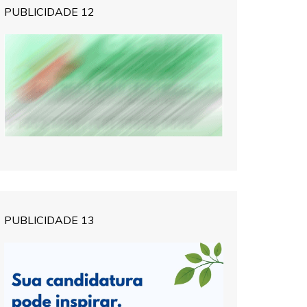
PUBLICIDADE 12
PUBLICIDADE 13