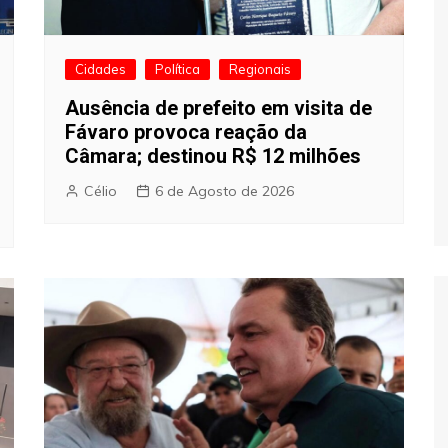
Cidades
Política
Regionais
Ausência de prefeito em visita de
Fávaro provoca reação da
Câmara; destinou R$ 12 milhões
Célio
6 de Agosto de 2026