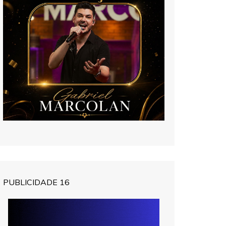
PUBLICIDADE 16