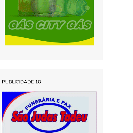
PUBLICIDADE 18