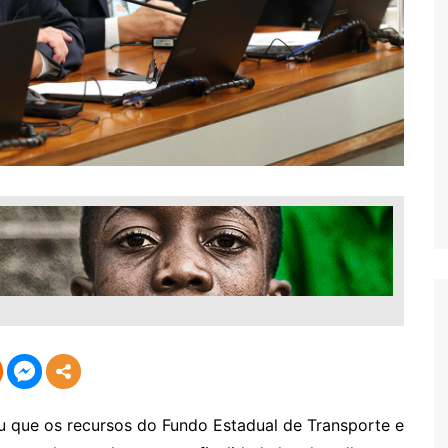
u que os recursos do Fundo Estadual de Transporte e