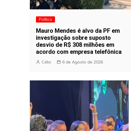
Política
Mauro Mendes é alvo da PF em
investigação sobre suposto
desvio de R$ 308 milhões em
acordo com empresa telefônica
Célio
6 de Agosto de 2026