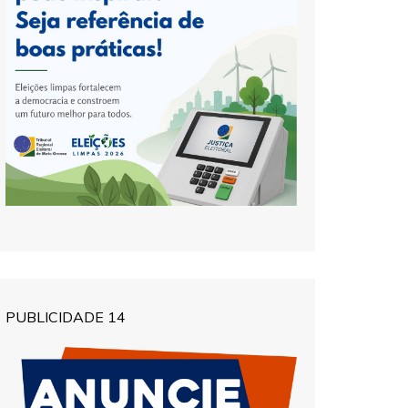
PUBLICIDADE 14