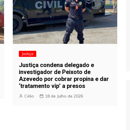
Justiça
Justiça condena delegado e
investigador de Peixoto de
Azevedo por cobrar propina e dar
‘tratamento vip’ a presos
Célio
18 de Julho de 2026