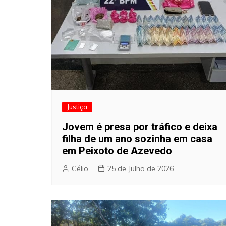
Justiça
Jovem é presa por tráfico e deixa
filha de um ano sozinha em casa
em Peixoto de Azevedo
Célio
25 de Julho de 2026