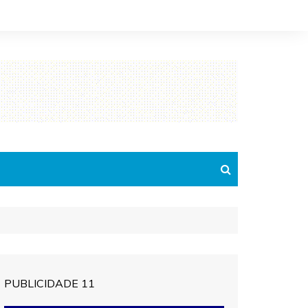
PUBLICIDADE 11