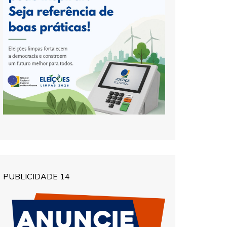
PUBLICIDADE 14