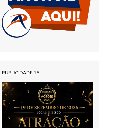
PUBLICIDADE 15