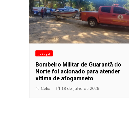
Justiça
Bombeiro Militar de Guarantã do
Norte foi acionado para atender
vitima de afogamneto
Célio
19 de Julho de 2026