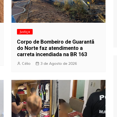
Justiça
Corpo de Bombeiro de Guarantã
do Norte faz atendimento a
carreta incendiada na BR 163
Célio
3 de Agosto de 2026