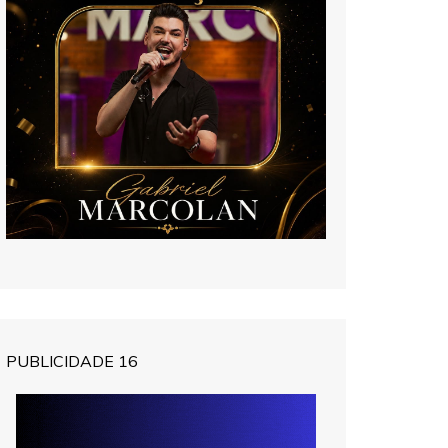
PUBLICIDADE 16