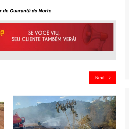
r de Guarantã do Norte
Next