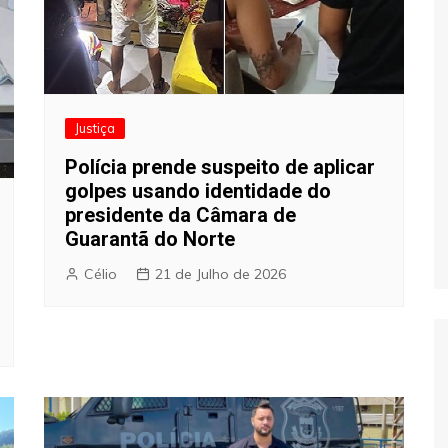
Justiça
Polícia prende suspeito de aplicar
golpes usando identidade do
presidente da Câmara de
Guarantã do Norte
Célio
21 de Julho de 2026