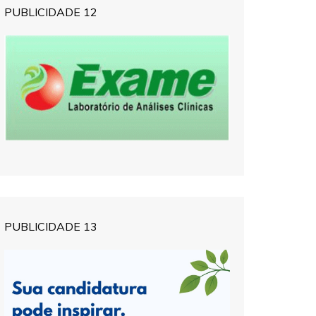
PUBLICIDADE 12
PUBLICIDADE 13