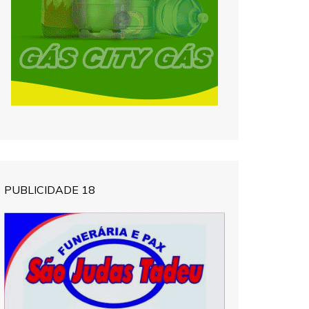
PUBLICIDADE 18