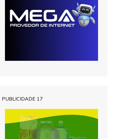
PUBLICIDADE 17