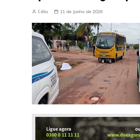
Célio
11 de Junho de 2026