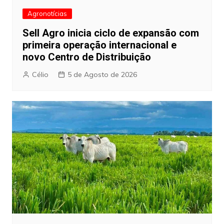
Agronotícias
Sell Agro inicia ciclo de expansão com
primeira operação internacional e
novo Centro de Distribuição
Célio
5 de Agosto de 2026