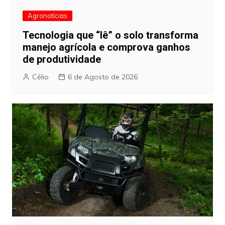
Agronotícias
Tecnologia que “lê” o solo transforma
manejo agrícola e comprova ganhos
de produtividade
Célio
6 de Agosto de 2026