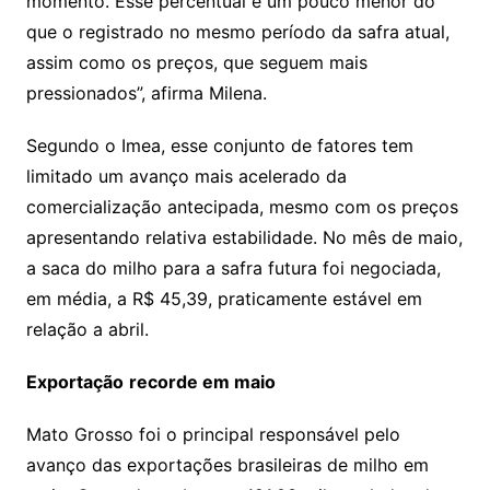
momento. Esse percentual é um pouco menor do
que o registrado no mesmo período da safra atual,
assim como os preços, que seguem mais
pressionados”, afirma Milena.
Segundo o Imea, esse conjunto de fatores tem
limitado um avanço mais acelerado da
comercialização antecipada, mesmo com os preços
apresentando relativa estabilidade. No mês de maio,
a saca do milho para a safra futura foi negociada,
em média, a R$ 45,39, praticamente estável em
relação a abril.
Exportação
recorde em maio
Mato Grosso foi o principal responsável pelo
avanço das exportações brasileiras de milho em