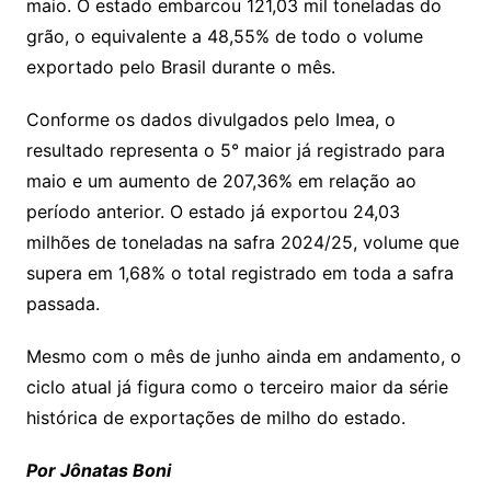
maio. O estado embarcou 121,03 mil toneladas do
grão, o equivalente a 48,55% de todo o volume
exportado pelo Brasil durante o mês.
Conforme os dados divulgados pelo Imea, o
resultado representa o 5° maior já registrado para
maio e um aumento de 207,36% em relação ao
período anterior. O estado já exportou 24,03
milhões de toneladas na safra 2024/25, volume que
supera em 1,68% o total registrado em toda a safra
passada.
Mesmo com o mês de junho ainda em andamento, o
ciclo atual já figura como o terceiro maior da série
histórica de exportações de milho do estado.
Por Jônatas Boni