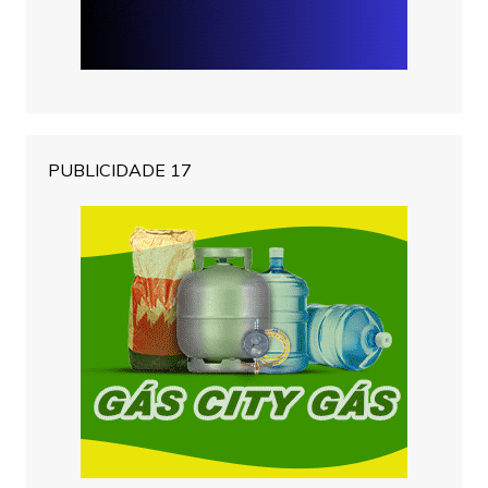
PUBLICIDADE 17