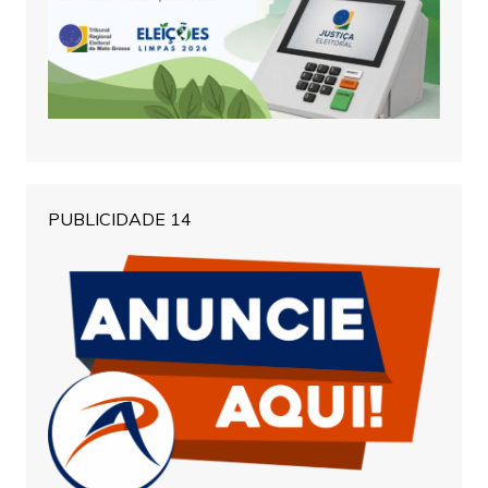
PUBLICIDADE 14