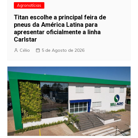
Agronotícias
Titan escolhe a principal feira de
pneus da América Latina para
apresentar oficialmente a linha
Carlstar
Célio
5 de Agosto de 2026