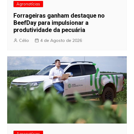
Agronotícias
Forrageiras ganham destaque no
BeefDay para impulsionar a
produtividade da pecuária
Célio
4 de Agosto de 2026
Agronotícias