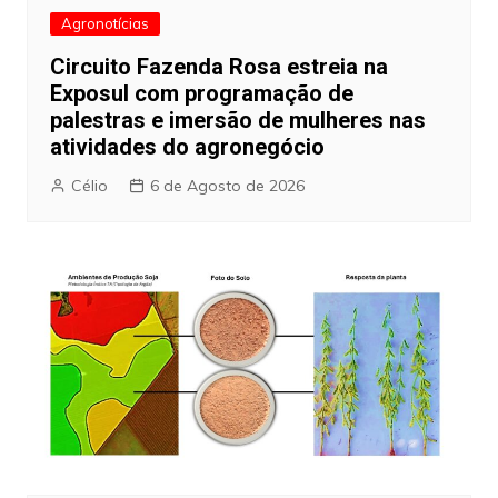
Agronotícias
Circuito Fazenda Rosa estreia na
Exposul com programação de
palestras e imersão de mulheres nas
atividades do agronegócio
Célio
6 de Agosto de 2026