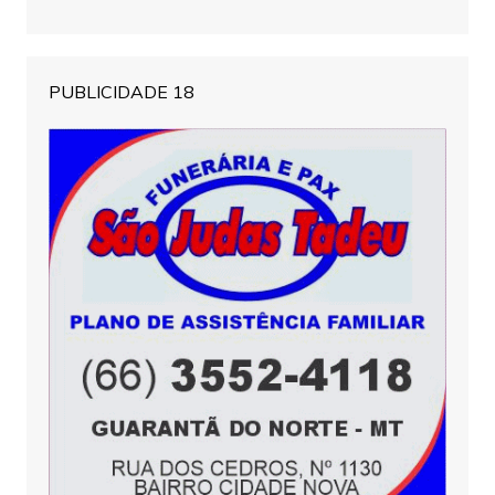
PUBLICIDADE 18