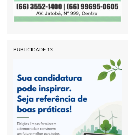
PUBLICIDADE 13