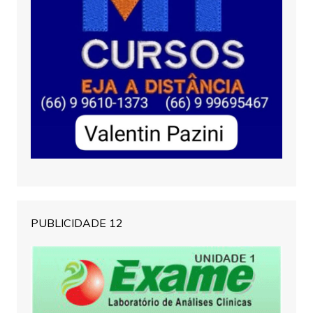
PUBLICIDADE 12