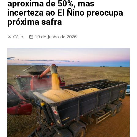
aproxima de 50%, mas
incerteza ao El Ñino preocupa
próxima safra
Célio
10 de Junho de 2026