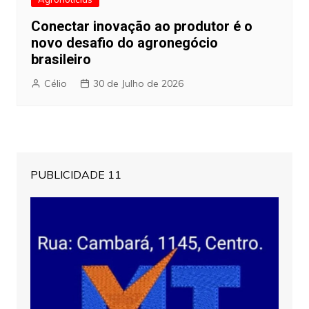
Conectar inovação ao produtor é o
novo desafio do agronegócio
brasileiro
Célio
30 de Julho de 2026
PUBLICIDADE 11