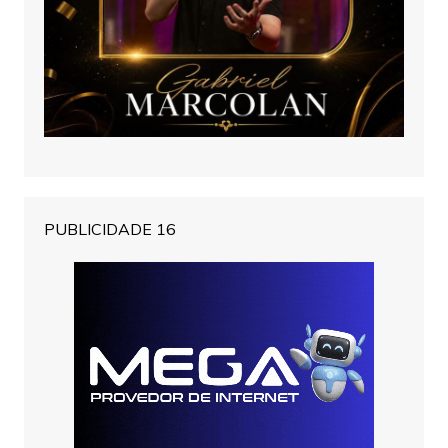
PUBLICIDADE 16