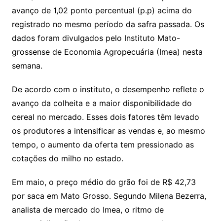
avanço de 1,02 ponto percentual (p.p) acima do
registrado no mesmo período da safra passada. Os
dados foram divulgados pelo Instituto Mato-
grossense de Economia Agropecuária (Imea) nesta
semana.
De acordo com o instituto, o desempenho reflete o
avanço da colheita e a maior disponibilidade do
cereal no mercado. Esses dois fatores têm levado
os produtores a intensificar as vendas e, ao mesmo
tempo, o aumento da oferta tem pressionado as
cotações do milho no estado.
Em maio, o preço médio do grão foi de R$ 42,73
por saca em Mato Grosso. Segundo Milena Bezerra,
analista de mercado do Imea, o ritmo de