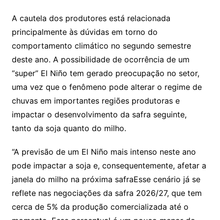
A cautela dos produtores está relacionada
principalmente às dúvidas em torno do
comportamento climático no segundo semestre
deste ano. A possibilidade de ocorrência de um
“super” El Niño tem gerado preocupação no setor,
uma vez que o fenômeno pode alterar o regime de
chuvas em importantes regiões produtoras e
impactar o desenvolvimento da safra seguinte,
tanto da soja quanto do milho.
“A previsão de um El Niño mais intenso neste ano
pode impactar a soja e, consequentemente, afetar a
janela do milho na próxima safraEsse cenário já se
reflete nas negociações da safra 2026/27, que tem
cerca de 5% da produção comercializada até o