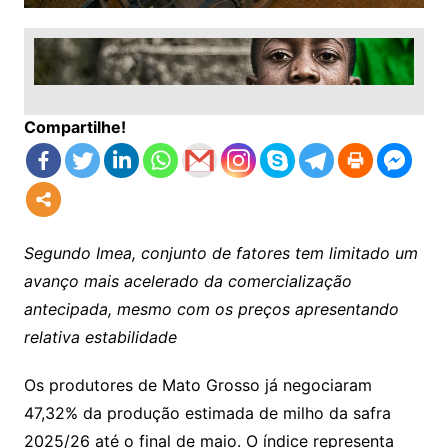
Compartilhe!
Segundo Imea, conjunto de fatores tem limitado um
avanço mais acelerado da comercialização
antecipada, mesmo com os preços apresentando
relativa estabilidade
Os produtores de Mato Grosso já negociaram
47,32% da produção estimada de milho da safra
2025/26 até o final de maio. O índice representa