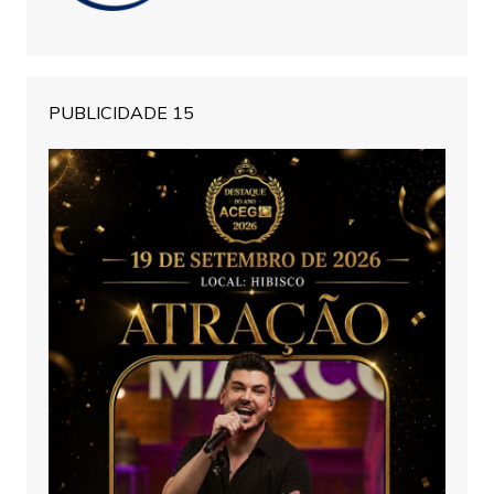
PUBLICIDADE 15