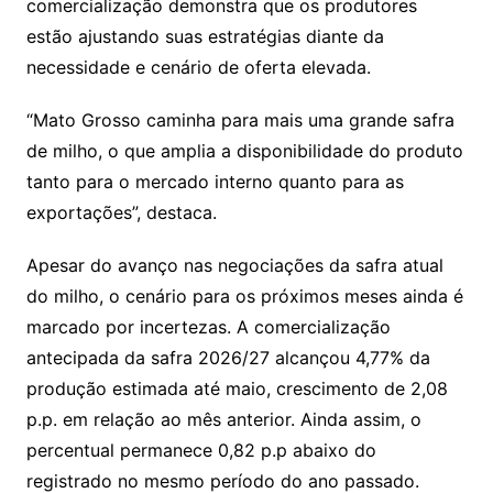
comercialização demonstra que os produtores
estão ajustando suas estratégias diante da
necessidade e cenário de oferta elevada.
“Mato Grosso caminha para mais uma grande safra
de milho, o que amplia a disponibilidade do produto
tanto para o mercado interno quanto para as
exportações”, destaca.
Apesar do avanço nas negociações da safra atual
do milho, o cenário para os próximos meses ainda é
marcado por incertezas. A comercialização
antecipada da safra 2026/27 alcançou 4,77% da
produção estimada até maio, crescimento de 2,08
p.p. em relação ao mês anterior. Ainda assim, o
percentual permanece 0,82 p.p abaixo do
registrado no mesmo período do ano passado.