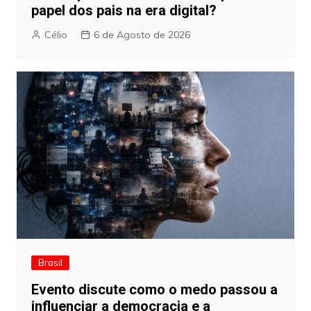
papel dos pais na era digital?
Célio
6 de Agosto de 2026
Brasil
Evento discute como o medo passou a
influenciar a democracia e a