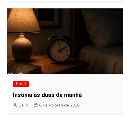
Brasil
Insônia às duas da manhã
Célio
6 de Agosto de 2026