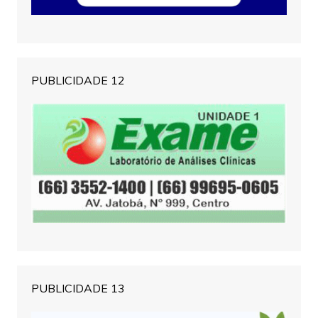
PUBLICIDADE 12
PUBLICIDADE 13