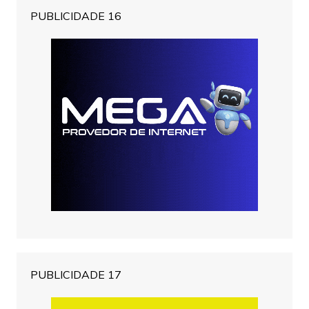
PUBLICIDADE 16
PUBLICIDADE 17