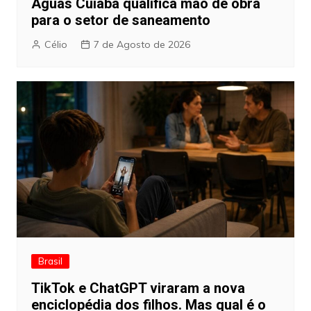
Águas Cuiabá qualifica mão de obra
para o setor de saneamento
Célio
7 de Agosto de 2026
Brasil
TikTok e ChatGPT viraram a nova
enciclopédia dos filhos. Mas qual é o