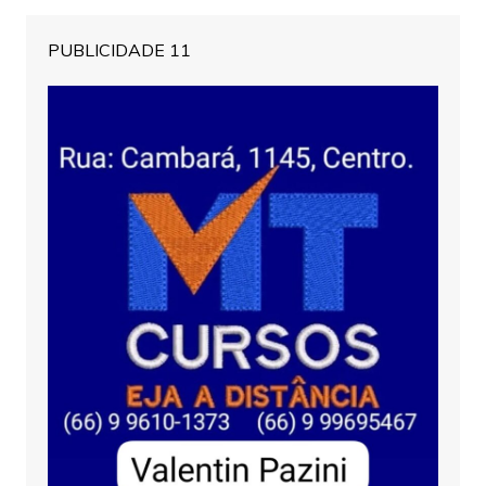
PUBLICIDADE 11