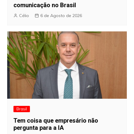
comunicação no Brasil
Célio
6 de Agosto de 2026
Brasil
Tem coisa que empresário não
pergunta para a IA