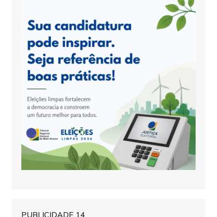
PUBLICIDADE 14