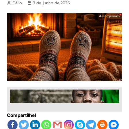
Célio
3 de Junho de 2026
Compartilhe!