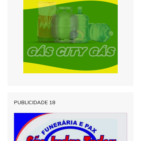
PUBLICIDADE 18