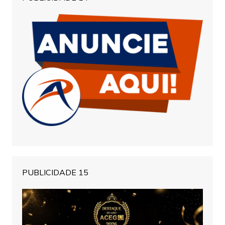
PUBLICIDADE 15