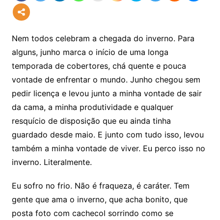
Nem todos celebram a chegada do inverno. Para
alguns, junho marca o início de uma longa
temporada de cobertores, chá quente e pouca
vontade de enfrentar o mundo. Junho chegou sem
pedir licença e levou junto a minha vontade de sair
da cama, a minha produtividade e qualquer
resquício de disposição que eu ainda tinha
guardado desde maio. E junto com tudo isso, levou
também a minha vontade de viver. Eu perco isso no
inverno. Literalmente.
Eu sofro no frio. Não é fraqueza, é caráter. Tem
gente que ama o inverno, que acha bonito, que
posta foto com cachecol sorrindo como se