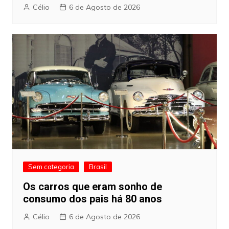
Célio
6 de Agosto de 2026
Sem categoria
Brasil
Os carros que eram sonho de
consumo dos pais há 80 anos
Célio
6 de Agosto de 2026