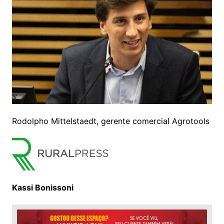
Rodolpho Mittelstaedt, gerente comercial Agrotools
Kassi Bonissoni