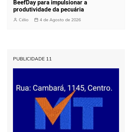
BeefDay para impulsionar a
produtividade da pecuária
Célio
4 de Agosto de 2026
PUBLICIDADE 11