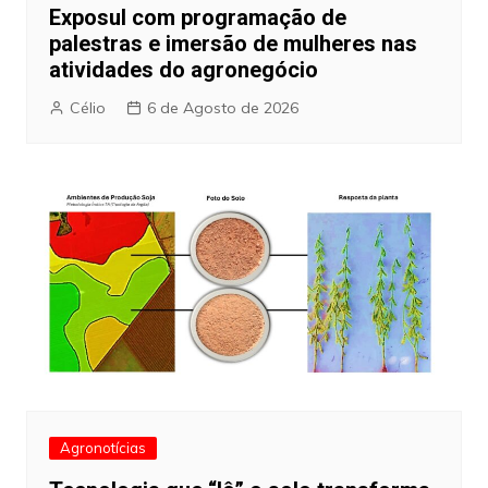
Exposul com programação de
palestras e imersão de mulheres nas
atividades do agronegócio
Célio
6 de Agosto de 2026
Agronotícias