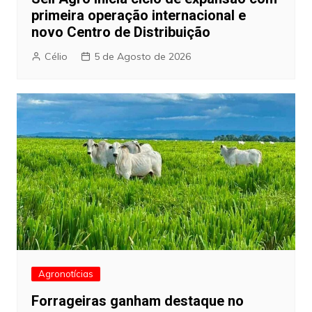
primeira operação internacional e
novo Centro de Distribuição
Célio
5 de Agosto de 2026
Agronotícias
Forrageiras ganham destaque no