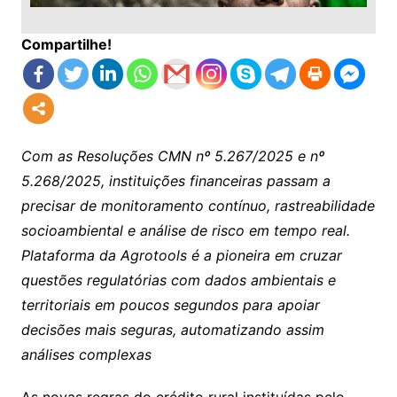
Compartilhe!
Com as Resoluções CMN nº 5.267/2025 e nº
5.268/2025, instituições financeiras passam a
precisar de monitoramento contínuo, rastreabilidade
socioambiental e análise de risco em tempo real.
Plataforma da Agrotools é a pioneira em cruzar
questões regulatórias com dados ambientais e
territoriais em poucos segundos para apoiar
decisões mais seguras, automatizando assim
análises complexas