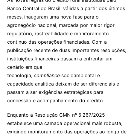
As novas regras do crédito rural instituídas pelo
Banco Central do Brasil, válidas a partir dos últimos
meses, inauguram uma nova fase para o
agronegócio nacional, marcada por maior rigor
regulatório, rastreabilidade e monitoramento
contínuo das operações financiadas. Com a
publicação recente de duas importantes resoluções,
instituições financeiras passam a enfrentar um
cenário em que
tecnologia,
compliance
socioambiental e
capacidade analítica deixam de ser diferenciais e
passam a ser exigências estratégicas para
concessão e acompanhamento do crédito.
Enquanto a Resolução CMN nº 5.267/2025
estabelece uma camada operacional mais robusta,
exigindo monitoramento das operações ao longo de