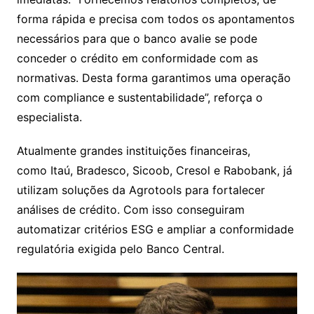
forma rápida e precisa com todos os apontamentos
necessários para que o banco avalie se pode
conceder o crédito em conformidade com as
normativas. Desta forma garantimos uma operação
com compliance e sustentabilidade”, reforça o
especialista.
Atualmente grandes instituições financeiras,
como Itaú, Bradesco, Sicoob, Cresol e Rabobank, já
utilizam soluções da Agrotools para fortalecer
análises de crédito. Com isso conseguiram
automatizar critérios ESG e ampliar a conformidade
regulatória exigida pelo Banco Central.