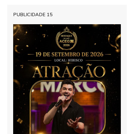
PUBLICIDADE 15