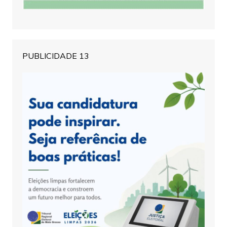
PUBLICIDADE 13