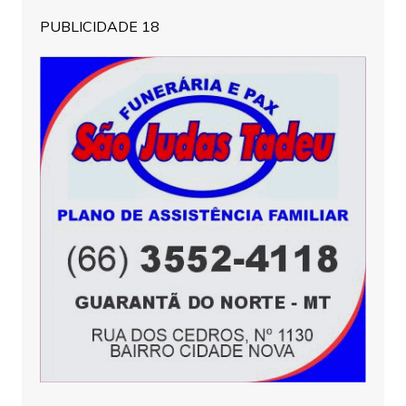
PUBLICIDADE 18