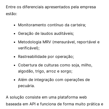
Entre os diferenciais apresentados pela empresa
estão:
Monitoramento contínuo da carteira;
Geração de laudos auditáveis;
Metodologia MRV (mensurável, reportável e
verificável);
Rastreabilidade por operação;
Cobertura de culturas como soja, milho,
algodão, trigo, arroz e sorgo;
Além de integração com operações de
pecuária.
A solução consiste em uma plataforma web
baseada em API e funciona de forma muito prática e