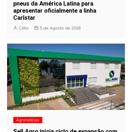
pneus da América Latina para
apresentar oficialmente a linha
Carlstar
Célio
5 de Agosto de 2026
Agronotícias
Sell Agro inicia ciclo de expansão com