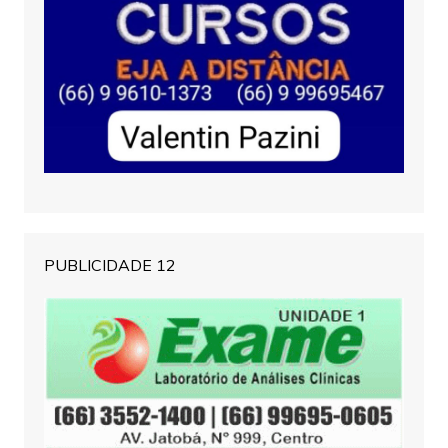
PUBLICIDADE 12