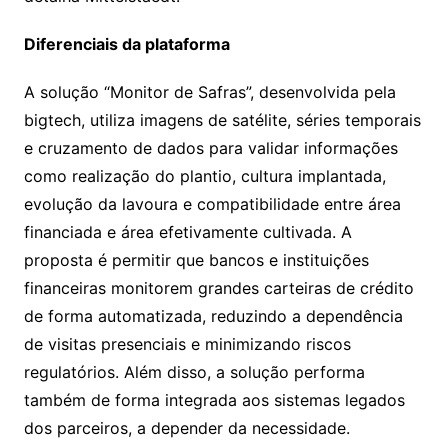
Diferenciais da plataforma
A solução “Monitor de Safras”, desenvolvida pela
bigtech, utiliza imagens de satélite, séries temporais
e cruzamento de dados para validar informações
como realização do plantio, cultura implantada,
evolução da lavoura e compatibilidade entre área
financiada e área efetivamente cultivada. A
proposta é permitir que bancos e instituições
financeiras monitorem grandes carteiras de crédito
de forma automatizada, reduzindo a dependência
de visitas presenciais e minimizando riscos
regulatórios. Além disso, a solução performa
também de forma integrada aos sistemas legados
dos parceiros, a depender da necessidade.