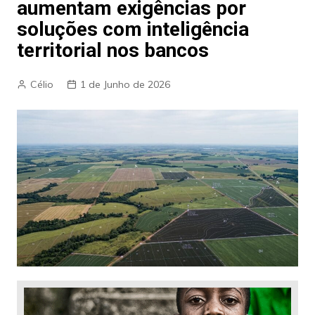
aumentam exigências por
soluções com inteligência
territorial nos bancos
Célio
1 de Junho de 2026