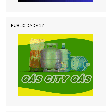
PUBLICIDADE 17