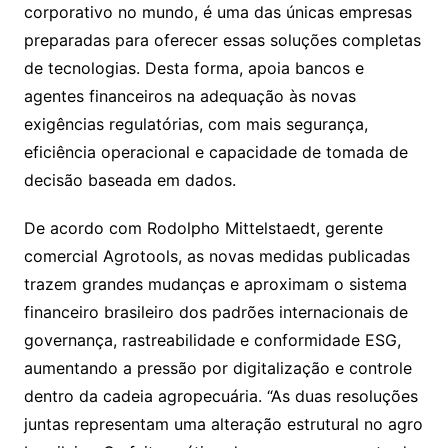
corporativo no mundo, é uma das únicas empresas
preparadas para oferecer essas soluções completas
de tecnologias. Desta forma, apoia bancos e
agentes financeiros na adequação às novas
exigências regulatórias, com mais segurança,
eficiência operacional e capacidade de tomada de
decisão baseada em dados.
De acordo com Rodolpho Mittelstaedt, gerente
comercial Agrotools, as novas medidas publicadas
trazem grandes mudanças e aproximam o sistema
financeiro brasileiro dos padrões internacionais de
governança, rastreabilidade e conformidade ESG,
aumentando a pressão por digitalização e controle
dentro da cadeia agropecuária. “As duas resoluções
juntas representam uma alteração estrutural no agro