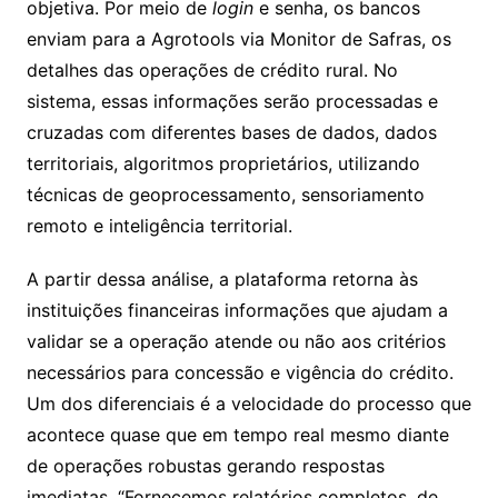
objetiva. Por meio de
login
e senha, os bancos
enviam para a Agrotools via Monitor de Safras, os
detalhes das operações de crédito rural. No
sistema, essas informações serão processadas e
cruzadas com diferentes bases de dados, dados
territoriais, algoritmos proprietários, utilizando
técnicas de geoprocessamento, sensoriamento
remoto e inteligência territorial.
A partir dessa análise, a plataforma retorna às
instituições financeiras informações que ajudam a
validar se a operação atende ou não aos critérios
necessários para concessão e vigência do crédito.
Um dos diferenciais é a velocidade do processo que
acontece quase que em tempo real mesmo diante
de operações robustas gerando respostas
imediatas. “Fornecemos relatórios completos, de