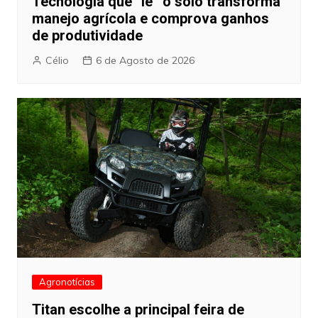
Tecnologia que “lê” o solo transforma
manejo agrícola e comprova ganhos
de produtividade
Célio
6 de Agosto de 2026
Agronotícias
Titan escolhe a principal feira de