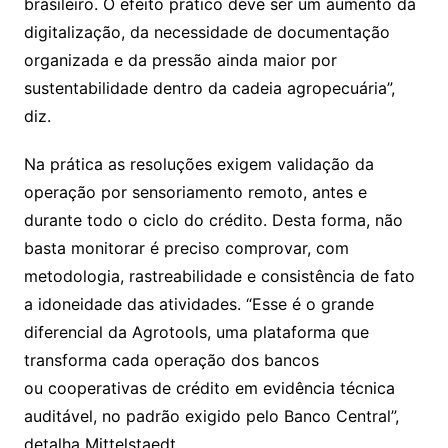
brasileiro. O efeito prático deve ser um aumento da
digitalização, da necessidade de documentação
organizada e da pressão ainda maior por
sustentabilidade dentro da cadeia agropecuária”,
diz.
Na prática as resoluções exigem validação da
operação por sensoriamento remoto, antes e
durante todo o ciclo do crédito. Desta forma, não
basta monitorar é preciso comprovar, com
metodologia, rastreabilidade e consistência de fato
a idoneidade das atividades. “Esse é o grande
diferencial da Agrotools, uma plataforma que
transforma cada operação dos bancos
ou cooperativas de crédito em evidência técnica
auditável, no padrão exigido pelo Banco Central”,
detalha Mittelstaedt.