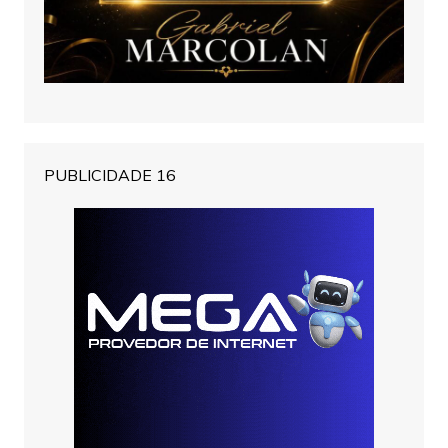
PUBLICIDADE 16