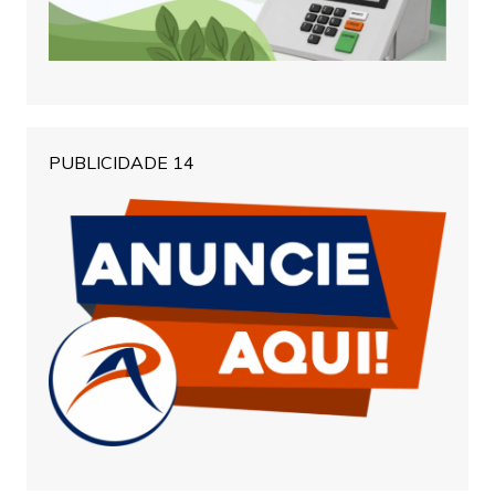
PUBLICIDADE 14