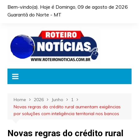
Skip
Bem-vindo(a). Hoje é
Domingo, 09 de agosto de 2026
to
Guarantã do Norte - MT
content
Home
2026
Junho
1
Novas regras do crédito rural aumentam exigências
por soluções com inteligência territorial nos bancos
Novas regras do crédito rural