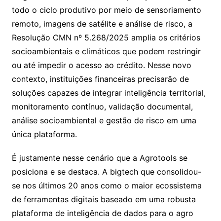
todo o ciclo produtivo por meio de sensoriamento
remoto, imagens de satélite e análise de risco, a
Resolução CMN nº 5.268/2025 amplia os critérios
socioambientais e climáticos que podem restringir
ou até impedir o acesso ao crédito. Nesse novo
contexto, instituições financeiras precisarão de
soluções capazes de integrar inteligência territorial,
monitoramento contínuo, validação documental,
análise socioambiental e gestão de risco em uma
única plataforma.
É justamente nesse cenário que a Agrotools se
posiciona e se destaca. A bigtech que consolidou-
se nos últimos 20 anos como o maior ecossistema
de ferramentas digitais baseado em uma robusta
plataforma de inteligência de dados para o agro