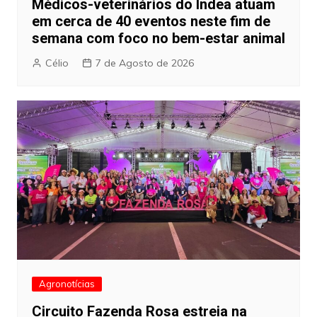
Médicos-veterinários do Indea atuam
em cerca de 40 eventos neste fim de
semana com foco no bem-estar animal
Célio
7 de Agosto de 2026
Agronotícias
Circuito Fazenda Rosa estreia na