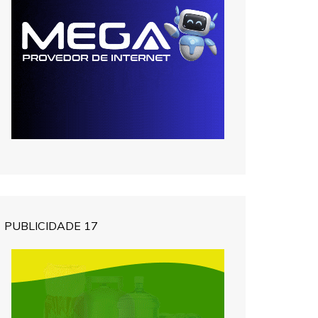
PUBLICIDADE 17