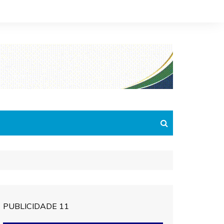
PUBLICIDADE 11