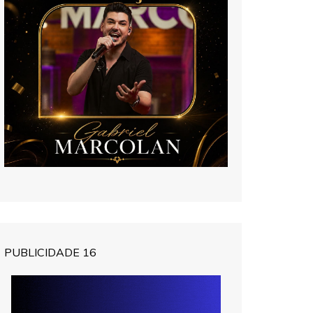
PUBLICIDADE 16