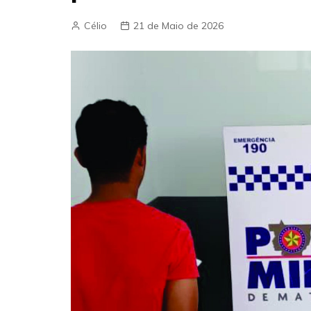
Célio
21 de Maio de 2026