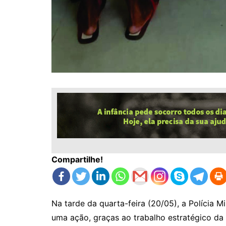
Compartilhe!
Na tarde da quarta-feira (20/05), a Polícia M
uma ação, graças ao trabalho estratégico da A