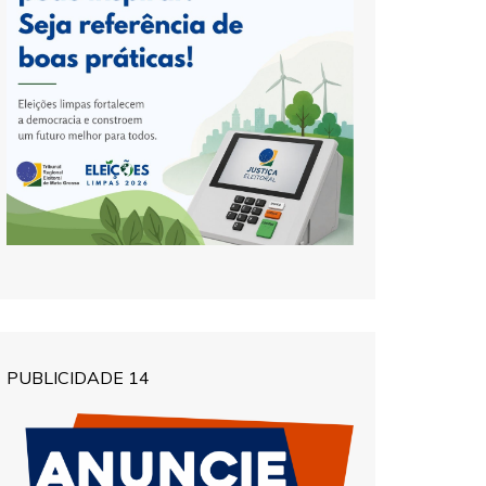
PUBLICIDADE 14