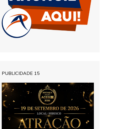
PUBLICIDADE 15