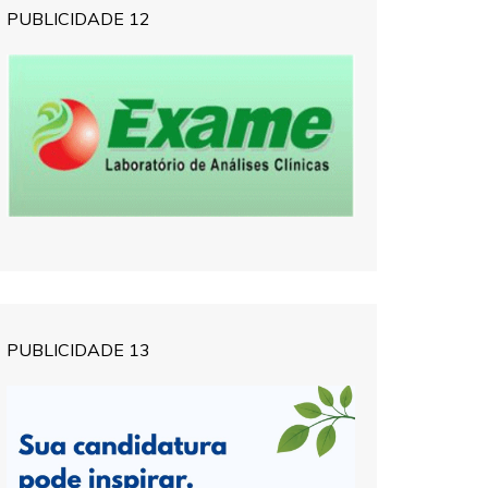
PUBLICIDADE 12
PUBLICIDADE 13