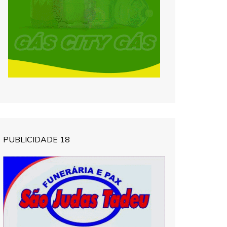
PUBLICIDADE 18