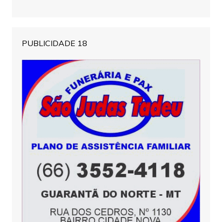
PUBLICIDADE 18