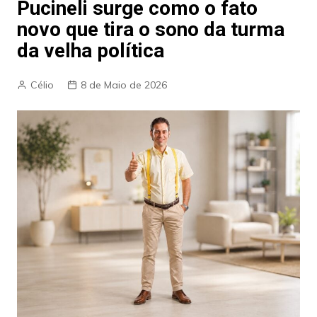
Pucineli surge como o fato
novo que tira o sono da turma
da velha política
Célio
8 de Maio de 2026