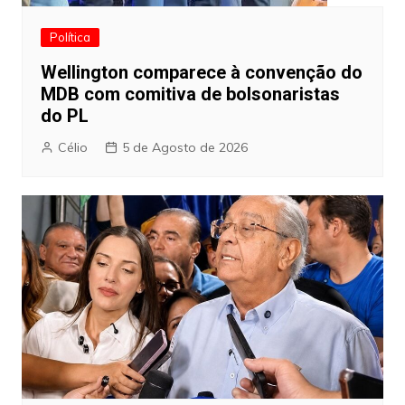
Política
Wellington comparece à convenção do
MDB com comitiva de bolsonaristas
do PL
Célio
5 de Agosto de 2026