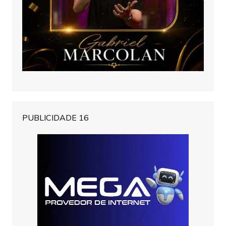
PUBLICIDADE 16