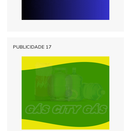
PUBLICIDADE 17