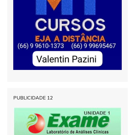
PUBLICIDADE 12