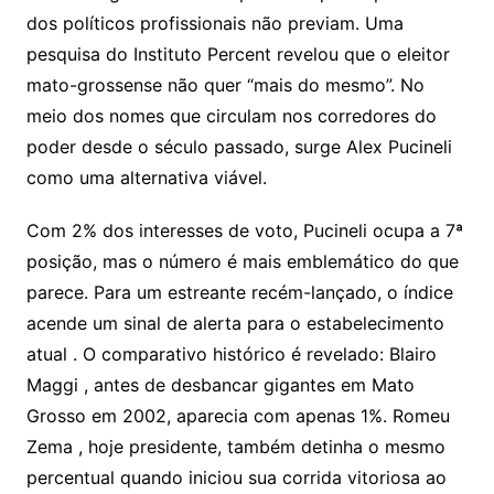
dos políticos profissionais não previam. Uma
pesquisa do Instituto Percent revelou que o eleitor
mato-grossense não quer “mais do mesmo”. No
meio dos nomes que circulam nos corredores do
poder desde o século passado, surge Alex Pucineli
como uma alternativa viável.
Com 2% dos interesses de voto, Pucineli ocupa a 7ª
posição, mas o número é mais emblemático do que
parece. Para um estreante recém-lançado, o índice
acende um sinal de alerta para o estabelecimento
atual . O comparativo histórico é revelado: Blairo
Maggi , antes de desbancar gigantes em Mato
Grosso em 2002, aparecia com apenas 1%. Romeu
Zema , hoje presidente, também detinha o mesmo
percentual quando iniciou sua corrida vitoriosa ao