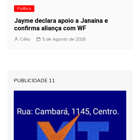
Política
Jayme declara apoio a Janaina e
confirma aliança com WF
Célio
5 de Agosto de 2026
PUBLICIDADE 11