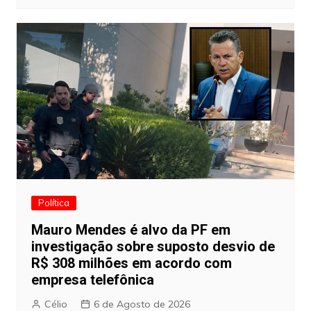
Política
Mauro Mendes é alvo da PF em
investigação sobre suposto desvio de
R$ 308 milhões em acordo com
empresa telefônica
Célio
6 de Agosto de 2026