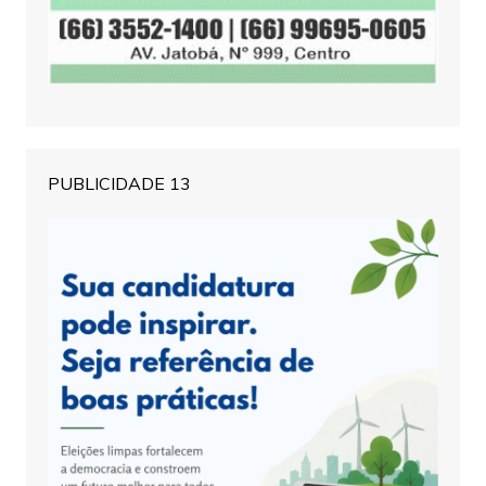
PUBLICIDADE 13