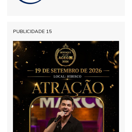
PUBLICIDADE 15