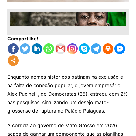
Compartilhe!
Enquanto nomes históricos patinam na exclusão e
na falta de conexão popular, o jovem empresário
Alex Pucineli , do Democratas (35), estreou com 2%
nas pesquisas, sinalizando um desejo mato-
grossense de ruptura no Palácio Paiaguás.
A corrida ao governo de Mato Grosso em 2026
acaba de ganhar um componente que as planilhas