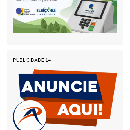
PUBLICIDADE 14