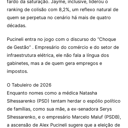
fardo da saturação. Jayme, inclusive, liderou o
ranking de colisão com 8,2%, um reflexo natural de
quem se perpetua no cenário há mais de quatro
décadas.
Pucineli entra no jogo com o discurso do “Choque
de Gestão” . Empresário do comércio e do setor de
infraestrutura elétrica, ele não fala a língua dos
gabinetes, mas a de quem gera empregos e
impostos.
O Tabuleiro de 2026
Enquanto nomes como a médica Natasha
Slhessarenko (PSD) tentam herdar o espólio político
de famílias, como sua mãe, a ex-senadora Serys
Slhessarenko, e o empresário Marcelo Maluf (PSDB),
a ascensão de Alex Pucineli sugere que a eleição de