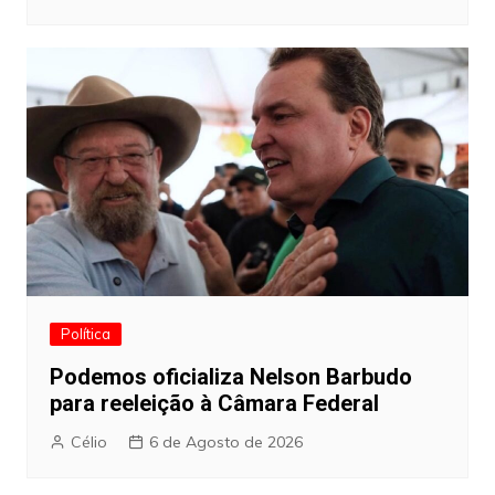
Política
Podemos oficializa Nelson Barbudo
para reeleição à Câmara Federal
Célio
6 de Agosto de 2026