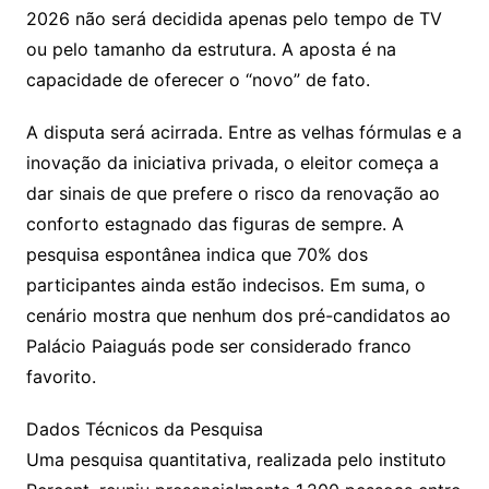
2026 não será decidida apenas pelo tempo de TV
ou pelo tamanho da estrutura. A aposta é na
capacidade de oferecer o “novo” de fato.
A disputa será acirrada. Entre as velhas fórmulas e a
inovação da iniciativa privada, o eleitor começa a
dar sinais de que prefere o risco da renovação ao
conforto estagnado das figuras de sempre. A
pesquisa espontânea indica que 70% dos
participantes ainda estão indecisos. Em suma, o
cenário mostra que nenhum dos pré-candidatos ao
Palácio Paiaguás pode ser considerado franco
favorito.
Dados Técnicos da Pesquisa
Uma pesquisa quantitativa, realizada pelo instituto