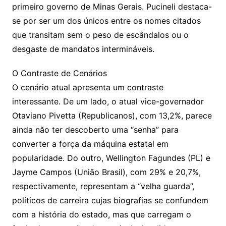
primeiro governo de Minas Gerais. Pucineli destaca-
se por ser um dos únicos entre os nomes citados
que transitam sem o peso de escândalos ou o
desgaste de mandatos intermináveis.
O Contraste de Cenários
O cenário atual apresenta um contraste
interessante. De um lado, o atual vice-governador
Otaviano Pivetta (Republicanos), com 13,2%, parece
ainda não ter descoberto uma “senha” para
converter a força da máquina estatal em
popularidade. Do outro, Wellington Fagundes (PL) e
Jayme Campos (União Brasil), com 29% e 20,7%,
respectivamente, representam a “velha guarda”,
políticos de carreira cujas biografias se confundem
com a história do estado, mas que carregam o