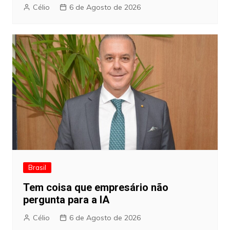
Célio
6 de Agosto de 2026
Brasil
Tem coisa que empresário não
pergunta para a IA
Célio
6 de Agosto de 2026