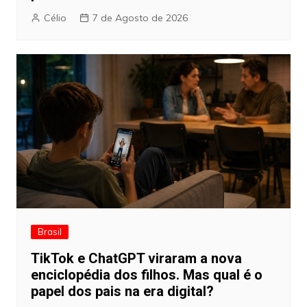
Célio
7 de Agosto de 2026
Brasil
TikTok e ChatGPT viraram a nova
enciclopédia dos filhos. Mas qual é o
papel dos pais na era digital?