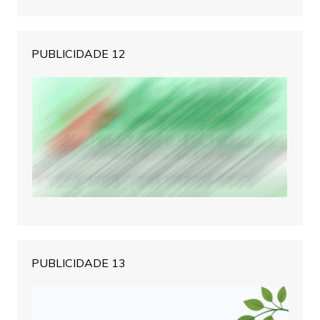
PUBLICIDADE 12
PUBLICIDADE 13