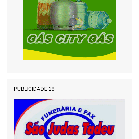
PUBLICIDADE 18