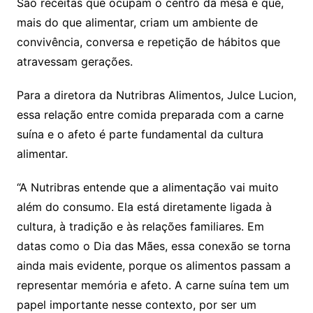
São receitas que ocupam o centro da mesa e que,
mais do que alimentar, criam um ambiente de
convivência, conversa e repetição de hábitos que
atravessam gerações.
Para a diretora da Nutribras Alimentos, Julce Lucion,
essa relação entre comida preparada com a carne
suína e o afeto é parte fundamental da cultura
alimentar.
“A Nutribras entende que a alimentação vai muito
além do consumo. Ela está diretamente ligada à
cultura, à tradição e às relações familiares. Em
datas como o Dia das Mães, essa conexão se torna
ainda mais evidente, porque os alimentos passam a
representar memória e afeto. A carne suína tem um
papel importante nesse contexto, por ser um