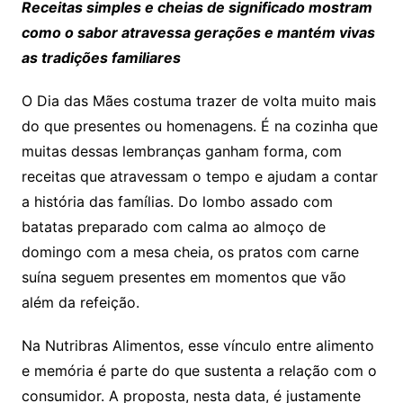
Receitas simples e cheias de significado mostram
como o sabor atravessa gerações e mantém vivas
as tradições familiares
O Dia das Mães costuma trazer de volta muito mais
do que presentes ou homenagens. É na cozinha que
muitas dessas lembranças ganham forma, com
receitas que atravessam o tempo e ajudam a contar
a história das famílias. Do lombo assado com
batatas preparado com calma ao almoço de
domingo com a mesa cheia, os pratos com carne
suína seguem presentes em momentos que vão
além da refeição.
Na Nutribras Alimentos, esse vínculo entre alimento
e memória é parte do que sustenta a relação com o
consumidor. A proposta, nesta data, é justamente