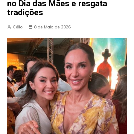
no Dia das Mães e resgata
tradições
Célio
8 de Maio de 2026