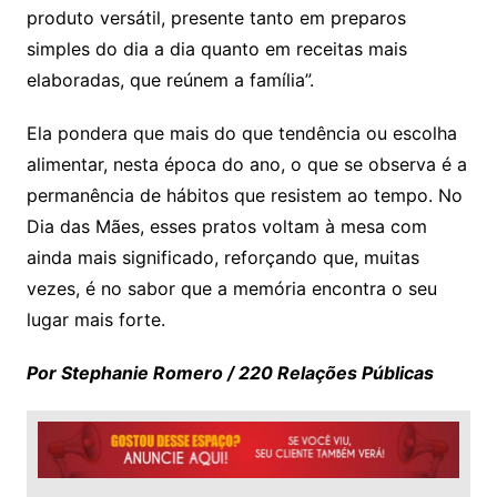
produto versátil, presente tanto em preparos
simples do dia a dia quanto em receitas mais
elaboradas, que reúnem a família”.
Ela pondera que mais do que tendência ou escolha
alimentar, nesta época do ano, o que se observa é a
permanência de hábitos que resistem ao tempo. No
Dia das Mães, esses pratos voltam à mesa com
ainda mais significado, reforçando que, muitas
vezes, é no sabor que a memória encontra o seu
lugar mais forte.
Por Stephanie Romero / 220 Relações Públicas