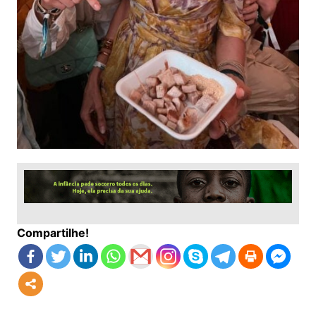
Compartilhe!