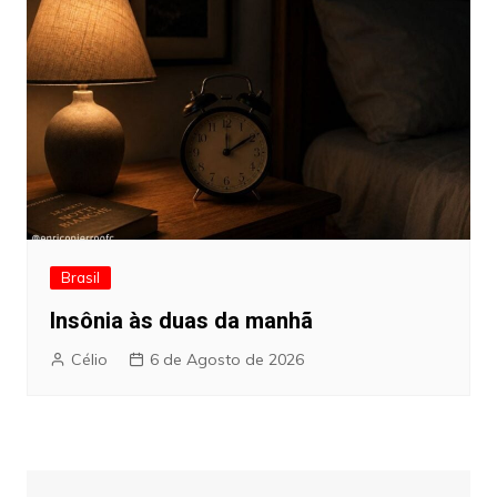
Brasil
Insônia às duas da manhã
Célio
6 de Agosto de 2026