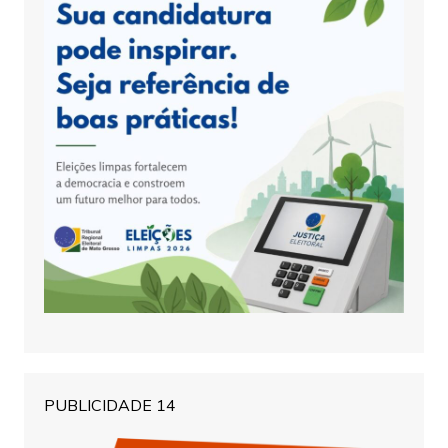
PUBLICIDADE 14