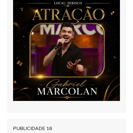
PUBLICIDADE 16