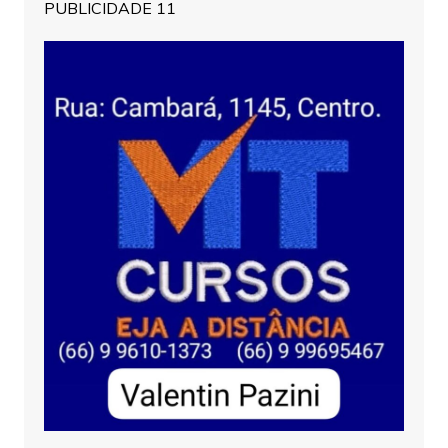
PUBLICIDADE 11