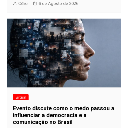
Célio
6 de Agosto de 2026
Brasil
Evento discute como o medo passou a
influenciar a democracia e a
comunicação no Brasil