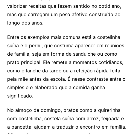
valorizar receitas que fazem sentido no cotidiano,
mas que carregam um peso afetivo construído ao
longo dos anos.
Entre os exemplos mais comuns está a costelinha
suína e o pernil, que costuma aparecer em reuniões
de família, seja em forma de sanduíche ou como
prato principal. Ele remete a momentos cotidianos,
como o lanche da tarde ou a refeição rápida feita
pela mãe antes da escola. É nesse contraste entre o
simples e o elaborado que a comida ganha
significado.
No almoço de domingo, pratos como a quirerinha
com costelinha, costela suína com arroz, feijoada e
a pancetta, ajudam a traduzir o encontro em família.