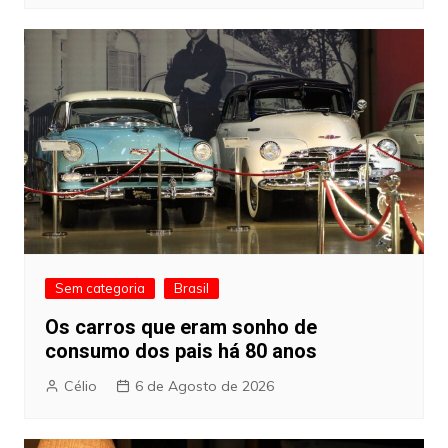
Sem categoria
Brasil
Os carros que eram sonho de
consumo dos pais há 80 anos
Célio
6 de Agosto de 2026