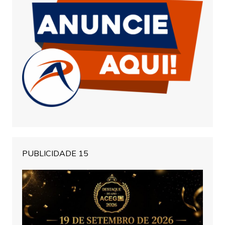
PUBLICIDADE 15