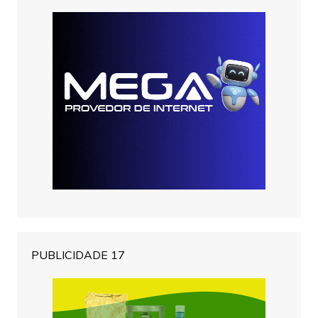
PUBLICIDADE 17