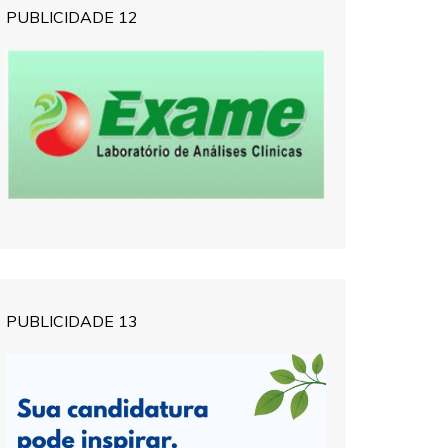
PUBLICIDADE 12
PUBLICIDADE 13