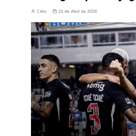
Célio
22 de Abril de 2026