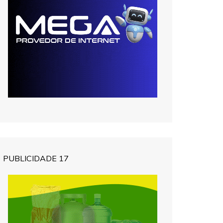
PUBLICIDADE 17