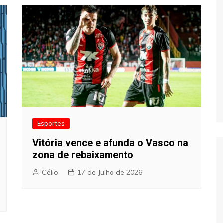
Esportes
Vitória vence e afunda o Vasco na
zona de rebaixamento
Célio
17 de Julho de 2026