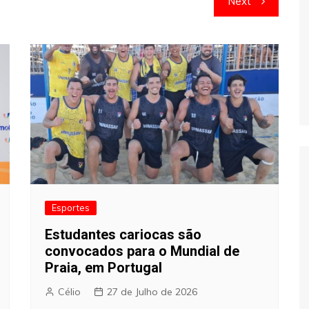
Next
Esportes
Estudantes cariocas são
convocados para o Mundial de
Praia, em Portugal
Célio
27 de Julho de 2026