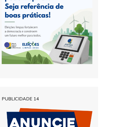
PUBLICIDADE 14