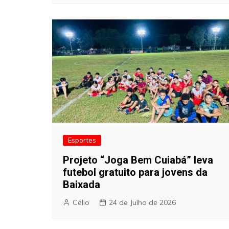
Esportes
Projeto “Joga Bem Cuiabá” leva
futebol gratuito para jovens da
Baixada
Célio
24 de Julho de 2026