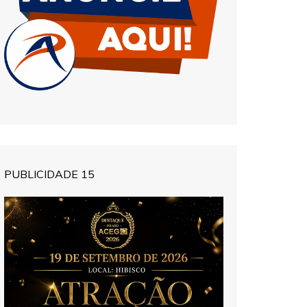
PUBLICIDADE 15