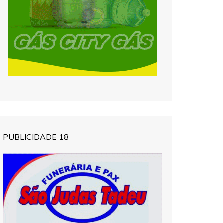
PUBLICIDADE 18