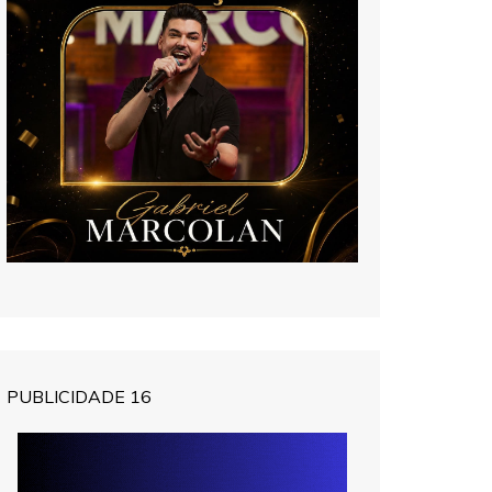
PUBLICIDADE 16