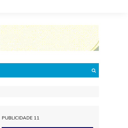
PUBLICIDADE 11