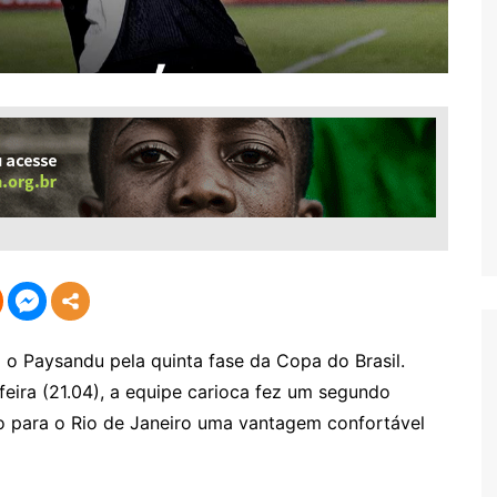
 o Paysandu pela quinta fase da Copa do Brasil.
eira (21.04), a equipe carioca fez um segundo
o para o Rio de Janeiro uma vantagem confortável