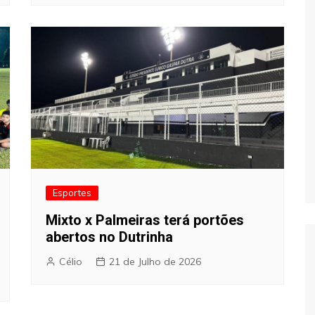
Esportes
Mixto x Palmeiras terá portões
abertos no Dutrinha
Célio
21 de Julho de 2026