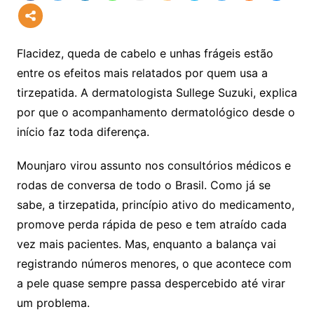
Flacidez, queda de cabelo e unhas frágeis estão
entre os efeitos mais relatados por quem usa a
tirzepatida. A dermatologista Sullege Suzuki, explica
por que o acompanhamento dermatológico desde o
início faz toda diferença.
Mounjaro virou assunto nos consultórios médicos e
rodas de conversa de todo o Brasil. Como já se
sabe, a tirzepatida, princípio ativo do medicamento,
promove perda rápida de peso e tem atraído cada
vez mais pacientes. Mas, enquanto a balança vai
registrando números menores, o que acontece com
a pele quase sempre passa despercebido até virar
um problema.