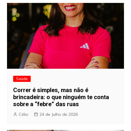
Saúde
Correr é simples, mas não é
brincadeira: o que ninguém te conta
sobre a “febre” das ruas
Célio
24 de Julho de 2026