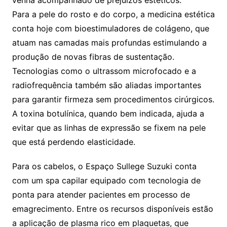
Para a pele do rosto e do corpo, a medicina estética
conta hoje com bioestimuladores de colágeno, que
atuam nas camadas mais profundas estimulando a
produção de novas fibras de sustentação.
Tecnologias como o ultrassom microfocado e a
radiofrequência também são aliadas importantes
para garantir firmeza sem procedimentos cirúrgicos.
A toxina botulínica, quando bem indicada, ajuda a
evitar que as linhas de expressão se fixem na pele
que está perdendo elasticidade.
Para os cabelos, o Espaço Sullege Suzuki conta
com um spa capilar equipado com tecnologia de
ponta para atender pacientes em processo de
emagrecimento. Entre os recursos disponíveis estão
a aplicação de plasma rico em plaquetas, que