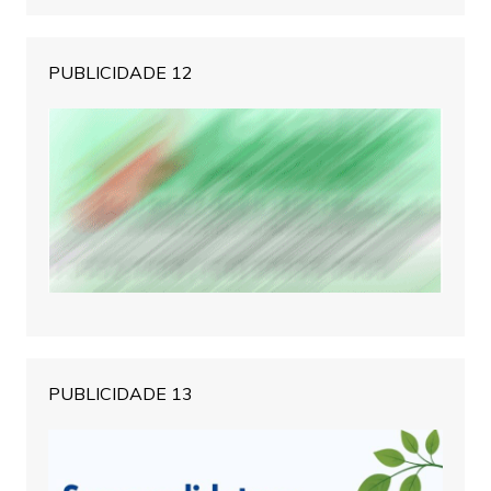
PUBLICIDADE 12
PUBLICIDADE 13