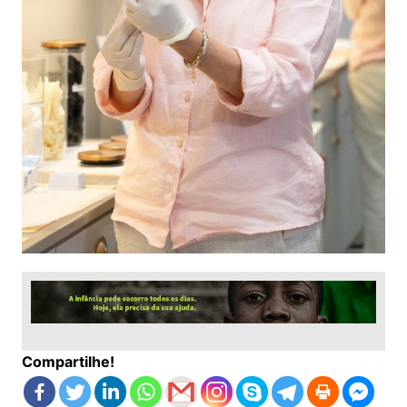
Compartilhe!