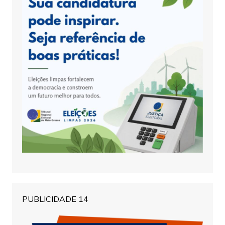
PUBLICIDADE 14