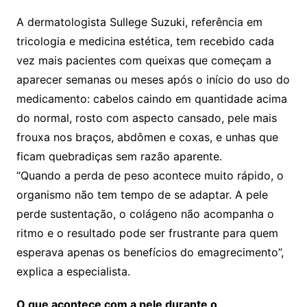
A dermatologista Sullege Suzuki, referência em
tricologia e medicina estética, tem recebido cada
vez mais pacientes com queixas que começam a
aparecer semanas ou meses após o início do uso do
medicamento: cabelos caindo em quantidade acima
do normal, rosto com aspecto cansado, pele mais
frouxa nos braços, abdômen e coxas, e unhas que
ficam quebradiças sem razão aparente.
“Quando a perda de peso acontece muito rápido, o
organismo não tem tempo de se adaptar. A pele
perde sustentação, o colágeno não acompanha o
ritmo e o resultado pode ser frustrante para quem
esperava apenas os benefícios do emagrecimento”,
explica a especialista.
O que acontece com a pele durante o