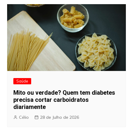
Saúde
Mito ou verdade? Quem tem diabetes
precisa cortar carboidratos
diariamente
Célio
28 de Julho de 2026