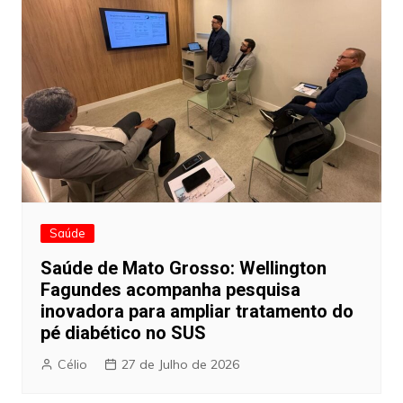
Saúde
Saúde de Mato Grosso: Wellington
Fagundes acompanha pesquisa
inovadora para ampliar tratamento do
pé diabético no SUS
Célio
27 de Julho de 2026