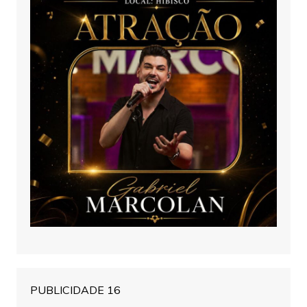
PUBLICIDADE 16