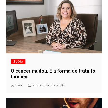
Saúde
O câncer mudou. E a forma de tratá-lo
também
Célio
23 de Julho de 2026