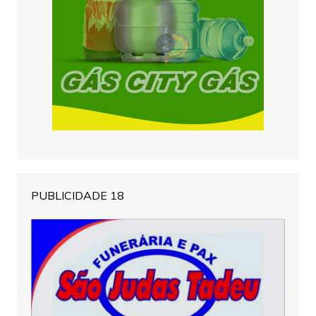
PUBLICIDADE 18