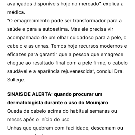
avançados disponíveis hoje no mercado”, explica a
médica.
“O emagrecimento pode ser transformador para a
saúde e para a autoestima. Mas ele precisa vir
acompanhado de um olhar cuidadoso para a pele, o
cabelo e as unhas. Temos hoje recursos modernos e
eficazes para garantir que a pessoa que emagrece
chegue ao resultado final com a pele firme, o cabelo
saudável e a aparência rejuvenescida”, conclui Dra.
Sullege.
SINAIS DE ALERTA: quando procurar um
dermatologista durante o uso do Mounjaro
Queda de cabelo acima do habitual semanas ou
meses após o início do uso
Unhas que quebram com facilidade, descamam ou