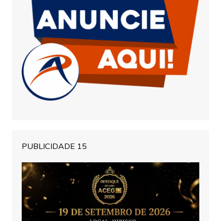
PUBLICIDADE 15