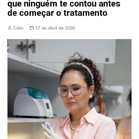
que ninguém te contou antes
de começar o tratamento
Célio
17 de Abril de 2026