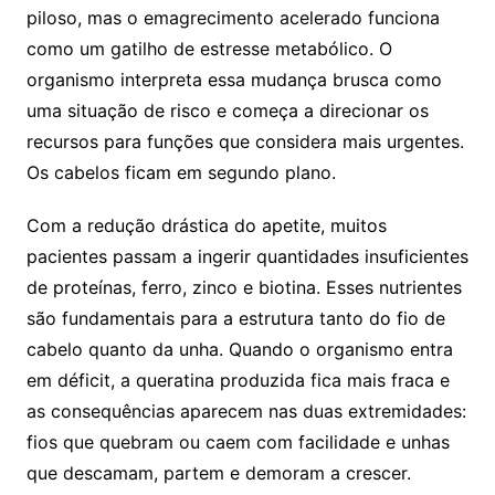
piloso, mas o emagrecimento acelerado funciona
como um gatilho de estresse metabólico. O
organismo interpreta essa mudança brusca como
uma situação de risco e começa a direcionar os
recursos para funções que considera mais urgentes.
Os cabelos ficam em segundo plano.
Com a redução drástica do apetite, muitos
pacientes passam a ingerir quantidades insuficientes
de proteínas, ferro, zinco e biotina. Esses nutrientes
são fundamentais para a estrutura tanto do fio de
cabelo quanto da unha. Quando o organismo entra
em déficit, a queratina produzida fica mais fraca e
as consequências aparecem nas duas extremidades:
fios que quebram ou caem com facilidade e unhas
que descamam, partem e demoram a crescer.