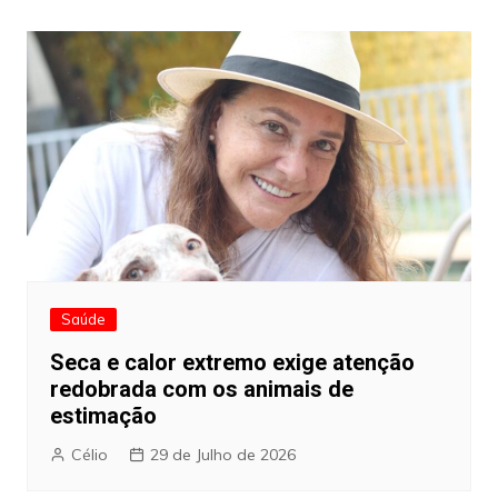
artigos
Saúde
Seca e calor extremo exige atenção
redobrada com os animais de
estimação
Célio
29 de Julho de 2026