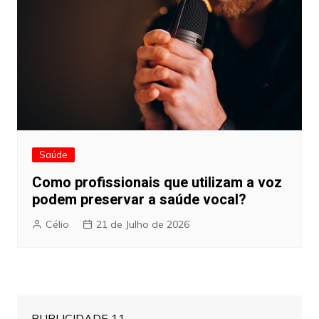
Saúde
Como profissionais que utilizam a voz
podem preservar a saúde vocal?
Célio
21 de Julho de 2026
PUBLICIDADE 11