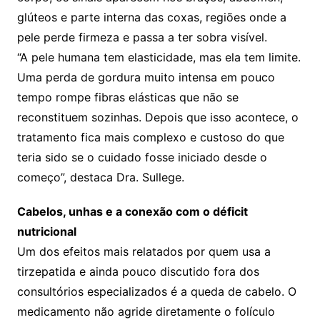
glúteos e parte interna das coxas, regiões onde a
pele perde firmeza e passa a ter sobra visível.
“A pele humana tem elasticidade, mas ela tem limite.
Uma perda de gordura muito intensa em pouco
tempo rompe fibras elásticas que não se
reconstituem sozinhas. Depois que isso acontece, o
tratamento fica mais complexo e custoso do que
teria sido se o cuidado fosse iniciado desde o
começo”, destaca Dra. Sullege.
Cabelos, unhas e a conexão com o déficit
nutricional
Um dos efeitos mais relatados por quem usa a
tirzepatida e ainda pouco discutido fora dos
consultórios especializados é a queda de cabelo. O
medicamento não agride diretamente o folículo