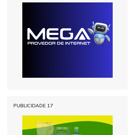
PUBLICIDADE 17