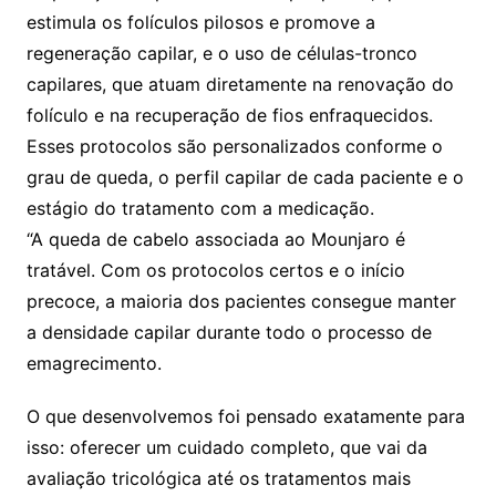
estimula os folículos pilosos e promove a
regeneração capilar, e o uso de células-tronco
capilares, que atuam diretamente na renovação do
folículo e na recuperação de fios enfraquecidos.
Esses protocolos são personalizados conforme o
grau de queda, o perfil capilar de cada paciente e o
estágio do tratamento com a medicação.
“A queda de cabelo associada ao Mounjaro é
tratável. Com os protocolos certos e o início
precoce, a maioria dos pacientes consegue manter
a densidade capilar durante todo o processo de
emagrecimento.
O que desenvolvemos foi pensado exatamente para
isso: oferecer um cuidado completo, que vai da
avaliação tricológica até os tratamentos mais