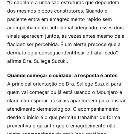
“O cabelo e a unha são estruturas que dependem
dos mesmos blocos construtores. Quando o
paciente entra em emagrecimento rápido sem
acompanhamento nutricional adequado, esses dois
sinais aparecem juntos, às vezes antes mesmo de a
flacidez ser percebida. É um alerta precoce que a
dermatologia consegue identificar e tratar cedo”,
afirma Dra. Sullege Suzuki.
Quando começar o cuidado: a resposta é antes
A principal orientação de Dra. Sullege Suzuki para
quem vai começar ou já está usando o Mounjaro é
clara: não esperar os sinais aparecerem para buscar
atendimento dermatológico. O acompanhamento
desde o início é o que permite trabalhar de forma
preventiva e garantir que o emagrecimento não
venha acompanhado de prejuízos estéticos.