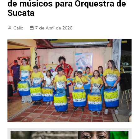
de músicos para Orquestra de
Sucata
Célio
7 de Abril de 2026