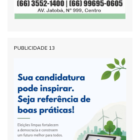
PUBLICIDADE 13