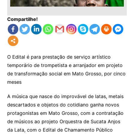
Compartilhe!
O Edital é para prestação de serviço artístico
temporário de trompetista e arranjador em projeto
de transformação social em Mato Grosso, por cinco
meses
A música que nasce do improvável de latas, metais
descartados e objetos do cotidiano ganha novos
protagonistas em Mato Grosso, com a contratação
de músicos ao projeto Orquestra de Sucata Anjos
da Lata, com o Edital de Chamamento Público