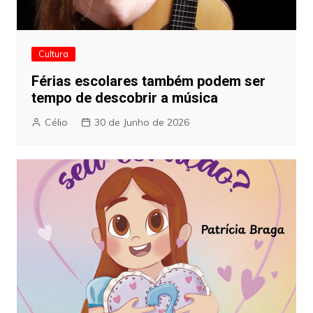
Cultura
Férias escolares também podem ser
tempo de descobrir a música
Célio
30 de Junho de 2026