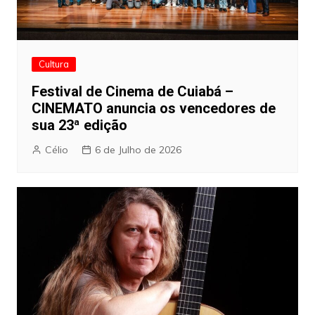
Cultura
Festival de Cinema de Cuiabá –
CINEMATO anuncia os vencedores de
sua 23ª edição
Célio
6 de Julho de 2026