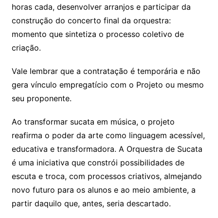
horas cada, desenvolver arranjos e participar da
construção do concerto final da orquestra:
momento que sintetiza o processo coletivo de
criação.
Vale lembrar que a contratação é temporária e não
gera vínculo empregatício com o Projeto ou mesmo
seu proponente.
Ao transformar sucata em música, o projeto
reafirma o poder da arte como linguagem acessível,
educativa e transformadora. A Orquestra de Sucata
é uma iniciativa que constrói possibilidades de
escuta e troca, com processos criativos, almejando
novo futuro para os alunos e ao meio ambiente, a
partir daquilo que, antes, seria descartado.