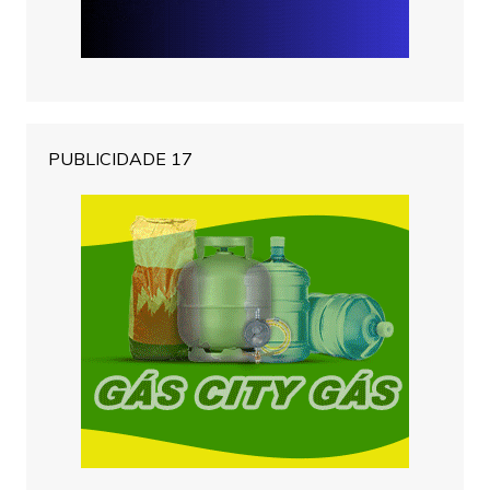
PUBLICIDADE 17