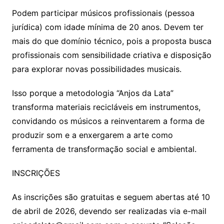
Podem participar músicos profissionais (pessoa
jurídica) com idade mínima de 20 anos. Devem ter
mais do que domínio técnico, pois a proposta busca
profissionais com sensibilidade criativa e disposição
para explorar novas possibilidades musicais.
Isso porque a metodologia “Anjos da Lata”
transforma materiais recicláveis em instrumentos,
convidando os músicos a reinventarem a forma de
produzir som e a enxergarem a arte como
ferramenta de transformação social e ambiental.
INSCRIÇÕES
As inscrições são gratuitas e seguem abertas até 10
de abril de 2026, devendo ser realizadas via e-mail