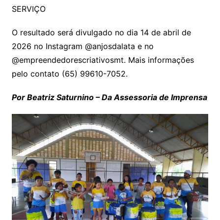
SERVIÇO
O resultado será divulgado no dia 14 de abril de
2026 no Instagram @anjosdalata e no
@empreendedorescriativosmt. Mais informações
pelo contato (65) 99610-7052.
Por Beatriz Saturnino – Da Assessoria de Imprensa