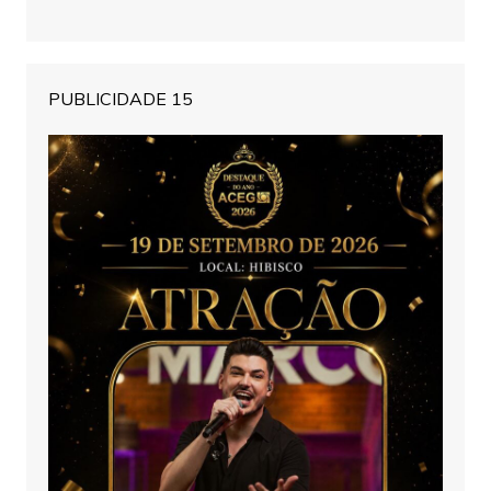
PUBLICIDADE 15