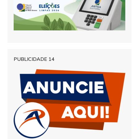
PUBLICIDADE 14