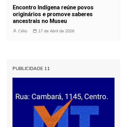
Encontro Indígena reúne povos
originários e promove saberes
ancestrais no Museu
Célio
17 de Abril de 2026
PUBLICIDADE 11