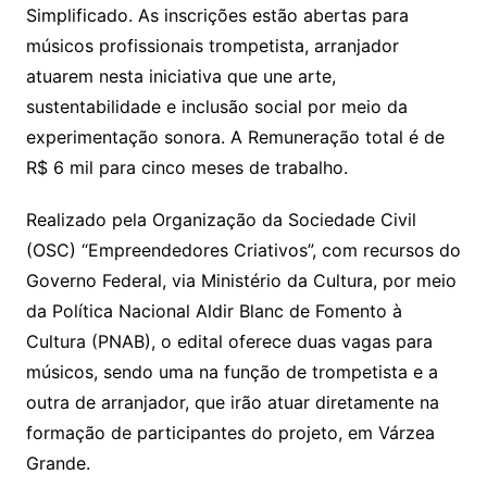
Simplificado. As inscrições estão abertas para
músicos profissionais trompetista, arranjador
atuarem nesta iniciativa que une arte,
sustentabilidade e inclusão social por meio da
experimentação sonora. A Remuneração total é de
R$ 6 mil para cinco meses de trabalho.
Realizado pela Organização da Sociedade Civil
(OSC) “Empreendedores Criativos”, com recursos do
Governo Federal, via Ministério da Cultura, por meio
da Política Nacional Aldir Blanc de Fomento à
Cultura (PNAB), o edital oferece duas vagas para
músicos, sendo uma na função de trompetista e a
outra de arranjador, que irão atuar diretamente na
formação de participantes do projeto, em Várzea
Grande.