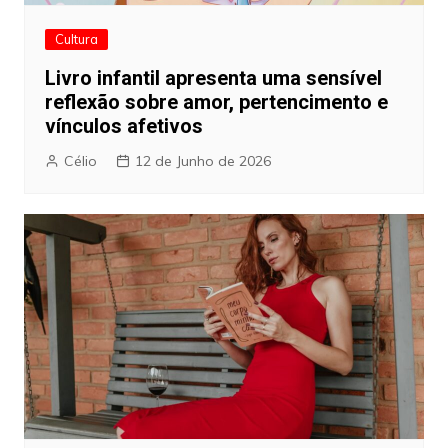
Cultura
Livro infantil apresenta uma sensível
reflexão sobre amor, pertencimento e
vínculos afetivos
Célio
12 de Junho de 2026