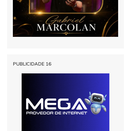
PUBLICIDADE 16