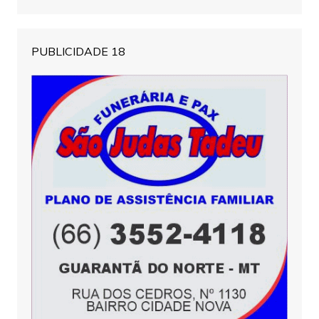
PUBLICIDADE 18