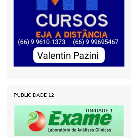
PUBLICIDADE 12