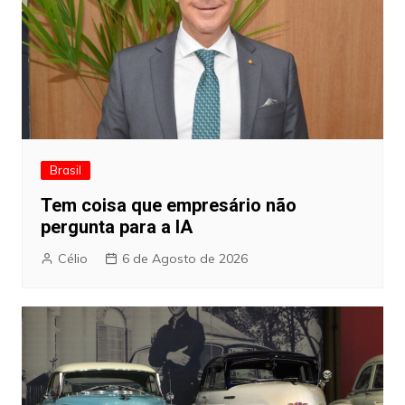
Brasil
Tem coisa que empresário não
pergunta para a IA
Célio
6 de Agosto de 2026