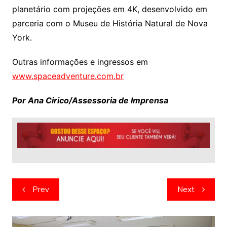
planetário com projeções em 4K, desenvolvido em
parceria com o Museu de História Natural de Nova
York.
Outras informações e ingressos em
www.spaceadventure.com.br
Por Ana Cirico/Assessoria de Imprensa
Navegação
Prev
Next
de
artigos