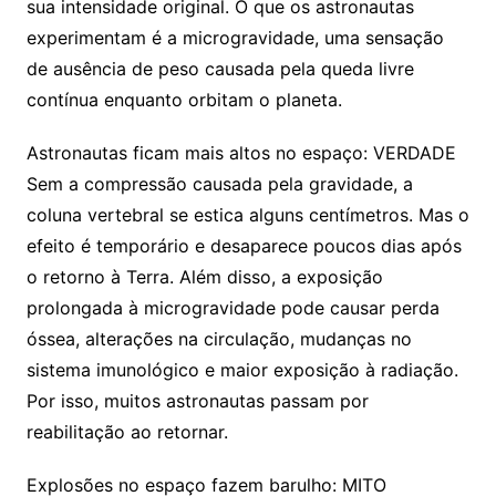
sua intensidade original. O que os astronautas
experimentam é a microgravidade, uma sensação
de ausência de peso causada pela queda livre
contínua enquanto orbitam o planeta.
Astronautas ficam mais altos no espaço: VERDADE
Sem a compressão causada pela gravidade, a
coluna vertebral se estica alguns centímetros. Mas o
efeito é temporário e desaparece poucos dias após
o retorno à Terra. Além disso, a exposição
prolongada à microgravidade pode causar perda
óssea, alterações na circulação, mudanças no
sistema imunológico e maior exposição à radiação.
Por isso, muitos astronautas passam por
reabilitação ao retornar.
Explosões no espaço fazem barulho: MITO