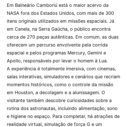
Em Balneário Camboriú está o maior acervo da
NASA fora dos Estados Unidos, com mais de 300
itens originais utilizados em missões espaciais. Já
em Canela, na Serra Gaúcha, o público encontra
cerca de 270 peças autênticas. Em comum, as duas
oferecem um percurso envolvente pela corrida
espacial e pelos programas Mercury, Gemini e
Apollo, responsáveis por levar o homem à Lua.
A experiência é totalmente imersiva, com cinemas,
salas interativas, simuladores e cenários que recriam
momentos históricos, como o controle da missão
em Houston, a decolagem e a alunissagem. O
visitante também descobre curiosidades sobre a
rotina dos astronautas, incluindo alimentação, sono
e higiene no espaço. Para completar, há atrações de
realidade virtual, simulação de força G e um