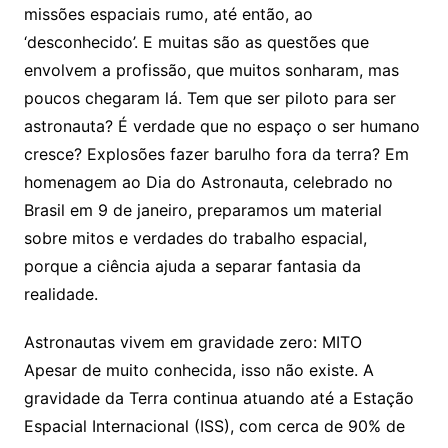
missões espaciais rumo, até então, ao
‘desconhecido’. E muitas são as questões que
envolvem a profissão, que muitos sonharam, mas
poucos chegaram lá. Tem que ser piloto para ser
astronauta? É verdade que no espaço o ser humano
cresce? Explosões fazer barulho fora da terra? Em
homenagem ao Dia do Astronauta, celebrado no
Brasil em 9 de janeiro, preparamos um material
sobre mitos e verdades do trabalho espacial,
porque a ciência ajuda a separar fantasia da
realidade.
Astronautas vivem em gravidade zero: MITO
Apesar de muito conhecida, isso não existe. A
gravidade da Terra continua atuando até a Estação
Espacial Internacional (ISS), com cerca de 90% de