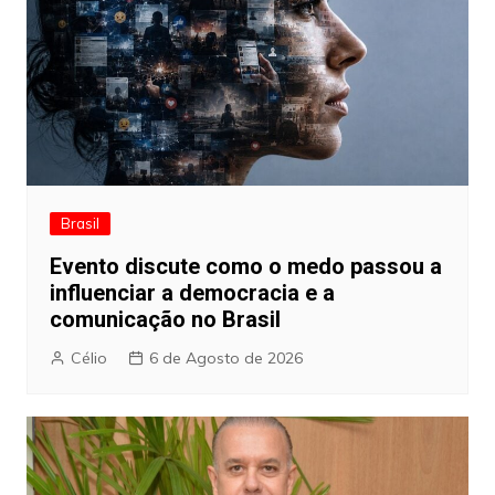
Brasil
Evento discute como o medo passou a
influenciar a democracia e a
comunicação no Brasil
Célio
6 de Agosto de 2026