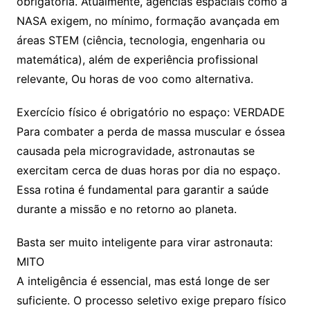
obrigatória. Atualmente, agências espaciais como a
NASA exigem, no mínimo, formação avançada em
áreas STEM (ciência, tecnologia, engenharia ou
matemática), além de experiência profissional
relevante, Ou horas de voo como alternativa.
Exercício físico é obrigatório no espaço: VERDADE
Para combater a perda de massa muscular e óssea
causada pela microgravidade, astronautas se
exercitam cerca de duas horas por dia no espaço.
Essa rotina é fundamental para garantir a saúde
durante a missão e no retorno ao planeta.
Basta ser muito inteligente para virar astronauta:
MITO
A inteligência é essencial, mas está longe de ser
suficiente. O processo seletivo exige preparo físico