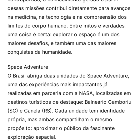
dessas missões contribui diretamente para avanços
na medicina, na tecnologia e na compreensão dos
limites do corpo humano. Entre mitos e verdades,
uma coisa é certa: explorar o espaço é um dos
maiores desafios, e também uma das maiores
conquistas da humanidade.
Space Adventure
O Brasil abriga duas unidades do Space Adventure,
uma das experiências mais impactantes já
realizadas em parceria com a NASA, localizadas em
destinos turísticos de destaque: Balneário Camboriú
(SC) e Canela (RS). Cada unidade tem identidade
própria, mas ambas compartilham o mesmo
propósito: aproximar o público da fascinante
exploração espacial.