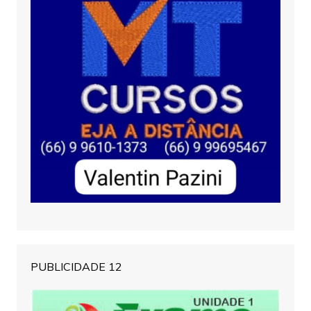
PUBLICIDADE 12