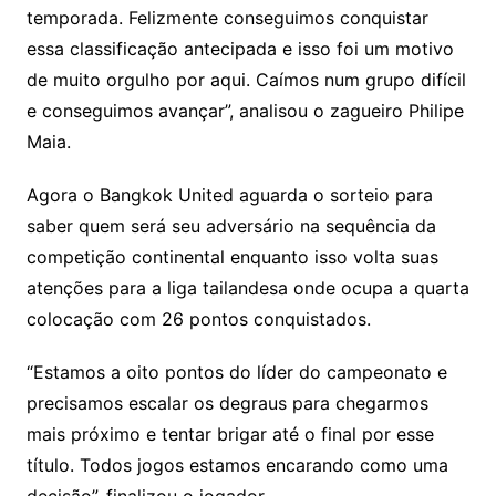
temporada. Felizmente conseguimos conquistar
essa classificação antecipada e isso foi um motivo
de muito orgulho por aqui. Caímos num grupo difícil
e conseguimos avançar”, analisou o zagueiro Philipe
Maia.
Agora o Bangkok United aguarda o sorteio para
saber quem será seu adversário na sequência da
competição continental enquanto isso volta suas
atenções para a liga tailandesa onde ocupa a quarta
colocação com 26 pontos conquistados.
“Estamos a oito pontos do líder do campeonato e
precisamos escalar os degraus para chegarmos
mais próximo e tentar brigar até o final por esse
título. Todos jogos estamos encarando como uma
decisão”, finalizou o jogador.