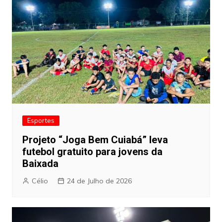
Esportes
Projeto “Joga Bem Cuiabá” leva
futebol gratuito para jovens da
Baixada
Célio
24 de Julho de 2026