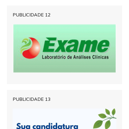
PUBLICIDADE 12
PUBLICIDADE 13