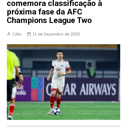
comemora classificação à
próxima fase da AFC
Champions League Two
Célio
11 de Dezembro de 2025