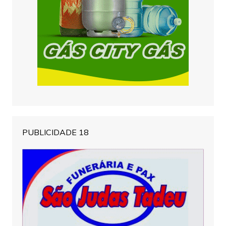
PUBLICIDADE 18