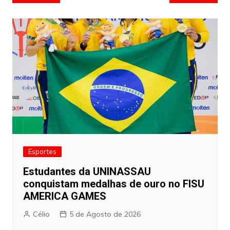
de
artigos
Esportes
Estudantes da UNINASSAU
conquistam medalhas de ouro no FISU
AMERICA GAMES
Célio
5 de Agosto de 2026