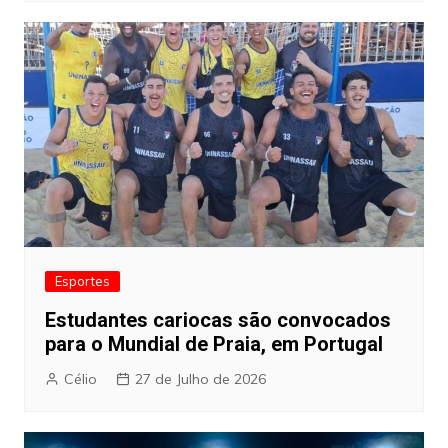
Esportes
Estudantes cariocas são convocados
para o Mundial de Praia, em Portugal
Célio
27 de Julho de 2026