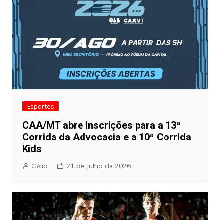
Esportes
CAA/MT abre inscrições para a 13ª
Corrida da Advocacia e a 10ª Corrida
Kids
Célio
21 de Julho de 2026