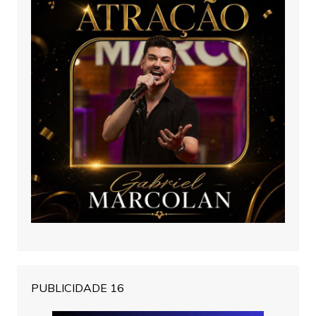
PUBLICIDADE 16