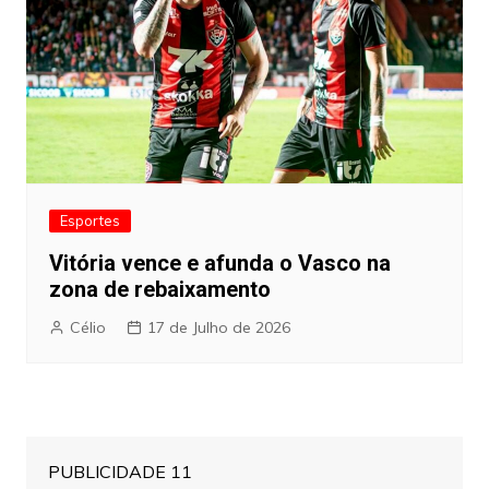
Esportes
Vitória vence e afunda o Vasco na
zona de rebaixamento
Célio
17 de Julho de 2026
PUBLICIDADE 11