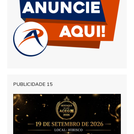
PUBLICIDADE 15