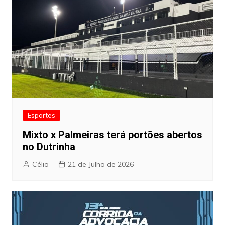
Esportes
Mixto x Palmeiras terá portões abertos
no Dutrinha
Célio
21 de Julho de 2026