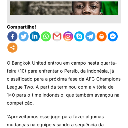
Compartilhe!
O Bangkok United entrou em campo nesta quarta-
feira (10) para enfrentar o Persib, da Indonésia, já
classificado para a próxima fase da AFC Champions
League Two. A partida terminou com a vitória de
1×0 para o time indonésio, que também avançou na
competição.
“Aproveitamos esse jogo para fazer algumas
mudanças na equipe visando a sequência da