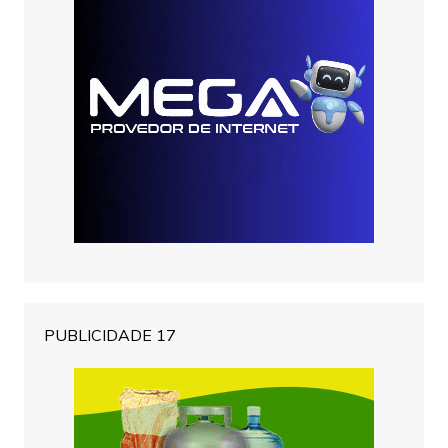
PUBLICIDADE 17