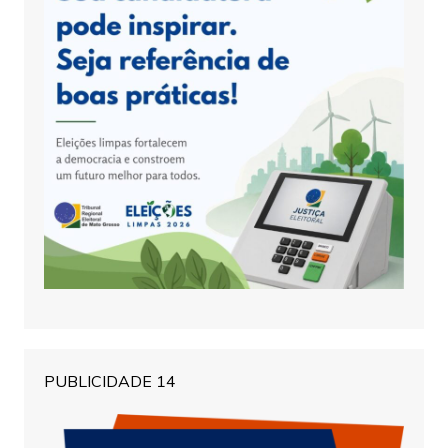
PUBLICIDADE 14