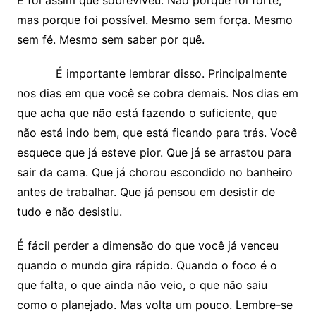
E foi assim que sobreviveu. Não porque foi forte,
mas porque foi possível. Mesmo sem força. Mesmo
sem fé. Mesmo sem saber por quê.
É importante lembrar disso. Principalmente
nos dias em que você se cobra demais. Nos dias em
que acha que não está fazendo o suficiente, que
não está indo bem, que está ficando para trás. Você
esquece que já esteve pior. Que já se arrastou para
sair da cama. Que já chorou escondido no banheiro
antes de trabalhar. Que já pensou em desistir de
tudo e não desistiu.
É fácil perder a dimensão do que você já venceu
quando o mundo gira rápido. Quando o foco é o
que falta, o que ainda não veio, o que não saiu
como o planejado. Mas volta um pouco. Lembre-se