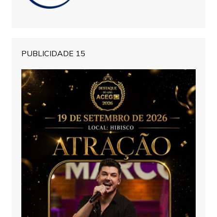
PUBLICIDADE 15