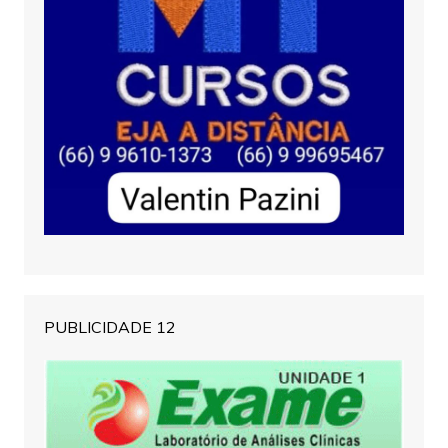
PUBLICIDADE 12