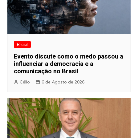
Brasil
Evento discute como o medo passou a
influenciar a democracia e a
comunicação no Brasil
Célio
6 de Agosto de 2026