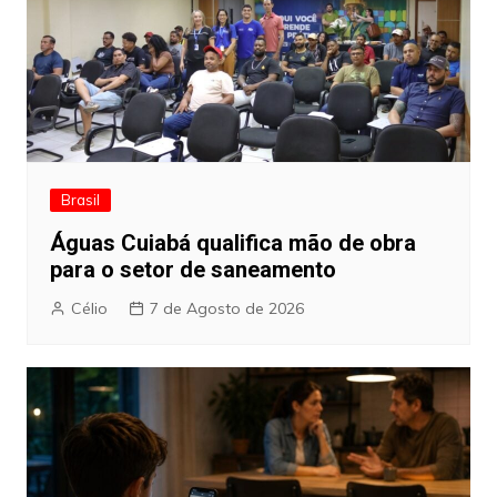
Brasil
Águas Cuiabá qualifica mão de obra
para o setor de saneamento
Célio
7 de Agosto de 2026