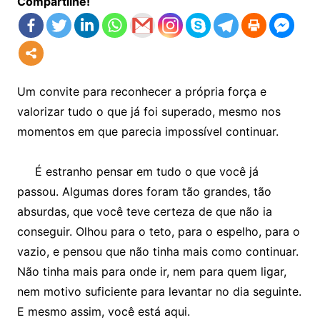
Compartilhe!
Um convite para reconhecer a própria força e
valorizar tudo o que já foi superado, mesmo nos
momentos em que parecia impossível continuar.
É estranho pensar em tudo o que você já
passou. Algumas dores foram tão grandes, tão
absurdas, que você teve certeza de que não ia
conseguir. Olhou para o teto, para o espelho, para o
vazio, e pensou que não tinha mais como continuar.
Não tinha mais para onde ir, nem para quem ligar,
nem motivo suficiente para levantar no dia seguinte.
E mesmo assim, você está aqui.