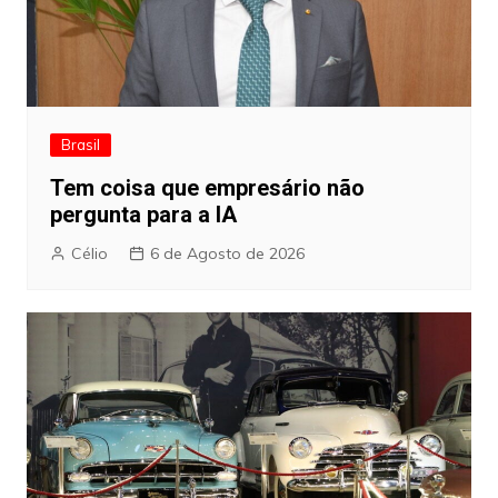
Brasil
Tem coisa que empresário não
pergunta para a IA
Célio
6 de Agosto de 2026