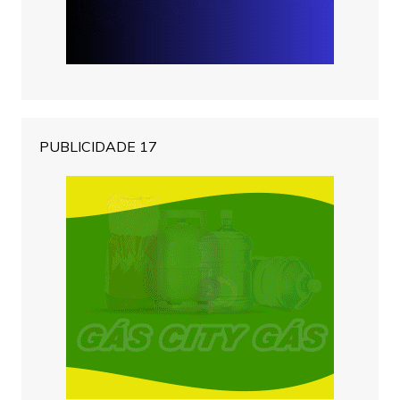
PUBLICIDADE 17