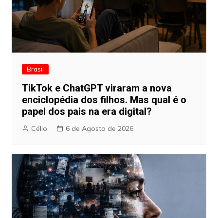
Brasil
TikTok e ChatGPT viraram a nova
enciclopédia dos filhos. Mas qual é o
papel dos pais na era digital?
Célio
6 de Agosto de 2026