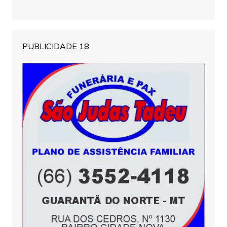
PUBLICIDADE 18