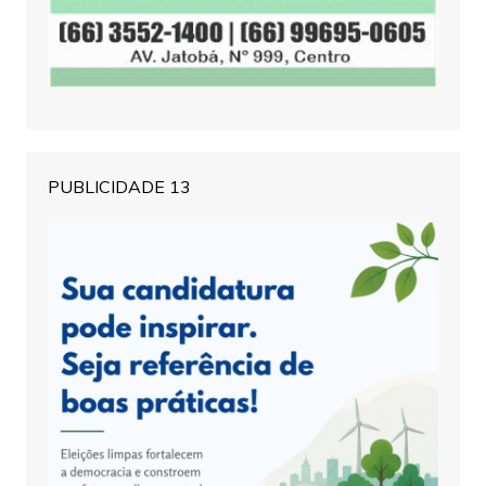
PUBLICIDADE 13