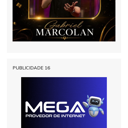
PUBLICIDADE 16