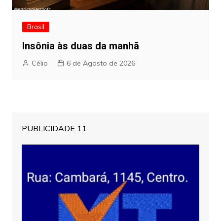
Brasil
Insônia às duas da manhã
Célio
6 de Agosto de 2026
PUBLICIDADE 11