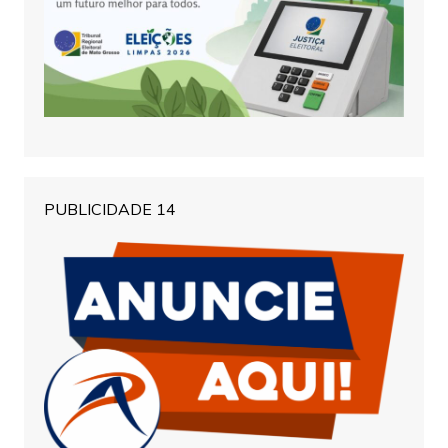
PUBLICIDADE 14