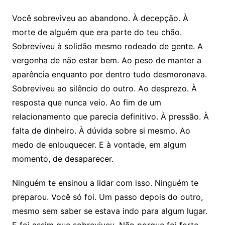
Você sobreviveu ao abandono. À decepção. À
morte de alguém que era parte do teu chão.
Sobreviveu à solidão mesmo rodeado de gente. A
vergonha de não estar bem. Ao peso de manter a
aparência enquanto por dentro tudo desmoronava.
Sobreviveu ao silêncio do outro. Ao desprezo. À
resposta que nunca veio. Ao fim de um
relacionamento que parecia definitivo. À pressão. À
falta de dinheiro. À dúvida sobre si mesmo. Ao
medo de enlouquecer. E à vontade, em algum
momento, de desaparecer.
Ninguém te ensinou a lidar com isso. Ninguém te
preparou. Você só foi. Um passo depois do outro,
mesmo sem saber se estava indo para algum lugar.