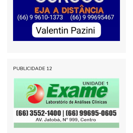
PUBLICIDADE 12