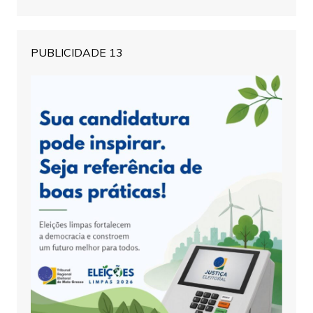
PUBLICIDADE 13