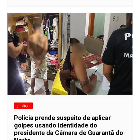
Justiça
Polícia prende suspeito de aplicar
golpes usando identidade do
presidente da Câmara de Guarantã do