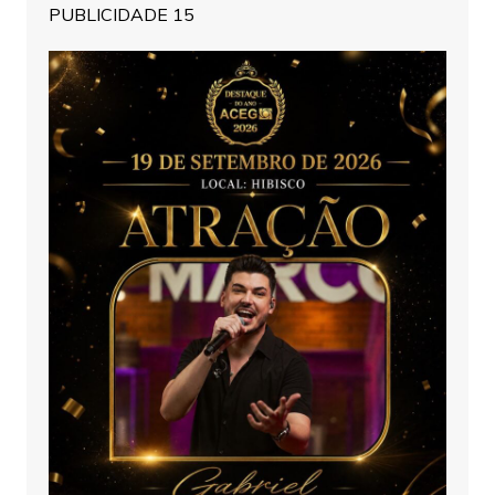
PUBLICIDADE 15