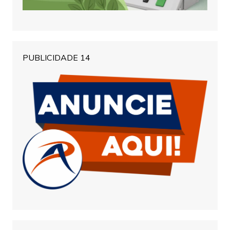
PUBLICIDADE 14