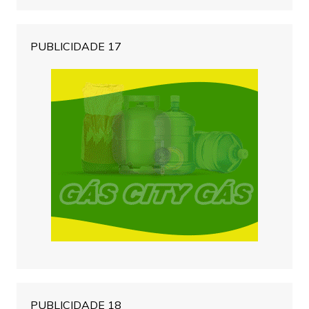
PUBLICIDADE 17
PUBLICIDADE 18