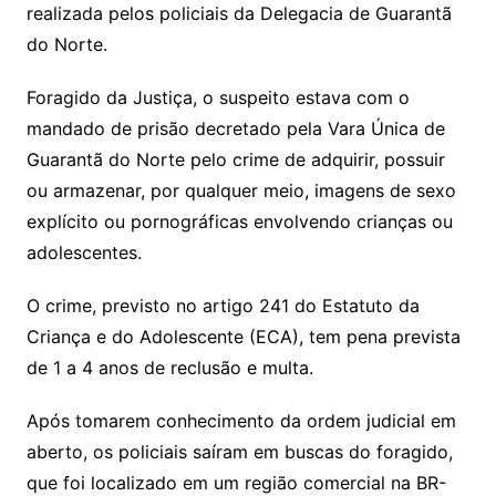
realizada pelos policiais da Delegacia de Guarantã
do Norte.
Foragido da Justiça, o suspeito estava com o
mandado de prisão decretado pela Vara Única de
Guarantã do Norte pelo crime de adquirir, possuir
ou armazenar, por qualquer meio, imagens de sexo
explícito ou pornográficas envolvendo crianças ou
adolescentes.
O crime, previsto no artigo 241 do Estatuto da
Criança e do Adolescente (ECA), tem pena prevista
de 1 a 4 anos de reclusão e multa.
Após tomarem conhecimento da ordem judicial em
aberto, os policiais saíram em buscas do foragido,
que foi localizado em um região comercial na BR-