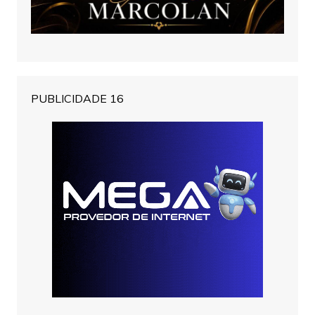
PUBLICIDADE 16