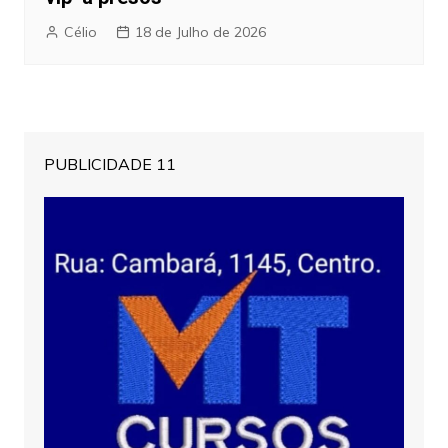
Célio
18 de Julho de 2026
PUBLICIDADE 11