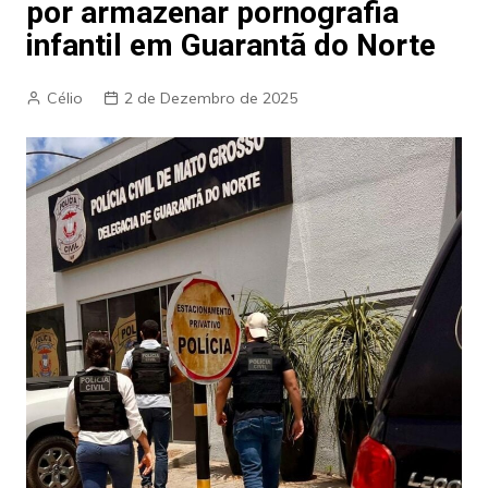
por armazenar pornografia
infantil em Guarantã do Norte
Célio
2 de Dezembro de 2025