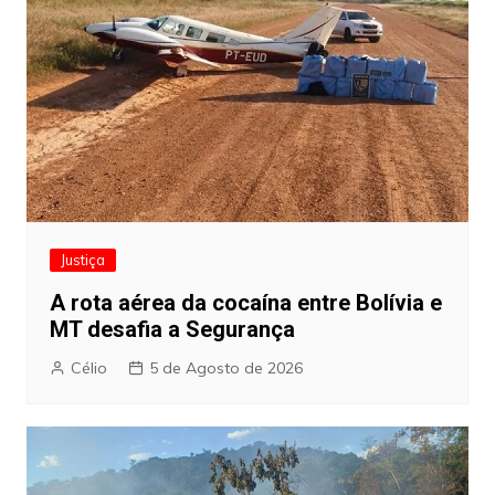
Justiça
A rota aérea da cocaína entre Bolívia e
MT desafia a Segurança
Célio
5 de Agosto de 2026