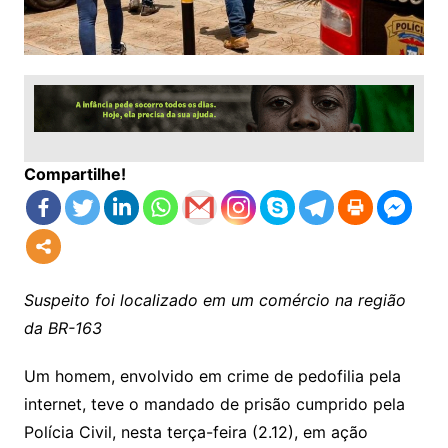
Compartilhe!
Suspeito foi localizado em um comércio na região
da BR-163
Um homem, envolvido em crime de pedofilia pela
internet, teve o mandado de prisão cumprido pela
Polícia Civil, nesta terça-feira (2.12), em ação