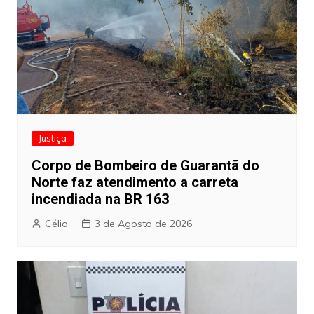
Justiça
Corpo de Bombeiro de Guarantã do
Norte faz atendimento a carreta
incendiada na BR 163
Célio
3 de Agosto de 2026