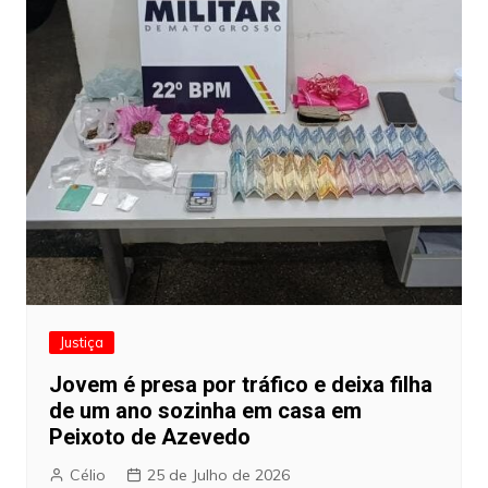
Justiça
Jovem é presa por tráfico e deixa filha
de um ano sozinha em casa em
Peixoto de Azevedo
Célio
25 de Julho de 2026