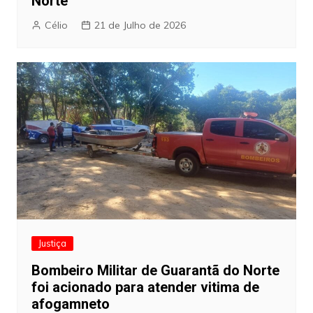
Norte
Célio
21 de Julho de 2026
Justiça
Bombeiro Militar de Guarantã do Norte
foi acionado para atender vitima de
afogamneto