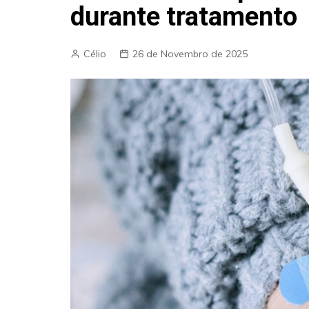
durante tratamento
Célio
26 de Novembro de 2025