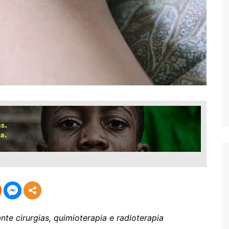
nte cirurgias, quimioterapia e radioterapia