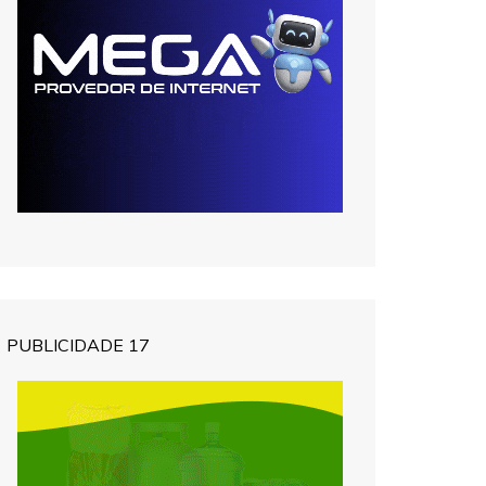
PUBLICIDADE 17