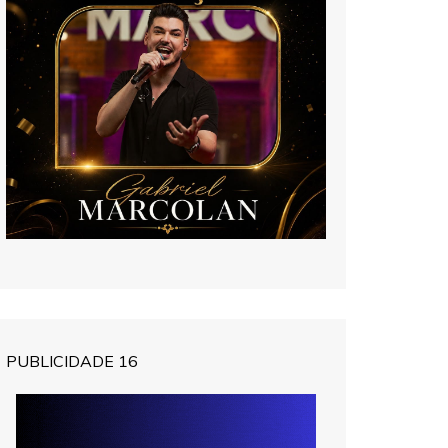
PUBLICIDADE 16