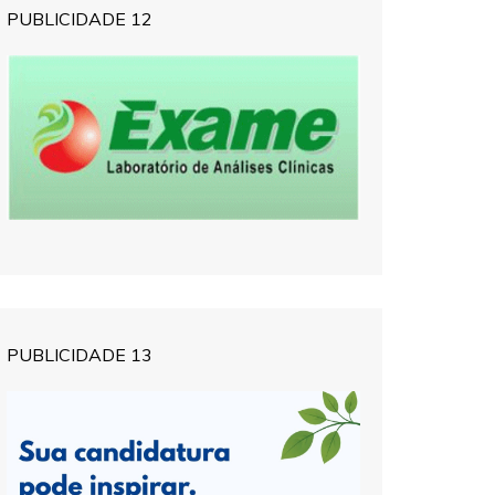
PUBLICIDADE 12
PUBLICIDADE 13