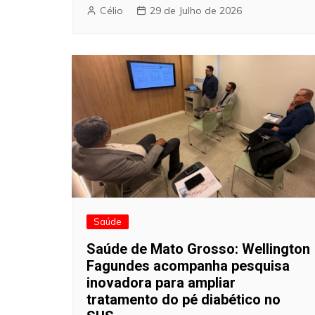
Célio
29 de Julho de 2026
Saúde
Saúde de Mato Grosso: Wellington
Fagundes acompanha pesquisa
inovadora para ampliar
tratamento do pé diabético no