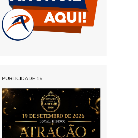
PUBLICIDADE 15