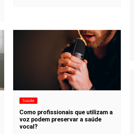
Saúde
Como profissionais que utilizam a
voz podem preservar a saúde
vocal?