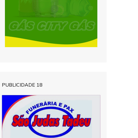
PUBLICIDADE 18