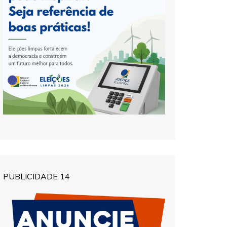
PUBLICIDADE 14