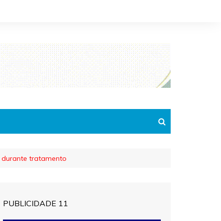
 durante tratamento
PUBLICIDADE 11