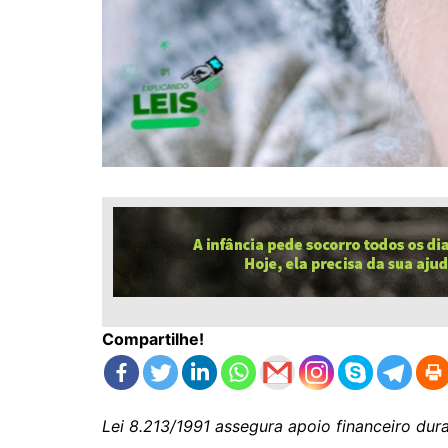
Compartilhe!
Lei 8.213/1991 assegura apoio financeiro dura