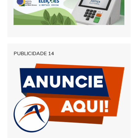
PUBLICIDADE 14