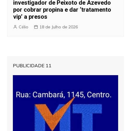
investigador de Peixoto de Azevedo
por cobrar propina e dar ‘tratamento
vip’ a presos
Célio
18 de Julho de 2026
PUBLICIDADE 11