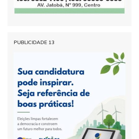
PUBLICIDADE 13