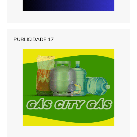
PUBLICIDADE 17