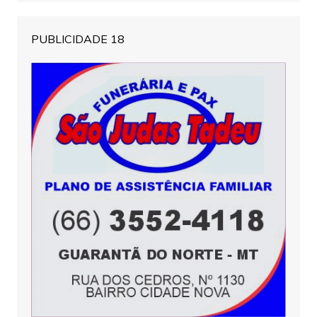
PUBLICIDADE 18