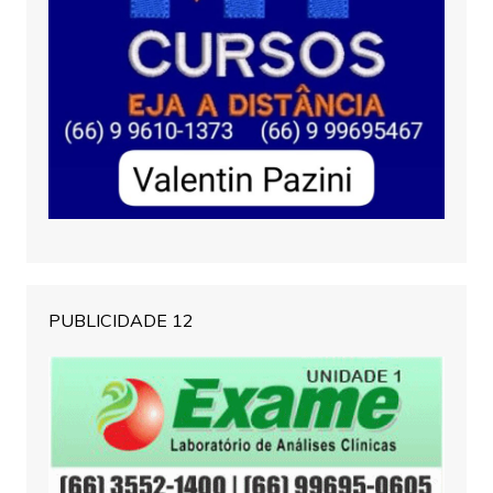
PUBLICIDADE 12