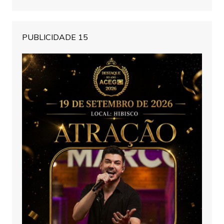
PUBLICIDADE 15