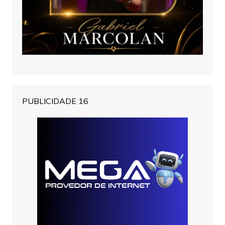
PUBLICIDADE 16