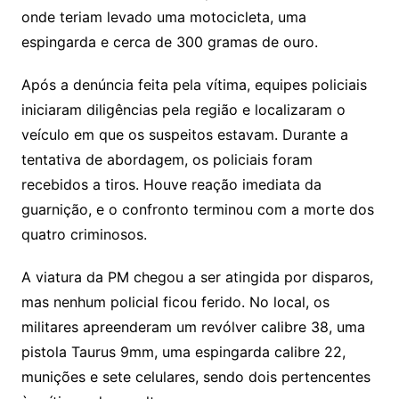
onde teriam levado uma motocicleta, uma
espingarda e cerca de 300 gramas de ouro.
Após a denúncia feita pela vítima, equipes policiais
iniciaram diligências pela região e localizaram o
veículo em que os suspeitos estavam. Durante a
tentativa de abordagem, os policiais foram
recebidos a tiros. Houve reação imediata da
guarnição, e o confronto terminou com a morte dos
quatro criminosos.
A viatura da PM chegou a ser atingida por disparos,
mas nenhum policial ficou ferido. No local, os
militares apreenderam um revólver calibre 38, uma
pistola Taurus 9mm, uma espingarda calibre 22,
munições e sete celulares, sendo dois pertencentes