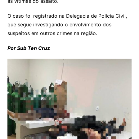
às vítimas do assalto.
O caso foi registrado na Delegacia de Polícia Civil,
que segue investigando o envolvimento dos
suspeitos em outros crimes na região.
Por Sub Ten Cruz