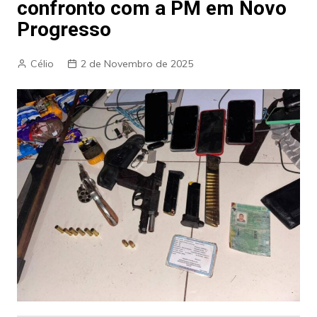
confronto com a PM em Novo
Progresso
Célio
2 de Novembro de 2025