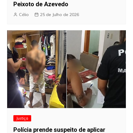
Peixoto de Azevedo
Célio
25 de Julho de 2026
Justiça
Polícia prende suspeito de aplicar