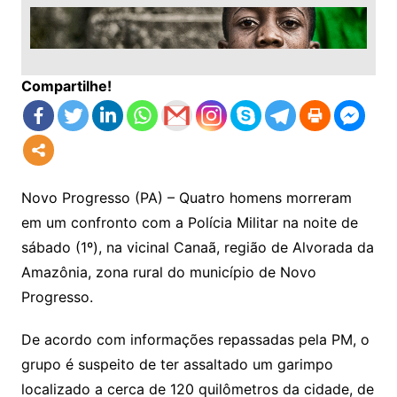
Compartilhe!
Novo Progresso (PA) – Quatro homens morreram
em um confronto com a Polícia Militar na noite de
sábado (1º), na vicinal Canaã, região de Alvorada da
Amazônia, zona rural do município de Novo
Progresso.
De acordo com informações repassadas pela PM, o
grupo é suspeito de ter assaltado um garimpo
localizado a cerca de 120 quilômetros da cidade, de