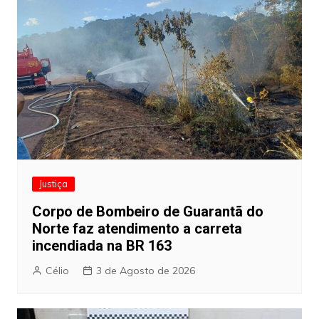
Justiça
Corpo de Bombeiro de Guarantã do
Norte faz atendimento a carreta
incendiada na BR 163
Célio
3 de Agosto de 2026