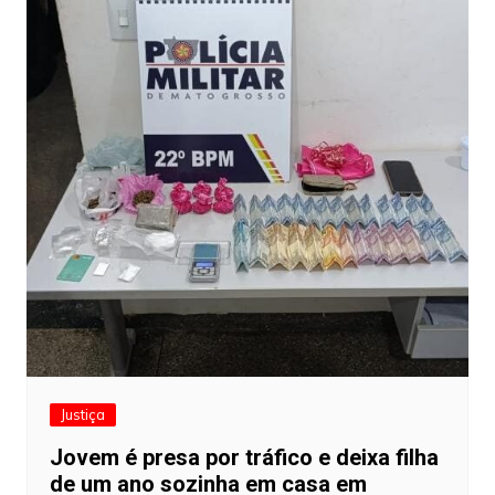
Justiça
Jovem é presa por tráfico e deixa filha
de um ano sozinha em casa em