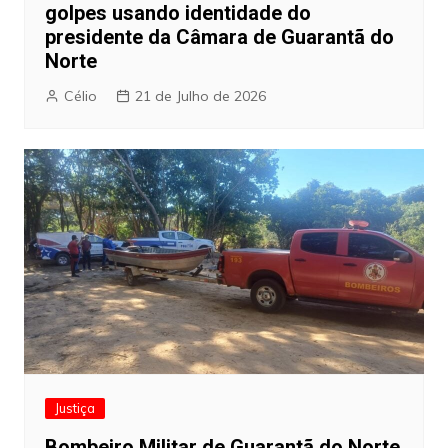
golpes usando identidade do
presidente da Câmara de Guarantã do
Norte
Célio
21 de Julho de 2026
Justiça
Bombeiro Militar de Guarantã do Norte