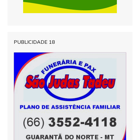
PUBLICIDADE 18