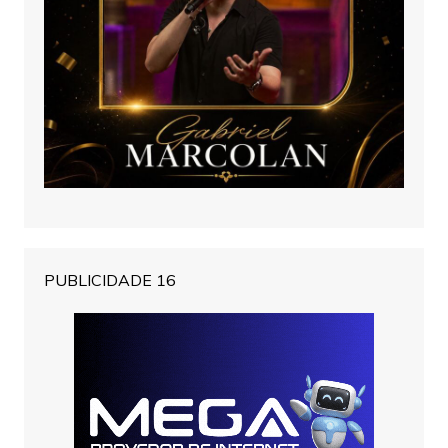
PUBLICIDADE 16