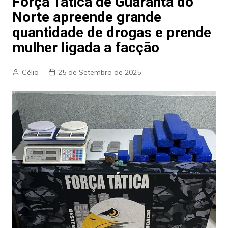
Força Tática de Guarantã do
Norte apreende grande
quantidade de drogas e prende
mulher ligada a facção
Célio
25 de Setembro de 2025