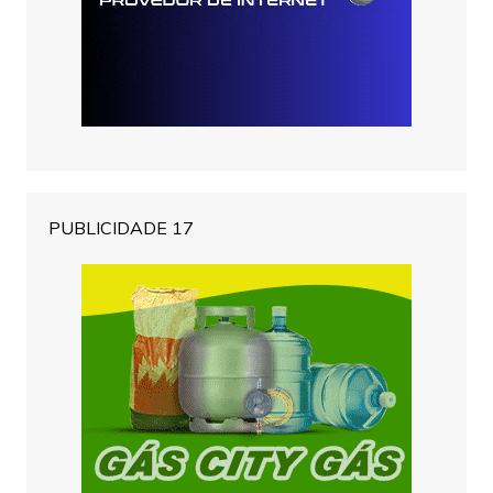
PUBLICIDADE 17