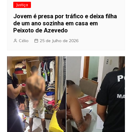
Justiça
Jovem é presa por tráfico e deixa filha
de um ano sozinha em casa em
Peixoto de Azevedo
Célio
25 de Julho de 2026