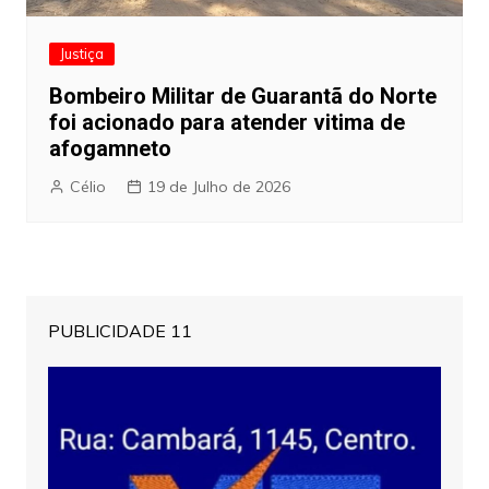
Justiça
Bombeiro Militar de Guarantã do Norte
foi acionado para atender vitima de
afogamneto
Célio
19 de Julho de 2026
PUBLICIDADE 11