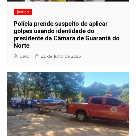
Justiça
Polícia prende suspeito de aplicar
golpes usando identidade do
presidente da Câmara de Guarantã do
Norte
Célio
21 de Julho de 2026