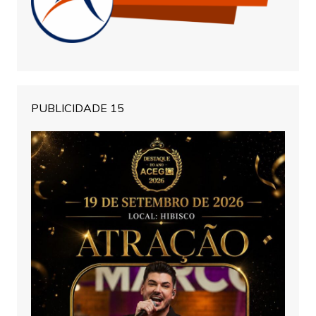
PUBLICIDADE 15