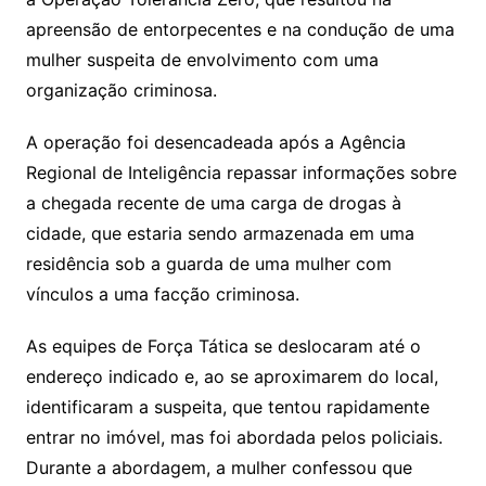
apreensão de entorpecentes e na condução de uma
mulher suspeita de envolvimento com uma
organização criminosa.
A operação foi desencadeada após a Agência
Regional de Inteligência repassar informações sobre
a chegada recente de uma carga de drogas à
cidade, que estaria sendo armazenada em uma
residência sob a guarda de uma mulher com
vínculos a uma facção criminosa.
As equipes de Força Tática se deslocaram até o
endereço indicado e, ao se aproximarem do local,
identificaram a suspeita, que tentou rapidamente
entrar no imóvel, mas foi abordada pelos policiais.
Durante a abordagem, a mulher confessou que