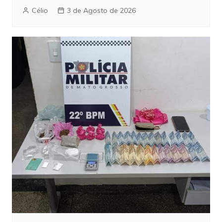
Célio
3 de Agosto de 2026