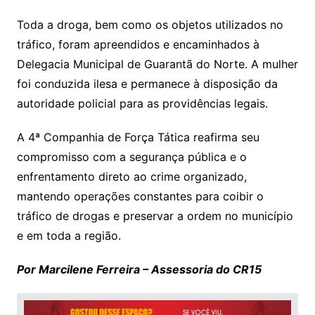
Toda a droga, bem como os objetos utilizados no
tráfico, foram apreendidos e encaminhados à
Delegacia Municipal de Guarantã do Norte. A mulher
foi conduzida ilesa e permanece à disposição da
autoridade policial para as providências legais.
A 4ª Companhia de Força Tática reafirma seu
compromisso com a segurança pública e o
enfrentamento direto ao crime organizado,
mantendo operações constantes para coibir o
tráfico de drogas e preservar a ordem no município
e em toda a região.
Por Marcilene Ferreira – Assessoria do CR15