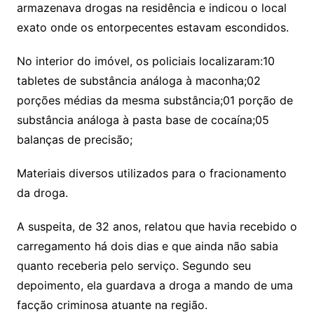
armazenava drogas na residência e indicou o local
exato onde os entorpecentes estavam escondidos.
No interior do imóvel, os policiais localizaram:10
tabletes de substância análoga à maconha;02
porções médias da mesma substância;01 porção de
substância análoga à pasta base de cocaína;05
balanças de precisão;
Materiais diversos utilizados para o fracionamento
da droga.
A suspeita, de 32 anos, relatou que havia recebido o
carregamento há dois dias e que ainda não sabia
quanto receberia pelo serviço. Segundo seu
depoimento, ela guardava a droga a mando de uma
facção criminosa atuante na região.