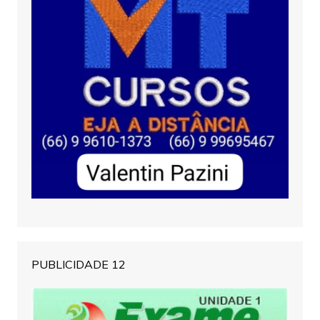
PUBLICIDADE 12