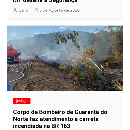
Célio
5 de Agosto de 2026
Justiça
Corpo de Bombeiro de Guarantã do
Norte faz atendimento a carreta
incendiada na BR 163