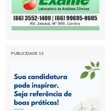
PUBLICIDADE 13