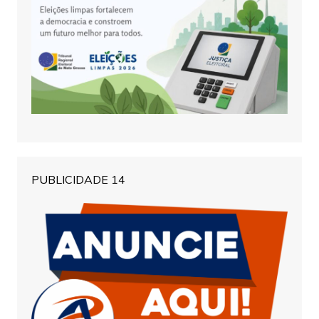
PUBLICIDADE 14