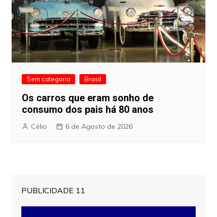
Sem categoria
Brasil
Os carros que eram sonho de
consumo dos pais há 80 anos
Célio
6 de Agosto de 2026
PUBLICIDADE 11