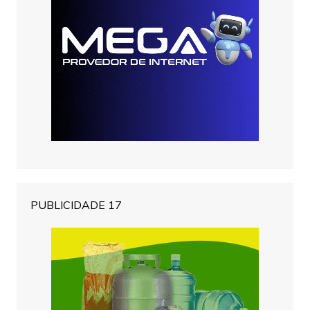
PUBLICIDADE 17