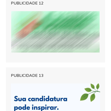
PUBLICIDADE 12
PUBLICIDADE 13