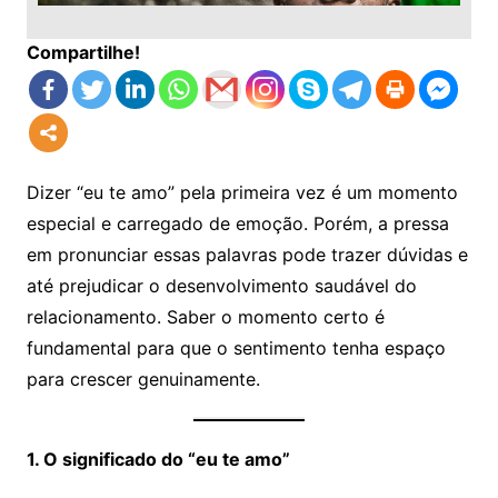
Compartilhe!
Dizer “eu te amo” pela primeira vez é um momento
especial e carregado de emoção. Porém, a pressa
em pronunciar essas palavras pode trazer dúvidas e
até prejudicar o desenvolvimento saudável do
relacionamento. Saber o momento certo é
fundamental para que o sentimento tenha espaço
para crescer genuinamente.
1. O significado do “eu te amo”