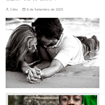
Célio
6 de Setembro de 2025