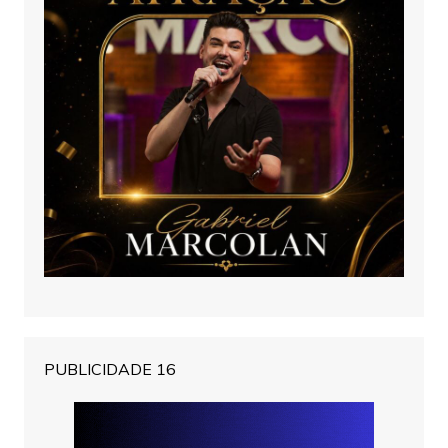
PUBLICIDADE 16