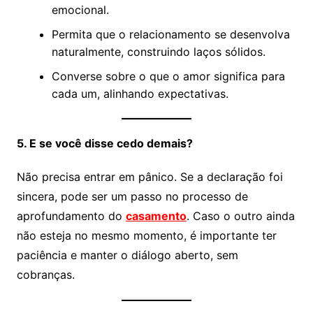
emocional.
Permita que o relacionamento se desenvolva
naturalmente, construindo laços sólidos.
Converse sobre o que o amor significa para
cada um, alinhando expectativas.
5. E se você disse cedo demais?
Não precisa entrar em pânico. Se a declaração foi
sincera, pode ser um passo no processo de
aprofundamento do
casamento
. Caso o outro ainda
não esteja no mesmo momento, é importante ter
paciência e manter o diálogo aberto, sem
cobranças.