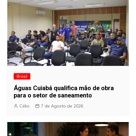
Brasil
Águas Cuiabá qualifica mão de obra
para o setor de saneamento
Célio
7 de Agosto de 2026