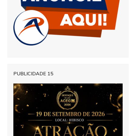
PUBLICIDADE 15