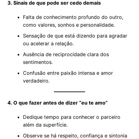
3. Sinais de que pode ser cedo demais
Falta de conhecimento profundo do outro,
como valores, sonhos e personalidade.
Sensação de que está dizendo para agradar
ou acelerar a relação.
Ausência de reciprocidade clara dos
sentimentos.
Confusão entre paixão intensa e amor
verdadeiro.
4. O que fazer antes de dizer “eu te amo”
Dedique tempo para conhecer o parceiro
além da superfície.
Observe se há respeito, confiança e sintonia