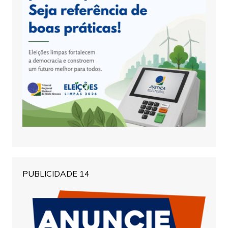
PUBLICIDADE 14