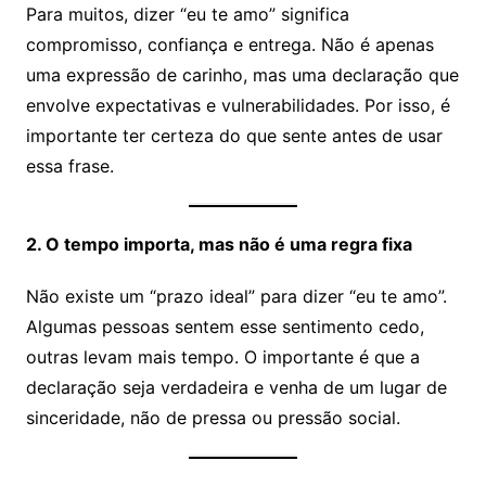
Para muitos, dizer “eu te amo” significa
compromisso, confiança e entrega. Não é apenas
uma expressão de carinho, mas uma declaração que
envolve expectativas e vulnerabilidades. Por isso, é
importante ter certeza do que sente antes de usar
essa frase.
2. O tempo importa, mas não é uma regra fixa
Não existe um “prazo ideal” para dizer “eu te amo”.
Algumas pessoas sentem esse sentimento cedo,
outras levam mais tempo. O importante é que a
declaração seja verdadeira e venha de um lugar de
sinceridade, não de pressa ou pressão social.