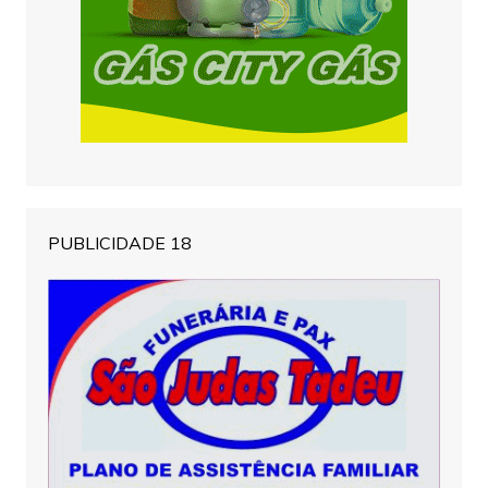
PUBLICIDADE 18