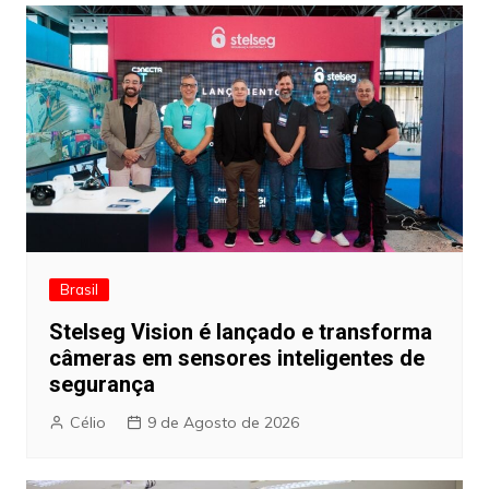
artigos
Brasil
Stelseg Vision é lançado e transforma
câmeras em sensores inteligentes de
segurança
Célio
9 de Agosto de 2026