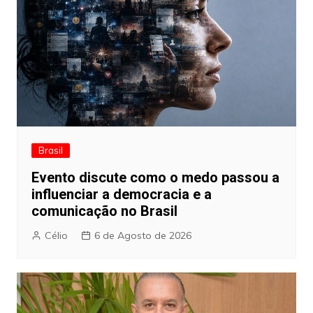
Brasil
Evento discute como o medo passou a
influenciar a democracia e a
comunicação no Brasil
Célio
6 de Agosto de 2026