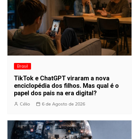
Brasil
TikTok e ChatGPT viraram a nova
enciclopédia dos filhos. Mas qual é o
papel dos pais na era digital?
Célio
6 de Agosto de 2026