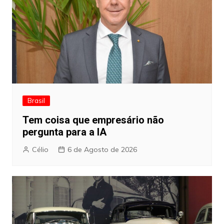
Brasil
Tem coisa que empresário não
pergunta para a IA
Célio
6 de Agosto de 2026