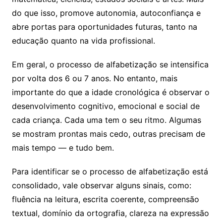
do que isso, promove autonomia, autoconfiança e
abre portas para oportunidades futuras, tanto na
educação quanto na vida profissional.
Em geral, o processo de alfabetização se intensifica
por volta dos 6 ou 7 anos. No entanto, mais
importante do que a idade cronológica é observar o
desenvolvimento cognitivo, emocional e social de
cada criança. Cada uma tem o seu ritmo. Algumas
se mostram prontas mais cedo, outras precisam de
mais tempo — e tudo bem.
Para identificar se o processo de alfabetização está
consolidado, vale observar alguns sinais, como:
fluência na leitura, escrita coerente, compreensão
textual, domínio da ortografia, clareza na expressão