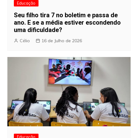
Educação
Seu filho tira 7 no boletim e passa de
ano. E se a média estiver escondendo
uma dificuldade?
Célio
16 de Julho de 2026
Educação