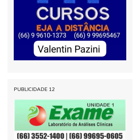
PUBLICIDADE 12