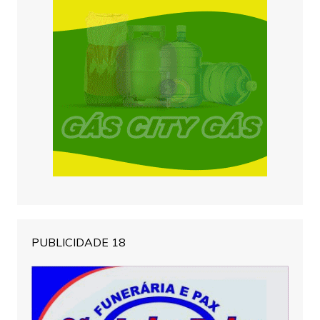
PUBLICIDADE 18