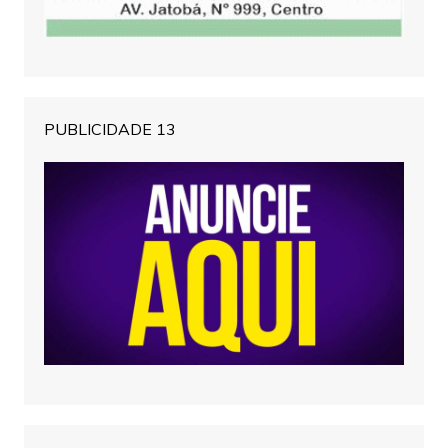
PUBLICIDADE 13