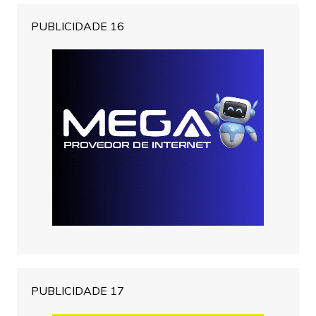
PUBLICIDADE 16
PUBLICIDADE 17