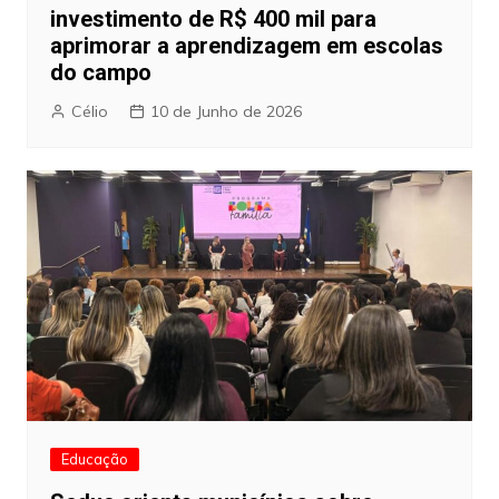
investimento de R$ 400 mil para
aprimorar a aprendizagem em escolas
do campo
Célio
10 de Junho de 2026
Educação