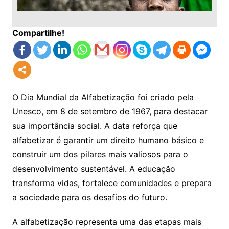
Compartilhe!
O Dia Mundial da Alfabetização foi criado pela
Unesco, em 8 de setembro de 1967, para destacar
sua importância social. A data reforça que
alfabetizar é garantir um direito humano básico e
construir um dos pilares mais valiosos para o
desenvolvimento sustentável. A educação
transforma vidas, fortalece comunidades e prepara
a sociedade para os desafios do futuro.
A alfabetização representa uma das etapas mais