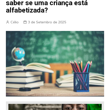
saber se uma criança está
alfabetizada?
Célio
3 de Setembro de 2025