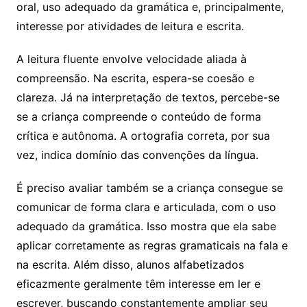
oral, uso adequado da gramática e, principalmente,
interesse por atividades de leitura e escrita.
A leitura fluente envolve velocidade aliada à
compreensão. Na escrita, espera-se coesão e
clareza. Já na interpretação de textos, percebe-se
se a criança compreende o conteúdo de forma
crítica e autônoma. A ortografia correta, por sua
vez, indica domínio das convenções da língua.
É preciso avaliar também se a criança consegue se
comunicar de forma clara e articulada, com o uso
adequado da gramática. Isso mostra que ela sabe
aplicar corretamente as regras gramaticais na fala e
na escrita. Além disso, alunos alfabetizados
eficazmente geralmente têm interesse em ler e
escrever, buscando constantemente ampliar seu