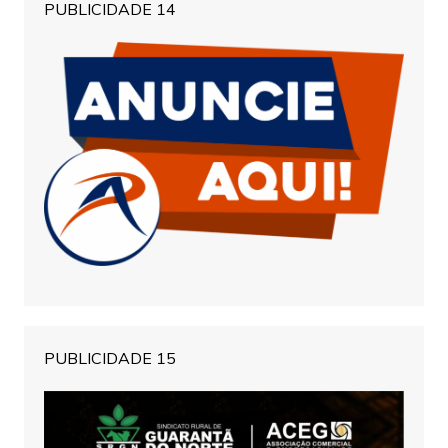
PUBLICIDADE 14
PUBLICIDADE 15