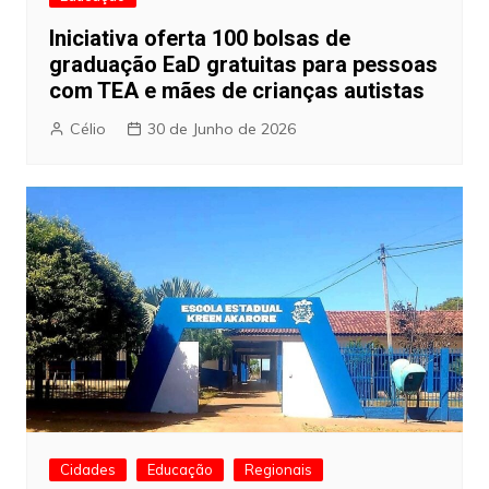
Iniciativa oferta 100 bolsas de
graduação EaD gratuitas para pessoas
com TEA e mães de crianças autistas
Célio
30 de Junho de 2026
Cidades
Educação
Regionais