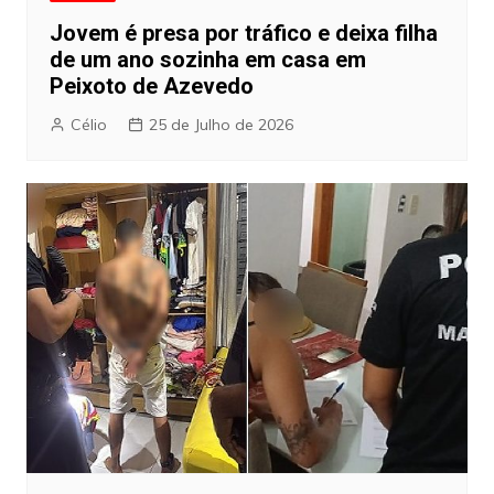
Jovem é presa por tráfico e deixa filha
de um ano sozinha em casa em
Peixoto de Azevedo
Célio
25 de Julho de 2026