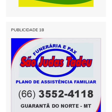
PUBLICIDADE 18