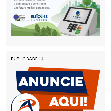
PUBLICIDADE 14