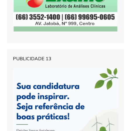
PUBLICIDADE 13