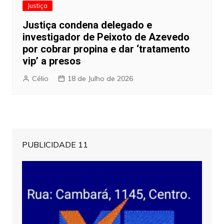
Justiça
Justiça condena delegado e
investigador de Peixoto de Azevedo
por cobrar propina e dar ‘tratamento
vip’ a presos
Célio
18 de Julho de 2026
PUBLICIDADE 11