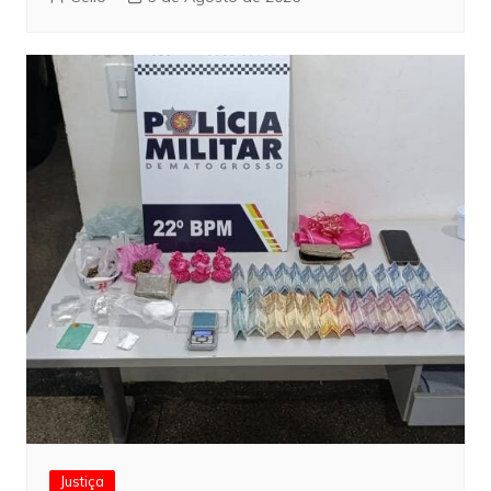
Justiça