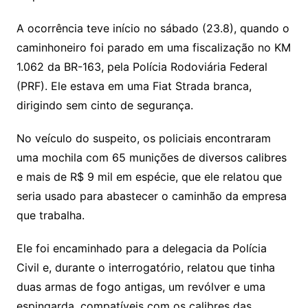
A ocorrência teve início no sábado (23.8), quando o
caminhoneiro foi parado em uma fiscalização no KM
1.062 da BR-163, pela Polícia Rodoviária Federal
(PRF). Ele estava em uma Fiat Strada branca,
dirigindo sem cinto de segurança.
No veículo do suspeito, os policiais encontraram
uma mochila com 65 munições de diversos calibres
e mais de R$ 9 mil em espécie, que ele relatou que
seria usado para abastecer o caminhão da empresa
que trabalha.
Ele foi encaminhado para a delegacia da Polícia
Civil e, durante o interrogatório, relatou que tinha
duas armas de fogo antigas, um revólver e uma
espingarda, compatíveis com os calibres das