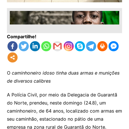
Compartilhe!
O
caminhoneiro idoso tinha duas armas e munições
de diversos calibres
A Polícia Civil, por meio da Delegacia de Guarantã
do Norte, prendeu, neste domingo (24.8), um
caminhoneiro, de 64 anos, localizado com armas em
seu caminhão, estacionado no pátio de uma
empresa na zona rural de Guarantã do Norte.