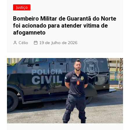
Justiça
Bombeiro Militar de Guarantã do Norte
foi acionado para atender vitima de
afogamneto
Célio
19 de Julho de 2026