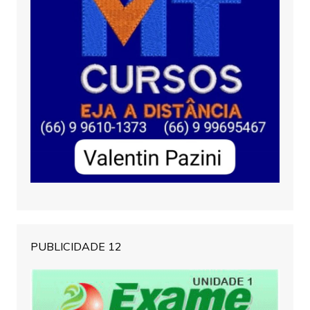
PUBLICIDADE 12