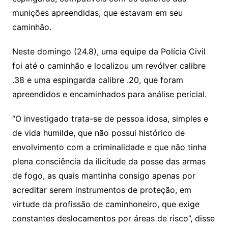
munições apreendidas, que estavam em seu
caminhão.
Neste domingo (24.8), uma equipe da Polícia Civil
foi até o caminhão e localizou um revólver calibre
.38 e uma espingarda calibre .20, que foram
apreendidos e encaminhados para análise pericial.
“O investigado trata-se de pessoa idosa, simples e
de vida humilde, que não possui histórico de
envolvimento com a criminalidade e que não tinha
plena consciência da ilicitude da posse das armas
de fogo, as quais mantinha consigo apenas por
acreditar serem instrumentos de proteção, em
virtude da profissão de caminhoneiro, que exige
constantes deslocamentos por áreas de risco”, disse