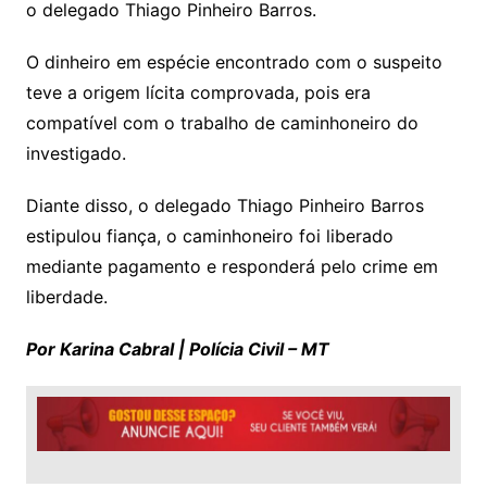
o delegado Thiago Pinheiro Barros.
O dinheiro em espécie encontrado com o suspeito
teve a origem lícita comprovada, pois era
compatível com o trabalho de caminhoneiro do
investigado.
Diante disso, o delegado Thiago Pinheiro Barros
estipulou fiança, o caminhoneiro foi liberado
mediante pagamento e responderá pelo crime em
liberdade.
Por Karina Cabral | Polícia Civil – MT