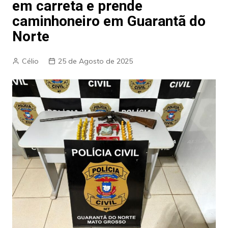
em carreta e prende
caminhoneiro em Guarantã do
Norte
Célio
25 de Agosto de 2025