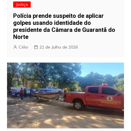
Justiça
Polícia prende suspeito de aplicar
golpes usando identidade do
presidente da Câmara de Guarantã do
Norte
Célio
21 de Julho de 2026