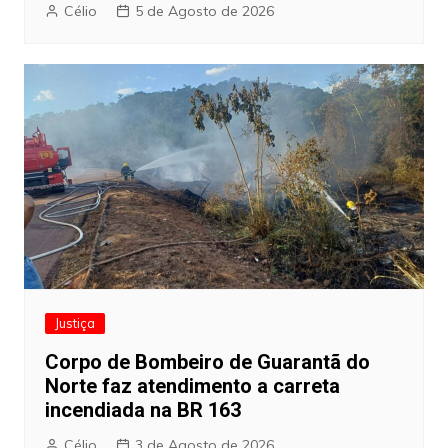
Célio
5 de Agosto de 2026
Justiça
Corpo de Bombeiro de Guarantã do
Norte faz atendimento a carreta
incendiada na BR 163
Célio
3 de Agosto de 2026