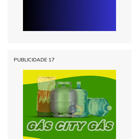
PUBLICIDADE 17