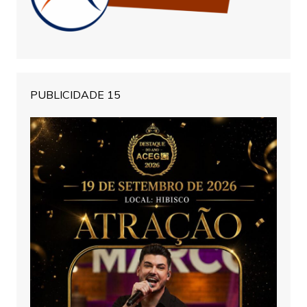
PUBLICIDADE 15