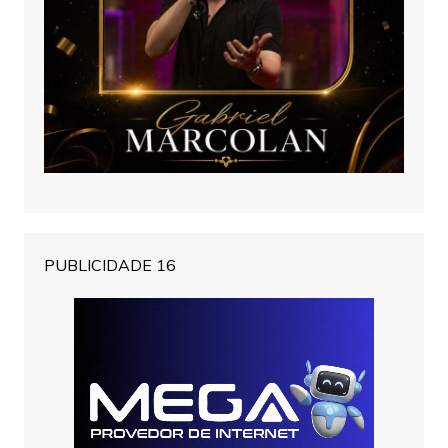
PUBLICIDADE 16