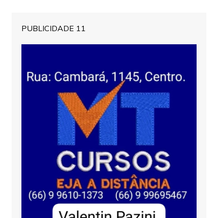
PUBLICIDADE 11