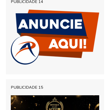
PUBLICIDADE 14
PUBLICIDADE 15