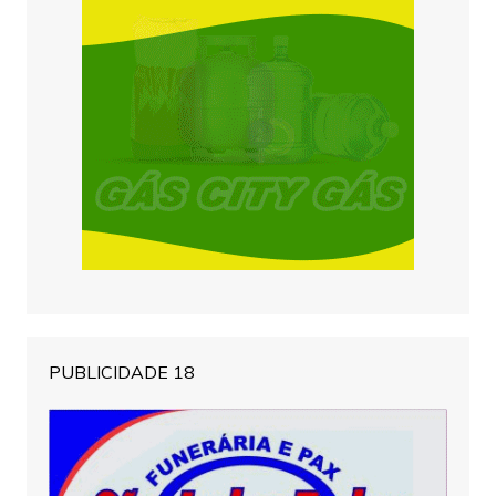
PUBLICIDADE 18