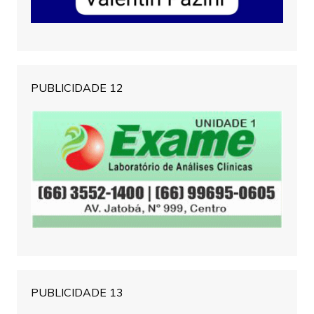
PUBLICIDADE 12
PUBLICIDADE 13