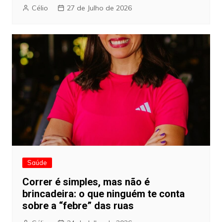
Célio
27 de Julho de 2026
Saúde
Correr é simples, mas não é
brincadeira: o que ninguém te conta
sobre a “febre” das ruas