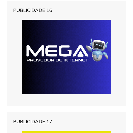
PUBLICIDADE 16
PUBLICIDADE 17