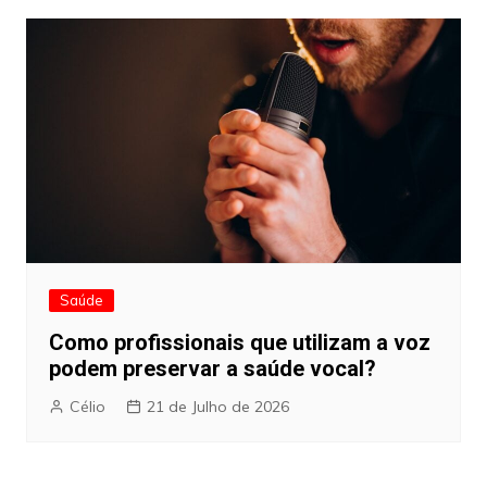
Saúde
Como profissionais que utilizam a voz
podem preservar a saúde vocal?
Célio
21 de Julho de 2026