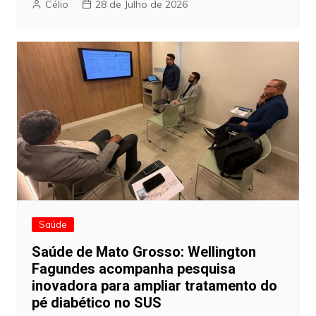
Célio
28 de Julho de 2026
Saúde
Saúde de Mato Grosso: Wellington
Fagundes acompanha pesquisa
inovadora para ampliar tratamento do
pé diabético no SUS