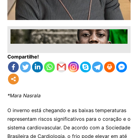
Compartilhe!
*Mara Nasrala
O inverno está chegando e as baixas temperaturas
representam riscos significativos para o coração e o
sistema cardiovascular. De acordo com a Sociedade
Brasileira de Cardiologia, o frio pode elevar em até