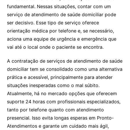
fundamental. Nessas situações, contar com um
serviço de atendimento de saúde domiciliar pode
ser decisivo. Esse tipo de serviço oferece
orientação médica por telefone e, se necessário,
aciona uma equipe de urgência e emergência que
vai até o local onde o paciente se encontra.
A contratação de serviços de atendimento de saúde
domiciliar tem se consolidado como uma alternativa
prática e acessível, principalmente para atender
situações inesperadas como o mal súbito.
Atualmente, há no mercado opções que oferecem
suporte 24 horas com profissionais especializados,
tanto por telefone quanto com atendimento
presencial. Isso evita longas esperas em Pronto-
Atendimentos e garante um cuidado mais ágil,