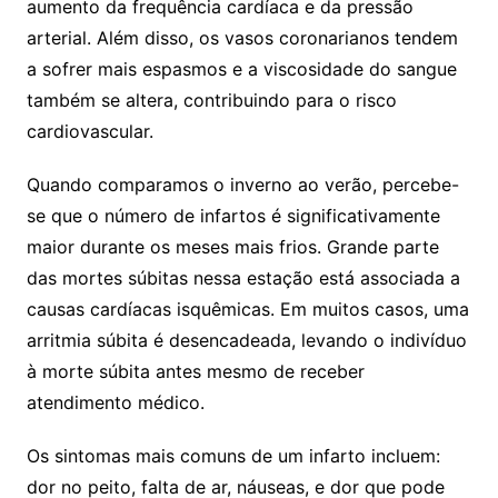
aumento da frequência cardíaca e da pressão
arterial. Além disso, os vasos coronarianos tendem
a sofrer mais espasmos e a viscosidade do sangue
também se altera, contribuindo para o risco
cardiovascular.
Quando comparamos o inverno ao verão, percebe-
se que o número de infartos é significativamente
maior durante os meses mais frios. Grande parte
das mortes súbitas nessa estação está associada a
causas cardíacas isquêmicas. Em muitos casos, uma
arritmia súbita é desencadeada, levando o indivíduo
à morte súbita antes mesmo de receber
atendimento médico.
Os sintomas mais comuns de um infarto incluem:
dor no peito, falta de ar, náuseas, e dor que pode