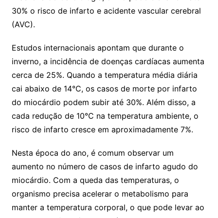
30% o risco de infarto e acidente vascular cerebral
(AVC).
Estudos internacionais apontam que durante o
inverno, a incidência de doenças cardíacas aumenta
cerca de 25%. Quando a temperatura média diária
cai abaixo de 14°C, os casos de morte por infarto
do miocárdio podem subir até 30%. Além disso, a
cada redução de 10°C na temperatura ambiente, o
risco de infarto cresce em aproximadamente 7%.
Nesta época do ano, é comum observar um
aumento no número de casos de infarto agudo do
miocárdio. Com a queda das temperaturas, o
organismo precisa acelerar o metabolismo para
manter a temperatura corporal, o que pode levar ao