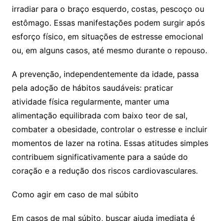
irradiar para o braço esquerdo, costas, pescoço ou
estômago. Essas manifestações podem surgir após
esforço físico, em situações de estresse emocional
ou, em alguns casos, até mesmo durante o repouso.
A prevenção, independentemente da idade, passa
pela adoção de hábitos saudáveis: praticar
atividade física regularmente, manter uma
alimentação equilibrada com baixo teor de sal,
combater a obesidade, controlar o estresse e incluir
momentos de lazer na rotina. Essas atitudes simples
contribuem significativamente para a saúde do
coração e a redução dos riscos cardiovasculares.
Como agir em caso de mal súbito
Em casos de mal súbito, buscar ajuda imediata é