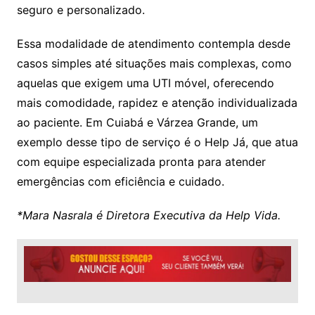
seguro e personalizado.
Essa modalidade de atendimento contempla desde
casos simples até situações mais complexas, como
aquelas que exigem uma UTI móvel, oferecendo
mais comodidade, rapidez e atenção individualizada
ao paciente. Em Cuiabá e Várzea Grande, um
exemplo desse tipo de serviço é o Help Já, que atua
com equipe especializada pronta para atender
emergências com eficiência e cuidado.
*Mara Nasrala é Diretora Executiva da Help Vida.