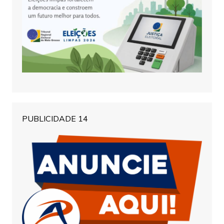
PUBLICIDADE 14