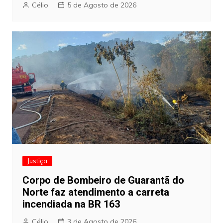
Célio
5 de Agosto de 2026
Justiça
Corpo de Bombeiro de Guarantã do
Norte faz atendimento a carreta
incendiada na BR 163
Célio
3 de Agosto de 2026