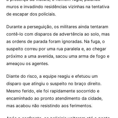
muros e invadindo residências vizinhas na tentativa
de escapar dos policiais.
Durante a perseguição, os militares ainda tentaram
contê-lo com disparos de advertência ao solo, mas
as ordens de parada foram ignoradas. Na fuga, o
suspeito correu por uma rua paralela e, ao chegar
próximo a uma avenida, sacou uma arma de fogo e
ameaçou os agentes.
Diante do risco, a equipe reagiu e efetuou um
disparo que atingiu o suspeito no braço direito.
Mesmo ferido, ele foi rapidamente socorrido e
encaminhado ao pronto atendimento da cidade,
mas acabou não resistindo aos ferimentos.