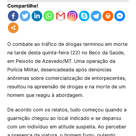
Compartilhe!
O combate ao tráfico de drogas terminou em morte
na tarde desta quinta-feira (22) no Beco da Saúde,
em Peixoto de Azevedo/MT. Uma operação da
Polícia Militar, desencadeada após denúncias
anônimas sobre comercialização de entorpecentes,
resultou na apreensão de drogas e na morte de um
homem que reagiu à abordagem.
De acordo com os relatos, tudo começou quando a
guarnição chegou ao local indicado e se deparou
com um indivíduo em atitude suspeita. Ao perceber
a presença da viatura, o homem fugiu, pulando