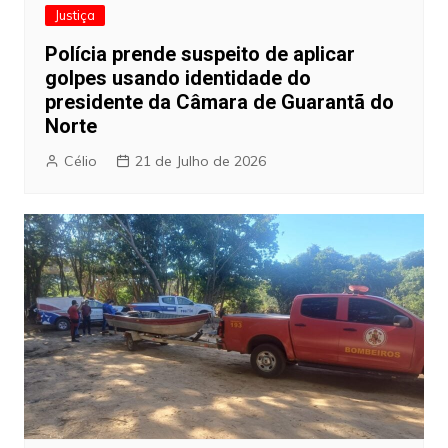
Justiça
Polícia prende suspeito de aplicar
golpes usando identidade do
presidente da Câmara de Guarantã do
Norte
Célio
21 de Julho de 2026