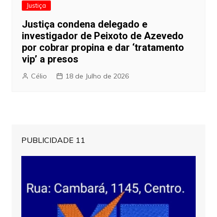
Justiça
Justiça condena delegado e
investigador de Peixoto de Azevedo
por cobrar propina e dar ‘tratamento
vip’ a presos
Célio
18 de Julho de 2026
PUBLICIDADE 11