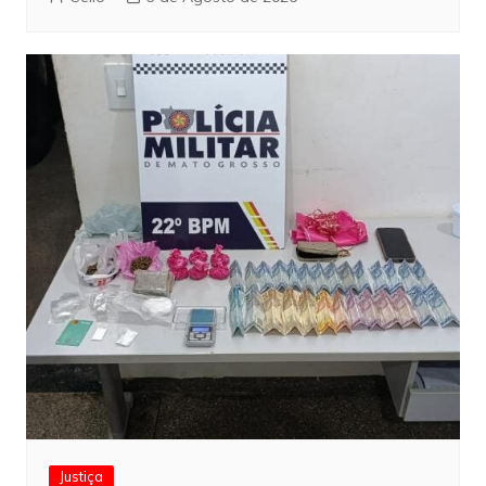
Justiça