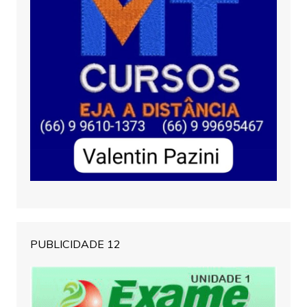
PUBLICIDADE 12