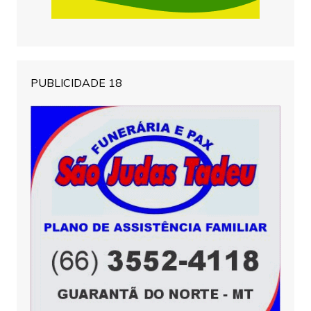
PUBLICIDADE 18