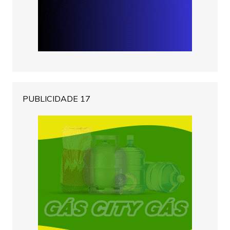
PUBLICIDADE 17