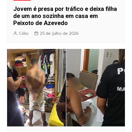
Jovem é presa por tráfico e deixa filha
de um ano sozinha em casa em
Peixoto de Azevedo
Célio
25 de Julho de 2026