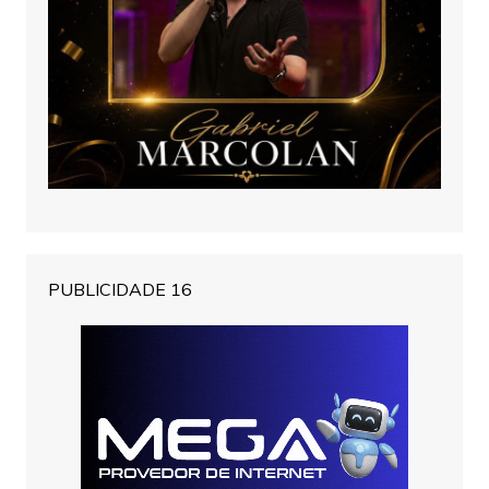
PUBLICIDADE 16