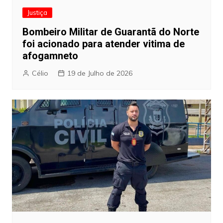
Justiça
Bombeiro Militar de Guarantã do Norte
foi acionado para atender vitima de
afogamneto
Célio
19 de Julho de 2026