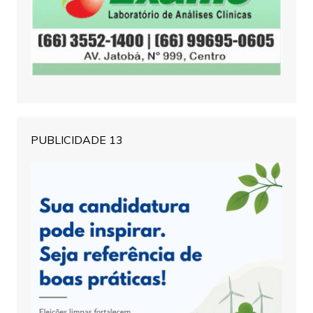
PUBLICIDADE 13