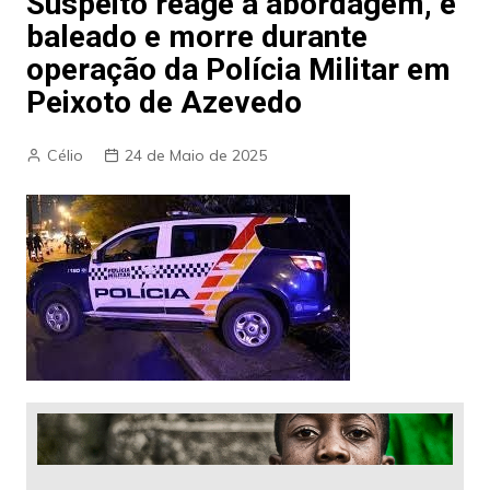
Suspeito reage à abordagem, é
baleado e morre durante
operação da Polícia Militar em
Peixoto de Azevedo
Célio
24 de Maio de 2025