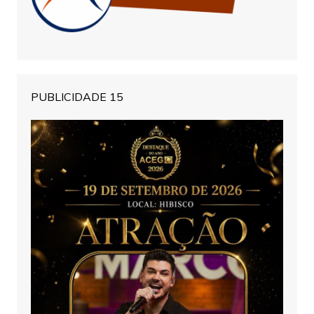
PUBLICIDADE 15