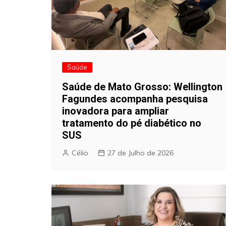
Saúde
Saúde de Mato Grosso: Wellington
Fagundes acompanha pesquisa
inovadora para ampliar
tratamento do pé diabético no
SUS
Célio
27 de Julho de 2026