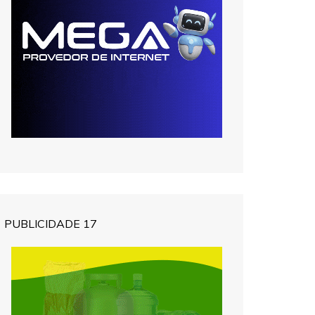
PUBLICIDADE 17