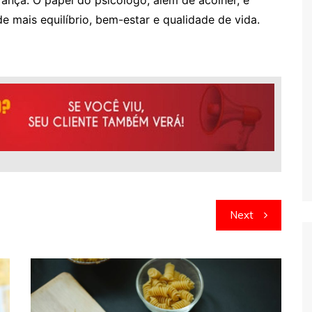
 mais equilíbrio, bem-estar e qualidade de vida.
Next