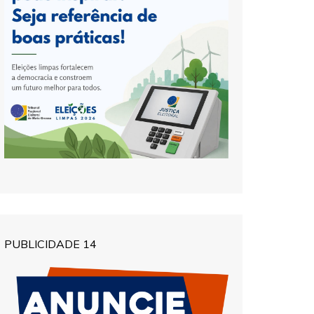
PUBLICIDADE 14