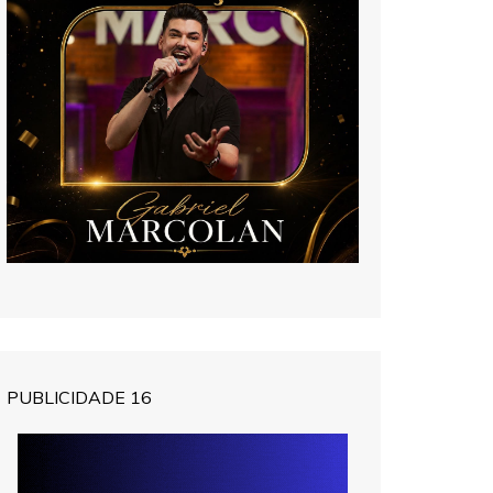
PUBLICIDADE 16