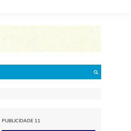
PUBLICIDADE 11