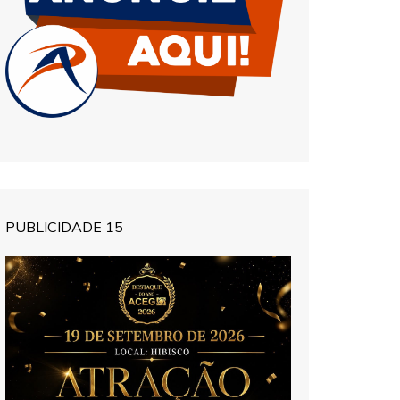
PUBLICIDADE 15