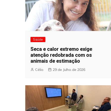
Saúde
Seca e calor extremo exige
atenção redobrada com os
animais de estimação
Célio
29 de Julho de 2026