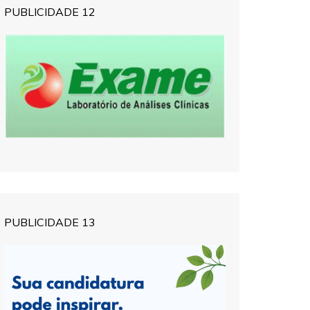
PUBLICIDADE 12
PUBLICIDADE 13