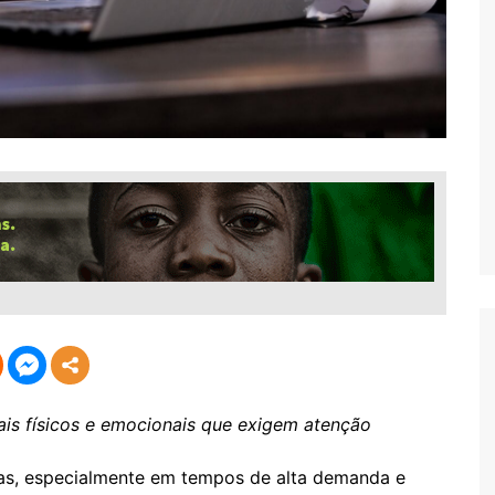
inais físicos e emocionais que exigem atenção
oas, especialmente em tempos de alta demanda e