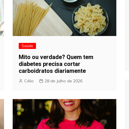
Saúde
Mito ou verdade? Quem tem
diabetes precisa cortar
carboidratos diariamente
Célio
28 de Julho de 2026