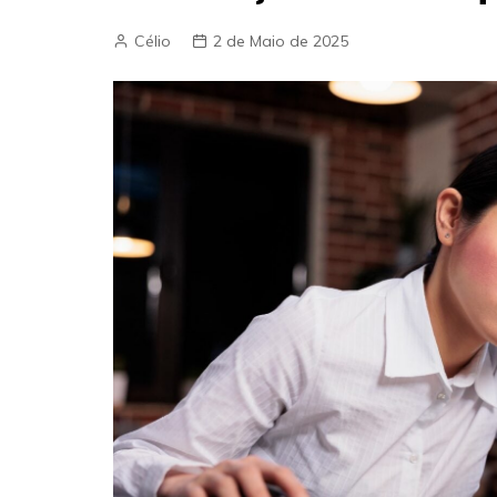
Célio
2 de Maio de 2025