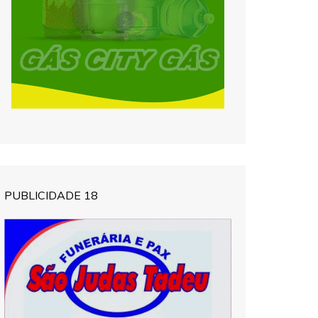
PUBLICIDADE 18