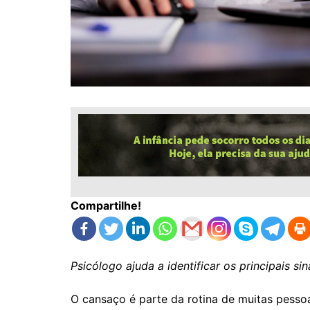
Compartilhe!
Psicólogo ajuda a identificar os principais s
O cansaço é parte da rotina de muitas pess