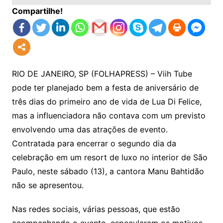
Compartilhe!
RIO DE JANEIRO, SP (FOLHAPRESS) – Viih Tube
pode ter planejado bem a festa de aniversário de
três dias do primeiro ano de vida de Lua Di Felice,
mas a influenciadora não contava com um previsto
envolvendo uma das atrações de evento.
Contratada para encerrar o segundo dia da
celebração em um resort de luxo no interior de São
Paulo, neste sábado (13), a cantora Manu Bahtidão
não se apresentou.
Nas redes sociais, várias pessoas, que estão