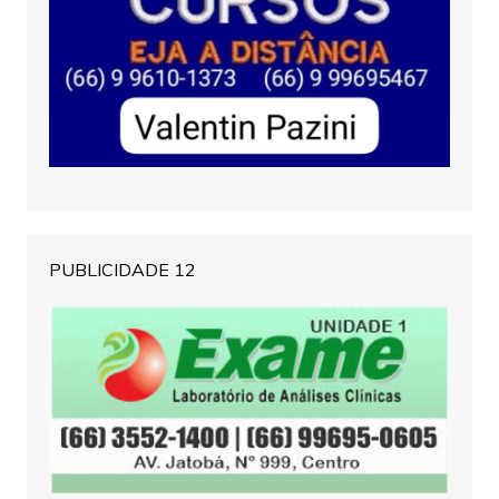
PUBLICIDADE 12