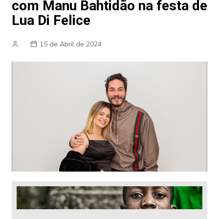
com Manu Bahtidão na festa de
Lua Di Felice
15 de Abril de 2024