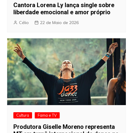
Cantora Lorena Ly lança single sobre
liberdade emocional e amor próprio
Célio
22 de Maio de 2026
Cultura
Fama e TV
Produtora Giselle Moreno representa