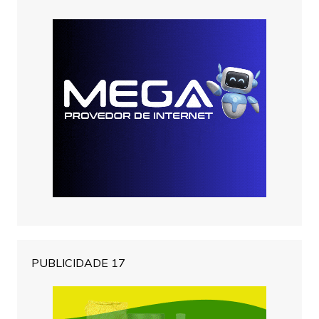
PUBLICIDADE 17