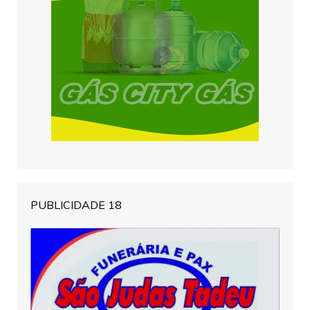
PUBLICIDADE 18