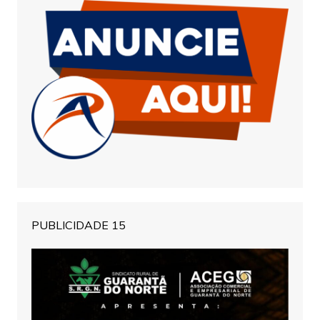
PUBLICIDADE 15