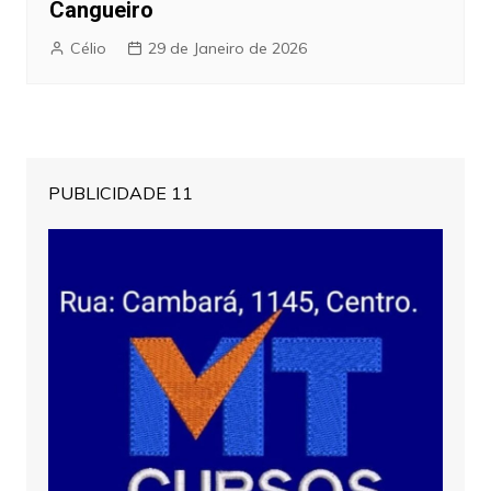
Cangueiro
Célio
29 de Janeiro de 2026
PUBLICIDADE 11