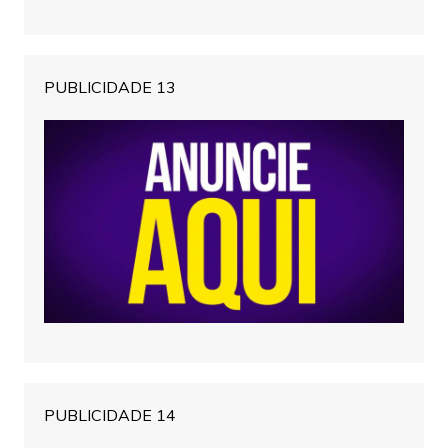
PUBLICIDADE 13
PUBLICIDADE 14