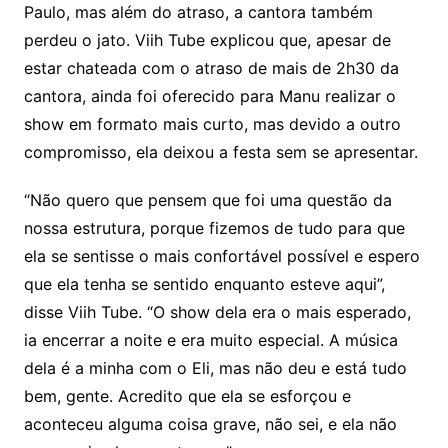
Paulo, mas além do atraso, a cantora também
perdeu o jato. Viih Tube explicou que, apesar de
estar chateada com o atraso de mais de 2h30 da
cantora, ainda foi oferecido para Manu realizar o
show em formato mais curto, mas devido a outro
compromisso, ela deixou a festa sem se apresentar.
“Não quero que pensem que foi uma questão da
nossa estrutura, porque fizemos de tudo para que
ela se sentisse o mais confortável possível e espero
que ela tenha se sentido enquanto esteve aqui”,
disse Viih Tube. “O show dela era o mais esperado,
ia encerrar a noite e era muito especial. A música
dela é a minha com o Eli, mas não deu e está tudo
bem, gente. Acredito que ela se esforçou e
aconteceu alguma coisa grave, não sei, e ela não