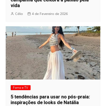
vida
Célio
4 de Fevereiro de 2026
Fama e TV
5 tendências para usar no pós-praia:
inspirações de looks de Natália