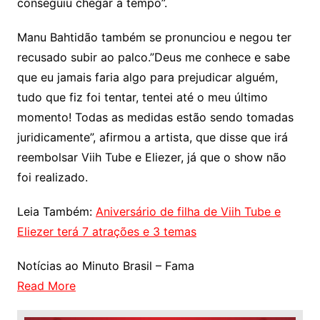
conseguiu chegar a tempo”.
Manu Bahtidão também se pronunciou e negou ter
recusado subir ao palco.”Deus me conhece e sabe
que eu jamais faria algo para prejudicar alguém,
tudo que fiz foi tentar, tentei até o meu último
momento! Todas as medidas estão sendo tomadas
juridicamente”, afirmou a artista, que disse que irá
reembolsar Viih Tube e Eliezer, já que o show não
foi realizado.
Leia Também:
Aniversário de filha de Viih Tube e
Eliezer terá 7 atrações e 3 temas
Notícias ao Minuto Brasil – Fama
Read More