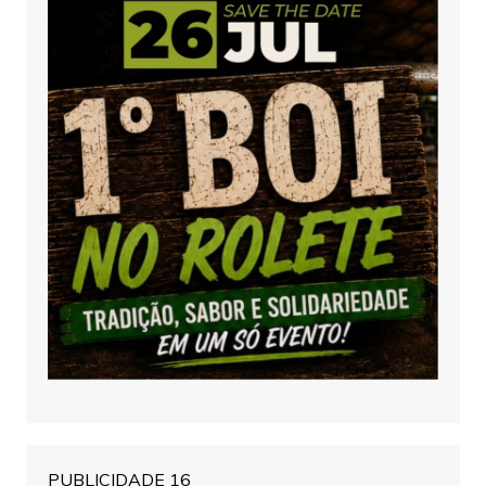
PUBLICIDADE 16