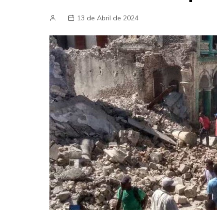
13 de Abril de 2024