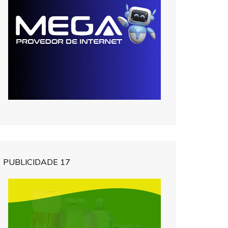
PUBLICIDADE 17