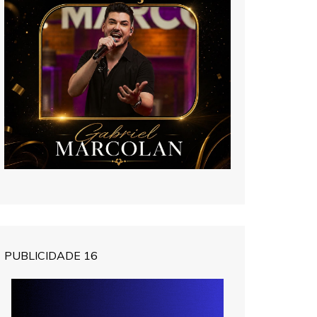
PUBLICIDADE 16