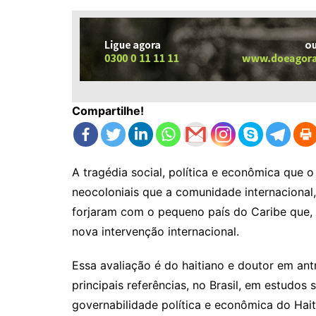
Compartilhe!
A tragédia social, política e econômica que o
neocoloniais que a comunidade internacional,
forjaram com o pequeno país do Caribe que,
nova intervenção internacional.
Essa avaliação é do haitiano e doutor em an
principais referências, no Brasil, em estudos 
governabilidade política e econômica do Hait