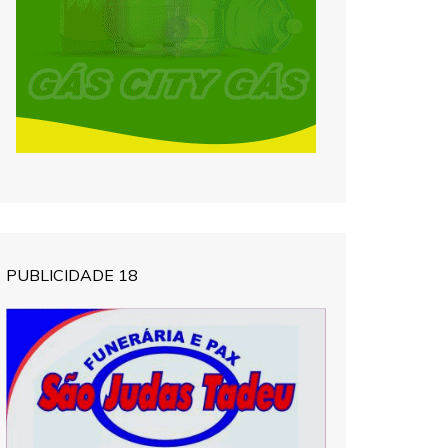
PUBLICIDADE 18