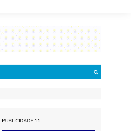
PUBLICIDADE 11