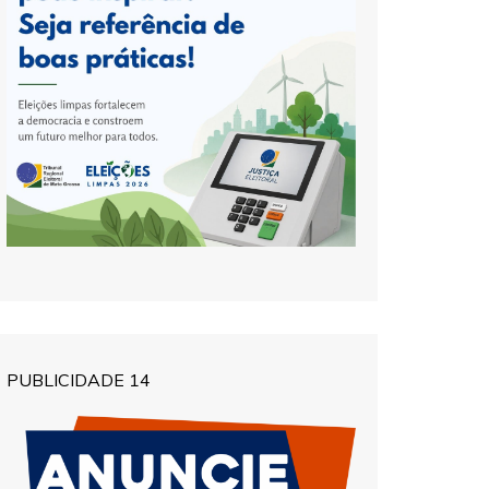
PUBLICIDADE 14