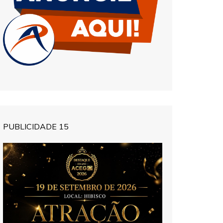
PUBLICIDADE 15