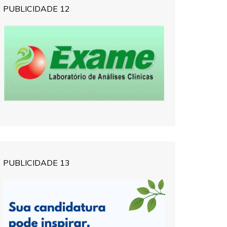
PUBLICIDADE 12
PUBLICIDADE 13