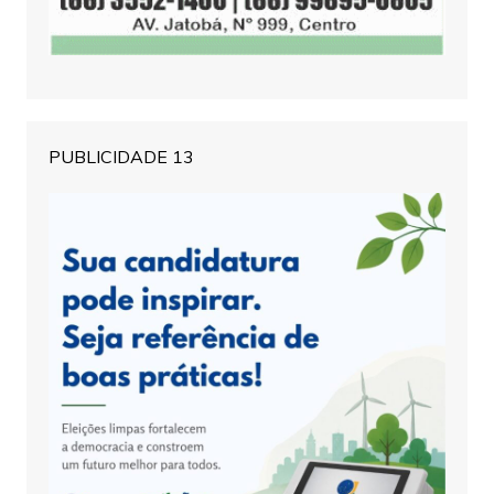
PUBLICIDADE 13