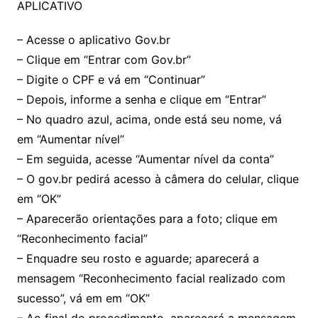
APLICATIVO
– Acesse o aplicativo Gov.br
– Clique em “Entrar com Gov.br”
– Digite o CPF e vá em “Continuar”
– Depois, informe a senha e clique em “Entrar”
– No quadro azul, acima, onde está seu nome, vá
em “Aumentar nível”
– Em seguida, acesse “Aumentar nível da conta”
– O gov.br pedirá acesso à câmera do celular, clique
em “OK”
– Aparecerão orientações para a foto; clique em
“Reconhecimento facial”
– Enquadre seu rosto e aguarde; aparecerá a
mensagem “Reconhecimento facial realizado com
sucesso”, vá em em “OK”