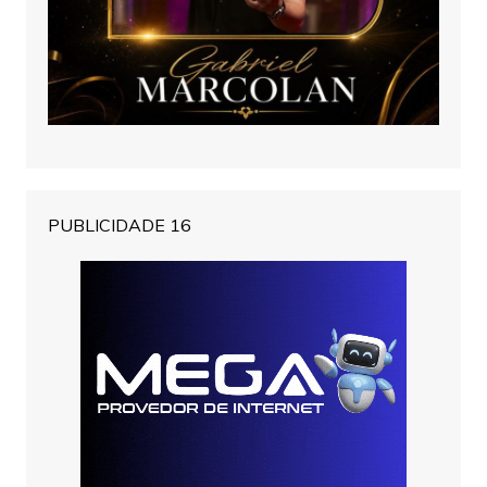
PUBLICIDADE 16