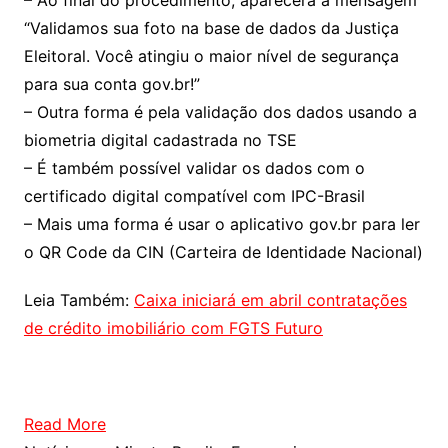
– Ao final do procedimento, aparecerá a mensagem
“Validamos sua foto na base de dados da Justiça
Eleitoral. Você atingiu o maior nível de segurança
para sua conta gov.br!”
– Outra forma é pela validação dos dados usando a
biometria digital cadastrada no TSE
– É também possível validar os dados com o
certificado digital compatível com IPC-Brasil
– Mais uma forma é usar o aplicativo gov.br para ler
o QR Code da CIN (Carteira de Identidade Nacional)
Leia Também:
Caixa iniciará em abril contratações
de crédito imobiliário com FGTS Futuro
Read More