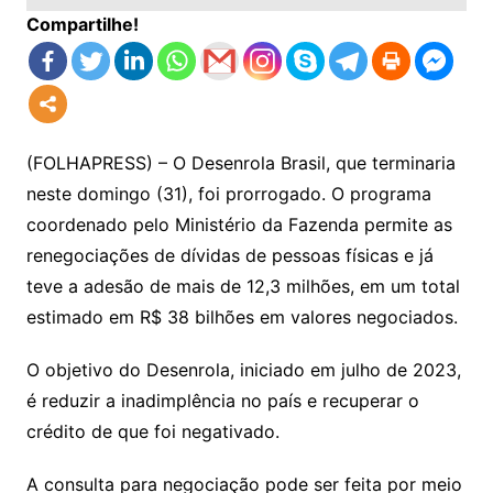
Compartilhe!
(FOLHAPRESS) – O Desenrola Brasil, que terminaria
neste domingo (31), foi prorrogado. O programa
coordenado pelo Ministério da Fazenda permite as
renegociações de dívidas de pessoas físicas e já
teve a adesão de mais de 12,3 milhões, em um total
estimado em R$ 38 bilhões em valores negociados.
O objetivo do Desenrola, iniciado em julho de 2023,
é reduzir a inadimplência no país e recuperar o
crédito de que foi negativado.
A consulta para negociação pode ser feita por meio