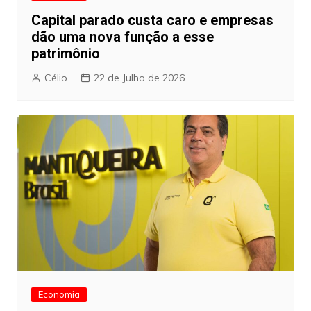
Capital parado custa caro e empresas
dão uma nova função a esse
patrimônio
Célio
22 de Julho de 2026
Economia