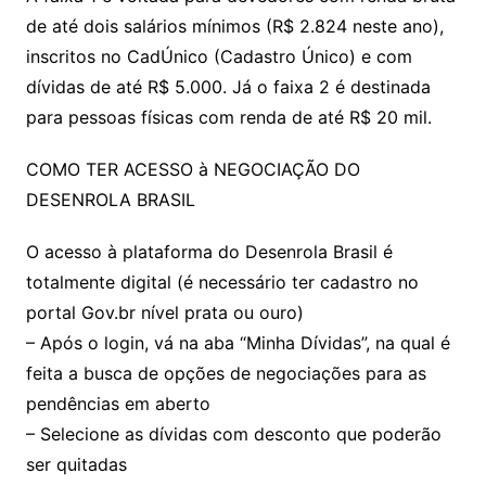
de até dois salários mínimos (R$ 2.824 neste ano),
inscritos no CadÚnico (Cadastro Único) e com
dívidas de até R$ 5.000. Já o faixa 2 é destinada
para pessoas físicas com renda de até R$ 20 mil.
COMO TER ACESSO à NEGOCIAÇÃO DO
DESENROLA BRASIL
O acesso à plataforma do Desenrola Brasil é
totalmente digital (é necessário ter cadastro no
portal Gov.br nível prata ou ouro)
– Após o login, vá na aba “Minha Dívidas”, na qual é
feita a busca de opções de negociações para as
pendências em aberto
– Selecione as dívidas com desconto que poderão
ser quitadas