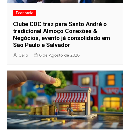
Economia
Clube CDC traz para Santo André o
tradicional Almoço Conexões &
Negócios, evento já consolidado em
São Paulo e Salvador
Célio
6 de Agosto de 2026