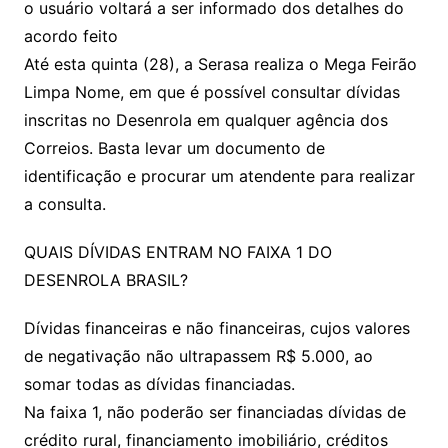
o usuário voltará a ser informado dos detalhes do
acordo feito
Até esta quinta (28), a Serasa realiza o Mega Feirão
Limpa Nome, em que é possível consultar dívidas
inscritas no Desenrola em qualquer agência dos
Correios. Basta levar um documento de
identificação e procurar um atendente para realizar
a consulta.
QUAIS DÍVIDAS ENTRAM NO FAIXA 1 DO
DESENROLA BRASIL?
Dívidas financeiras e não financeiras, cujos valores
de negativação não ultrapassem R$ 5.000, ao
somar todas as dívidas financiadas.
Na faixa 1, não poderão ser financiadas dívidas de
crédito rural, financiamento imobiliário, créditos