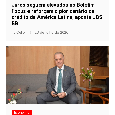
Juros seguem elevados no Boletim
Focus e reforçam o pior cenário de
crédito da América Latina, aponta UBS
BB
Célio
23 de Julho de 2026
Economia