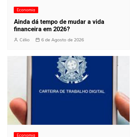
Economia
Ainda dá tempo de mudar a vida
financeira em 2026?
Célio
6 de Agosto de 2026
Economia