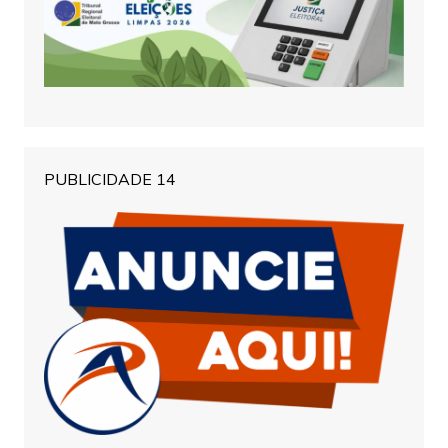
PUBLICIDADE 14