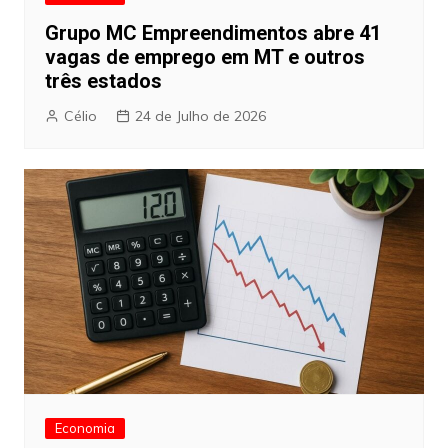
Grupo MC Empreendimentos abre 41
vagas de emprego em MT e outros
três estados
Célio
24 de Julho de 2026
Economia