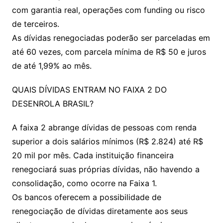
com garantia real, operações com funding ou risco
de terceiros.
As dívidas renegociadas poderão ser parceladas em
até 60 vezes, com parcela mínima de R$ 50 e juros
de até 1,99% ao mês.
QUAIS DÍVIDAS ENTRAM NO FAIXA 2 DO
DESENROLA BRASIL?
A faixa 2 abrange dívidas de pessoas com renda
superior a dois salários mínimos (R$ 2.824) até R$
20 mil por mês. Cada instituição financeira
renegociará suas próprias dívidas, não havendo a
consolidação, como ocorre na Faixa 1.
Os bancos oferecem a possibilidade de
renegociação de dívidas diretamente aos seus