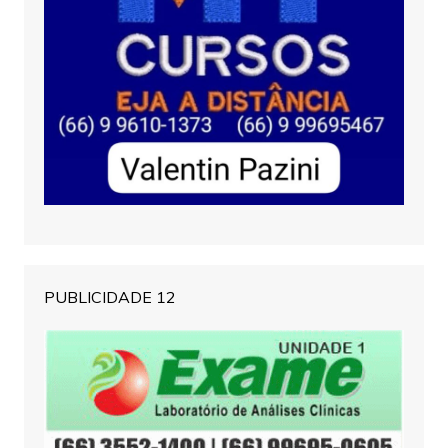
PUBLICIDADE 12