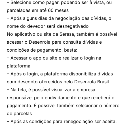
– Selecione como pagar, podendo ser à vista, ou
parceladas em até 60 meses
– Após alguns dias da negociação das dívidas, o
nome do devedor será desnegativado
No aplicativo ou site da Serasa, também é possível
acessar o Desenrola para consulta dívidas e
condições de pagamento, basta:
– Acessar o app ou site e realizar o login na
plataforma
– Após o login, a plataforma disponibiliza dívidas
com desconto oferecidos pelo Desenrola Brasil
– Na tela, é possível visualizar a empresa
responsável pelo endividamento e que receberá o
pagamento. É possível também selecionar o número
de parcelas
– Após as condições para renegociação ser aceita,