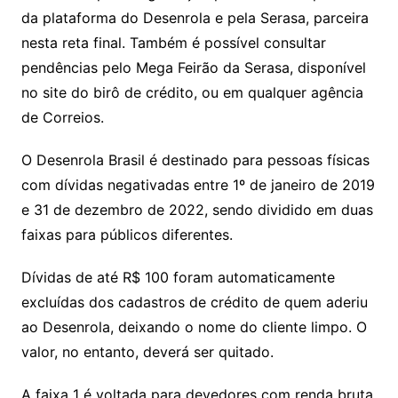
da plataforma do Desenrola e pela Serasa, parceira
nesta reta final. Também é possível consultar
pendências pelo Mega Feirão da Serasa, disponível
no site do birô de crédito, ou em qualquer agência
de Correios.
O Desenrola Brasil é destinado para pessoas físicas
com dívidas negativadas entre 1º de janeiro de 2019
e 31 de dezembro de 2022, sendo dividido em duas
faixas para públicos diferentes.
Dívidas de até R$ 100 foram automaticamente
excluídas dos cadastros de crédito de quem aderiu
ao Desenrola, deixando o nome do cliente limpo. O
valor, no entanto, deverá ser quitado.
A faixa 1 é voltada para devedores com renda bruta