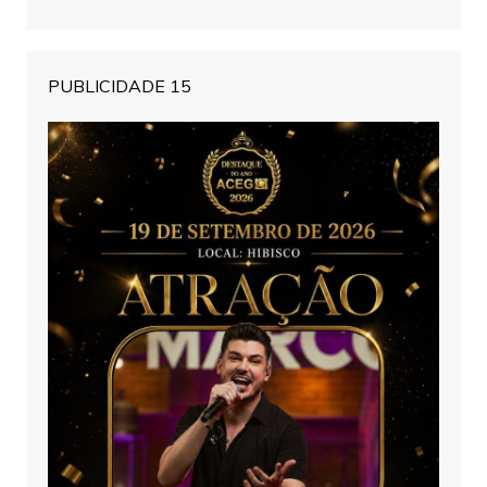
PUBLICIDADE 15