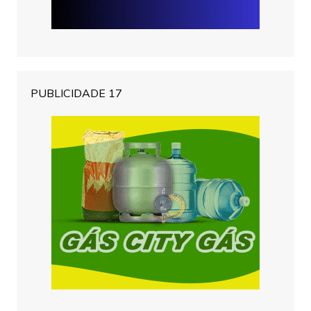
PUBLICIDADE 17