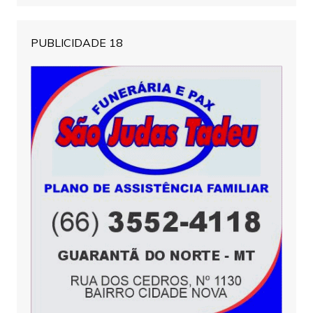
PUBLICIDADE 18