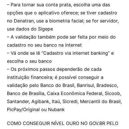
– Para tornar sua conta prata, escolha uma das
opções que o aplicativo oferece; se tiver cadastro
no Denatran, use a biometria facial; se for servidor,
use dados do Sigepe
– A validação também pode ser feita por meio do
cadastro no seu banco na internet
– Vá onde se lê “Cadastro via internet banking” e
escolha o seu banco
– Os próximos passos dependerão de cada
instituição financeira; é possível conseguir a
validação pelo Banco do Brasil, Banrisul, Bradesco,
Banco de Brasília, Caixa Econômica Federal, Sicoob,
Santander, Agibank, Itaú, Sicredi, Mercantil do Brasil,
PicPay/Original ou Nubank
COMO CONSEGUIR NÍVEL OURO NO GOV.BR PELO