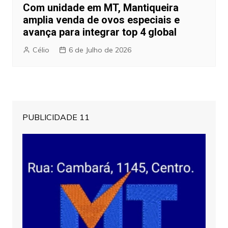
Com unidade em MT, Mantiqueira
amplia venda de ovos especiais e
avança para integrar top 4 global
Célio
6 de Julho de 2026
PUBLICIDADE 11