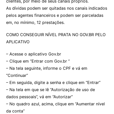
clientes, por meio de seus canais próprios.
As dívidas podem ser quitadas nos canais indicados
pelos agentes financeiros e podem ser parceladas
em, no mínimo, 12 prestações.
COMO CONSEGUIR NÍVEL PRATA NO GOV.BR PELO
APLICATIVO
– Acesse o aplicativo Gov.br
– Clique em “Entrar com Gov.br “
– Na tela seguinte, informe o CPF e vá em
“Continuar”
– Em seguida, digite a senha e clique em “Entrar”
– Na tela em que se lê “Autorização de uso de
dados pessoais”, vá em “Autorizar”
– No quadro azul, acima, clique em “Aumentar nível
da conta”