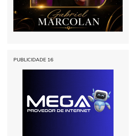
PUBLICIDADE 16