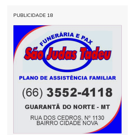
PUBLICIDADE 18