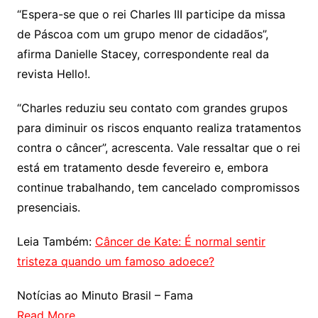
“Espera-se que o rei Charles III participe da missa
de Páscoa com um grupo menor de cidadãos”,
afirma Danielle Stacey, correspondente real da
revista Hello!.
“Charles reduziu seu contato com grandes grupos
para diminuir os riscos enquanto realiza tratamentos
contra o câncer”, acrescenta. Vale ressaltar que o rei
está em tratamento desde fevereiro e, embora
continue trabalhando, tem cancelado compromissos
presenciais.
Leia Também:
Câncer de Kate: É normal sentir
tristeza quando um famoso adoece?
Notícias ao Minuto Brasil – Fama
Read More