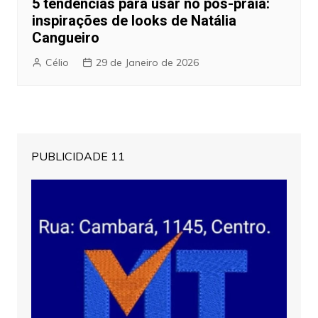
5 tendências para usar no pós-praia:
inspirações de looks de Natália
Cangueiro
Célio
29 de Janeiro de 2026
PUBLICIDADE 11