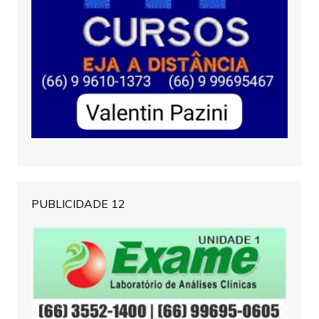
PUBLICIDADE 12