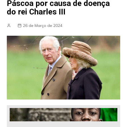
Páscoa por causa de doença
do rei Charles III
26 de Março de 2024