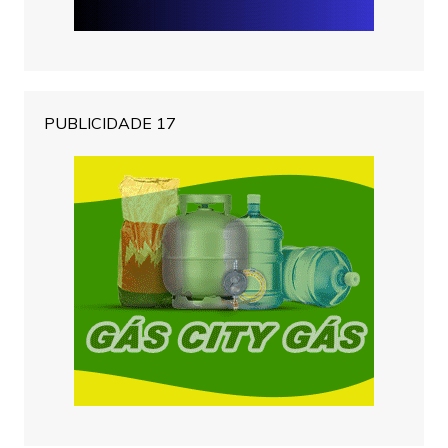
PUBLICIDADE 17