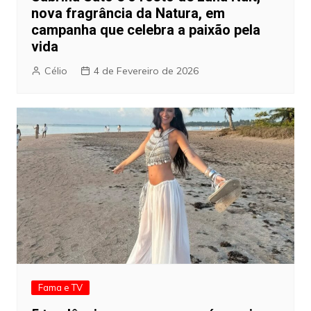
nova fragrância da Natura, em
campanha que celebra a paixão pela
vida
Célio
4 de Fevereiro de 2026
Fama e TV