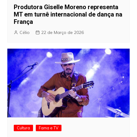
Produtora Giselle Moreno representa
MT em turnê internacional de dança na
França
Célio
22 de Março de 2026
Cultura
Fama e TV