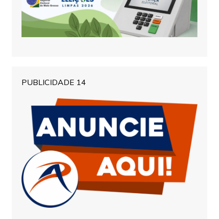
PUBLICIDADE 14