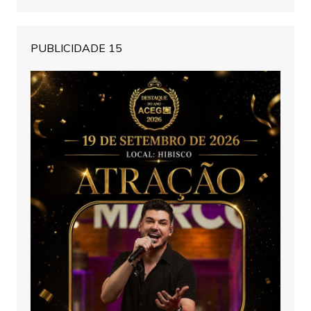
PUBLICIDADE 15