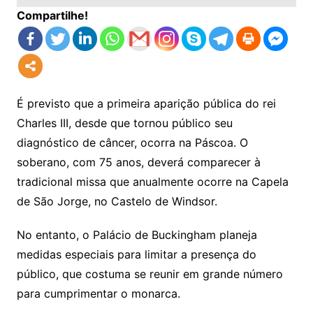
Compartilhe!
É previsto que a primeira aparição pública do rei
Charles III, desde que tornou público seu
diagnóstico de câncer, ocorra na Páscoa. O
soberano, com 75 anos, deverá comparecer à
tradicional missa que anualmente ocorre na Capela
de São Jorge, no Castelo de Windsor.
No entanto, o Palácio de Buckingham planeja
medidas especiais para limitar a presença do
público, que costuma se reunir em grande número
para cumprimentar o monarca.