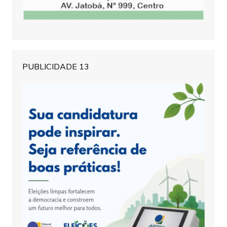
PUBLICIDADE 13